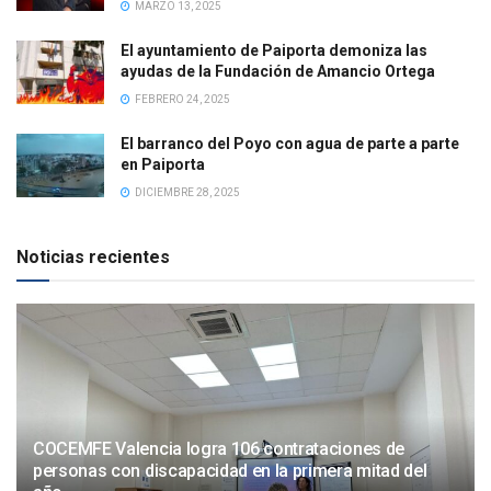
MARZO 13, 2025
El ayuntamiento de Paiporta demoniza las
ayudas de la Fundación de Amancio Ortega
FEBRERO 24, 2025
El barranco del Poyo con agua de parte a parte
en Paiporta
DICIEMBRE 28, 2025
Noticias recientes
COCEMFE Valencia logra 106 contrataciones de
personas con discapacidad en la primera mitad del