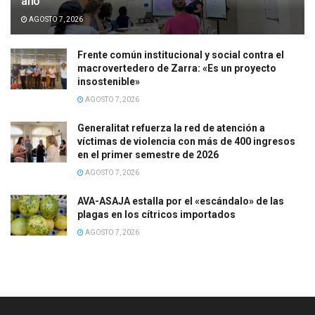
año
AGOSTO 7, 2026
Frente común institucional y social contra el
macrovertedero de Zarra: «Es un proyecto
insostenible»
AGOSTO 7, 2026
Generalitat refuerza la red de atención a
víctimas de violencia con más de 400 ingresos
en el primer semestre de 2026
AGOSTO 7, 2026
AVA-ASAJA estalla por el «escándalo» de las
plagas en los cítricos importados
AGOSTO 7, 2026