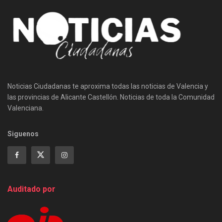
Noticias Ciudadanas te aproxima todas las noticias de Valencia y
las provincias de Alicante Castellón. Noticias de toda la Comunidad
Valenciana.
Siguenos
Auditado por