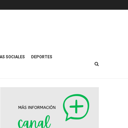
AS SOCIALES
DEPORTES