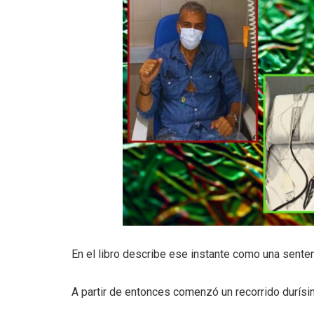
En el libro describe ese instante como una sente
A partir de entonces comenzó un recorrido durísi