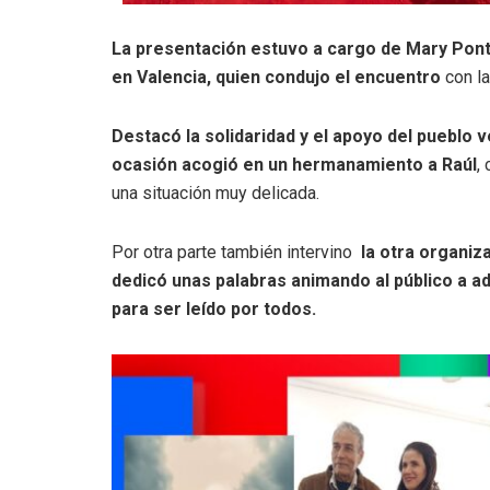
La presentación estuvo a cargo de Mary Ponte
en Valencia, quien condujo el encuentro
con la
Destacó la solidaridad y el apoyo del pueblo
ocasión acogió en un hermanamiento a Raúl
,
una situación muy delicada.
Por otra parte también intervino
la otra organi
dedicó unas palabras animando al público a ad
para ser leído por todos.