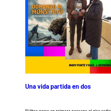
Una vida partida en dos