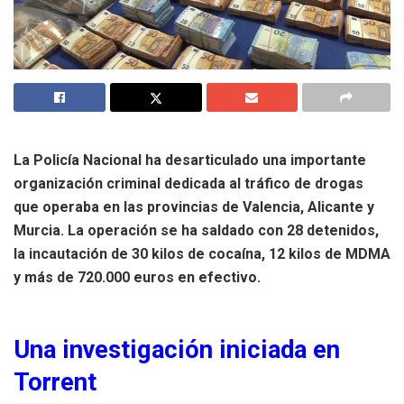
La Policía Nacional ha desarticulado una importante
organización criminal dedicada al tráfico de drogas
que operaba en las provincias de Valencia, Alicante y
Murcia. La operación se ha saldado con 28 detenidos,
la incautación de 30 kilos de cocaína, 12 kilos de MDMA
y más de 720.000 euros en efectivo.
Una investigación iniciada en
Torrent