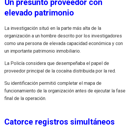
Un presunto proveedor con
elevado patrimonio
La investigación situó en la parte más alta de la
organización a un hombre descrito por los investigadores
como una persona de elevada capacidad económica y con
un importante patrimonio inmobiliario.
La Policía considera que desempeñaba el papel de
proveedor principal de la cocaína distribuida por la red.
Su identificación permitió completar el mapa de
funcionamiento de la organización antes de ejecutar la fase
final de la operación.
Catorce registros simultáneos