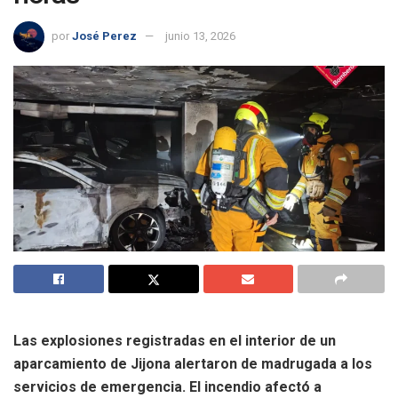
por
José Perez
junio 13, 2026
Las explosiones registradas en el interior de un
aparcamiento de Jijona alertaron de madrugada a los
servicios de emergencia. El incendio afectó a