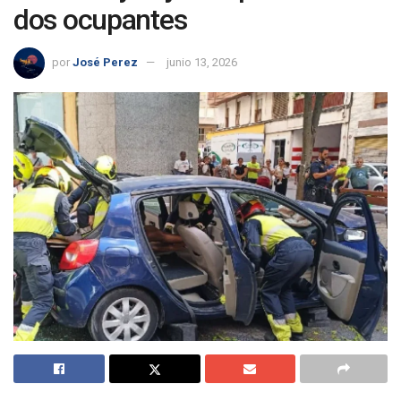
dos ocupantes
por
José Perez
junio 13, 2026