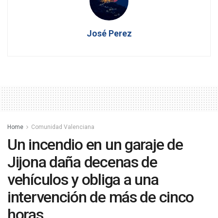
José Perez
Home
Comunidad Valenciana
Un incendio en un garaje de
Jijona daña decenas de
vehículos y obliga a una
intervención de más de cinco
horas