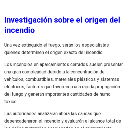
Investigación sobre el origen del
incendio
Una vez extinguido el fuego, serán los especialistas
quienes determinen el origen exacto del incendio.
Los incendios en aparcamientos cerrados suelen presentar
una gran complejidad debido a la concentración de
vehículos, combustibles, materiales plásticos y sistemas
eléctricos, factores que favorecen una rápida propagación
del fuego y generan importantes cantidades de humo
tóxico.
Las autoridades analizarán ahora las causas que
desencadenaron el incendio y evaluarán el alcance total de