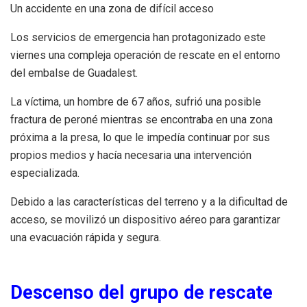
Un accidente en una zona de difícil acceso
Los servicios de emergencia han protagonizado este
viernes una compleja operación de rescate en el entorno
del embalse de Guadalest.
La víctima, un hombre de 67 años, sufrió una posible
fractura de peroné mientras se encontraba en una zona
próxima a la presa, lo que le impedía continuar por sus
propios medios y hacía necesaria una intervención
especializada.
Debido a las características del terreno y a la dificultad de
acceso, se movilizó un dispositivo aéreo para garantizar
una evacuación rápida y segura.
Descenso del grupo de rescate