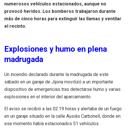
numerosos vehículos estacionados, aunque no
provocó heridos. Los bomberos trabajaron durante
más de cinco horas para extinguir las llamas y ventilar
el recinto.
Explosiones y humo en plena
madrugada
Un incendio declarado durante la madrugada de este
sábado en un garaje de Jijona movilizó a un importante
dispositivo de emergencias tras detectarse humo y varias
explosiones en el interior del aparcamiento.
El aviso se recibió a las 02:19 horas y alertaba de un fuego
en un garaje situado en la calle Ausiàs Carbonell, donde en
ese momento había estacionados 51 vehículos.