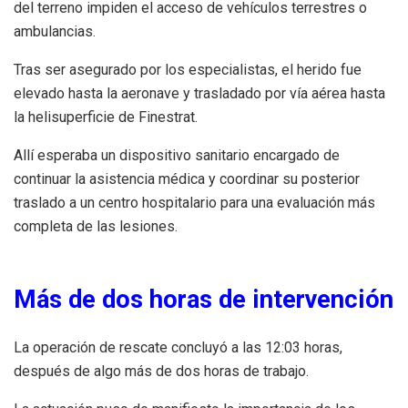
del terreno impiden el acceso de vehículos terrestres o
ambulancias.
Tras ser asegurado por los especialistas, el herido fue
elevado hasta la aeronave y trasladado por vía aérea hasta
la helisuperficie de Finestrat.
Allí esperaba un dispositivo sanitario encargado de
continuar la asistencia médica y coordinar su posterior
traslado a un centro hospitalario para una evaluación más
completa de las lesiones.
Más de dos horas de intervención
La operación de rescate concluyó a las 12:03 horas,
después de algo más de dos horas de trabajo.