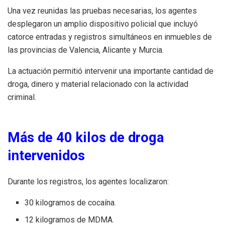
Una vez reunidas las pruebas necesarias, los agentes
desplegaron un amplio dispositivo policial que incluyó
catorce entradas y registros simultáneos en inmuebles de
las provincias de Valencia, Alicante y Murcia.
La actuación permitió intervenir una importante cantidad de
droga, dinero y material relacionado con la actividad
criminal.
Más de 40 kilos de droga
intervenidos
Durante los registros, los agentes localizaron:
30 kilogramos de cocaína.
12 kilogramos de MDMA.