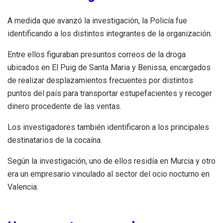
A medida que avanzó la investigación, la Policía fue
identificando a los distintos integrantes de la organización.
Entre ellos figuraban presuntos correos de la droga
ubicados en El Puig de Santa Maria y Benissa, encargados
de realizar desplazamientos frecuentes por distintos
puntos del país para transportar estupefacientes y recoger
dinero procedente de las ventas.
Los investigadores también identificaron a los principales
destinatarios de la cocaína.
Según la investigación, uno de ellos residía en Murcia y otro
era un empresario vinculado al sector del ocio nocturno en
Valencia.