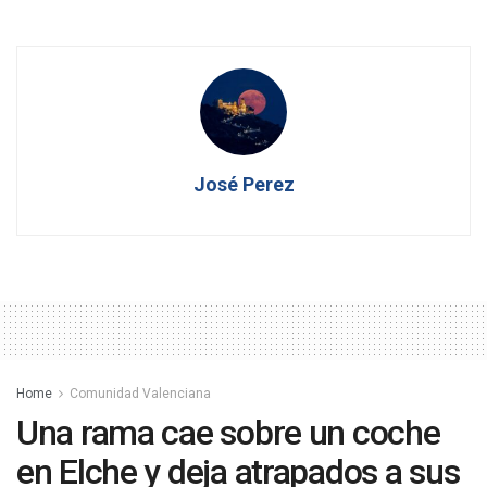
José Perez
Home
Comunidad Valenciana
Una rama cae sobre un coche
en Elche y deja atrapados a sus