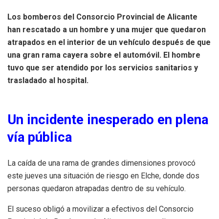
Los bomberos del Consorcio Provincial de Alicante
han rescatado a un hombre y una mujer que quedaron
atrapados en el interior de un vehículo después de que
una gran rama cayera sobre el automóvil. El hombre
tuvo que ser atendido por los servicios sanitarios y
trasladado al hospital.
Un incidente inesperado en plena
vía pública
La caída de una rama de grandes dimensiones provocó
este jueves una situación de riesgo en Elche, donde dos
personas quedaron atrapadas dentro de su vehículo.
El suceso obligó a movilizar a efectivos del Consorcio