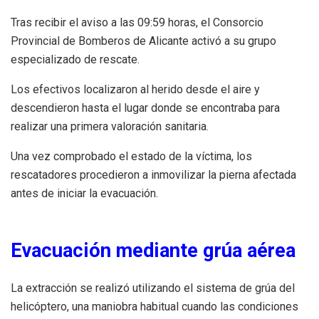
Tras recibir el aviso a las 09:59 horas, el Consorcio
Provincial de Bomberos de Alicante activó a su grupo
especializado de rescate.
Los efectivos localizaron al herido desde el aire y
descendieron hasta el lugar donde se encontraba para
realizar una primera valoración sanitaria.
Una vez comprobado el estado de la víctima, los
rescatadores procedieron a inmovilizar la pierna afectada
antes de iniciar la evacuación.
Evacuación mediante grúa aérea
La extracción se realizó utilizando el sistema de grúa del
helicóptero, una maniobra habitual cuando las condiciones