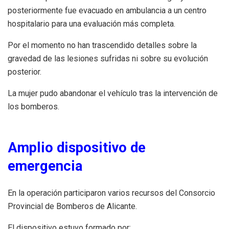
posteriormente fue evacuado en ambulancia a un centro
hospitalario para una evaluación más completa.
Por el momento no han trascendido detalles sobre la
gravedad de las lesiones sufridas ni sobre su evolución
posterior.
La mujer pudo abandonar el vehículo tras la intervención de
los bomberos.
Amplio dispositivo de
emergencia
En la operación participaron varios recursos del Consorcio
Provincial de Bomberos de Alicante.
El dispositivo estuvo formado por: