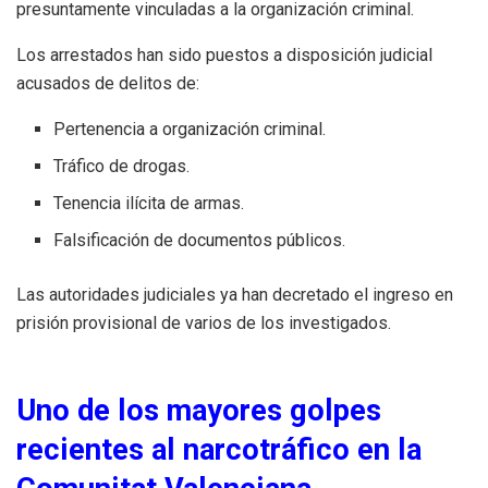
presuntamente vinculadas a la organización criminal.
Los arrestados han sido puestos a disposición judicial
acusados de delitos de:
Pertenencia a organización criminal.
Tráfico de drogas.
Tenencia ilícita de armas.
Falsificación de documentos públicos.
Las autoridades judiciales ya han decretado el ingreso en
prisión provisional de varios de los investigados.
Uno de los mayores golpes
recientes al narcotráfico en la