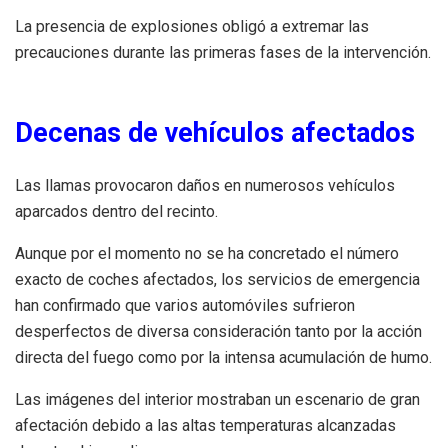
La presencia de explosiones obligó a extremar las
precauciones durante las primeras fases de la intervención.
Decenas de vehículos afectados
Las llamas provocaron daños en numerosos vehículos
aparcados dentro del recinto.
Aunque por el momento no se ha concretado el número
exacto de coches afectados, los servicios de emergencia
han confirmado que varios automóviles sufrieron
desperfectos de diversa consideración tanto por la acción
directa del fuego como por la intensa acumulación de humo.
Las imágenes del interior mostraban un escenario de gran
afectación debido a las altas temperaturas alcanzadas