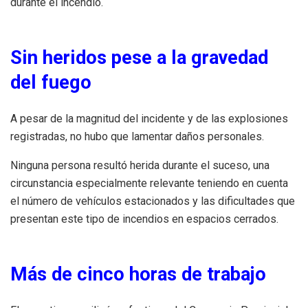
durante el incendio.
Sin heridos pese a la gravedad
del fuego
A pesar de la magnitud del incidente y de las explosiones
registradas, no hubo que lamentar daños personales.
Ninguna persona resultó herida durante el suceso, una
circunstancia especialmente relevante teniendo en cuenta
el número de vehículos estacionados y las dificultades que
presentan este tipo de incendios en espacios cerrados.
Más de cinco horas de trabajo