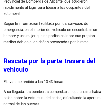
Provincial de Bomberos de Alicante, que acudieron
rápidamente al lugar para liberar a los ocupantes del
automóvil.
Según la información facilitada por los servicios de
emergencia, en el interior del vehículo se encontraban un
hombre y una mujer que no podían salir por sus propios
medios debido a los daños provocados por la rama.
Rescate por la parte trasera del
vehículo
El aviso se recibió a las 10:43 horas.
A su llegada, los bomberos comprobaron que la rama había
caído sobre la estructura del coche, dificultando la apertura
normal de las puertas.