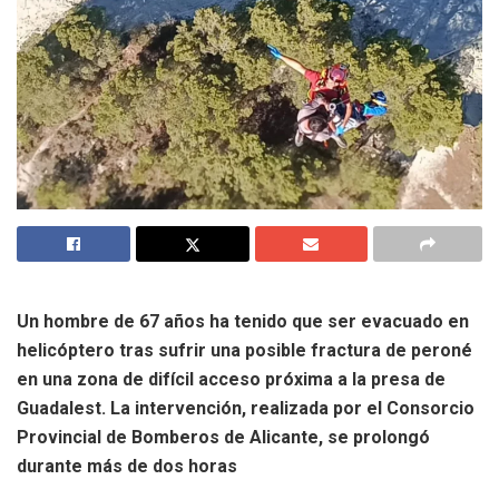
Un hombre de 67 años ha tenido que ser evacuado en
helicóptero tras sufrir una posible fractura de peroné
en una zona de difícil acceso próxima a la presa de
Guadalest. La intervención, realizada por el Consorcio
Provincial de Bomberos de Alicante, se prolongó
durante más de dos horas