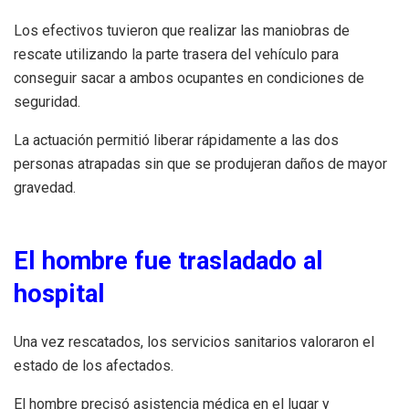
Los efectivos tuvieron que realizar las maniobras de
rescate utilizando la parte trasera del vehículo para
conseguir sacar a ambos ocupantes en condiciones de
seguridad.
La actuación permitió liberar rápidamente a las dos
personas atrapadas sin que se produjeran daños de mayor
gravedad.
El hombre fue trasladado al
hospital
Una vez rescatados, los servicios sanitarios valoraron el
estado de los afectados.
El hombre precisó asistencia médica en el lugar y