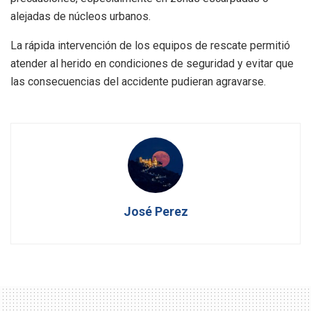
alejadas de núcleos urbanos.
La rápida intervención de los equipos de rescate permitió
atender al herido en condiciones de seguridad y evitar que
las consecuencias del accidente pudieran agravarse.
José Perez