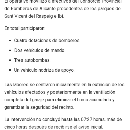
El operativo movilizó a efectivos del Consorcio Provincial
de Bomberos de Alicante procedentes de los parques de
Sant Vicent del Raspeig e Ibi.
En total participaron:
Cuatro dotaciones de bomberos.
Dos vehículos de mando.
Tres autobombas.
Un vehículo nodriza de apoyo.
Las labores se centraron inicialmente en la extinción de los
vehículos afectados y posteriormente en la ventilación
completa del garaje para eliminar el humo acumulado y
garantizar la seguridad del recinto.
La intervención no concluyó hasta las 07:27 horas, más de
cinco horas después de recibirse el aviso inicial.