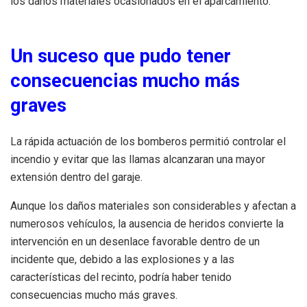
los daños materiales ocasionados en el aparcamiento.
Un suceso que pudo tener
consecuencias mucho más
graves
La rápida actuación de los bomberos permitió controlar el
incendio y evitar que las llamas alcanzaran una mayor
extensión dentro del garaje.
Aunque los daños materiales son considerables y afectan a
numerosos vehículos, la ausencia de heridos convierte la
intervención en un desenlace favorable dentro de un
incidente que, debido a las explosiones y a las
características del recinto, podría haber tenido
consecuencias mucho más graves.