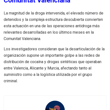
Comunitat Valenciana
La magnitud de la droga intervenida, el elevado número de
detenidos y la compleja estructura descubierta convierten
esta actuación en una de las operaciones antidroga más
relevantes desarrolladas en los últimos meses en la
Comunitat Valenciana.
Los investigadores consideran que la desarticulación de la
organización supone un importante golpe a las redes de
distribución de cocaína y drogas sintéticas que operaban
entre Valencia, Alicante y Murcia, afectando tanto al
suministro como a la logística utilizada por el grupo
criminal.