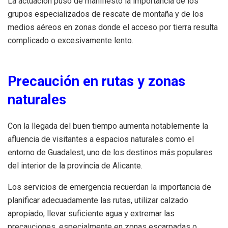
La actuación puso de manifiesto la importancia de los
grupos especializados de rescate de montaña y de los
medios aéreos en zonas donde el acceso por tierra resulta
complicado o excesivamente lento.
Precaución en rutas y zonas
naturales
Con la llegada del buen tiempo aumenta notablemente la
afluencia de visitantes a espacios naturales como el
entorno de Guadalest, uno de los destinos más populares
del interior de la provincia de Alicante.
Los servicios de emergencia recuerdan la importancia de
planificar adecuadamente las rutas, utilizar calzado
apropiado, llevar suficiente agua y extremar las
precauciones, especialmente en zonas escarpadas o