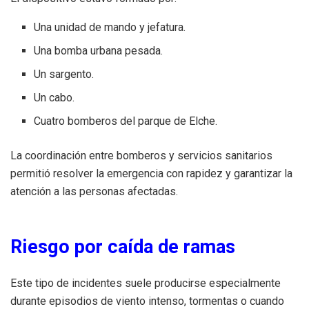
Una unidad de mando y jefatura.
Una bomba urbana pesada.
Un sargento.
Un cabo.
Cuatro bomberos del parque de Elche.
La coordinación entre bomberos y servicios sanitarios
permitió resolver la emergencia con rapidez y garantizar la
atención a las personas afectadas.
Riesgo por caída de ramas
Este tipo de incidentes suele producirse especialmente
durante episodios de viento intenso, tormentas o cuando