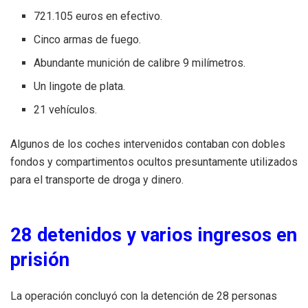
721.105 euros en efectivo.
Cinco armas de fuego.
Abundante munición de calibre 9 milímetros.
Un lingote de plata.
21 vehículos.
Algunos de los coches intervenidos contaban con dobles
fondos y compartimentos ocultos presuntamente utilizados
para el transporte de droga y dinero.
28 detenidos y varios ingresos en
prisión
La operación concluyó con la detención de 28 personas