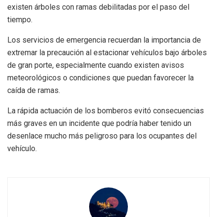
existen árboles con ramas debilitadas por el paso del
tiempo.
Los servicios de emergencia recuerdan la importancia de
extremar la precaución al estacionar vehículos bajo árboles
de gran porte, especialmente cuando existen avisos
meteorológicos o condiciones que puedan favorecer la
caída de ramas.
La rápida actuación de los bomberos evitó consecuencias
más graves en un incidente que podría haber tenido un
desenlace mucho más peligroso para los ocupantes del
vehículo.