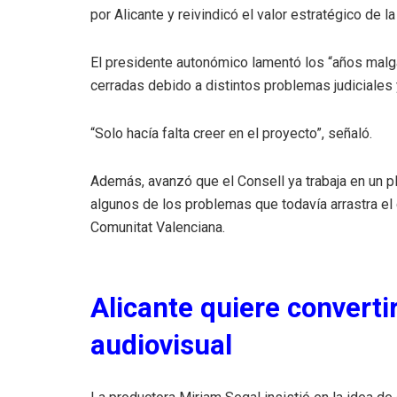
por Alicante y reivindicó el valor estratégico de l
El presidente autonómico lamentó los “años malg
cerradas debido a distintos problemas judiciales 
“Solo hacía falta creer en el proyecto”, señaló.
Además, avanzó que el Consell ya trabaja en un pl
algunos de los problemas que todavía arrastra el 
Comunitat Valenciana.
Alicante quiere converti
audiovisual