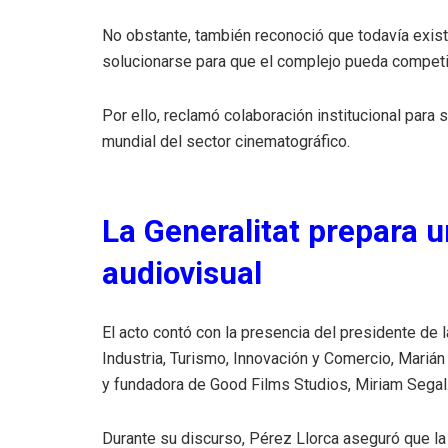
No obstante, también reconoció que todavía exi
solucionarse para que el complejo pueda competir
Por ello, reclamó colaboración institucional para 
mundial del sector cinematográfico.
La Generalitat prepara u
audiovisual
El acto contó con la presencia del presidente de l
Industria, Turismo, Innovación y Comercio, Marián 
y fundadora de Good Films Studios, Miriam Segal
Durante su discurso, Pérez Llorca aseguró que l