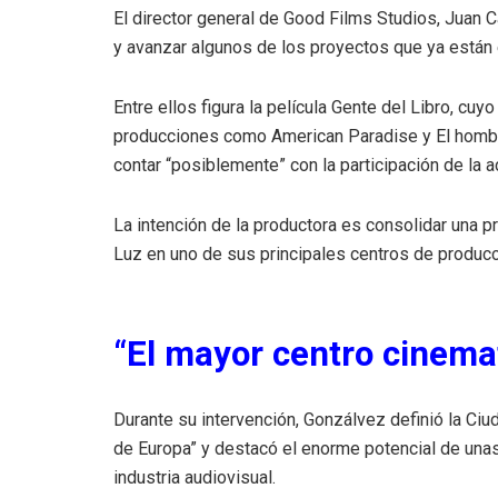
El director general de Good Films Studios, Juan 
y avanzar algunos de los proyectos que ya están
Entre ellos figura la película Gente del Libro, c
producciones como American Paradise y El hombre 
contar “posiblemente” con la participación de la 
La intención de la productora es consolidar una pr
Luz en uno de sus principales centros de producc
“El mayor centro cinema
Durante su intervención, Gonzálvez definió la Ci
de Europa” y destacó el enorme potencial de unas 
industria audiovisual.