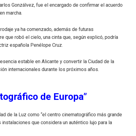
Carlos Gonzálvez, fue el encargado de confirmar el acuerdo
 en marcha.
uyo rodaje ya ha comenzado, además de futuras
que robó el cielo, una cinta que, según explicó, podría
actriz española Penélope Cruz.
esencia estable en Alicante y convertir la Ciudad de la
ión internacionales durante los próximos años.
tográfico de Europa”
udad de la Luz como “el centro cinematográfico más grande
instalaciones que considera un auténtico lujo para la