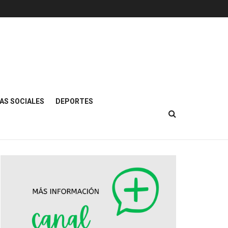
AS SOCIALES
DEPORTES