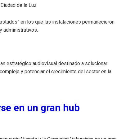
a Ciudad de la Luz.
astados” en los que las instalaciones permanecieron
y administrativos.
an estratégico audiovisual destinado a solucionar
complejo y potenciar el crecimiento del sector en la
rse en un gran hub