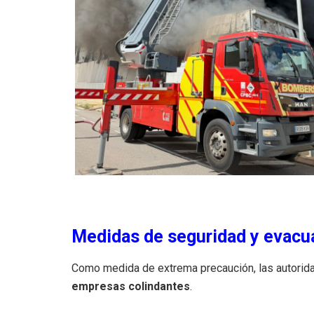
Medidas de seguridad y evacu
Como medida de extrema precaución, las autorid
empresas colindantes
.