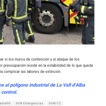
ar si los muros de contención y el ataque de los
or preocupación reside en la estabilidad de lo que queda
ría complicar las labores de extinción.
 al polígono industrial de La Vall d’Alba
 control.
astelló
GVA Emergencias
GVA112