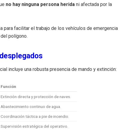
que
no hay ninguna persona herida
ni afectada por la
para facilitar el trabajo de los vehículos de emergencia
 del polígono.
 desplegados
cial incluye una robusta presencia de mando y extinción:
Función
Extinción directa y protección de naves.
Abastecimiento continuo de agua.
Coordinación táctica a pie de incendio.
Supervisión estratégica del operativo.