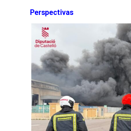
Perspectivas