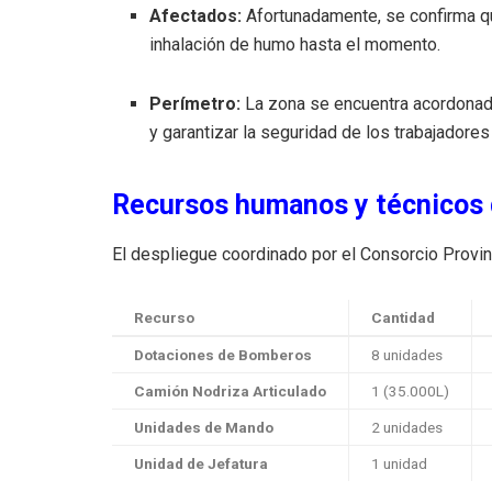
Afectados:
Afortunadamente, se confirma 
inhalación de humo hasta el momento.
Perímetro:
La zona se encuentra acordonada 
y garantizar la seguridad de los trabajadores
Recursos humanos y técnicos
El despliegue coordinado por el Consorcio Provin
Recurso
Cantidad
Dotaciones de Bomberos
8 unidades
Camión Nodriza Articulado
1 (35.000L)
Unidades de Mando
2 unidades
Unidad de Jefatura
1 unidad