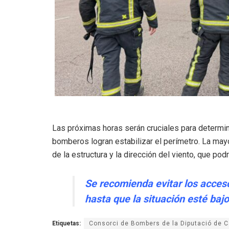
Las próximas horas serán cruciales para determin
bomberos logran estabilizar el perímetro. La may
de la estructura y la dirección del viento, que pod
Se recomienda evitar los accesos
hasta que la situación esté bajo
Etiquetas:
Consorci de Bombers de la Diputació de C