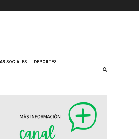
AS SOCIALES
DEPORTES