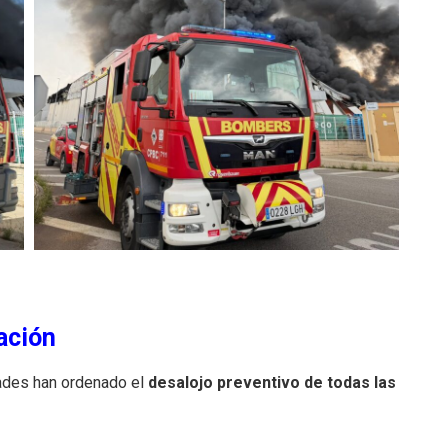
ación
ades han ordenado el
desalojo preventivo de todas las