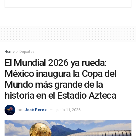
Home
Deportes
El Mundial 2026 ya rueda:
México inaugura la Copa del
Mundo más grande de la
historia en el Estadio Azteca
por
José Perez
junio 11, 2026