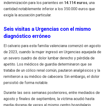
indemnización para los parientes en
14.114 euros
, una
cantidad notablemente inferior a los 350.000 euros que
exigía la acusación particular.
Seis visitas a Urgencias con el mismo
diagnóstico erróneo
El calvario para esta familia valenciana comenzó en agosto
de 2023, cuando la mujer ingresó en Urgencias aquejada de
un severo cuadro de dolor lumbar derecho y pérdida de
apetito. Los médicos de guardia determinaron que se
trataba de un cólico renal común, pautaron analgésicos y la
remitieron a su médico de cabecera. Sin embargo, el dolor
persistió de forma notable.
Durante las seis semanas posteriores, entre mediados de
agosto y finales de septiembre, la víctima acudió hasta
media docena de veces al mismo centro hospitalario