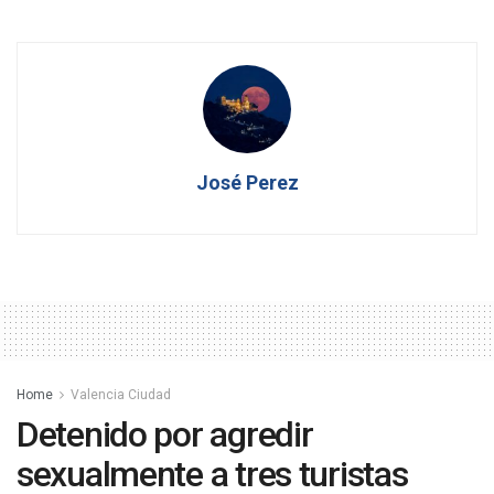
José Perez
Home
Valencia Ciudad
Detenido por agredir
sexualmente a tres turistas