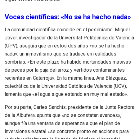
Voces científicas: «No se ha hecho nada»
La comunidad científica coincide en el pesimismo. Miguel
Jover, investigador de la Universitat Politècnica de Valéncia
(UPV), asegura que en estos dos años «no se ha hecho
nada», un inmovilismo que se traduce en realidades
sombrías: «En este plazo ha habido mortandades masivas
de peces por la paja del arroz y vertidos contaminantes
recientes en Catarroja». En la misma línea, Ana Blázquez,
catedrática de la Universidad Católica de Valencia (UCV),
lamenta que «el agua sigue estando en muy mal estado».
Por su parte, Carles Sanchis, presidente de la Junta Rectora
de la Albufera, apunta que «no se constatan avances»,
aunque fía una ventana de esperanza a que el plan de
inversiones estatal «se concrete pronto en acciones para