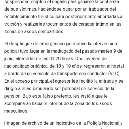
sospechoso empleó el engaño para ganarse la confianza
de sus víctimas, haciéndose pasar por un trabajador del
establecimiento turístico para posteriormente abordarlas a
traición y realizarles tocamientos de carácter íntimo en las
zonas de aseos compartidos.
El despliegue de emergencia que motivó la intervención
policial tuvo lugar en la madrugada del pasado martes 9 de
junio, alrededor de las 01:20 horas. Dos jóvenes de
nacionalidad británica, de 18 y 19 años, regresaron al hostal
a bordo de un vehículo de transporte con conductor (VTC).
En el acceso principal, el agresor les facilitó la entrada y se
dirigió a ellas simulando ser personal de servicio de la
pensión. Bajo este falso pretexto, les instó a que le
acompañaran hacia el interior de la zona de los aseos
masculinos.
[Imagen de archivo de un indicativo de la Policía Nacional y