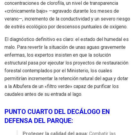
concentraciones de clorofila, un nivel de transparencia
«crónicamente bajo» —agravado durante los meses de
verano—, incremento de la conductividad y un severo riesgo
de estrés ecológico por descensos puntuales de oxígeno.
El diagnóstico definitivo es claro: el estado del humedal es
malo. Para revertir la situación de unas aguas gravemente
enfermas, los expertos insisten en que la solución
estructural pasa por ejecutar los proyectos de restauración
forestal contemplados por el Ministerio, los cuales
permitirían incrementar la retención natural del agua y dotar
a la Albufera de un «filtro verde» capaz de purificar los
caudales antes de su entrada al lago.
PUNTO CUARTO DEL DECÁLOGO EN
DEFENSA DEL PARQUE:
Proteger la calidad del agua:
Combatir las