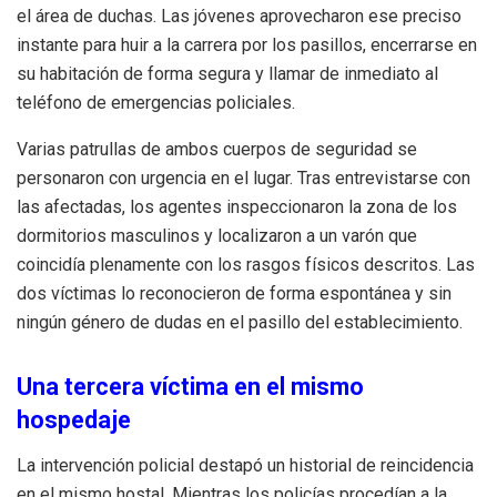
el área de duchas. Las jóvenes aprovecharon ese preciso
instante para huir a la carrera por los pasillos, encerrarse en
su habitación de forma segura y llamar de inmediato al
teléfono de emergencias policiales.
Varias patrullas de ambos cuerpos de seguridad se
personaron con urgencia en el lugar. Tras entrevistarse con
las afectadas, los agentes inspeccionaron la zona de los
dormitorios masculinos y localizaron a un varón que
coincidía plenamente con los rasgos físicos descritos. Las
dos víctimas lo reconocieron de forma espontánea y sin
ningún género de dudas en el pasillo del establecimiento.
Una tercera víctima en el mismo
hospedaje
La intervención policial destapó un historial de reincidencia
en el mismo hostal. Mientras los policías procedían a la