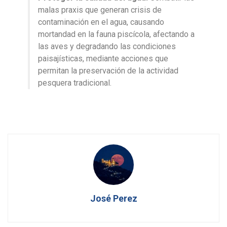
malas praxis que generan crisis de
contaminación en el agua, causando
mortandad en la fauna piscícola, afectando a
las aves y degradando las condiciones
paisajísticas, mediante acciones que
permitan la preservación de la actividad
pesquera tradicional.
José Perez