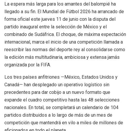
La espera más larga para los amantes del balompié ha
llegado a su fin. El Mundial de Fútbol 2026 ha arrancado de
forma oficial este jueves 11 de junio con la disputa del
partido inaugural entre la selección de México y el
combinado de Sudáfrica. El choque, de máxima expectación
internacional, marca el inicio de una competición llamada a
reescribir las normas del deporte rey al consolidarse como
la edición más multitudinaria, ambiciosa y extensa jamás
organizada por la FIFA.
Los tres países anfitriones —México, Estados Unidos y
Canadá— han desplegado un operativo logístico sin
precedentes para dar cobijo a un nuevo formato que
expande el cuadro competitivo hasta las 48 selecciones
nacionales. En total, se completará un calendario de 104
partidos distribuidos a lo largo de más de un mes de
competición que mantendrá en vilo a miles de millones de
aficionados en todo el planeta.