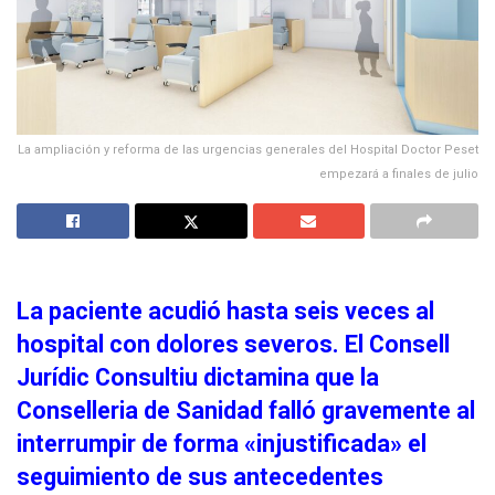
La ampliación y reforma de las urgencias generales del Hospital Doctor Peset
empezará a finales de julio
La paciente acudió hasta seis veces al
hospital con dolores severos. El Consell
Jurídic Consultiu dictamina que la
Conselleria de Sanidad falló gravemente al
interrumpir de forma «injustificada» el
seguimiento de sus antecedentes