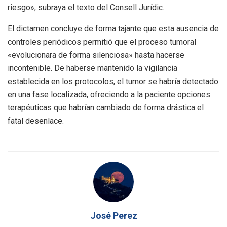
riesgo», subraya el texto del Consell Jurídic.
El dictamen concluye de forma tajante que esta ausencia de
controles periódicos permitió que el proceso tumoral
«evolucionara de forma silenciosa» hasta hacerse
incontenible. De haberse mantenido la vigilancia
establecida en los protocolos, el tumor se habría detectado
en una fase localizada, ofreciendo a la paciente opciones
terapéuticas que habrían cambiado de forma drástica el
fatal desenlace.
José Perez