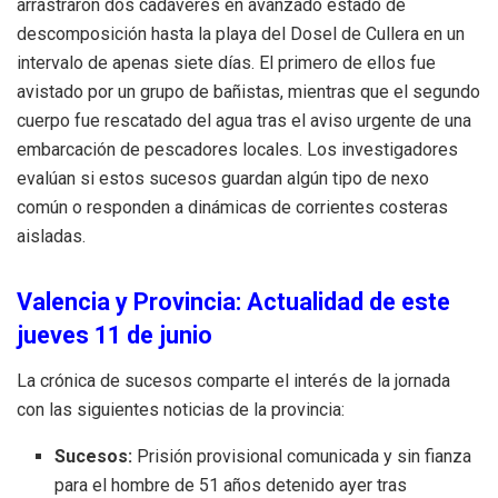
arrastraron dos cadáveres en avanzado estado de
descomposición hasta la playa del Dosel de Cullera en un
intervalo de apenas siete días. El primero de ellos fue
avistado por un grupo de bañistas, mientras que el segundo
cuerpo fue rescatado del agua tras el aviso urgente de una
embarcación de pescadores locales. Los investigadores
evalúan si estos sucesos guardan algún tipo de nexo
común o responden a dinámicas de corrientes costeras
aisladas.
Valencia y Provincia: Actualidad de este
jueves 11 de junio
La crónica de sucesos comparte el interés de la jornada
con las siguientes noticias de la provincia:
Sucesos:
Prisión provisional comunicada y sin fianza
para el hombre de 51 años detenido ayer tras