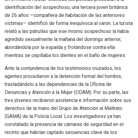
identificación del sospechoso, una tercera joven británica
de 26 años —compañera de habitación de las anteriores
víctimas— identificó de forma inequívoca al varón. La turista
relató a las patrullas que ese mismo sospechoso la había
agredido sexualmente la mañana del domingo anterior,
abordándola por la espalda y frotándose contra ella
mientras se cepillaba los dientes en el baño de mujeres.
Ante la contundencia de los testimonios cruzados, los
agentes procedieron a la detención formal del hombre,
trasladándolo a las dependencias de la Oficina de
Denuncias y Atención a la Mujer (ODAM). Por su parte, las
tres jóvenes recibieron asistencia e información sobre sus
derechos de la mano del Grupo de Atención al Maltrato
(GAMA) de la Policía Local. Los investigadores ya han
constatado la presencia de cámaras de seguridad en el
recinto que habrían captado secuencias clave de los