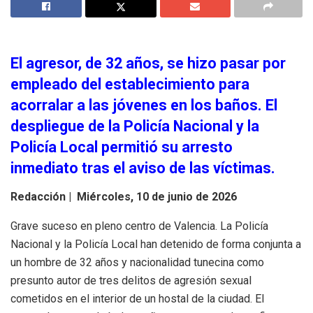
El agresor, de 32 años, se hizo pasar por
empleado del establecimiento para
acorralar a las jóvenes en los baños. El
despliegue de la Policía Nacional y la
Policía Local permitió su arresto
inmediato tras el aviso de las víctimas.
Redacción |
Miércoles, 10 de junio de 2026
Grave suceso en pleno centro de Valencia. La Policía
Nacional y la Policía Local han detenido de forma conjunta a
un hombre de 32 años y nacionalidad tunecina como
presunto autor de tres delitos de agresión sexual
cometidos en el interior de un hostal de la ciudad. El