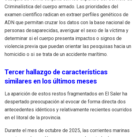
Criminalística del cuerpo armado. Las prioridades del
examen científico radican en extraer perfiles genéticos de
ADN que permitan cruzar los datos con la base nacional de
personas desaparecidas, averiguar el sexo de la víctima y
determinar si el cuerpo presenta impactos o signos de
violencia previa que puedan orientar las pesquisas hacia un
homicidio o si se trata de un accidente marítimo.
Tercer hallazgo de características
similares en los últimos meses
La aparición de estos restos fragmentados en El Saler ha
despertado preocupación al evocar de forma directa dos
antecedentes idénticos y relativamente recientes ocurridos
en el litoral de la provincia.
Durante el mes de octubre de 2025, las corrientes marinas