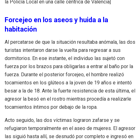
la Policía Local en una calle céntrica de Valencia]
Forcejeo en los aseos y huida a la
habitación
Al percatarse de que la situación resultaba anómala, las dos
turistas intentaron darse la vuelta para regresar a sus
dormitorios. En ese instante, el individuo las sujetó con
fuerza por los brazos para obligarlas a entrar al baño por la
fuerza. Durante el posterior forcejeo, el hombre realizó
tocamientos en los glúteos a la joven de 19 años e intentó
besar a la de 18. Ante la fuerte resistencia de esta última, el
agresor la besó en el rostro mientras procedía a realizarle
tocamientos íntimos por debajo de la ropa.
Acto seguido, las dos víctimas lograron zafarse y se
refugiaron temporalmente en el aseo de mujeres. El agresor
las siguió hasta allí, se desnudó por completo e ingresó en