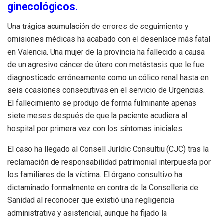
ginecológicos.
Una trágica acumulación de errores de seguimiento y
omisiones médicas ha acabado con el desenlace más fatal
en Valencia. Una mujer de la provincia ha fallecido a causa
de un agresivo cáncer de útero con metástasis que le fue
diagnosticado erróneamente como un cólico renal hasta en
seis ocasiones consecutivas en el servicio de Urgencias.
El fallecimiento se produjo de forma fulminante apenas
siete meses después de que la paciente acudiera al
hospital por primera vez con los síntomas iniciales.
El caso ha llegado al Consell Jurídic Consultiu (CJC) tras la
reclamación de responsabilidad patrimonial interpuesta por
los familiares de la víctima. El órgano consultivo ha
dictaminado formalmente en contra de la Conselleria de
Sanidad al reconocer que existió una negligencia
administrativa y asistencial, aunque ha fijado la