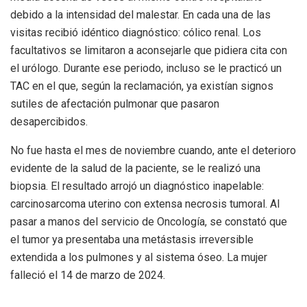
debido a la intensidad del malestar. En cada una de las
visitas recibió idéntico diagnóstico: cólico renal. Los
facultativos se limitaron a aconsejarle que pidiera cita con
el urólogo. Durante ese periodo, incluso se le practicó un
TAC en el que, según la reclamación, ya existían signos
sutiles de afectación pulmonar que pasaron
desapercibidos.
No fue hasta el mes de noviembre cuando, ante el deterioro
evidente de la salud de la paciente, se le realizó una
biopsia. El resultado arrojó un diagnóstico inapelable:
carcinosarcoma uterino con extensa necrosis tumoral. Al
pasar a manos del servicio de Oncología, se constató que
el tumor ya presentaba una metástasis irreversible
extendida a los pulmones y al sistema óseo. La mujer
falleció el 14 de marzo de 2024.