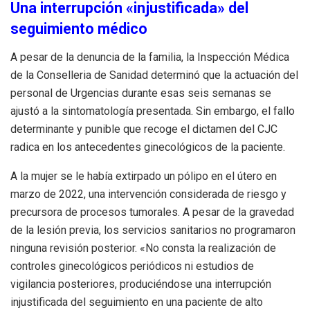
Una interrupción «injustificada» del
seguimiento médico
A pesar de la denuncia de la familia, la Inspección Médica
de la Conselleria de Sanidad determinó que la actuación del
personal de Urgencias durante esas seis semanas se
ajustó a la sintomatología presentada. Sin embargo, el fallo
determinante y punible que recoge el dictamen del CJC
radica en los antecedentes ginecológicos de la paciente.
A la mujer se le había extirpado un pólipo en el útero en
marzo de 2022, una intervención considerada de riesgo y
precursora de procesos tumorales. A pesar de la gravedad
de la lesión previa, los servicios sanitarios no programaron
ninguna revisión posterior. «No consta la realización de
controles ginecológicos periódicos ni estudios de
vigilancia posteriores, produciéndose una interrupción
injustificada del seguimiento en una paciente de alto