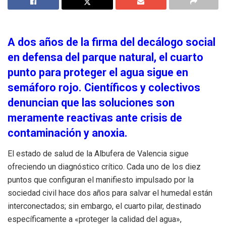
A dos años de la firma del decálogo social
en defensa del parque natural, el cuarto
punto para proteger el agua sigue en
semáforo rojo. Científicos y colectivos
denuncian que las soluciones son
meramente reactivas ante crisis de
contaminación y anoxia.
El estado de salud de la Albufera de Valencia sigue
ofreciendo un diagnóstico crítico. Cada uno de los diez
puntos que configuran el manifiesto impulsado por la
sociedad civil hace dos años para salvar el humedal están
interconectados; sin embargo, el cuarto pilar, destinado
específicamente a «proteger la calidad del agua»,