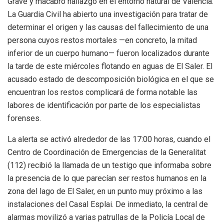
Grave y macabro hallazgo en el entorno natural de Valencia.
La Guardia Civil ha abierto una investigación para tratar de
determinar el origen y las causas del fallecimiento de una
persona cuyos restos mortales —en concreto, la mitad
inferior de un cuerpo humano— fueron localizados durante
la tarde de este miércoles flotando en aguas de El Saler. El
acusado estado de descomposición biológica en el que se
encuentran los restos complicará de forma notable las
labores de identificación por parte de los especialistas
forenses.
La alerta se activó alrededor de las 17:00 horas, cuando el
Centro de Coordinación de Emergencias de la Generalitat
(112) recibió la llamada de un testigo que informaba sobre
la presencia de lo que parecían ser restos humanos en la
zona del lago de El Saler, en un punto muy próximo a las
instalaciones del Casal Esplai. De inmediato, la central de
alarmas movilizó a varias patrullas de la Policía Local de