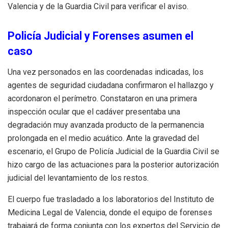
Valencia y de la Guardia Civil para verificar el aviso.
Policía Judicial y Forenses asumen el
caso
Una vez personados en las coordenadas indicadas, los
agentes de seguridad ciudadana confirmaron el hallazgo y
acordonaron el perímetro. Constataron en una primera
inspección ocular que el cadáver presentaba una
degradación muy avanzada producto de la permanencia
prolongada en el medio acuático. Ante la gravedad del
escenario, el Grupo de Policía Judicial de la Guardia Civil se
hizo cargo de las actuaciones para la posterior autorización
judicial del levantamiento de los restos.
El cuerpo fue trasladado a los laboratorios del Instituto de
Medicina Legal de Valencia, donde el equipo de forenses
trabajará de forma conjunta con los expertos del Servicio de