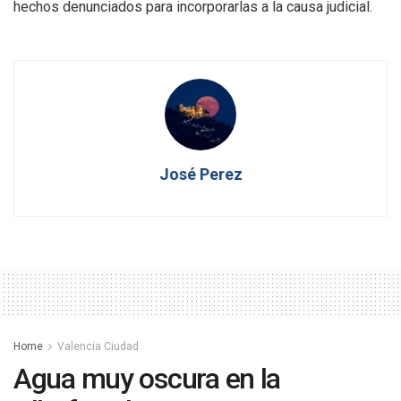
hechos denunciados para incorporarlas a la causa judicial.
José Perez
Home
Valencia Ciudad
Agua muy oscura en la