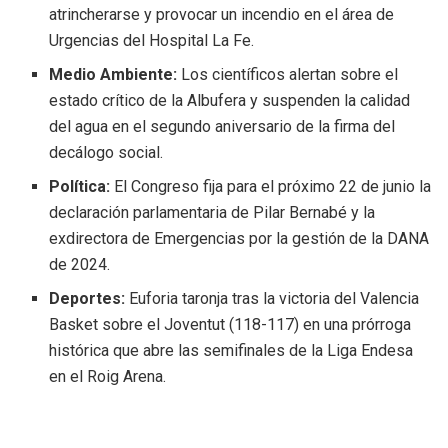
atrincherarse y provocar un incendio en el área de
Urgencias del Hospital La Fe.
Medio Ambiente:
Los científicos alertan sobre el
estado crítico de la Albufera y suspenden la calidad
del agua en el segundo aniversario de la firma del
decálogo social.
Política:
El Congreso fija para el próximo 22 de junio la
declaración parlamentaria de Pilar Bernabé y la
exdirectora de Emergencias por la gestión de la DANA
de 2024.
Deportes:
Euforia taronja tras la victoria del Valencia
Basket sobre el Joventut (118-117) en una prórroga
histórica que abre las semifinales de la Liga Endesa
en el Roig Arena.