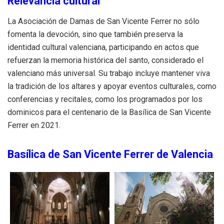
Relevancia cultural
La Asociación de Damas de San Vicente Ferrer no sólo
fomenta la devoción, sino que también preserva la
identidad cultural valenciana, participando en actos que
refuerzan la memoria histórica del santo, considerado el
valenciano más universal. Su trabajo incluye mantener viva
la tradición de los altares y apoyar eventos culturales, como
conferencias y recitales, como los programados por los
dominicos para el centenario de la Basílica de San Vicente
Ferrer en 2021.
Basílica de San Vicente Ferrer de Valencia