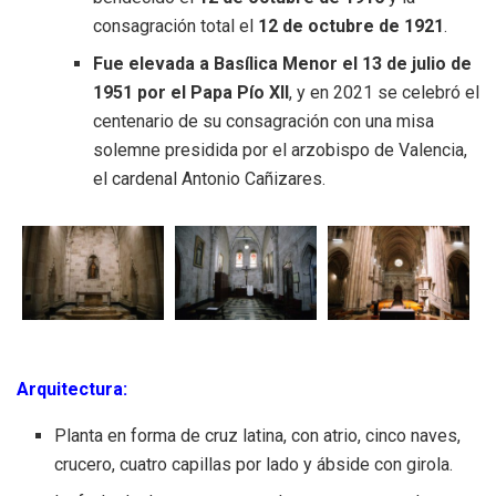
consagración total el
12 de octubre de 1921
.
Fue elevada a Basílica Menor el 13 de julio de
1951 por el Papa Pío XII
, y en 2021 se celebró el
centenario de su consagración con una misa
solemne presidida por el arzobispo de Valencia,
el cardenal Antonio Cañizares.
Arquitectura:
Planta en forma de cruz latina, con atrio, cinco naves,
crucero, cuatro capillas por lado y ábside con girola.