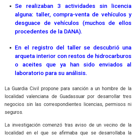
Se realizaban 3 actividades sin licencia
alguna: taller, compra-venta de vehículos y
desguace de vehículos (muchos de ellos
procedentes de la DANA).
En el registro del taller se descubrió una
arqueta interior con restos de hidrocarburos
o aceites que ya han sido enviados al
laboratorio para su análisis.
La Guardia Civil propone para sanción a un hombre de la
localidad valenciana de Guadassuar por desarrollar tres
negocios sin las correspondientes licencias, permisos ni
seguros.
La investigación comenzó tras aviso de un vecino de la
localidad en el que se afirmaba que se desarrollaba la