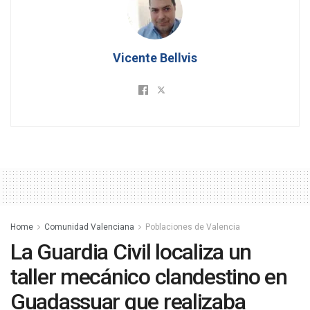
Vicente Bellvis
Home
Comunidad Valenciana
Poblaciones de Valencia
La Guardia Civil localiza un
taller mecánico clandestino en
Guadassuar que realizaba