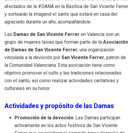
afectados de la #DANA en la Basílica de San Vicente Ferrer
y sortearán la imagend el santo que estará en casa del
agraciado durante un año, acompañándole.
Las
Damas de San Vicente Ferrer
en Valencia son un
grupo de mujeres laicas que forman parte de la
Asociación
de Damas de San Vicente Ferrer
, una organización
vinculada a la devoción por
San Vicente Ferrer
, patrón de
la Comunidad Valenciana. Esta asociación tiene como
objetivo promover el culto y las tradiciones relacionadas
con el santo, así como realizar actividades caritativas y
culturales en su honor.
Actividades y propósito de las Damas
Promoción de la devoción
: Las Damas participan
activamente en los actos festivos de San Vicente