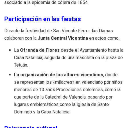
asociado a la epidemia de cólera de 1854.
Participación en las fiestas
Durante la festividad de San Vicente Ferrer, las Damas
colaboran con la
Junta Central Vicentina
en actos como:
La
Ofrenda de Flores
desde el Ayuntamiento hasta la
Casa Natalicia, seguida de una mascletà en la plaza de
Tetuán.
La organización de los altares vicentinos
, donde
se representan los «milacres» en valenciano por niños
menores de 13 años.Procesiones solemnes, como la
que parte de la Catedral de Valencia, pasando por
lugares emblemáticos como la iglesia de Santo
Domingo y la Casa Natalicia.