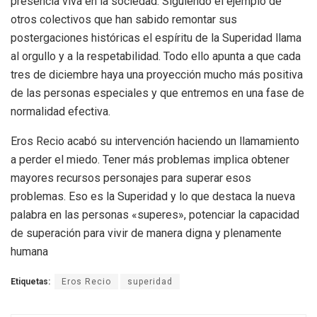
presencia viva en la sociedad. Siguiendo el ejemplo de
otros colectivos que han sabido remontar sus
postergaciones históricas el espíritu de la Superidad llama
al orgullo y a la respetabilidad. Todo ello apunta a que cada
tres de diciembre haya una proyección mucho más positiva
de las personas especiales y que entremos en una fase de
normalidad efectiva.
Eros Recio acabó su intervención haciendo un llamamiento
a perder el miedo. Tener más problemas implica obtener
mayores recursos personajes para superar esos
problemas. Eso es la Superidad y lo que destaca la nueva
palabra en las personas «superes», potenciar la capacidad
de superación para vivir de manera digna y plenamente
humana
Etiquetas:
Eros Recio
superidad