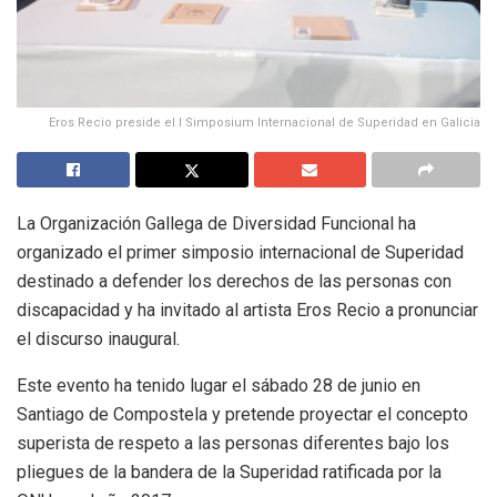
Eros Recio preside el I Simposium Internacional de Superidad en Galicia
La Organización Gallega de Diversidad Funcional ha
organizado el primer simposio internacional de Superidad
destinado a defender los derechos de las personas con
discapacidad y ha invitado al artista Eros Recio a pronunciar
el discurso inaugural.
Este evento ha tenido lugar el sábado 28 de junio en
Santiago de Compostela y pretende proyectar el concepto
superista de respeto a las personas diferentes bajo los
pliegues de la bandera de la Superidad ratificada por la