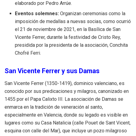
elaborado por Pedro Arrúe.
Eventos solemnes:
Organizan ceremonias como la
imposición de medallas a nuevas socias, como ocurrió
el 21 de noviembre de 2021, en la Basílica de San
Vicente Ferrer, durante la festividad de Cristo Rey,
presidida por la presidenta de la asociación, Conchita
Chofré Ferri.
San Vicente Ferrer y sus Damas
San Vicente Ferrer (1350-1419), dominico valenciano, es
conocido por sus predicaciones y milagros, canonizado en
1455 por el Papa Calixto III. La asociación de Damas se
enmarca en la tradición de veneración al santo,
especialmente en Valencia, donde su legado es visible en
lugares como su Casa Natalicia (calle Pouet de Sant Vicent,
esquina con calle del Mar), que incluye un pozo milagroso