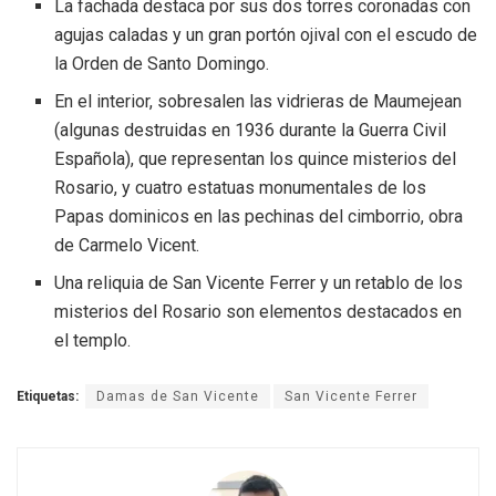
La fachada destaca por sus dos torres coronadas con
agujas caladas y un gran portón ojival con el escudo de
la Orden de Santo Domingo.
En el interior, sobresalen las vidrieras de Maumejean
(algunas destruidas en 1936 durante la Guerra Civil
Española), que representan los quince misterios del
Rosario, y cuatro estatuas monumentales de los
Papas dominicos en las pechinas del cimborrio, obra
de Carmelo Vicent.
Una reliquia de San Vicente Ferrer y un retablo de los
misterios del Rosario son elementos destacados en
el templo.
Etiquetas:
Damas de San Vicente
San Vicente Ferrer