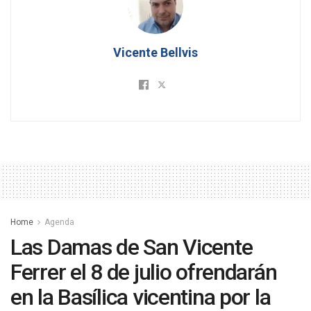
Vicente Bellvis
Home
Agenda
Las Damas de San Vicente
Ferrer el 8 de julio ofrendarán
en la Basílica vicentina por la