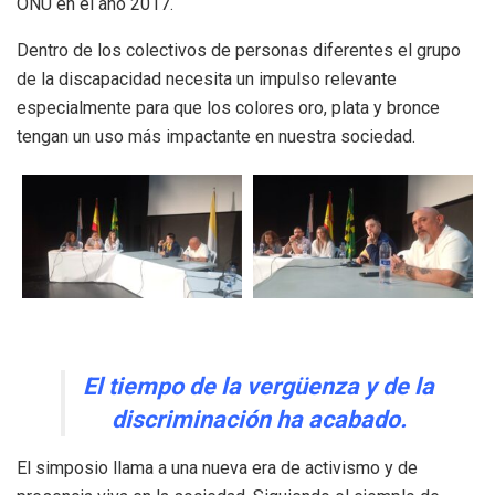
ONU en el año 2017.
Dentro de los colectivos de personas diferentes el grupo
de la discapacidad necesita un impulso relevante
especialmente para que los colores oro, plata y bronce
tengan un uso más impactante en nuestra sociedad.
El tiempo de la vergüenza y de la
discriminación ha acabado.
El simposio llama a una nueva era de activismo y de