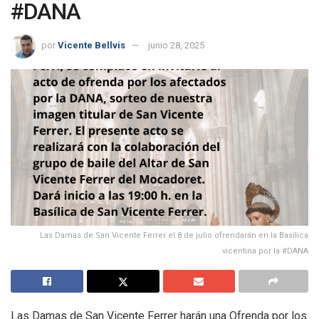
#DANA
por
Vicente Bellvis
junio 28, 2025
Las Damas de San Vicente Ferrer el 8 de julio ofrendarán en la Basílica
vicentina por la #DANA
Las Damas de San Vicente Ferrer harán una Ofrenda por los