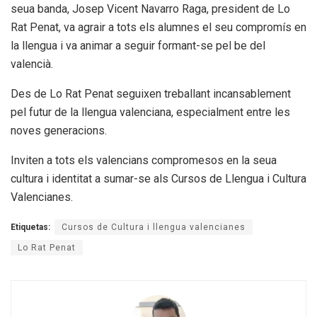
seua banda, Josep Vicent Navarro Raga, president de Lo
Rat Penat, va agrair a tots els alumnes el seu compromís en
la llengua i va animar a seguir formant-se pel be del
valencià.
Des de Lo Rat Penat seguixen treballant incansablement
pel futur de la llengua valenciana, especialment entre les
noves generacions.
Inviten a tots els valencians compromesos en la seua
cultura i identitat a sumar-se als Cursos de Llengua i Cultura
Valencianes.
Etiquetas:
Cursos de Cultura i llengua valencianes
Lo Rat Penat