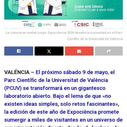
La ciencia se vuelve juego: Expociència 2026 desafía la curiosidad en el Parc
Científic de la Universitat de Valéncia
VALÉNCIA –
El próximo sábado 9 de mayo, el
Parc Científic de la Universitat de València
(PCUV) se transformará en un gigantesco
laboratorio abierto. Bajo el lema de que «no
existen ideas simples, solo retos fascinantes»,
la edición de este año de Expociència promete
sumergir a miles de visitantes en un universo de