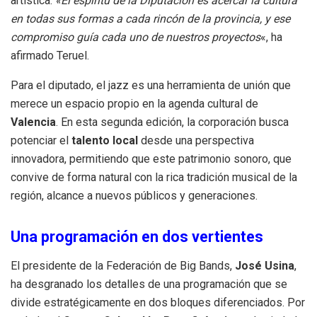
artística.
«El espíritu de la Diputación es acercar la cultura
en todas sus formas a cada rincón de la provincia, y ese
compromiso guía cada uno de nuestros proyectos
«, ha
afirmado Teruel.
Para el diputado, el jazz es una herramienta de unión que
merece un espacio propio en la agenda cultural de
Valencia
. En esta segunda edición, la corporación busca
potenciar el
talento local
desde una perspectiva
innovadora, permitiendo que este patrimonio sonoro, que
convive de forma natural con la rica tradición musical de la
región, alcance a nuevos públicos y generaciones.
Una programación en dos vertientes
El presidente de la Federación de Big Bands,
José Usina
,
ha desgranado los detalles de una programación que se
divide estratégicamente en dos bloques diferenciados. Por