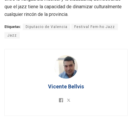
que el jazz tiene la capacidad de dinamizar culturalmente
cualquier rincón de la provincia.
Etiquetas:
Diputacio de Valencia
Festival Fem-ho Jazz
Jazz
Vicente Bellvis