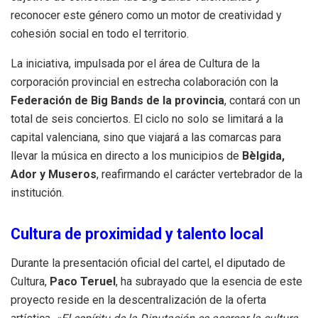
reconocer este género como un motor de creatividad y
cohesión social en todo el territorio.
La iniciativa, impulsada por el área de Cultura de la
corporación provincial en estrecha colaboración con la
Federación de Big Bands de la provincia
, contará con un
total de seis conciertos. El ciclo no solo se limitará a la
capital valenciana, sino que viajará a las comarcas para
llevar la música en directo a los municipios de
Bèlgida,
Ador y Museros
, reafirmando el carácter vertebrador de la
institución.
Cultura de proximidad y talento local
Durante la presentación oficial del cartel, el diputado de
Cultura,
Paco Teruel
, ha subrayado que la esencia de este
proyecto reside en la descentralización de la oferta