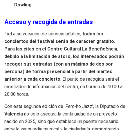
Dowling
.
Acceso y recogida de entradas
Fiel a su vocación de servicio público,
todos los
conciertos del festival serán de carácter gratuito.
Para las citas en el Centre Cultural La Beneficència,
debido a la limitación de aforo, los interesados podrán
recoger sus entradas (con un máximo de dos por
persona) de forma presencial a partir del martes
anterior a cada concierto
. El punto de recogida será el
mostrador de información del centro, en horario de 10:00 a
20:00 horas.
Con esta segunda edición de ‘Fem-ho Jazz’, la Diputació de
Valencia
no solo asegura la continuidad de un proyecto
nacido en 2025, sino que establece un puente necesario
entre la vanguardia musical y la ciudadanía, demostrando