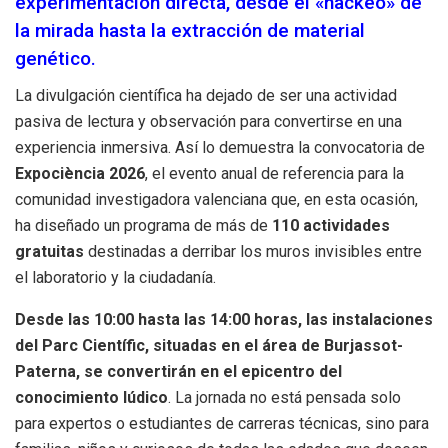
experimentación directa, desde el «hackeo» de
la mirada hasta la extracción de material
genético.
La divulgación científica ha dejado de ser una actividad
pasiva de lectura y observación para convertirse en una
experiencia inmersiva. Así lo demuestra la convocatoria de
Expociència 2026
, el evento anual de referencia para la
comunidad investigadora valenciana que, en esta ocasión,
ha diseñado un programa de más de
110 actividades
gratuitas
destinadas a derribar los muros invisibles entre
el laboratorio y la ciudadanía.
Desde las 10:00 hasta las 14:00 horas, las instalaciones
del Parc Científic, situadas en el área de Burjassot-
Paterna, se convertirán en el epicentro del
conocimiento lúdico
. La jornada no está pensada solo
para expertos o estudiantes de carreras técnicas, sino para