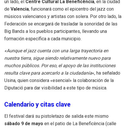
un lado, el
Centre Cultural La Beneficència
, en la ciudad
de
Valencia
, funcionará como el epicentro del jazz con
músicos valencianos y artistas con solera. Por otro lado, la
Federación se encargará de trasladar la sonoridad de las
Big Bands a los pueblos participantes, llevando una
formación específica a cada municipio.
«Aunque el jazz cuenta con una larga trayectoria en
nuestra tierra, sigue siendo relativamente nuevo para
muchos públicos. Por eso, el apoyo de las instituciones
resulta clave para acercarlo a la ciudadanía
«, ha señalado
Usina, quien considera «esencial» la colaboración de la
Diputació para dar visibilidad a este tipo de música.
Calendario y citas clave
El festival dará su pistoletazo de salida este mismo
sábado 9 de mayo
en el patio de La Beneficència (calle