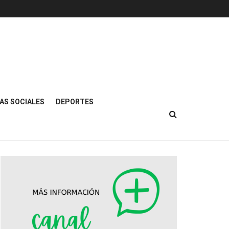
AS SOCIALES
DEPORTES