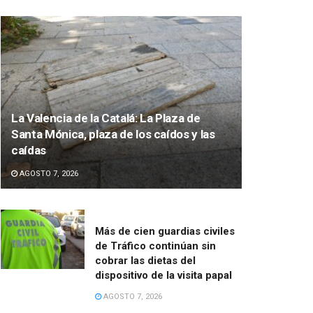
La Valencia de la Catalá: La Plaza de
Santa Mónica, plaza de los caídos y las
caídas
AGOSTO 7, 2026
Más de cien guardias civiles
de Tráfico continúan sin
cobrar las dietas del
dispositivo de la visita papal
AGOSTO 7, 2026