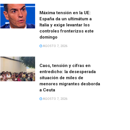
Máxima tensión en la UE:
España da un ultimátum a
Italia y exige levantar los
controles fronterizos este
domingo
AGOSTO 7, 2026
Caos, tensión y cifras en
entredicho: la desesperada
situación de miles de
menores migrantes desborda
a Ceuta
AGOSTO 7, 2026