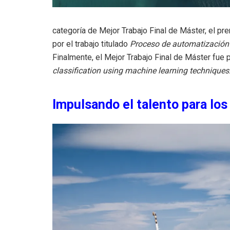
categoría de Mejor Trabajo Final de Máster, el p
por el trabajo titulado
Proceso de automatización 
Finalmente, el Mejor Trabajo Final de Máster fue 
classification using machine learning techniques
Impulsando el talento para los