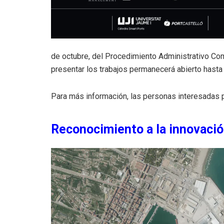
de octubre, del Procedimiento Administrativo Com
presentar los trabajos permanecerá abierto hasta
Para más información, las personas interesadas
Reconocimiento a la innovación