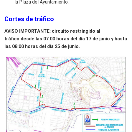
la Plaza del Ayuntamiento
.
Cortes de tráfico
AVISO IMPORTANTE: circuito restringido al
tráfico desde las 07:00 horas del día 17 de junio y hasta
las 08:00 horas del día 25 de junio.