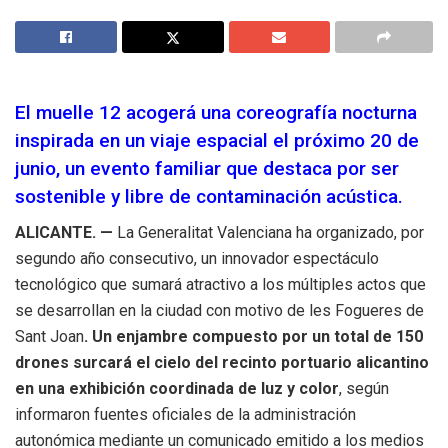
El muelle 12 acogerá una coreografía nocturna
inspirada en un viaje espacial el próximo 20 de
junio, un evento familiar que destaca por ser
sostenible y libre de contaminación acústica.
ALICANTE. —
La Generalitat Valenciana ha organizado, por
segundo año consecutivo, un innovador espectáculo
tecnológico que sumará atractivo a los múltiples actos que
se desarrollan en la ciudad con motivo de les Fogueres de
Sant Joan
. Un enjambre compuesto por un total de 150
drones surcará el cielo del recinto portuario alicantino
en una exhibición coordinada de luz y color
, según
informaron fuentes oficiales de la administración
autonómica mediante un comunicado emitido a los medios