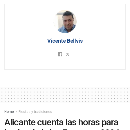
Vicente Bellvis
Home
Fiestas y tradiciones
Alicante cuenta las horas para