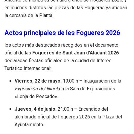
en muchos distritos las piezas de las Hogueras ya atisban
la cercanía de la Plantà.
Actos principales de les Fogueres 2026
los actos más destacados recogidos en el documento
oficial de las
Fogueres de Sant Joan d’Alacant 2026
,
declaradas fiestas oficiales de la ciudad de Interés
Turístico Internacional
:
Viernes, 22 de mayo:
19:00 h – Inauguración de la
Exposición del Ninot
en la Sala de Exposiciones
«Lonja de Pescado»
.
Jueves, 4 de junio:
21:00 h – Encendido del
alumbrado oficial de Fogueres 2026 en la Plaza del
Ayuntamiento
.