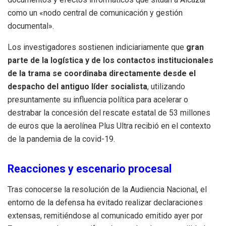
como un «nodo central de comunicación y gestión
documental».
Los investigadores sostienen indiciariamente que
gran
parte de la logística y de los contactos institucionales
de la trama se coordinaba directamente desde el
despacho del antiguo líder socialista
, utilizando
presuntamente su influencia política para acelerar o
destrabar la concesión del rescate estatal de 53 millones
de euros que la aerolínea Plus Ultra recibió en el contexto
de la pandemia de la covid-19.
Reacciones y escenario procesal
Tras conocerse la resolución de la Audiencia Nacional, el
entorno de la defensa ha evitado realizar declaraciones
extensas, remitiéndose al comunicado emitido ayer por