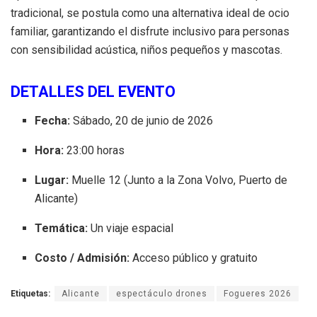
tradicional, se postula como una alternativa ideal de ocio
familiar, garantizando el disfrute inclusivo para personas
con sensibilidad acústica, niños pequeños y mascotas.
DETALLES DEL EVENTO
Fecha:
Sábado, 20 de junio de 2026
Hora:
23:00 horas
Lugar:
Muelle 12 (Junto a la Zona Volvo, Puerto de
Alicante)
Temática:
Un viaje espacial
Costo / Admisión:
Acceso público y gratuito
Etiquetas:
Alicante
espectáculo drones
Fogueres 2026