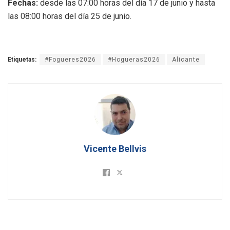
Fechas:
desde las 07:00 horas del día 17 de junio y hasta
las 08:00 horas del día 25 de junio.
Etiquetas:
#Fogueres2026
#Hogueras2026
Alicante
Vicente Bellvis