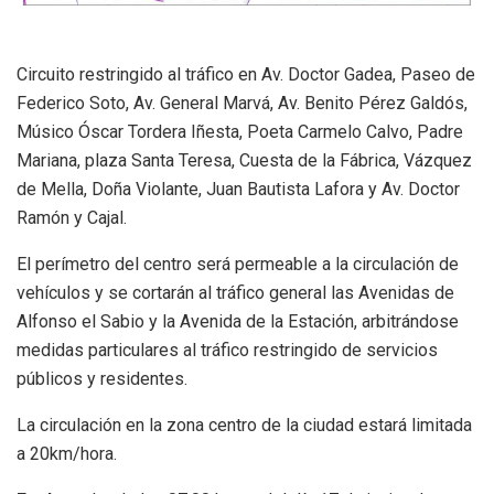
Circuito restringido al tráfico en Av. Doctor Gadea, Paseo de
Federico Soto, Av. General Marvá, Av. Benito Pérez Galdós,
Músico Óscar Tordera Iñesta, Poeta Carmelo Calvo, Padre
Mariana, plaza Santa Teresa, Cuesta de la Fábrica, Vázquez
de Mella, Doña Violante, Juan Bautista Lafora y Av. Doctor
Ramón y Cajal.
El perímetro del centro será permeable a la circulación de
vehículos y se cortarán al tráfico general las Avenidas de
Alfonso el Sabio y la Avenida de la Estación, arbitrándose
medidas particulares al tráfico restringido de servicios
públicos y residentes.
La circulación en la zona centro de la ciudad estará limitada
a 20km/hora.