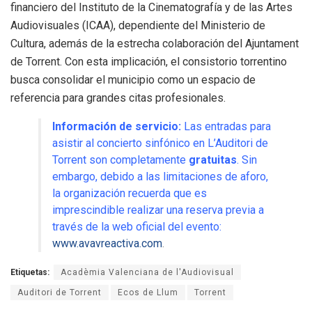
financiero del Instituto de la Cinematografía y de las Artes
Audiovisuales (ICAA), dependiente del Ministerio de
Cultura, además de la estrecha colaboración del Ajuntament
de Torrent. Con esta implicación, el consistorio torrentino
busca consolidar el municipio como un espacio de
referencia para grandes citas profesionales.
Información de servicio:
Las entradas para
asistir al concierto sinfónico en L’Auditori de
Torrent son completamente
gratuitas
. Sin
embargo, debido a las limitaciones de aforo,
la organización recuerda que es
imprescindible realizar una reserva previa a
través de la web oficial del evento:
www.avavreactiva.com
.
Etiquetas:
Acadèmia Valenciana de l'Audiovisual
Auditori de Torrent
Ecos de Llum
Torrent