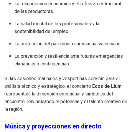
La recuperación económica y el refuerzo estructural
de las productoras.
La salud mental de los profesionales y la
sostenibilidad del empleo.
La protección del patrimonio audiovisual valenciano.
La prevención y resiliencia ante futuras emergencias
climáticas o contingencias.
Si las sesiones matinales y vespertinas servirán para el
análisis técnico y estratégico, el concierto
Ecos de Llum
representará la dimensión emocional y simbólica del
encuentro, reivindicando el potencial y el talento creativo de
la región.
Música y proyecciones en directo