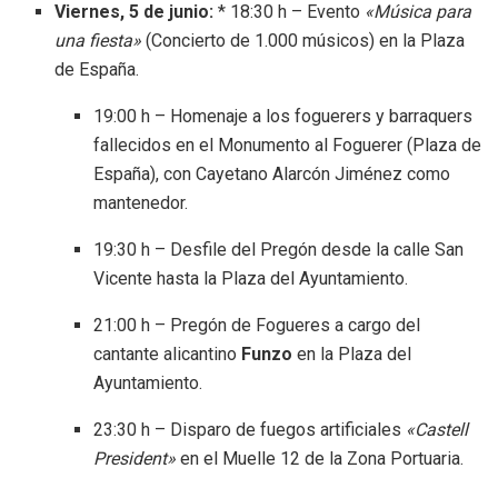
Viernes, 5 de junio:
* 18:30 h – Evento
«Música para
una fiesta»
(Concierto de 1.000 músicos) en la Plaza
de España
.
19:00 h – Homenaje a los foguerers y barraquers
fallecidos en el Monumento al Foguerer (Plaza de
España), con Cayetano Alarcón Jiménez como
mantenedor
.
19:30 h – Desfile del Pregón desde la calle San
Vicente hasta la Plaza del Ayuntamiento
.
21:00 h – Pregón de Fogueres a cargo del
cantante alicantino
Funzo
en la Plaza del
Ayuntamiento
.
23:30 h – Disparo de fuegos artificiales
«Castell
President»
en el Muelle 12 de la Zona Portuaria
.