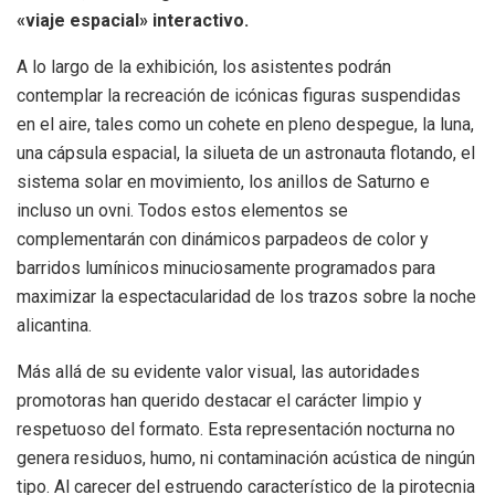
«viaje espacial» interactivo.
A lo largo de la exhibición, los asistentes podrán
contemplar la recreación de icónicas figuras suspendidas
en el aire, tales como un cohete en pleno despegue, la luna,
una cápsula espacial, la silueta de un astronauta flotando, el
sistema solar en movimiento, los anillos de Saturno e
incluso un ovni. Todos estos elementos se
complementarán con dinámicos parpadeos de color y
barridos lumínicos minuciosamente programados para
maximizar la espectacularidad de los trazos sobre la noche
alicantina.
Más allá de su evidente valor visual, las autoridades
promotoras han querido destacar el carácter limpio y
respetuoso del formato. Esta representación nocturna no
genera residuos, humo, ni contaminación acústica de ningún
tipo. Al carecer del estruendo característico de la pirotecnia