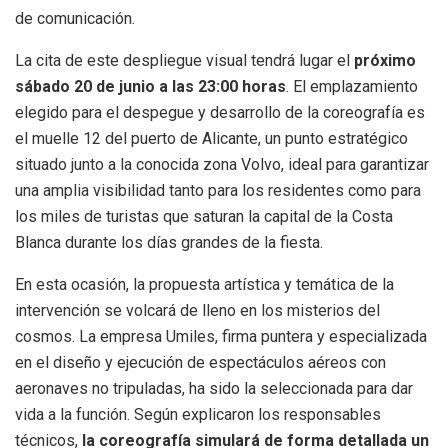
de comunicación.
La cita de este despliegue visual tendrá lugar el
próximo
sábado 20 de junio a las 23:00 horas
. El emplazamiento
elegido para el despegue y desarrollo de la coreografía es
el muelle 12 del puerto de Alicante, un punto estratégico
situado junto a la conocida zona Volvo, ideal para garantizar
una amplia visibilidad tanto para los residentes como para
los miles de turistas que saturan la capital de la Costa
Blanca durante los días grandes de la fiesta.
En esta ocasión, la propuesta artística y temática de la
intervención se volcará de lleno en los misterios del
cosmos. La empresa Umiles, firma puntera y especializada
en el diseño y ejecución de espectáculos aéreos con
aeronaves no tripuladas, ha sido la seleccionada para dar
vida a la función. Según explicaron los responsables
técnicos,
la coreografía simulará de forma detallada un