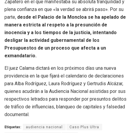
Zapatero en el que manifestaba su absoluta tranquilidad y
plena confianza en que «la verdad se abrirá paso». Por su
parte,
desde el Palacio de la Moncloa se ha apelado de
manera estricta al respeto a la presunción de
inocencia y a los tiempos de la justicia, intentando
desligar la actividad gubernamental de los
Presupuestos de un proceso que afecta a un
exmandatario.
El juez Calama dictará en los próximos días una nueva
providencia en la que fijará el calendario de declaraciones
para Alba Rodríguez, Laura Rodríguez y Gertrudis Alcázar,
quienes acudirán a la Audiencia Nacional asistidas por sus
respectivos letrados para responder por presuntos delitos
de tráfico de influencias, blanqueo de capitales y falsedad
documental.
Etiquetas:
audiencia nacional
Caso Plus Ultra