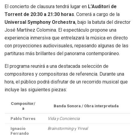
El concierto de clausura tendrá lugar en
L’Auditori de
Torrent de 20:30 a 21:30 horas
. Correrá a cargo de la
Universal Symphony Orchestra
, bajo la batuta del director
José Martínez Colomina. El espectáculo propone una
experiencia inmersiva que entrelazará la música en directo
con proyecciones audiovisuales, repasando algunas de las
partituras más brillantes del panorama contemporáneo.
El programa reunirá a una destacada selección de
compositores y compositoras de referencia. Durante una
hora, el público podrá disfrutar de un recorrido musical que
incluye las siguientes piezas:
Compositor/
Banda Sonora / Obra interpretada
a
Pablo Torres
Vida y Conciencia
Ignacio
Brainstorming
y
Yrreal
Ferrando