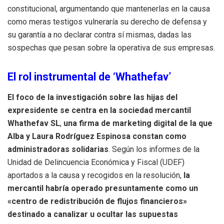
constitucional, argumentando que mantenerlas en la causa
como meras testigos vulneraría su derecho de defensa y
su garantía a no declarar contra sí mismas, dadas las
sospechas que pesan sobre la operativa de sus empresas.
El rol instrumental de ‘Whathefav’
El foco de la investigación sobre las hijas del
expresidente se centra en la sociedad mercantil
Whathefav SL
,
una firma de marketing digital de la que
Alba y Laura Rodríguez Espinosa constan como
administradoras solidarias
.
Según los informes de la
Unidad de Delincuencia Económica y Fiscal (UDEF)
aportados a la causa y recogidos en la resolución,
la
mercantil habría operado presuntamente como un
«centro de redistribución de flujos financieros»
destinado a canalizar u ocultar las supuestas