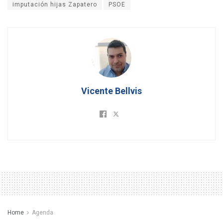
imputación hijas Zapatero
PSOE
Vicente Bellvis
Home
Agenda