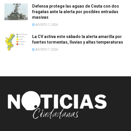
Defensa protege las aguas de Ceuta con dos
fragatas ante la alerta por posibles entradas
masivas
AGOSTO 7, 2026
La CV activa este sábado la alerta amarilla por
fuertes tormentas, lluvias y altas temperaturas
AGOSTO 7, 2026