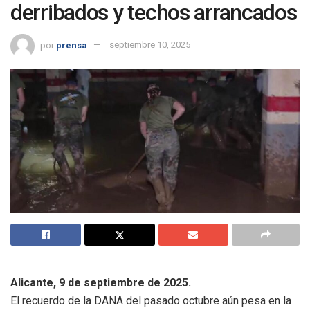
derribados y techos arrancados
por
prensa
septiembre 10, 2025
Alicante, 9 de septiembre de 2025.
El recuerdo de la DANA del pasado octubre aún pesa en la