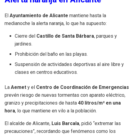
El
Ayuntamiento de Alicante
mantiene hasta la
medianoche la alerta naranja, lo que ha supuesto:
Cierre del
Castillo de Santa Bárbara
, parques y
jardines.
Prohibición del baño en las playas.
Suspensión de actividades deportivas al aire libre y
clases en centros educativos.
La
Aemet
y el
Centro de Coordinación de Emergencias
prevén riesgo de nuevas tormentas con aparato eléctrico,
granizo y precipitaciones de hasta
40 litros/m² en una
hora
, lo que mantiene en vilo a la población.
El alcalde de Alicante,
Luis Barcala
, pidió “extremar las
precauciones”, recordando que fenómenos como los