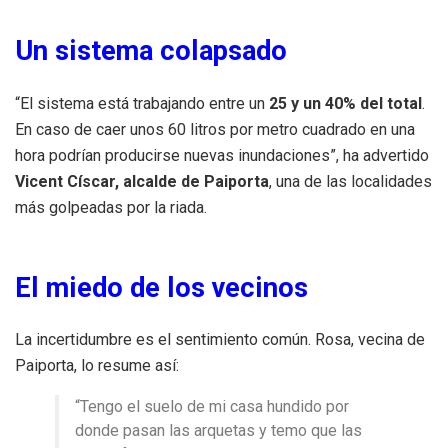
Un sistema colapsado
“El sistema está trabajando entre un
25 y un 40% del total
.
En caso de caer unos 60 litros por metro cuadrado en una
hora podrían producirse nuevas inundaciones”, ha advertido
Vicent Císcar, alcalde de Paiporta
, una de las localidades
más golpeadas por la riada.
El miedo de los vecinos
La incertidumbre es el sentimiento común. Rosa, vecina de
Paiporta, lo resume así:
“Tengo el suelo de mi casa hundido por
donde pasan las arquetas y temo que las