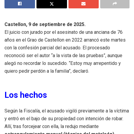
Castellon, 9 de septiembre de 2025.
El juicio con jurado por el asesinato de una anciana de 76
años en el Grao de Castellon en 2022 arrancó este martes
con la confesión parcial del acusado. El procesado
reconoció ser el autor “a la vista de las pruebas”, aunque
alegó no recordar lo sucedido. “Estoy muy arrepentido y
quiero pedir perdón a la familia”, declaró.
Los hechos
Según la Fiscalía, el acusado vigiló previamente a la víctima
y entró en el bajo de su propiedad con intención de robar.
Allí, tras forcejear con ella, la redujo mediante