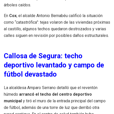
árboles caídos.
En
Cox
, el alcalde Antonio Bernabéu calificó la situación
como “catastrófica”: tejas volaron de las viviendas próximas
al castillo, algunos techos quedaron destrozados y varias
calles siguen en revisión por posibles daños estructurales.
Callosa de Segura: techo
deportivo levantado y campo de
fútbol devastado
La alcaldesa Amparo Serrano detalló que el reventón
húmedo
arrancó el techo del centro deportivo
municipal
y tiró el muro de la entrada principal del campo
de fútbol, además de una torre de luz que derribó otra