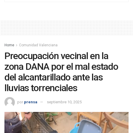
Home
Comunidad Valenciana
Preocupación vecinal en la
zona DANA por el mal estado
del alcantarillado ante las
lluvias torrenciales
por
prensa
septiembre 10, 2025