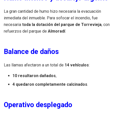
La gran cantidad de humo hizo necesaria la evacuación
inmediata del inmueble. Para sofocar el incendio, fue
necesaria
toda la dotación del parque de Torrevieja
, con
refuerzos del parque de
Almoradí
.
Balance de daños
Las llamas afectaron a un total de
14 vehículos
:
10 resultaron dañados
,
4 quedaron completamente calcinados
.
Operativo desplegado