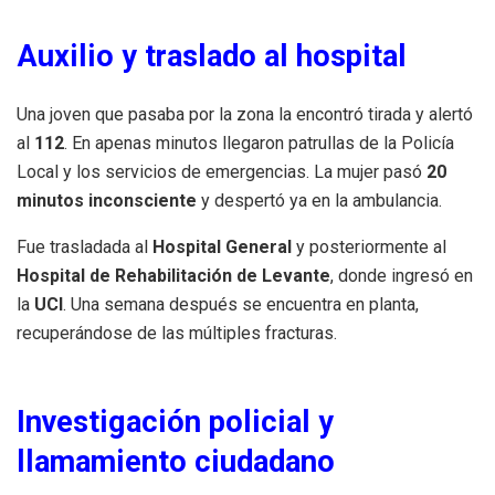
Auxilio y traslado al hospital
Una joven que pasaba por la zona la encontró tirada y alertó
al
112
. En apenas minutos llegaron patrullas de la Policía
Local y los servicios de emergencias. La mujer pasó
20
minutos inconsciente
y despertó ya en la ambulancia.
Fue trasladada al
Hospital General
y posteriormente al
Hospital de Rehabilitación de Levante
, donde ingresó en
la
UCI
. Una semana después se encuentra en planta,
recuperándose de las múltiples fracturas.
Investigación policial y
llamamiento ciudadano