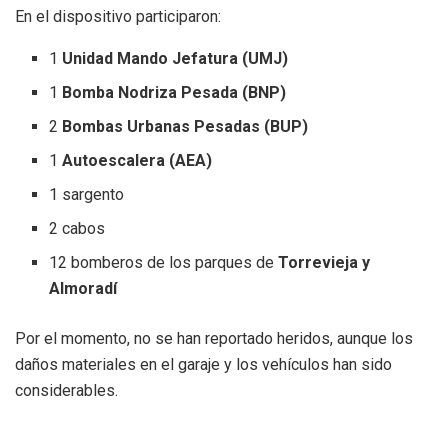
En el dispositivo participaron:
1
Unidad Mando Jefatura (UMJ)
1
Bomba Nodriza Pesada (BNP)
2
Bombas Urbanas Pesadas (BUP)
1
Autoescalera (AEA)
1 sargento
2 cabos
12 bomberos de los parques de
Torrevieja y
Almoradí
Por el momento, no se han reportado heridos, aunque los
daños materiales en el garaje y los vehículos han sido
considerables.