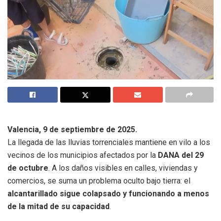
Valencia, 9 de septiembre de 2025.
La llegada de las lluvias torrenciales mantiene en vilo a los
vecinos de los municipios afectados por la
DANA del 29
de octubre
. A los daños visibles en calles, viviendas y
comercios, se suma un problema oculto bajo tierra: el
alcantarillado sigue colapsado y funcionando a menos
de la mitad de su capacidad
.