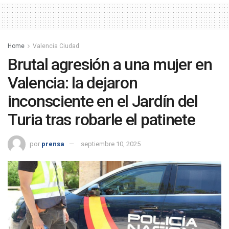
Home
Valencia Ciudad
Brutal agresión a una mujer en
Valencia: la dejaron
inconsciente en el Jardín del
Turia tras robarle el patinete
por
prensa
septiembre 10, 2025