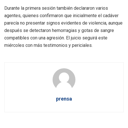
Durante la primera sesión también declararon varios
agentes, quienes confirmaron que inicialmente el cadáver
parecía no presentar signos evidentes de violencia, aunque
después se detectaron hemorragias y gotas de sangre
compatibles con una agresión. El juicio seguirá este
miércoles con más testimonios y periciales.
prensa