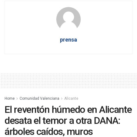
prensa
Home
Comunidad Valenciana
Alicante
El reventón húmedo en Alicante
desata el temor a otra DANA:
árboles caídos, muros