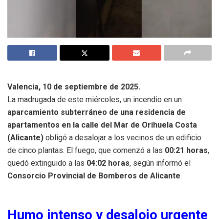
Valencia, 10 de septiembre de 2025.
La madrugada de este miércoles, un incendio en un
aparcamiento subterráneo de una residencia de
apartamentos en la calle del Mar de Orihuela Costa
(Alicante)
obligó a desalojar a los vecinos de un edificio
de cinco plantas. El fuego, que comenzó a las
00:21 horas
,
quedó extinguido a las
04:02 horas
, según informó el
Consorcio Provincial de Bomberos de Alicante
.
Humo intenso y desalojo urgente