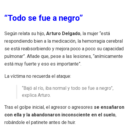
“Todo se fue a negro”
Según relata su hijo,
Arturo Delgado
, la mujer “está
respondiendo bien a la medicación, la hemorragia cerebral
se está reabsorbiendo y mejora poco a poco su capacidad
pulmonar”. Añade que, pese a las lesiones, “anímicamente
está muy fuerte y eso es importante”.
La víctima no recuerda el ataque:
“Bajó al río, iba normal y todo se fue a negro”,
explica Arturo.
Tras el golpe inicial, el agresor o agresores
se ensañaron
con ella y la abandonaron inconsciente en el suelo
,
robándole el patinete antes de huir.