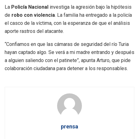
La
Policía Nacional
investiga la agresión bajo la hipótesis
de
robo con violencia
. La familia ha entregado a la policía
el casco de la víctima, con la esperanza de que el análisis
aporte rastros del atacante.
“Confiamos en que las cámaras de seguridad del río Turia
hayan captado algo. Se verá a mi madre entrando y después
a alguien saliendo con el patinete”, apunta Arturo, que pide
colaboración ciudadana para detener a los responsables.
prensa