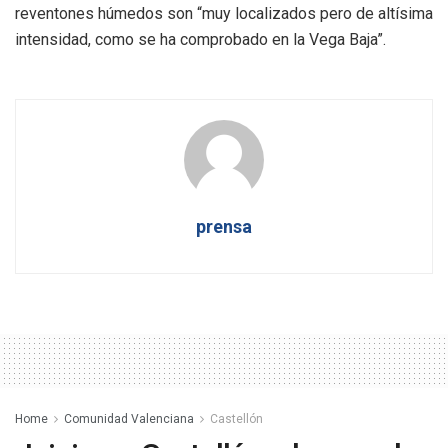
reventones húmedos son “muy localizados pero de altísima
intensidad, como se ha comprobado en la Vega Baja”.
prensa
Home
Comunidad Valenciana
Castellón