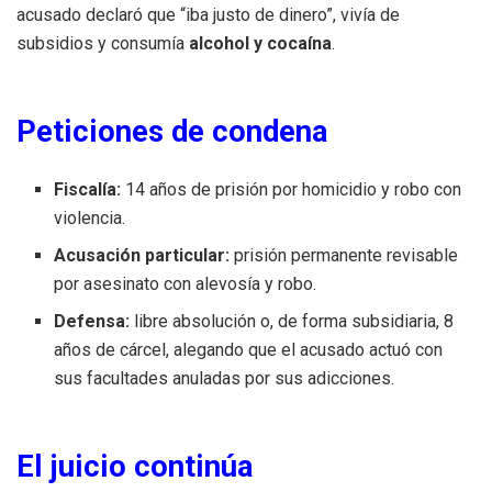
acusado declaró que “iba justo de dinero”, vivía de
subsidios y consumía
alcohol y cocaína
.
Peticiones de condena
Fiscalía:
14 años de prisión por homicidio y robo con
violencia.
Acusación particular:
prisión permanente revisable
por asesinato con alevosía y robo.
Defensa:
libre absolución o, de forma subsidiaria, 8
años de cárcel, alegando que el acusado actuó con
sus facultades anuladas por sus adicciones.
El juicio continúa