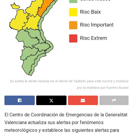
Se activa la alerta naranja en el litoral de Castello para esta noche y mañana
por la mañana por fuertes lluvias
El Centro de Coordinación de Emergencias de la Generalitat
Valenciana actualiza sus alertas por fenómenos
meteorológicos y establece las siguientes alertas para