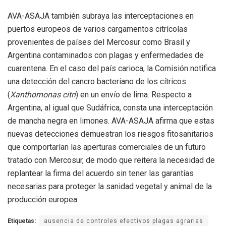
AVA-ASAJA también subraya las interceptaciones en
puertos europeos de varios cargamentos citrícolas
provenientes de países del Mercosur como Brasil y
Argentina contaminados con plagas y enfermedades de
cuarentena. En el caso del país carioca, la Comisión notifica
una detección del cancro bacteriano de los cítricos
(
Xanthomonas citri
) en un envío de lima. Respecto a
Argentina, al igual que Sudáfrica, consta una interceptación
de mancha negra en limones. AVA-ASAJA afirma que estas
nuevas detecciones demuestran los riesgos fitosanitarios
que comportarían las aperturas comerciales de un futuro
tratado con Mercosur, de modo que reitera la necesidad de
replantear la firma del acuerdo sin tener las garantías
necesarias para proteger la sanidad vegetal y animal de la
producción europea.
Etiquetas:
ausencia de controles efectivos plagas agrarias