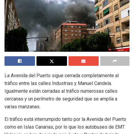
La Avenida del Puerto sigue cerrada completamente al
tráfico entre las calles Industrias y Manuel Candela.
Igualmente están cerradas al tráfico numerosas calles
cercanas y un perímetro de seguridad que se amplía a
varias manzanas.
El tráfico está interrumpido tanto por la Avenida del Puerto
como en Islas Canarias, por lo que los autobuses de EMT