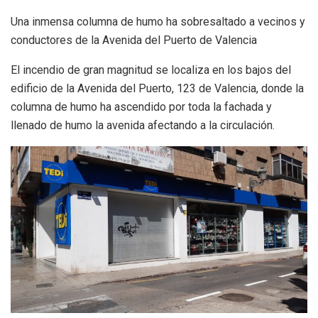
Una inmensa columna de humo ha sobresaltado a vecinos y
conductores de la Avenida del Puerto de Valencia
El incendio de gran magnitud se localiza en los bajos del
edificio de la Avenida del Puerto, 123 de Valencia, donde la
columna de humo ha ascendido por toda la fachada y
llenado de humo la avenida afectando a la circulación.