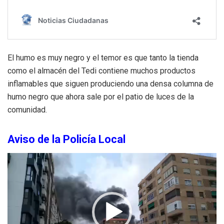
El humo es muy negro y el temor es que tanto la tienda
como el almacén del Tedi contiene muchos productos
inflamables que siguen produciendo una densa columna de
humo negro que ahora sale por el patio de luces de la
comunidad.
Aviso de la Policía Local
Reproductor
de
vídeo