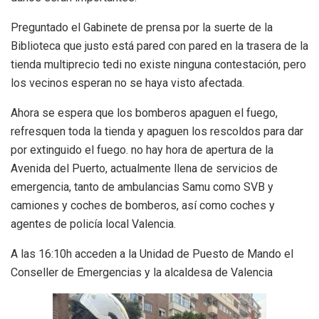
Preguntado el Gabinete de prensa por la suerte de la
Biblioteca que justo está pared con pared en la trasera de la
tienda multiprecio tedi no existe ninguna contestación, pero
los vecinos esperan no se haya visto afectada.
Ahora se espera que los bomberos apaguen el fuego,
refresquen toda la tienda y apaguen los rescoldos para dar
por extinguido el fuego. no hay hora de apertura de la
Avenida del Puerto, actualmente llena de servicios de
emergencia, tanto de ambulancias Samu como SVB y
camiones y coches de bomberos, así como coches y
agentes de policía local Valencia.
A las 16:10h acceden a la Unidad de Puesto de Mando el
Conseller de Emergencias y la alcaldesa de Valencia