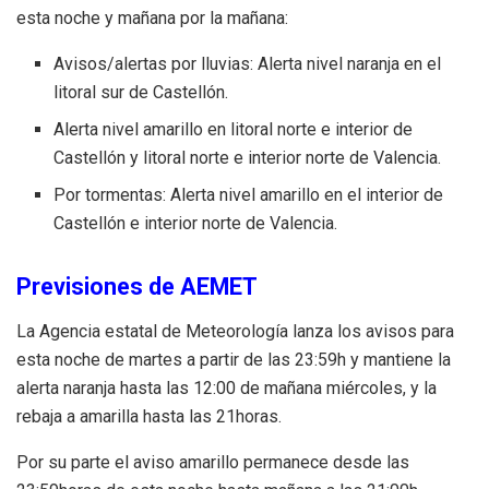
esta noche y mañana por la mañana:
Avisos/alertas por
lluvias:
Alerta nivel naranja en el
litoral sur de Castellón.
Alerta nivel amarillo en litoral norte e interior de
Castellón y litoral norte e interior norte de Valencia.
Por tormentas:
Alerta nivel amarillo en el interior de
Castellón e interior norte de Valencia.
Previsiones de AEMET
La Agencia estatal de Meteorología lanza los avisos para
esta noche de martes a partir de las 23:59h y mantiene la
alerta naranja hasta las 12:00 de mañana miércoles, y la
rebaja a amarilla hasta las 21horas.
Por su parte el aviso amarillo permanece desde las