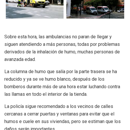
Sobre esta hora, las ambulancias no paran de llegar y
siguen atendiendo a más personas, todas por problemas
derivados de la inhalación de humo, muchas personas de
avanzada edad.
La columna de humo que salía por la parte trasera se ha
reducido y ya se ve humo blanco, después de los
bomberos durante más de una hora estar luchando contra
las llamas en todo el interior de la tienda.
La policía sigue recomendado a los vecinos de calles
cercanas a cerrar puertas y ventanas para evitar que el
humos e cuele en sus viviendas, pero se estiman que los
daños serán importantes.