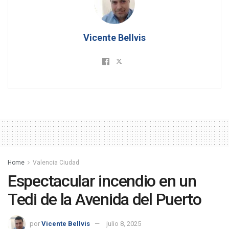
Vicente Bellvis
Home
Valencia Ciudad
Espectacular incendio en un
Tedi de la Avenida del Puerto
por
Vicente Bellvis
julio 8, 2025