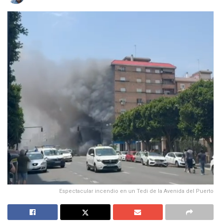
Espectacular incendio en un Tedi de la Avenida del Puerto