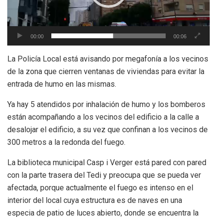
00:00
00:06
La Policía Local está avisando por megafonía a los vecinos
de la zona que cierren ventanas de viviendas para evitar la
entrada de humo en las mismas.
Ya hay 5 atendidos por inhalación de humo y los bomberos
están acompañando a los vecinos del edificio a la calle a
desalojar el edificio, a su vez que confinan a los vecinos de
300 metros a la redonda del fuego.
La biblioteca municipal Casp i Verger está pared con pared
con la parte trasera del Tedi y preocupa que se pueda ver
afectada, porque actualmente el fuego es intenso en el
interior del local cuya estructura es de naves en una
especia de patio de luces abierto, donde se encuentra la