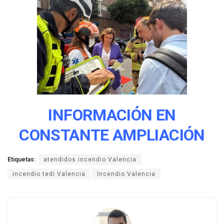
INFORMACIÓN EN
CONSTANTE AMPLIACIÓN
Etiquetas:
atendidos incendio Valencia
incendio tedi Valencia
Incendio Valencia