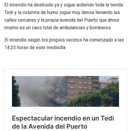
El incendio ha destruido ya y sigue ardiendo toda la tienda
Tedi y la columna de humo sigue muy densa llenando las
calles cercanas y la propia avenida del Puerto que ahora
mismo es un caos total de ambulancias y bomberos.
El incendio según los propios vecinos ha comenzado a las
14:25 horas de este mediodía