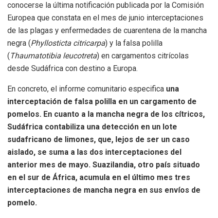
conocerse la última notificación publicada por la Comisión
Europea que constata en el mes de junio interceptaciones
de las plagas y enfermedades de cuarentena de la mancha
negra (
Phyllosticta citricarpa
) y la falsa polilla
(
Thaumatotibia leucotreta
) en cargamentos citrícolas
desde Sudáfrica con destino a Europa.
En concreto, el informe comunitario especifica
una
interceptación de falsa polilla en un cargamento de
pomelos. En cuanto a la mancha negra de los cítricos,
Sudáfrica contabiliza una detección en un lote
sudafricano de limones, que, lejos de ser un caso
aislado, se suma a las dos interceptaciones del
anterior mes de mayo. Suazilandia, otro país situado
en el sur de África, acumula en el último mes tres
interceptaciones de mancha negra en sus envíos de
pomelo.