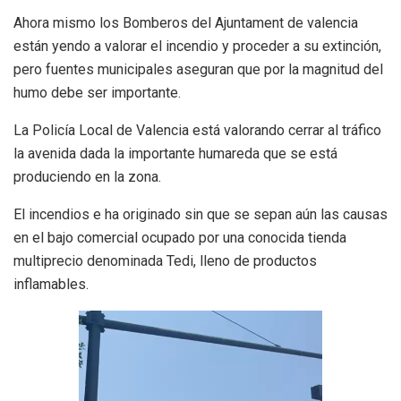
Ahora mismo los Bomberos del Ajuntament de valencia
están yendo a valorar el incendio y proceder a su extinción,
pero fuentes municipales aseguran que por la magnitud del
humo debe ser importante.
La Policía Local de Valencia está valorando cerrar al tráfico
la avenida dada la importante humareda que se está
produciendo en la zona.
El incendios e ha originado sin que se sepan aún las causas
en el bajo comercial ocupado por una conocida tienda
multiprecio denominada Tedi, lleno de productos
inflamables.