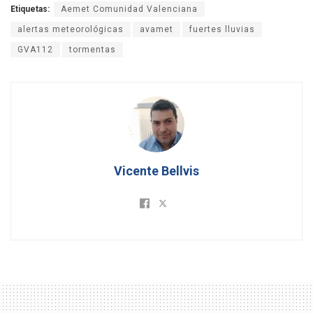
Etiquetas:
Aemet Comunidad Valenciana
alertas meteorológicas
avamet
fuertes lluvias
GVA112
tormentas
Vicente Bellvis