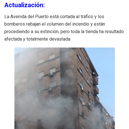
Actualización:
La Avenida del Puerto está cortada al tráfico y los
bomberos rebajan el volumen del incendio y están
procediendo a su extinción, pero toda la tienda ha resultado
afectada y totalmente devastada.