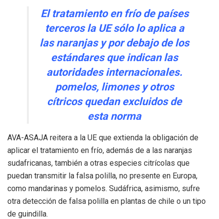
El tratamiento en frío de países
terceros la UE sólo lo aplica a
las naranjas y por debajo de los
estándares que indican las
autoridades internacionales.
pomelos, limones y otros
cítricos quedan excluidos de
esta norma
AVA-ASAJA reitera a la UE que extienda la obligación de
aplicar el tratamiento en frío, además de a las naranjas
sudafricanas, también a otras especies citrícolas que
puedan transmitir la falsa polilla, no presente en Europa,
como mandarinas y pomelos. Sudáfrica, asimismo, sufre
otra detección de falsa polilla en plantas de chile o un tipo
de guindilla.