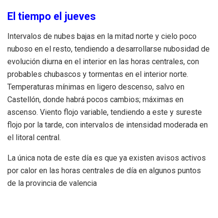
El tiempo el jueves
Intervalos de nubes bajas en la mitad norte y cielo poco
nuboso en el resto, tendiendo a desarrollarse nubosidad de
evolución diurna en el interior en las horas centrales, con
probables chubascos y tormentas en el interior norte.
Temperaturas mínimas en ligero descenso, salvo en
Castellón, donde habrá pocos cambios; máximas en
ascenso. Viento flojo variable, tendiendo a este y sureste
flojo por la tarde, con intervalos de intensidad moderada en
el litoral central.
La única nota de este día es que ya existen avisos activos
por calor en las horas centrales de día en algunos puntos
de la provincia de valencia