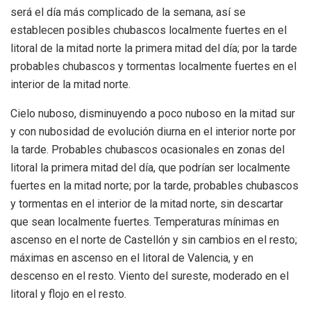
será el día más complicado de la semana, así se
establecen posibles chubascos localmente fuertes en el
litoral de la mitad norte la primera mitad del día; por la tarde
probables chubascos y tormentas localmente fuertes en el
interior de la mitad norte.
Cielo nuboso, disminuyendo a poco nuboso en la mitad sur
y con nubosidad de evolución diurna en el interior norte por
la tarde. Probables chubascos ocasionales en zonas del
litoral la primera mitad del día, que podrían ser localmente
fuertes en la mitad norte; por la tarde, probables chubascos
y tormentas en el interior de la mitad norte, sin descartar
que sean localmente fuertes. Temperaturas mínimas en
ascenso en el norte de Castellón y sin cambios en el resto;
máximas en ascenso en el litoral de Valencia, y en
descenso en el resto. Viento del sureste, moderado en el
litoral y flojo en el resto.