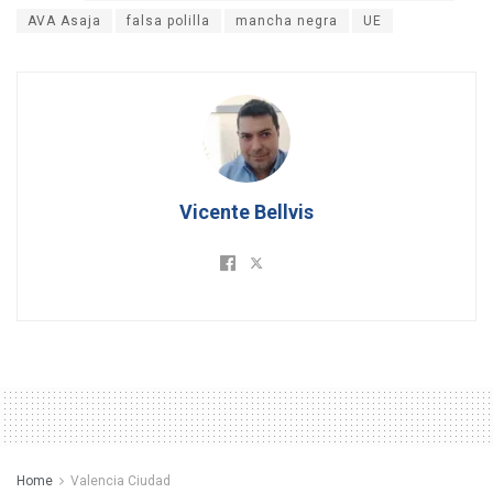
AVA Asaja
falsa polilla
mancha negra
UE
Vicente Bellvis
Home
Valencia Ciudad