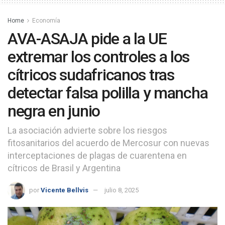
Home
Economía
AVA-ASAJA pide a la UE
extremar los controles a los
cítricos sudafricanos tras
detectar falsa polilla y mancha
negra en junio
La asociación advierte sobre los riesgos
fitosanitarios del acuerdo de Mercosur con nuevas
interceptaciones de plagas de cuarentena en
cítricos de Brasil y Argentina
por
Vicente Bellvis
julio 8, 2025