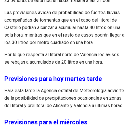
23:59horas de esta noche hasta mañana a las 21:00h.
Las previsiones avisan de probabilidad de fuertes lluvias
acompañadas de tormentas que en el caso del litoral de
Castelló podrán alcanzar a acumular hasta 40 litros en una
sola hora, mientras que en el resto de casos podrán llegar a
los 30 litros por metro cuadrado en una hora.
Por lo que respecta al litoral norte de Valencia los avisos
se rebajan a acumulados de 20 litros en una hora.
Previsiones para hoy martes tarde
Para esta tarde la Agencia estatal de Meteorología advierte
de la posibilidad de precipitaciones ocasionales en zonas
del litoral y prelitoral de Alicante y Valencia a últimas horas.
Previsiones para el miércoles