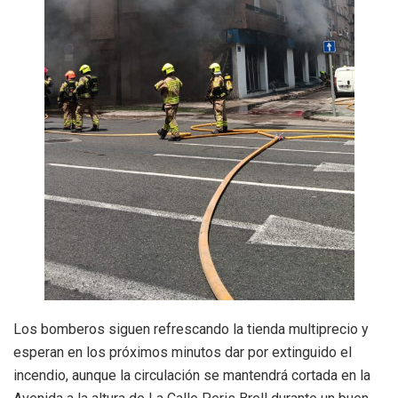
Los bomberos siguen refrescando la tienda multiprecio y
esperan en los próximos minutos dar por extinguido el
incendio, aunque la circulación se mantendrá cortada en la