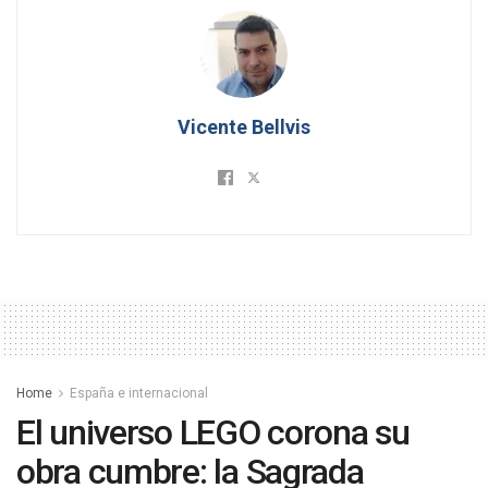
Vicente Bellvis
Home
España e internacional
El universo LEGO corona su
obra cumbre: la Sagrada