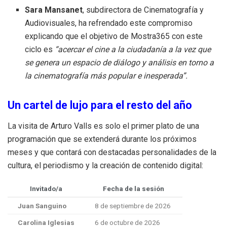
Sara Mansanet
, subdirectora de Cinematografía y
Audiovisuales, ha refrendado este compromiso
explicando que el objetivo de Mostra365 con este
ciclo es
“acercar el cine a la ciudadanía a la vez que
se genera un espacio de diálogo y análisis en torno a
la cinematografía más popular e inesperada”.
Un cartel de lujo para el resto del año
La visita de Arturo Valls es solo el primer plato de una
programación que se extenderá durante los próximos
meses y que contará con destacadas personalidades de la
cultura, el periodismo y la creación de contenido digital:
Invitado/a
Fecha de la sesión
Juan Sanguino
8 de septiembre de 2026
Carolina Iglesias
6 de octubre de 2026