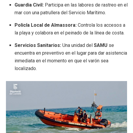
Guardia Civil:
Participa en las labores de rastreo en el
mar con una patrullera del Servicio Marítimo.
Policía Local de Almassora:
Controla los accesos a
la playa y colabora en el peinado de la línea de costa.
Servicios Sanitarios:
Una unidad del
SAMU
se
encuentra en preventivo en el lugar para dar asistencia
inmediata en el momento en que el varón sea
localizado.