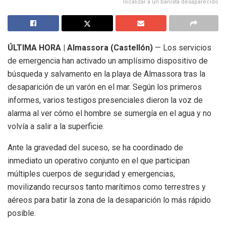
localizar a un bañista desaparecido
ÚLTIMA HORA | Almassora (Castellón)
— Los servicios
de emergencia han activado un amplísimo dispositivo de
búsqueda y salvamento en la playa de Almassora tras la
desaparición de un varón en el mar. Según los primeros
informes, varios testigos presenciales dieron la voz de
alarma al ver cómo el hombre se sumergía en el agua y no
volvía a salir a la superficie.
Ante la gravedad del suceso, se ha coordinado de
inmediato un operativo conjunto en el que participan
múltiples cuerpos de seguridad y emergencias,
movilizando recursos tanto marítimos como terrestres y
aéreos para batir la zona de la desaparición lo más rápido
posible.