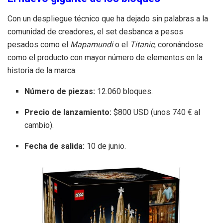
Con un despliegue técnico que ha dejado sin palabras a la
comunidad de creadores, el set desbanca a pesos
pesados como el
Mapamundi
o el
Titanic
, coronándose
como el producto con mayor número de elementos en la
historia de la marca.
Número de piezas:
12.060 bloques.
Precio de lanzamiento:
$800 USD (unos 740 € al
cambio).
Fecha de salida:
10 de junio.