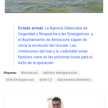
Estado actual:
La Agencia Valenciana de
Seguridad y Respuesta a las Emergencias y
el Ayuntamiento de Almassora siguen de
cerca la evolución del rescate. Las
condiciones del mar y la visibilidad serán
factores clave en las próximas horas para el
éxito de la operación.
Etiquetas:
Almassora
bañista desaparecido
GVA Emergencias
GVA112
Salvamento Marítimo