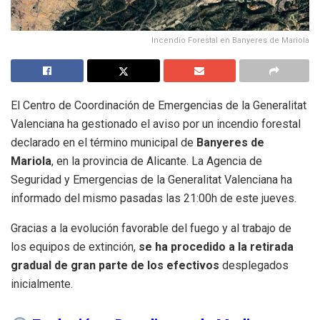
Incendio Forestal en Banyeres de Mariola
El Centro de Coordinación de Emergencias de la Generalitat
Valenciana ha gestionado el aviso por un incendio forestal
declarado en el término municipal de
Banyeres de
Mariola
, en la provincia de Alicante. La Agencia de
Seguridad y Emergencias de la Generalitat Valenciana ha
informado del mismo pasadas las 21:00h de este jueves.
Gracias a la evolución favorable del fuego y al trabajo de
los equipos de extinción,
se ha procedido a la retirada
gradual de gran parte de los efectivos
desplegados
inicialmente.