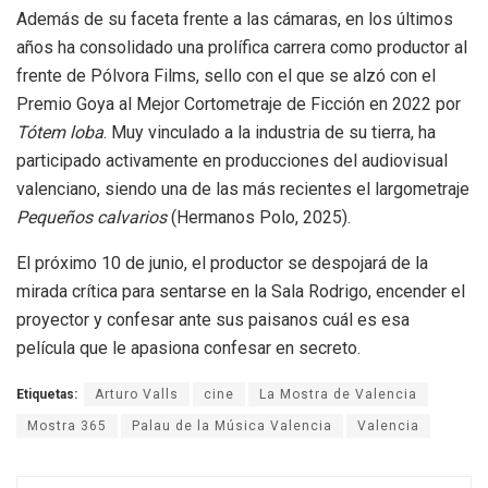
Además de su faceta frente a las cámaras, en los últimos
años ha consolidado una prolífica carrera como productor al
frente de Pólvora Films, sello con el que se alzó con el
Premio Goya al Mejor Cortometraje de Ficción en 2022 por
Tótem loba
. Muy vinculado a la industria de su tierra, ha
participado activamente en producciones del audiovisual
valenciano, siendo una de las más recientes el largometraje
Pequeños calvarios
(Hermanos Polo, 2025).
El próximo 10 de junio, el productor se despojará de la
mirada crítica para sentarse en la Sala Rodrigo, encender el
proyector y confesar ante sus paisanos cuál es esa
película que le apasiona confesar en secreto.
Etiquetas:
Arturo Valls
cine
La Mostra de Valencia
Mostra 365
Palau de la Música Valencia
Valencia