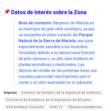
Datos de Interés sobre la Zona
Nota de contexto:
Banyeres de Mariola es
un municipio de gran valor ecológico, ya que
se encuentra en pleno corazón del
Parque
Natural de la Sierra de Mariola
, una zona
especialmente sensible a los incendios
forestales debido a su densa masa forestal
de pino carrasco y su alto valor botánico en
plantas aromáticas y medicinales. Las
labores de remate de las próximas horas son
cruciales para evitar reactivaciones por el
viento o el calor acumulado en el subsuelo.
Etiquetas:
Consorci de bombers de la Diputació de Valencia
Consorcio de Bomberos de la Diputación de Alicante
GVA Bombers Forestals
GVA112
IFBanyeresdeMariola