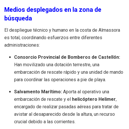
Medios desplegados en la zona de
búsqueda
El despliegue técnico y humano en la costa de Almassora
es total, coordinando esfuerzos entre diferentes
administraciones:
Consorcio Provincial de Bomberos de Castellón:
Han movilizado una dotación terrestre, una
embarcación de rescate rápido y una unidad de mando
para coordinar las operaciones a pie de playa.
Salvamento Marítimo:
Aporta al operativo una
embarcación de rescate y el
helicóptero Helimer
,
encargado de realizar pasadas aéreas para tratar de
avistar al desaparecido desde la altura, un recurso
crucial debido a las corrientes.