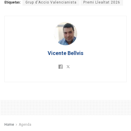
Etiquetas:
Grup d'Accio Valencianista
Premi Llealtat 2026
Vicente Bellvis
Home
Agenda