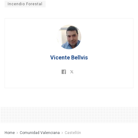
Incendio Forestal
Vicente Bellvis
Home
Comunidad Valenciana
Castellón