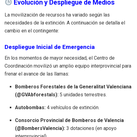
Evolución y Despliegue de Medios
La movilización de recursos ha variado según las
necesidades de la extinción. A continuación se detalla el
cambio en el contingente:
Despliegue Inicial de Emergencia
En los momentos de mayor necesidad, el Centro de
Coordinación movilizó un amplio equipo interprovincial para
frenar el avance de las llamas:
Bomberos Forestales de la Generalitat Valenciana
(@GVAbforestals):
5 unidades terrestres.
Autobombas:
4 vehículos de extinción.
Consorcio Provincial de Bomberos de Valencia
(@BombersValencia):
3 dotaciones (en apoyo
interprovincial).