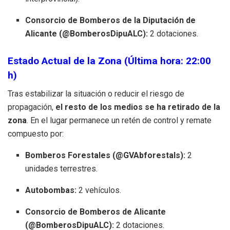
Consorcio de Bomberos de la Diputación de
Alicante (@BomberosDipuALC):
2 dotaciones.
Estado Actual de la Zona (Última hora: 22:00
h)
Tras estabilizar la situación o reducir el riesgo de
propagación,
el resto de los medios se ha retirado de la
zona
. En el lugar permanece un retén de control y remate
compuesto por:
Bomberos Forestales (@GVAbforestals):
2
unidades terrestres.
Autobombas:
2 vehículos.
Consorcio de Bomberos de Alicante
(@BomberosDipuALC):
2 dotaciones.