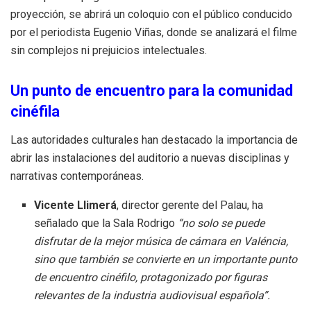
proyección, se abrirá un coloquio con el público conducido
por el periodista Eugenio Viñas, donde se analizará el filme
sin complejos ni prejuicios intelectuales.
Un punto de encuentro para la comunidad
cinéfila
Las autoridades culturales han destacado la importancia de
abrir las instalaciones del auditorio a nuevas disciplinas y
narrativas contemporáneas.
Vicente Llimerá
, director gerente del Palau, ha
señalado que la Sala Rodrigo
“no solo se puede
disfrutar de la mejor música de cámara en Valéncia,
sino que también se convierte en un importante punto
de encuentro cinéfilo, protagonizado por figuras
relevantes de la industria audiovisual española”.