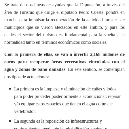
Se trata de dos líneas de ayudas que la Diputación, a través del
área de Turismo que dirige el diputado Pedro Cuesta, pondrá en
marcha para impulsar la recuperación de la actividad turística de
municipios que se vieron afectados en este ámbito, y para los
cuales el sector del turismo es fundamental para la vuelta a la
normalidad tanto en términos económicos como sociales.
Con la primera de ellas, se van a invertir 2,168 millones de
euros para recuperar áreas recreativas vinculadas con el
agua y zonas de baño dañadas
. En este sentido, se contemplan
dos tipos de actuaciones:
La primera es la limpieza y eliminación de cañas y lodos,
para poder proceder posteriormente a acondicionar, reparar
y/o equipar estos espacios que tienen el agua como eje
vertebrador.
La segunda es la reposición de infraestructuras y
equipamientos, mediante la rehabilitación, mejora y