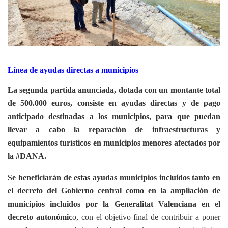
Línea de ayudas directas a municipios
La segunda partida anunciada, dotada con un montante total
de 500.000 euros, consiste en ayudas directas y de pago
anticipado destinadas a los municipios, para que puedan
llevar a cabo la reparación de infraestructuras y
equipamientos turísticos en municipios menores afectados por
la #DANA.
Se beneficiarán de estas ayudas municipios incluidos tanto en
el decreto del Gobierno central como en la ampliación de
municipios incluidos por la Generalitat Valenciana en el
decreto autonómic
o, con el objetivo final de contribuir a poner