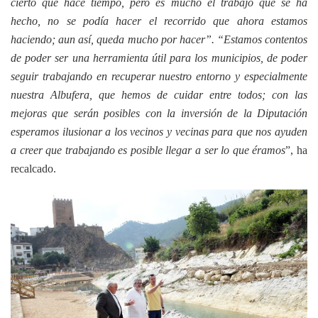
cierto que hace tiempo, pero es mucho el trabajo que se ha
hecho, no se podía hacer el recorrido que ahora estamos
haciendo; aun así, queda mucho por hacer”. “Estamos contentos
de poder ser una herramienta útil para los municipios, de poder
seguir trabajando en recuperar nuestro entorno y especialmente
nuestra Albufera, que hemos de cuidar entre todos; con las
mejoras que serán posibles con la inversión de la Diputación
esperamos ilusionar a los vecinos y vecinas para que nos ayuden
a creer que trabajando es posible llegar a ser lo que éramos
”, ha
recalcado.