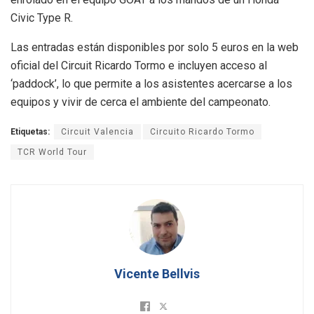
Civic Type R.
Las entradas están disponibles por solo 5 euros en la web
oficial del Circuit Ricardo Tormo e incluyen acceso al
‘paddock’, lo que permite a los asistentes acercarse a los
equipos y vivir de cerca el ambiente del campeonato.
Etiquetas:
Circuit Valencia
Circuito Ricardo Tormo
TCR World Tour
Vicente Bellvis