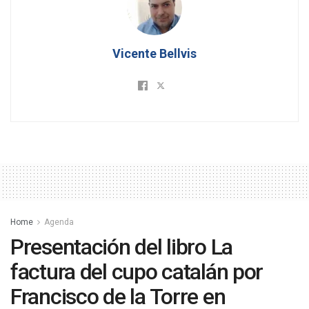
Vicente Bellvis
Home
Agenda
Presentación del libro La
factura del cupo catalán por
Francisco de la Torre en