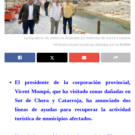
La Diputació de Valencia destinará 2,6 millones de euros a reparar
infraestructuras turísticas dañadas por la #DANA
El presidente de la corporación provincial,
Vicent Mompó, que ha visitado zonas dañadas en
Sot de Chera y Catarroja, ha anunciado dos
líneas de ayudas para recuperar la actividad
turística de municipios afectados.