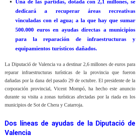
Una de las partidas, dotada con 2,1 millones, se
dedicará a recuperar áreas recreativas
vinculadas con el agua; a la que hay que sumar
500.000 euros en ayudas directas a municipios
para la reparación de infraestructuras y
equipamientos turísticos dañados.
La Diputació de Valencia va a destinar 2,6 millones de euros para
reparar infraestructuras turísticas de la provincia que fueron
dañadas por la dana del pasado 29 de octubre. El presidente de la
corporación provincial, Vicent Mompó, ha hecho este anuncio
durante su visita a zonas turísticas afectadas por la riada en los
municipios de Sot de Chera y Catarroja.
Dos líneas de ayudas de la Diputació de
Valencia