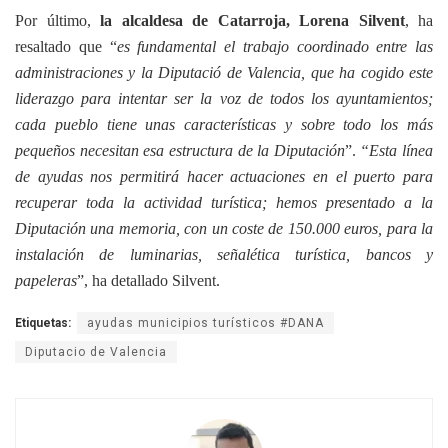
Por último,
la alcaldesa de Catarroja, Lorena Silvent
, ha
resaltado que “
es fundamental el trabajo coordinado entre las
administraciones y la Diputació de Valencia, que ha cogido este
liderazgo para intentar ser la voz de todos los ayuntamientos;
cada pueblo tiene unas características y sobre todo los más
pequeños necesitan esa estructura de la Diputación
”.
“Esta línea
de ayudas nos permitirá hacer actuaciones en el puerto para
recuperar toda la actividad turística; hemos presentado a la
Diputación una memoria, con un coste de 150.000 euros, para la
instalación de luminarias, señalética turística, bancos y
papeleras
”, ha detallado Silvent.
Etiquetas:
ayudas municipios turísticos #DANA
Diputacio de Valencia