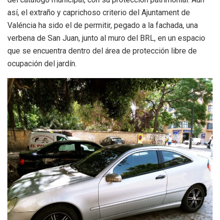
así, el extraño y caprichoso criterio del Ajuntament de
Valéncia ha sido el de permitir, pegado a la fachada, una
verbena de San Juan, junto al muro del BRL, en un espacio
que se encuentra dentro del área de protección libre de
ocupación del jardín.