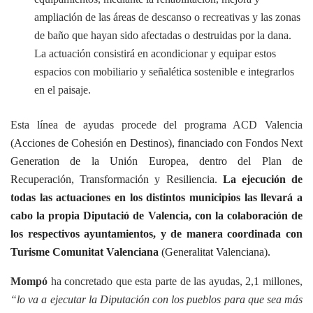
ampliación de las áreas de descanso o recreativas y las zonas
de baño que hayan sido afectadas o destruidas por la dana.
La actuación consistirá en acondicionar y equipar estos
espacios con mobiliario y señalética sostenible e integrarlos
en el paisaje.
Esta línea de ayudas procede del programa ACD Valencia
(Acciones de Cohesión en Destinos), financiado con Fondos Next
Generation de la Unión Europea, dentro del Plan de
Recuperación, Transformación y Resiliencia.
La ejecución de
todas las actuaciones en los distintos municipios las llevará a
cabo la propia Diputació de Valencia, con la colaboración de
los respectivos ayuntamientos, y de manera coordinada con
Turisme Comunitat Valenciana
(Generalitat Valenciana).
Mompó
ha concretado que esta parte de las ayudas, 2,1 millones,
“lo va a ejecutar la Diputación con los pueblos para que sea más