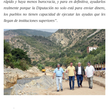
rápido y haya menos burocracia, y para en definitiva, ayudarlos
realmente porque la Diputación no solo está para enviar dinero,
los pueblos no tienen capacidad de ejecutar las ayudas que les
llegan de instituciones superiores”.