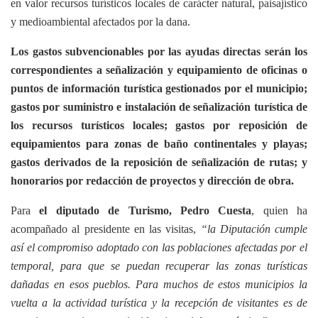
en valor recursos turísticos locales de carácter natural, paisajístico
y medioambiental afectados por la dana.
Los gastos subvencionables por las ayudas directas serán los
correspondientes a señalización y equipamiento de oficinas o
puntos de información turística gestionados por el municipio;
gastos por suministro e instalación de señalización turística de
los recursos turísticos locales; gastos por reposición de
equipamientos para zonas de baño continentales y playas;
gastos derivados de la reposición de señalización de rutas; y
honorarios por redacción de proyectos y dirección de obra.
Para
el diputado de Turismo, Pedro Cuesta
, quien ha
acompañado al presidente en las visitas,
“la Diputación cumple
así el compromiso adoptado con las poblaciones afectadas por el
temporal, para que se puedan recuperar las zonas turísticas
dañadas en esos pueblos. Para muchos de estos municipios la
vuelta a la actividad turística y la recepción de visitantes es de