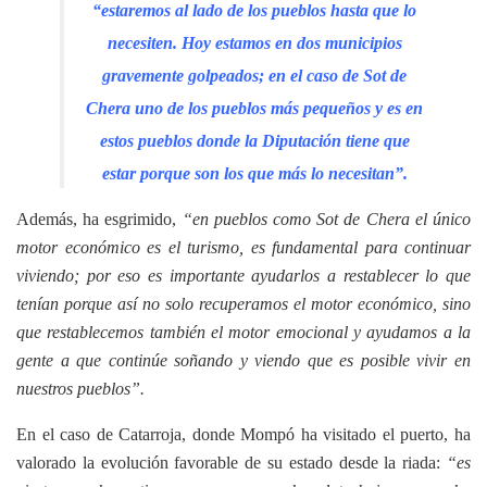
“estaremos al lado de los pueblos hasta que lo
necesiten. Hoy estamos en dos municipios
gravemente golpeados; en el caso de Sot de
Chera uno de los pueblos más pequeños y es en
estos pueblos donde la Diputación tiene que
estar porque son los que más lo necesitan”.
Además, ha esgrimido,
“en pueblos como Sot de Chera el único
motor económico es el turismo, es fundamental para continuar
viviendo; por eso es importante ayudarlos a restablecer lo que
tenían porque así no solo recuperamos el motor económico, sino
que restablecemos también el motor emocional y ayudamos a la
gente a que continúe soñando y viendo que es posible vivir en
nuestros pueblos”.
En el caso de Catarroja, donde Mompó ha visitado el puerto, ha
valorado la evolución favorable de su estado desde la riada:
“es