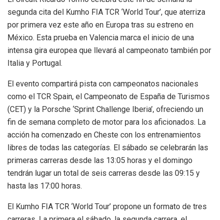
segunda cita del Kumho FIA TCR ‘World Tour’, que aterriza
por primera vez este año en Europa tras su estreno en
México. Esta prueba en Valencia marca el inicio de una
intensa gira europea que llevará al campeonato también por
Italia y Portugal.
El evento compartirá pista con campeonatos nacionales
como el TCR Spain, el Campeonato de España de Turismos
(CET) y la Porsche ‘Sprint Challenge Iberia’, ofreciendo un
fin de semana completo de motor para los aficionados. La
acción ha comenzado en Cheste con los entrenamientos
libres de todas las categorías. El sábado se celebrarán las
primeras carreras desde las 13:05 horas y el domingo
tendrán lugar un total de seis carreras desde las 09:15 y
hasta las 17:00 horas.
El Kumho FIA TCR ‘World Tour’ propone un formato de tres
carreras. La primera el sábado, la segunda carrera, el