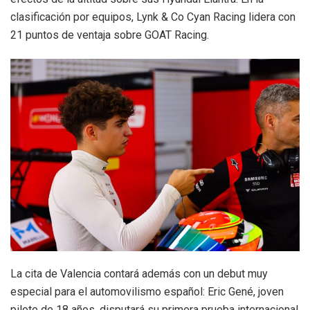
clasificación por equipos, Lynk & Co Cyan Racing lidera con
21 puntos de ventaja sobre GOAT Racing.
La cita de Valencia contará además con un debut muy
especial para el automovilismo español: Eric Gené, joven
piloto de 18 años, disputará su primera prueba internacional