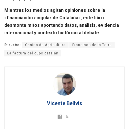
Mientras los medios agitan opiniones sobre la
«financiación singular de Cataluña», este libro
desmonta mitos aportando datos, análisis, evidencia
internacional y contexto histórico al debate.
Etiquetas:
Casino de Agricultura
Francisco de la Torre
La factura del cupo catalán
Vicente Bellvis