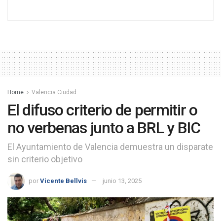
Home
Valencia Ciudad
El difuso criterio de permitir o
no verbenas junto a BRL y BIC
El Ayuntamiento de Valencia demuestra un disparate
sin criterio objetivo
por
Vicente Bellvis
junio 13, 2025