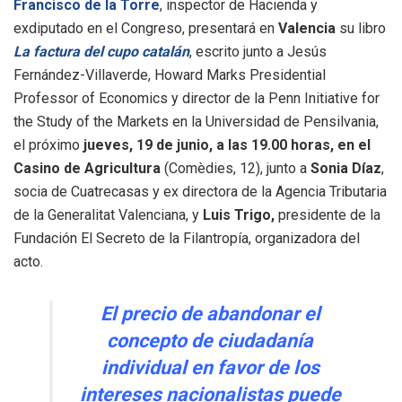
Francisco de la Torre
, inspector de Hacienda y
exdiputado en el Congreso, presentará en
Valencia
su libro
La factura del cupo catalán
, escrito junto a Jesús
Fernández-Villaverde, Howard Marks Presidential
Professor of Economics y director de la Penn Initiative for
the Study of the Markets en la Universidad de Pensilvania,
el próximo
jueves, 19 de junio, a las 19.00 horas, en el
Casino de Agricultura
(Comèdies, 12), junto a
Sonia Díaz
,
socia de Cuatrecasas y ex directora de la Agencia Tributaria
de la Generalitat Valenciana, y
Luis Trigo,
presidente de la
Fundación El Secreto de la Filantropía, organizadora del
acto.
El precio de abandonar el
concepto de ciudadanía
individual en favor de los
intereses nacionalistas puede