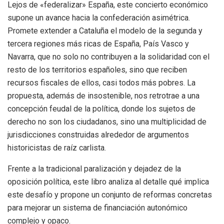
Lejos de «federalizar» España, este concierto económico
supone un avance hacia la confederación asimétrica.
Promete extender a Cataluña el modelo de la segunda y
tercera regiones más ricas de España, País Vasco y
Navarra, que no solo no contribuyen a la solidaridad con el
resto de los territorios españoles, sino que reciben
recursos fiscales de ellos, casi todos más pobres. La
propuesta, además de insostenible, nos retrotrae a una
concepción feudal de la política, donde los sujetos de
derecho no son los ciudadanos, sino una multiplicidad de
jurisdicciones construidas alrededor de argumentos
historicistas de raíz carlista.
Frente a la tradicional paralización y dejadez de la
oposición política, este libro analiza al detalle qué implica
este desafío y propone un conjunto de reformas concretas
para mejorar un sistema de financiación autonómico
complejo y opaco.