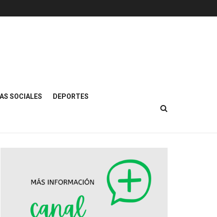
AS SOCIALES
DEPORTES