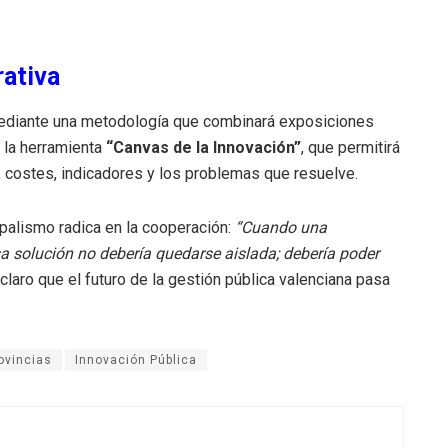
rativa
 mediante una metodología que combinará exposiciones
 la herramienta
“Canvas de la Innovación”
, que permitirá
 costes, indicadores y los problemas que resuelve.
palismo radica en la cooperación:
“Cuando una
a solución no debería quedarse aislada; debería poder
 claro que el futuro de la gestión pública valenciana pasa
ovincias
Innovación Pública