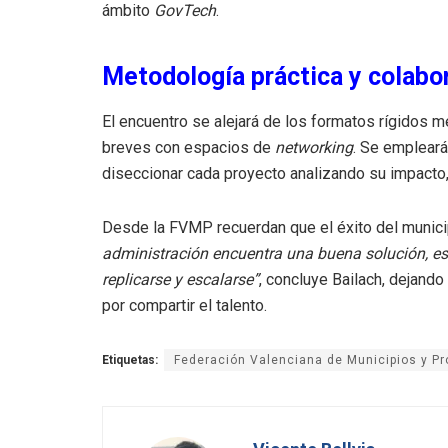
ámbito
GovTech
.
Metodología práctica y colabo
El encuentro se alejará de los formatos rígidos
breves con espacios de
networking
. Se empleará
diseccionar cada proyecto analizando su impacto,
Desde la FVMP recuerdan que el éxito del munici
administración encuentra una buena solución, es
replicarse y escalarse”
, concluye Bailach, dejando
por compartir el talento.
Etiquetas:
Federación Valenciana de Municipios y Pr