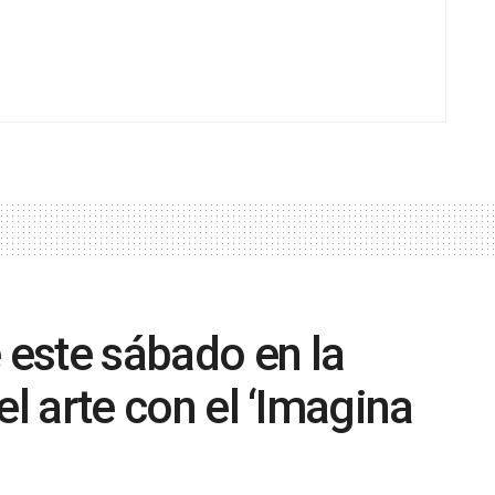
 este sábado en la
 el arte con el ‘Imagina