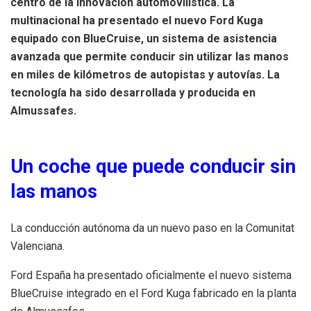
centro de la innovación automovilística. La
multinacional ha presentado el nuevo Ford Kuga
equipado con BlueCruise, un sistema de asistencia
avanzada que permite conducir sin utilizar las manos
en miles de kilómetros de autopistas y autovías. La
tecnología ha sido desarrollada y producida en
Almussafes.
Un coche que puede conducir sin
las manos
La conducción autónoma da un nuevo paso en la Comunitat
Valenciana.
Ford España ha presentado oficialmente el nuevo sistema
BlueCruise integrado en el Ford Kuga fabricado en la planta