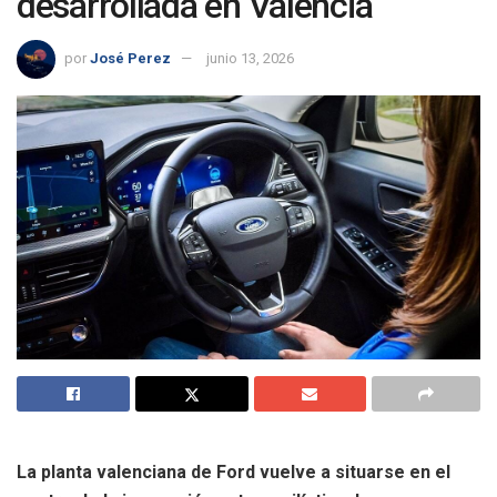
desarrollada en Valencia
por
José Perez
junio 13, 2026
La planta valenciana de Ford vuelve a situarse en el