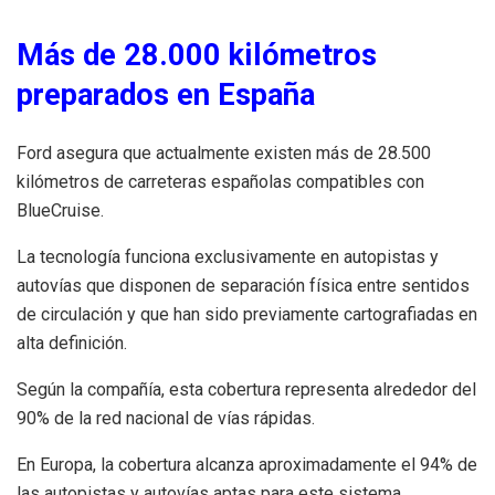
Más de 28.000 kilómetros
preparados en España
Ford asegura que actualmente existen más de 28.500
kilómetros de carreteras españolas compatibles con
BlueCruise.
La tecnología funciona exclusivamente en autopistas y
autovías que disponen de separación física entre sentidos
de circulación y que han sido previamente cartografiadas en
alta definición.
Según la compañía, esta cobertura representa alrededor del
90% de la red nacional de vías rápidas.
En Europa, la cobertura alcanza aproximadamente el 94% de
las autopistas y autovías aptas para este sistema.