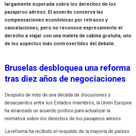
largamente esperada sobre los derechos de los
pasajeros aéreos. El acuerdo conserva las
compensaciones económicas por retrasos y
cancelaciones, pero no reconoce expresamente el
derecho a viajar con una maleta de cabina gratuita, uno
de los aspectos más controvertidos del debate.
Bruselas desbloquea una reforma
tras diez años de negociaciones
Después de más de una década de discusiones y
desacuerdos entre los Estados miembros, la Unión Europea
ha alcanzado un acuerdo político para actualizar la
normativa sobre los derechos de los pasajeros aéreos.
La reforma ha recibido el respaldo de la mayoría de países