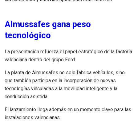
Almussafes gana peso
tecnológico
La presentación refuerza el papel estratégico de la factoría
valenciana dentro del grupo Ford.
La planta de Almussafes no solo fabrica vehículos, sino
que también participa en la incorporación de nuevas
tecnologías vinculadas a la movilidad inteligente y la
conducción asistida.
El lanzamiento llega además en un momento clave para las
instalaciones valencianas.