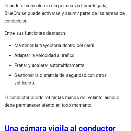
Cuando el vehículo circula por una vía homologada,
BlueCruise puede activarse y asumir parte de las tareas de
conducción.
Entre sus funciones destacan:
Mantener la trayectoria dentro del carril.
Adaptar la velocidad al tráfico.
Frenar y acelerar automáticamente.
Gestionar la distancia de seguridad con otros
vehículos.
El conductor puede retirar las manos del volante, aunque
debe permanecer atento en todo momento.
Una cámara vigila al conductor