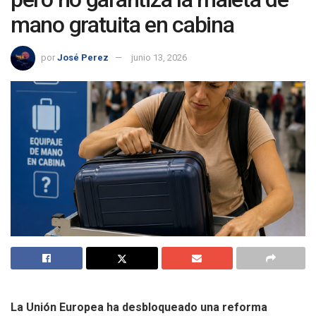
mano gratuita en cabina
por
José Perez
junio 13, 2026
La Unión Europea ha desbloqueado una reforma