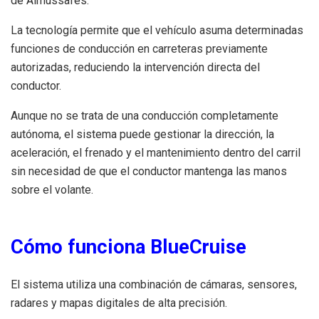
de Almussafes.
La tecnología permite que el vehículo asuma determinadas
funciones de conducción en carreteras previamente
autorizadas, reduciendo la intervención directa del
conductor.
Aunque no se trata de una conducción completamente
autónoma, el sistema puede gestionar la dirección, la
aceleración, el frenado y el mantenimiento dentro del carril
sin necesidad de que el conductor mantenga las manos
sobre el volante.
Cómo funciona BlueCruise
El sistema utiliza una combinación de cámaras, sensores,
radares y mapas digitales de alta precisión.