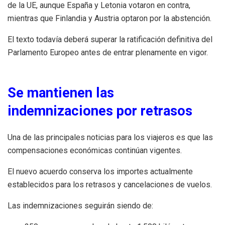
de la UE, aunque España y Letonia votaron en contra,
mientras que Finlandia y Austria optaron por la abstención.
El texto todavía deberá superar la ratificación definitiva del
Parlamento Europeo antes de entrar plenamente en vigor.
Se mantienen las
indemnizaciones por retrasos
Una de las principales noticias para los viajeros es que las
compensaciones económicas continúan vigentes.
El nuevo acuerdo conserva los importes actualmente
establecidos para los retrasos y cancelaciones de vuelos.
Las indemnizaciones seguirán siendo de: