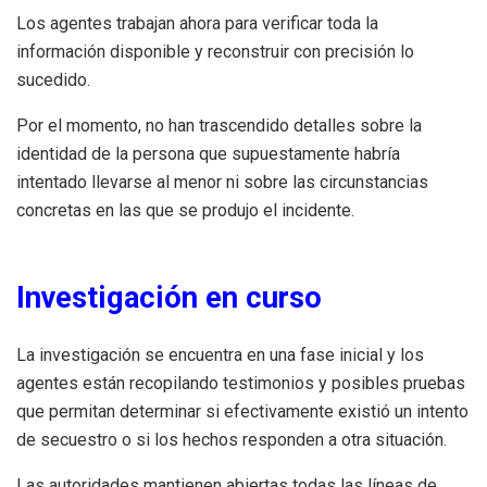
Los agentes trabajan ahora para verificar toda la
información disponible y reconstruir con precisión lo
sucedido.
Por el momento, no han trascendido detalles sobre la
identidad de la persona que supuestamente habría
intentado llevarse al menor ni sobre las circunstancias
concretas en las que se produjo el incidente.
Investigación en curso
La investigación se encuentra en una fase inicial y los
agentes están recopilando testimonios y posibles pruebas
que permitan determinar si efectivamente existió un intento
de secuestro o si los hechos responden a otra situación.
Las autoridades mantienen abiertas todas las líneas de