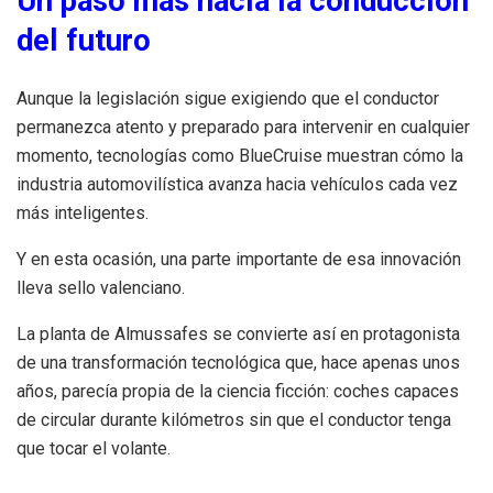
Un paso más hacia la conducción
del futuro
Aunque la legislación sigue exigiendo que el conductor
permanezca atento y preparado para intervenir en cualquier
momento, tecnologías como BlueCruise muestran cómo la
industria automovilística avanza hacia vehículos cada vez
más inteligentes.
Y en esta ocasión, una parte importante de esa innovación
lleva sello valenciano.
La planta de Almussafes se convierte así en protagonista
de una transformación tecnológica que, hace apenas unos
años, parecía propia de la ciencia ficción: coches capaces
de circular durante kilómetros sin que el conductor tenga
que tocar el volante.