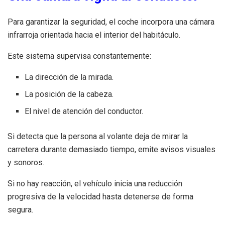
Para garantizar la seguridad, el coche incorpora una cámara
infrarroja orientada hacia el interior del habitáculo.
Este sistema supervisa constantemente:
La dirección de la mirada.
La posición de la cabeza.
El nivel de atención del conductor.
Si detecta que la persona al volante deja de mirar la
carretera durante demasiado tiempo, emite avisos visuales
y sonoros.
Si no hay reacción, el vehículo inicia una reducción
progresiva de la velocidad hasta detenerse de forma
segura.