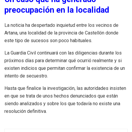
preocupación en la localidad
La noticia ha despertado inquietud entre los vecinos de
Artana, una localidad de la provincia de Castellón donde
este tipo de sucesos son poco habituales.
La Guardia Civil continuará con las diligencias durante los
próximos días para determinar qué ocurrió realmente y si
existen indicios que permitan confirmar la existencia de un
intento de secuestro.
Hasta que finalice la investigación, las autoridades insisten
en que se trata de unos hechos denunciados que están
siendo analizados y sobre los que todavía no existe una
resolución definitiva.