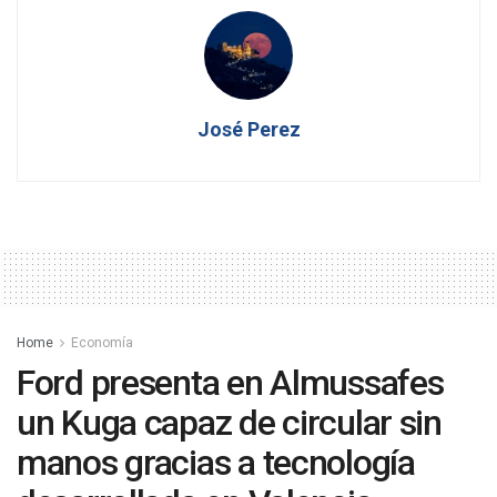
José Perez
Home
Economía
Ford presenta en Almussafes
un Kuga capaz de circular sin
manos gracias a tecnología