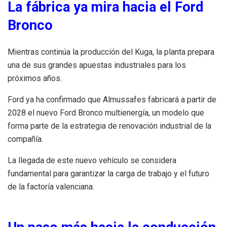
La fábrica ya mira hacia el Ford
Bronco
Mientras continúa la producción del Kuga, la planta prepara
una de sus grandes apuestas industriales para los
próximos años.
Ford ya ha confirmado que Almussafes fabricará a partir de
2028 el nuevo Ford Bronco multienergía, un modelo que
forma parte de la estrategia de renovación industrial de la
compañía.
La llegada de este nuevo vehículo se considera
fundamental para garantizar la carga de trabajo y el futuro
de la factoría valenciana.