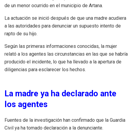
de un menor ocurrido en el municipio de Artana.
La actuación se inició después de que una madre acudiera
a las autoridades para denunciar un supuesto intento de
rapto de su hijo.
Según las primeras informaciones conocidas, la mujer
relató a los agentes las circunstancias en las que se habría
producido el incidente, lo que ha llevado a la apertura de
diligencias para esclarecer los hechos.
La madre ya ha declarado ante
los agentes
Fuentes de la investigación han confirmado que la Guardia
Civil ya ha tomado declaración a la denunciante.