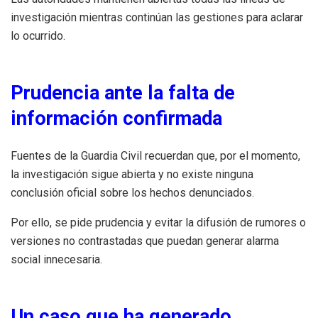
investigación mientras continúan las gestiones para aclarar
lo ocurrido.
Prudencia ante la falta de
información confirmada
Fuentes de la Guardia Civil recuerdan que, por el momento,
la investigación sigue abierta y no existe ninguna
conclusión oficial sobre los hechos denunciados.
Por ello, se pide prudencia y evitar la difusión de rumores o
versiones no contrastadas que puedan generar alarma
social innecesaria.
Un caso que ha generado