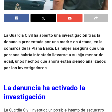
La Guardia Civil ha abierto una investigación tras la
denuncia presentada por una madre en Artana, en la
comarca de la Plana Baixa. La mujer asegura que una
persona habría intentado llevarse a su hijo menor de
edad, unos hechos que ahora están siendo analizados
por los investigadores.
La denuncia ha activado la
investigación
La Guardia Civil investiga un posible intento de secuestro