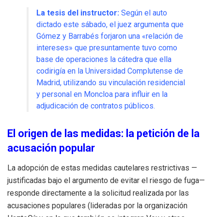
La tesis del instructor:
Según el auto
dictado este sábado, el juez argumenta que
Gómez y Barrabés forjaron una «relación de
intereses» que presuntamente tuvo como
base de operaciones la cátedra que ella
codirigía en la Universidad Complutense de
Madrid, utilizando su vinculación residencial
y personal en Moncloa para influir en la
adjudicación de contratos públicos.
El origen de las medidas: la petición de la
acusación popular
La adopción de estas medidas cautelares restrictivas —
justificadas bajo el argumento de evitar el riesgo de fuga—
responde directamente a la solicitud realizada por las
acusaciones populares (lideradas por la organización