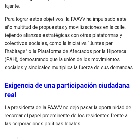
tajante.
Para lograr estos objetivos, la FAAVV ha impulsado este
año multitud de propuestas y movilizaciones en la calle,
tejiendo alianzas estratégicas con otras plataformas y
colectivos sociales, como la iniciativa “Juntes per
l’habitage” o la Plataforma de Afectados por la Hipoteca
(PAH), demostrando que la unión de los movimientos
sociales y sindicales multiplica la fuerza de sus demandas.
Exigencia de una participación ciudadana
real
La presidenta de la FAAVV no dejó pasar la oportunidad de
recordar el papel preeminente de los residentes frente a
las corporaciones políticas locales.