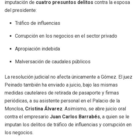
imputación de
cuatro presuntos delitos
contra la esposa
del presidente:
Tráfico de influencias
Corrupción en los negocios en el sector privado
Apropiación indebida
Malversación de caudales públicos
La resolución judicial no afecta únicamente a Gómez. El juez
Peinado también ha enviado a juicio, bajo las mismas
medidas cautelares de retirada de pasaporte y firmas
periódicas, a su asistente personal en el Palacio de la
Moncloa,
Cristina Álvarez
. Asimismo, se abre juicio oral
contra el empresario
Juan Carlos Barrabés
, a quien se le
imputan los delitos de tráfico de influencias y corrupción en
los negocios.