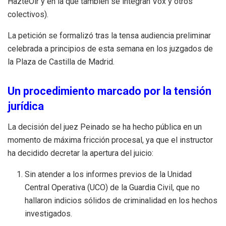
HazteOír y en la que también se integran Vox y otros
colectivos).
La petición se formalizó tras la tensa audiencia preliminar
celebrada a principios de esta semana en los juzgados de
la Plaza de Castilla de Madrid.
Un procedimiento marcado por la tensión
jurídica
La decisión del juez Peinado se ha hecho pública en un
momento de máxima fricción procesal, ya que el instructor
ha decidido decretar la apertura del juicio:
Sin atender a los informes previos de la Unidad
Central Operativa (UCO) de la Guardia Civil, que no
hallaron indicios sólidos de criminalidad en los hechos
investigados.