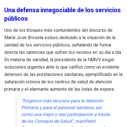
Una defensa innegociable de los servicios
públicos
Uno de los bloques más contundentes del discurso de
María José Broseta estuvo dedicado a la situación de la
calidad de los servicios públicos, señalando de forma
directa las carencias que sufren los vecinos en su día a día.
En materia de sanidad, la presidenta de la FAAVV exigió
soluciones urgentes ante lo que calificó como un evidente
deterioro de las prestaciones sanitarias, ejemplificado en la
saturación crónica de los centros de salud de atención
primaria y el alarmante aumento de las listas de espera.
“Exigimos más recursos para la Atención
Primaria y para el personal sanitario, así
como una mejor y real participación a través
de los Consejos de Salud”, manifestó