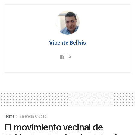
Vicente Bellvis
Home
Valencia Ciudad
El movimiento vecinal de