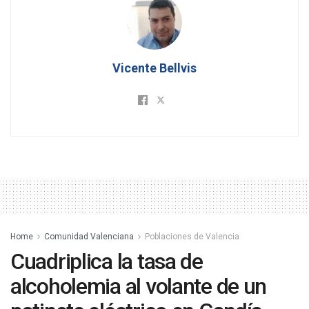
Vicente Bellvis
Home
Comunidad Valenciana
Poblaciones de Valencia
Cuadriplica la tasa de
alcoholemia al volante de un