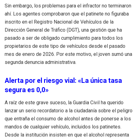
Sin embargo, los problemas para el infractor no terminaron
ahí
.
Los agentes comprobaron que el patinete no figuraba
inscrito en el Registro Nacional de Vehículos de la
Dirección General de Tráfico (DGT), una gestión que ha
pasado a ser de obligado cumplimiento para todos los
propietarios de este tipo de vehículos desde el pasado
mes de enero de 2026
.
Por este motivo, el joven sumó una
segunda denuncia administrativa
.
Alerta por el riesgo vial: «La única tasa
segura es 0,0»
A raíz de este grave suceso, la Guardia Civil ha querido
lanzar un serio recordatorio a la ciudadanía sobre el peligro
que entraña el consumo de alcohol antes de ponerse a los
mandos de cualquier vehículo, incluidos los patinetes
.
Desde la institución insisten en que el alcohol representa