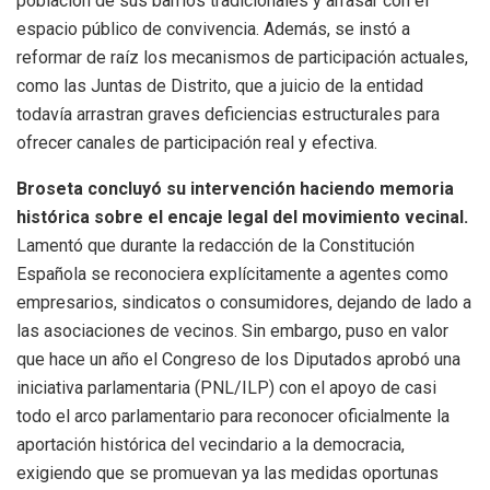
población de sus barrios tradicionales y arrasar con el
espacio público de convivencia. Además, se instó a
reformar de raíz los mecanismos de participación actuales,
como las Juntas de Distrito, que a juicio de la entidad
todavía arrastran graves deficiencias estructurales para
ofrecer canales de participación real y efectiva.
Broseta concluyó su intervención haciendo memoria
histórica sobre el encaje legal del movimiento vecinal.
Lamentó que durante la redacción de la Constitución
Española se reconociera explícitamente a agentes como
empresarios, sindicatos o consumidores, dejando de lado a
las asociaciones de vecinos. Sin embargo, puso en valor
que hace un año el Congreso de los Diputados aprobó una
iniciativa parlamentaria (PNL/ILP) con el apoyo de casi
todo el arco parlamentario para reconocer oficialmente la
aportación histórica del vecindario a la democracia,
exigiendo que se promuevan ya las medidas oportunas