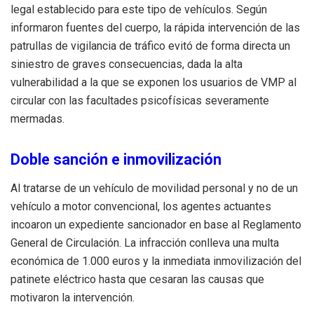
legal establecido para este tipo de vehículos
.
Según
informaron fuentes del cuerpo, la rápida intervención de las
patrullas de vigilancia de tráfico evitó de forma directa un
siniestro de graves consecuencias, dada la alta
vulnerabilidad a la que se exponen los usuarios de VMP al
circular con las facultades psicofísicas severamente
mermadas
.
Doble sanción e inmovilización
Al tratarse de un vehículo de movilidad personal y no de un
vehículo a motor convencional, los agentes actuantes
incoaron un expediente sancionador en base al Reglamento
General de Circulación
.
La infracción conlleva una multa
económica de 1.000 euros y la inmediata inmovilización del
patinete eléctrico hasta que cesaran las causas que
motivaron la intervención
.