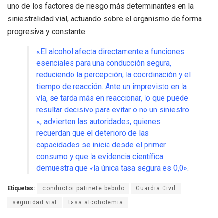
uno de los factores de riesgo más determinantes en la
siniestralidad vial, actuando sobre el organismo de forma
progresiva y constante
.
«El alcohol afecta directamente a funciones
esenciales para una conducción segura,
reduciendo la percepción, la coordinación y el
tiempo de reacción
.
Ante un imprevisto en la
vía, se tarda más en reaccionar, lo que puede
resultar decisivo para evitar o no un siniestro
«, advierten las autoridades, quienes
recuerdan que el deterioro de las
capacidades se inicia desde el primer
consumo y que la evidencia científica
demuestra que «la única tasa segura es 0,0»
.
Etiquetas:
conductor patinete bebido
Guardia Civil
seguridad vial
tasa alcoholemia