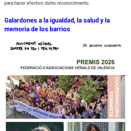
para hacer efectivo dicho reconocimiento.
Galardones a la igualdad, la salud y la
memoria de los barrios