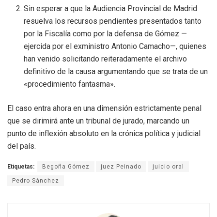
Sin esperar a que la Audiencia Provincial de Madrid
resuelva los recursos pendientes presentados tanto
por la Fiscalía como por la defensa de Gómez —
ejercida por el exministro Antonio Camacho—, quienes
han venido solicitando reiteradamente el archivo
definitivo de la causa argumentando que se trata de un
«procedimiento fantasma».
El caso entra ahora en una dimensión estrictamente penal
que se dirimirá ante un tribunal de jurado, marcando un
punto de inflexión absoluto en la crónica política y judicial
del país.
Etiquetas:
Begoña Gómez
juez Peinado
juicio oral
Pedro Sánchez