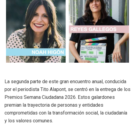
La segunda parte de este gran encuentro anual, conducida
por el periodista Tito Alapont, se centró en la entrega de los
Premios Semana Ciudadana 2026. Estos galardones
premian la trayectoria de personas y entidades
comprometidas con la transformación social, la ciudadanía
y los valores comunes.