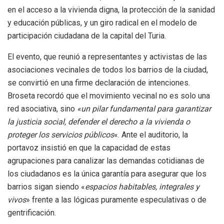
en el acceso a la vivienda digna, la protección de la sanidad
y educación públicas, y un giro radical en el modelo de
participación ciudadana de la capital del Turia.
El evento, que reunió a representantes y activistas de las
asociaciones vecinales de todos los barrios de la ciudad,
se convirtió en una firme declaración de intenciones.
Broseta recordó que el movimiento vecinal no es solo una
red asociativa, sino
«un pilar fundamental para garantizar
la justicia social, defender el derecho a la vivienda o
proteger los servicios públicos
«. Ante el auditorio, la
portavoz insistió en que la capacidad de estas
agrupaciones para canalizar las demandas cotidianas de
los ciudadanos es la única garantía para asegurar que los
barrios sigan siendo «
espacios habitables, integrales y
vivos
» frente a las lógicas puramente especulativas o de
gentrificación.