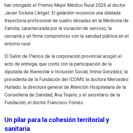
han otorgado el Premio Mejor Médico Rural 2026 al doctor
Javier Sicluna Lletget. El galardón reconoce una dilatada
trayectoria profesional de cuatro décadas en la Medicina de
Familia, caracterizada por la vocación de servicio, la
cercanía y un firme compromiso con la sanidad pública en el
entorno rural.
El Salón de Plenos de la corporación provincial acogió el
acto de entrega, que contó con la participación de la
diputada de Bienestar e Inclusión Social, Imma González; la
presidenta de la Fundación del ICOMV, la doctora Mercedes
Hurtado; la directora general de Atención Hospitalaria de la
Conselleria de Sanidad, Ana Teijelo; y el secretario de la
Fundación, el doctor Francisco Fornés.
Un pilar para la cohesión territorial y
sanitaria