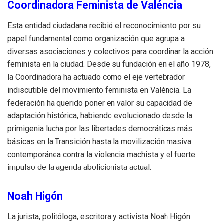
Coordinadora Feminista de Valéncia
Esta entidad ciudadana recibió el reconocimiento por su
papel fundamental como organización que agrupa a
diversas asociaciones y colectivos para coordinar la acción
feminista en la ciudad. Desde su fundación en el año 1978,
la Coordinadora ha actuado como el eje vertebrador
indiscutible del movimiento feminista en Valéncia. La
federación ha querido poner en valor su capacidad de
adaptación histórica, habiendo evolucionado desde la
primigenia lucha por las libertades democráticas más
básicas en la Transición hasta la movilización masiva
contemporánea contra la violencia machista y el fuerte
impulso de la agenda abolicionista actual.
Noah Higón
La jurista, politóloga, escritora y activista Noah Higón