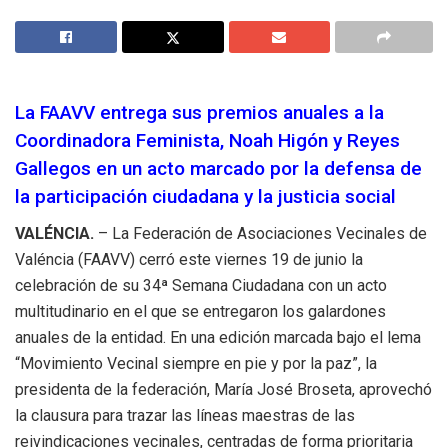
La FAAVV entrega sus premios anuales a la
Coordinadora Feminista, Noah Higón y Reyes
Gallegos en un acto marcado por la defensa de
la participación ciudadana y la justicia social
VALÉNCIA.
– La Federación de Asociaciones Vecinales de
Valéncia (FAAVV) cerró este viernes 19 de junio la
celebración de su 34ª Semana Ciudadana con un acto
multitudinario en el que se entregaron los galardones
anuales de la entidad. En una edición marcada bajo el lema
“Movimiento Vecinal siempre en pie y por la paz”, la
presidenta de la federación, María José Broseta, aprovechó
la clausura para trazar las líneas maestras de las
reivindicaciones vecinales, centradas de forma prioritaria