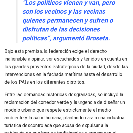
“Los políticos vienen y van, pero
son los vecinos y las vecinas
quienes permanecen y sufren o
disfrutan de las decisiones
políticas”
, argumentó Broseta.
Bajo esta premisa, la federación exige el derecho
inalienable a opinar, ser escuchados y tenidos en cuenta en
los grandes proyectos estratégicos de la ciudad, desde las
intervenciones en la fachada marítima hasta el desarrollo
de los PAIs en los diferentes distritos.
Entre las demandas históricas desgranadas, se incluyó la
reclamación del corredor verde y la urgencia de diseñar un
modelo urbano que respete estrictamente el medio
ambiente y la salud humana, plantando cara a una industria
turística descontrolada que acusa de expulsar a la