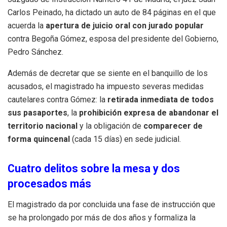
Carlos Peinado, ha dictado un auto de 84 páginas en el que
acuerda la
apertura de juicio oral con jurado popular
contra Begoña Gómez, esposa del presidente del Gobierno,
Pedro Sánchez.
Además de decretar que se siente en el banquillo de los
acusados, el magistrado ha impuesto severas medidas
cautelares contra Gómez: la
retirada inmediata de todos
sus pasaportes
, la
prohibición expresa de abandonar el
territorio nacional
y la obligación de
comparecer de
forma quincenal
(cada 15 días) en sede judicial.
Cuatro delitos sobre la mesa y dos
procesados más
El magistrado da por concluida una fase de instrucción que
se ha prolongado por más de dos años y formaliza la