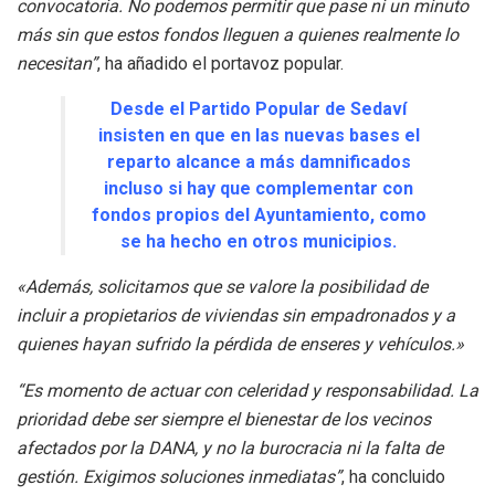
convocatoria. No podemos permitir que pase ni un minuto
más sin que estos fondos lleguen a quienes realmente lo
necesitan”
, ha añadido el portavoz popular.
Desde el Partido Popular de Sedaví
insisten en que en las nuevas bases el
reparto alcance a más damnificados
incluso si hay que complementar con
fondos propios del Ayuntamiento, como
se ha hecho en otros municipios.
«Además, solicitamos que se valore la posibilidad de
incluir a propietarios de viviendas sin empadronados y a
quienes hayan sufrido la pérdida de enseres y vehículos.»
“Es momento de actuar con celeridad y responsabilidad. La
prioridad debe ser siempre el bienestar de los vecinos
afectados por la DANA, y no la burocracia ni la falta de
gestión. Exigimos soluciones inmediatas”
, ha concluido