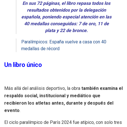
En sus 72 páginas, el libro repasa todos los
resultados obtenidos por la delegación
española, poniendo especial atención en las
40 medallas conseguidas: 7 de oro, 11 de
plata y 22 de bronce.
Paralímpicos: España vuelve a casa con 40
medallas de récord
Un libro único
Más allá del análisis deportivo, la obra
también examina el
respaldo social, institucional y mediático que
recibieron los atletas antes, durante y después del
evento
.
El ciclo paralímpico de París 2024 fue atípico, con solo tres