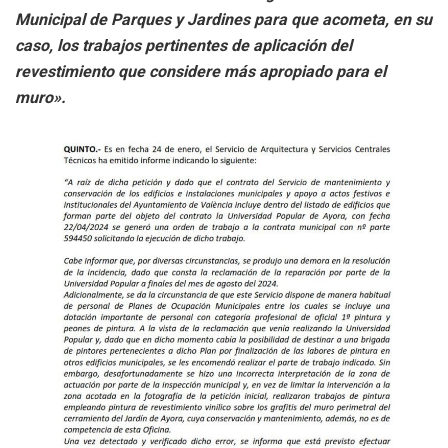
Municipal de Parques y Jardines para que acometa, en su
caso, los trabajos pertinentes de aplicación del
revestimiento que considere más apropiado para el
muro».