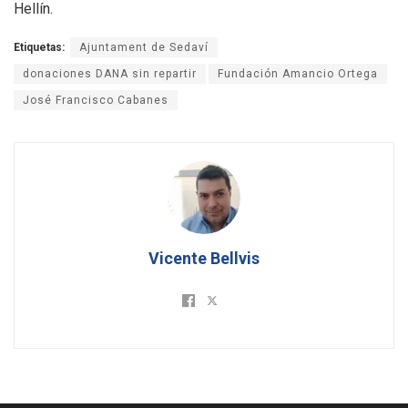
Hellín.
Etiquetas:
Ajuntament de Sedaví
donaciones DANA sin repartir
Fundación Amancio Ortega
José Francisco Cabanes
Vicente Bellvis