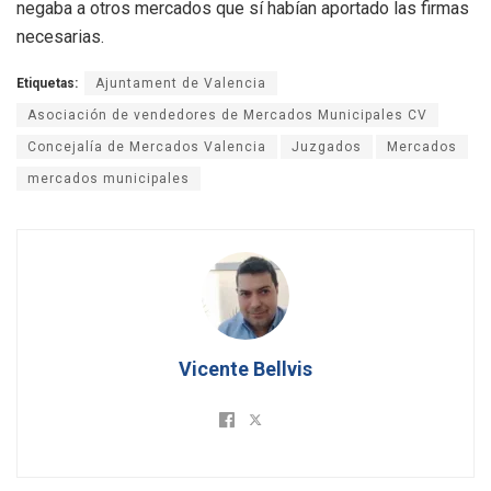
negaba a otros mercados que sí habían aportado las firmas
necesarias.
Etiquetas:
Ajuntament de Valencia
Asociación de vendedores de Mercados Municipales CV
Concejalía de Mercados Valencia
Juzgados
Mercados
mercados municipales
Vicente Bellvis