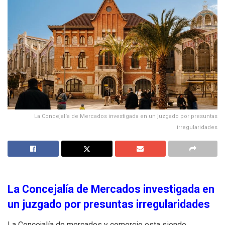
La Concejalía de Mercados investigada en un juzgado por presuntas
irregularidades
La Concejalía de Mercados investigada en
un juzgado por presuntas irregularidades
La Concejalía de mercados y comercio esta siendo