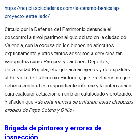
https://noticiasciudadanas.com/la-ceramo-benicalap-
proyecto-estrellado/
Círculo por la Defensa del Patrimonio denuncia el
descontrol a nivel patrimonial que existe en la ciudad de
Valencia, con la excusa de los bienes no adscritos
explícitamente y otros tantos adscritos a servicios tan
variopintos como Parques y Jardines, Deportes,
Universidad Popular, etc. que actúan ajenos y de espaldas
al Servicio de Patrimonio Histórico, que es el servicio que
debería emitir el correspondiente informe y la autorización
para cualquier actuación en un bien catalogado y protegido.
Y añaden que
«de esta manera se evitarían estas chapuzas
propias de Pepe Gotera y Otilio».
Brigada de pintores y errores de
inspección