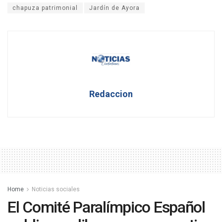
chapuza patrimonial
Jardín de Ayora
Redaccion
Home
Noticias sociales
El Comité Paralímpico Español