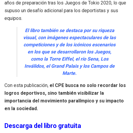
años de preparación tras los Juegos de Tokio 2020, lo que
supuso un desafío adicional para los deportistas y sus
equipos.
El libro también se destaca por su riqueza
visual, con imágenes espectaculares de las
competiciones y de los icónicos escenarios
en los que se desarrollaron los Juegos,
como la Torre Eiffel, el río Sena, Los
Inválidos, el Grand Palais y los Campos de
Marte.
Con esta publicación,
el CPE busca no solo recordar los
logros deportivos, sino también visibilizar la
importancia del movimiento paralímpico y su impacto
en la sociedad.
Descarga del libro gratuita