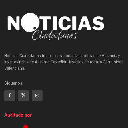
Noticias Ciudadanas te aproxima todas las noticias de Valencia y
las provincias de Alicante Castellón. Noticias de toda la Comunidad
Valenciana.
Siguenos
Auditado por