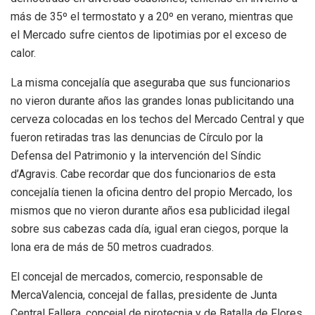
más de 35º el termostato y a 20º en verano, mientras que
el Mercado sufre cientos de lipotimias por el exceso de
calor.
La misma concejalía que aseguraba que sus funcionarios
no vieron durante años las grandes lonas publicitando una
cerveza colocadas en los techos del Mercado Central y que
fueron retiradas tras las denuncias de Círculo por la
Defensa del Patrimonio y la intervención del Síndic
d’Agravis. Cabe recordar que dos funcionarios de esta
concejalía tienen la oficina dentro del propio Mercado, los
mismos que no vieron durante años esa publicidad ilegal
sobre sus cabezas cada día, igual eran ciegos, porque la
lona era de más de 50 metros cuadrados.
El concejal de mercados, comercio, responsable de
MercaValencia, concejal de fallas, presidente de Junta
Central Fallera, concejal de pirotecnia y de Batalla de Flores