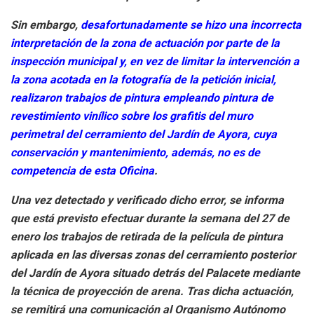
Sin embargo,
desafortunadamente se hizo una incorrecta
interpretación de la zona de actuación por parte de la
inspección municipal y, en vez de limitar la intervención a
la zona acotada en la fotografía de la petición inicial,
realizaron trabajos de pintura empleando pintura de
revestimiento vinílico sobre los grafitis del muro
perimetral del cerramiento del Jardín de Ayora, cuya
conservación y mantenimiento, además, no es de
competencia de esta Oficina
.
Una vez detectado y verificado dicho error, se informa
que está previsto efectuar durante la semana del 27 de
enero los trabajos de retirada de la película de pintura
aplicada en las diversas zonas del cerramiento posterior
del Jardín de Ayora situado detrás del Palacete mediante
la técnica de proyección de arena. Tras dicha actuación,
se remitirá una comunicación al Organismo Autónomo