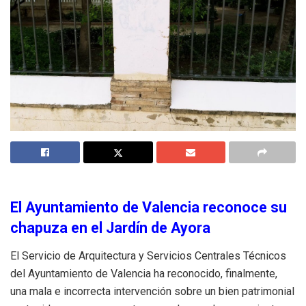
El Ayuntamiento de Valencia reconoce su
chapuza en el Jardín de Ayora
El Servicio de Arquitectura y Servicios Centrales Técnicos
del Ayuntamiento de Valencia ha reconocido, finalmente,
una mala e incorrecta intervención sobre un bien patrimonial