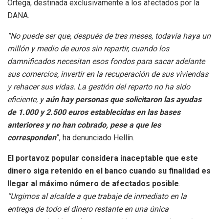
Ortega, destinada exclusivamente a los afectados por la
DANA.
“No puede ser que, después de tres meses, todavía haya un
millón y medio de euros sin repartir, cuando los
damnificados necesitan esos fondos para sacar adelante
sus comercios, invertir en la recuperación de sus viviendas
y rehacer sus vidas. La gestión del reparto no ha sido
eficiente, y
aún hay personas que solicitaron las ayudas
de 1.000 y 2.500 euros establecidas en las bases
anteriores y no han cobrado, pese a que les
corresponden
”, ha denunciado Hellín.
El portavoz popular considera inaceptable que este
dinero siga retenido en el banco cuando su finalidad es
llegar al máximo número de afectados posible
.
“Urgimos al alcalde a que trabaje de inmediato en la
entrega de todo el dinero restante en una única