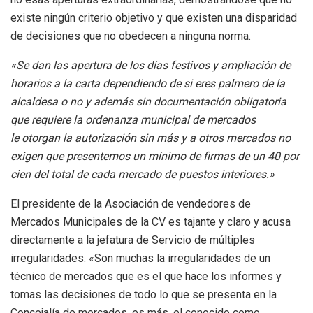
existe ningún criterio objetivo y que existen una disparidad
de decisiones que no obedecen a ninguna norma.
«Se dan las apertura de los días festivos y ampliación de
horarios a la carta dependiendo de si eres palmero de la
alcaldesa o no y además sin documentación obligatoria
que requiere la ordenanza municipal de mercados
le otorgan la autorización sin más y a otros mercados no
exigen que presentemos un mínimo de firmas de un 40 por
cien del total de cada mercado de puestos interiores.»
El presidente de la Asociación de vendedores de
Mercados Municipales de la CV es tajante y claro y acusa
directamente a la jefatura de Servicio de múltiples
irregularidades. «Son muchas la irregularidades de un
técnico de mercados que es el que hace los informes y
tomas las decisiones de todo lo que se presenta en la
Concejalía de mercados, es más, el conocido como