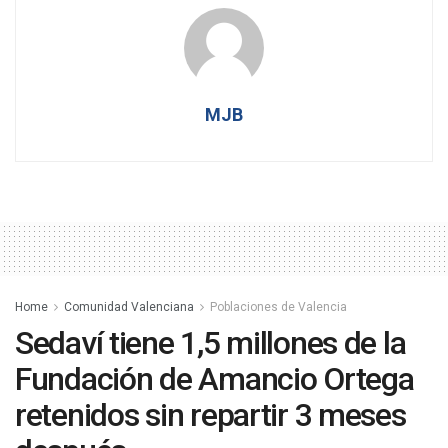
MJB
Home
Comunidad Valenciana
Poblaciones de Valencia
Sedaví tiene 1,5 millones de la
Fundación de Amancio Ortega
retenidos sin repartir 3 meses