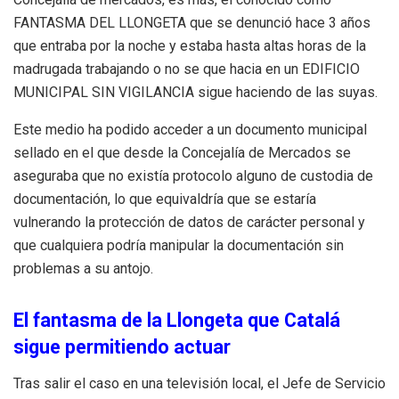
FANTASMA DEL LLONGETA que se denunció hace 3 años
que entraba por la noche y estaba hasta altas horas de la
madrugada trabajando o no se que hacia en un EDIFICIO
MUNICIPAL SIN VIGILANCIA sigue haciendo de las suyas.
Este medio ha podido acceder a un documento municipal
sellado en el que desde la Concejalía de Mercados se
aseguraba que no existía protocolo alguno de custodia de
documentación, lo que equivaldría que se estaría
vulnerando la protección de datos de carácter personal y
que cualquiera podría manipular la documentación sin
problemas a su antojo.
El fantasma de la Llongeta que Catalá
sigue permitiendo actuar
Tras salir el caso en una televisión local, el Jefe de Servicio