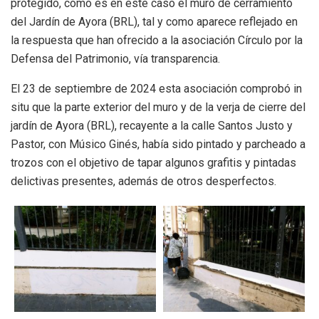
protegido, como es en este caso el muro de cerramiento
del Jardín de Ayora (BRL), tal y como aparece reflejado en
la respuesta que han ofrecido a la asociación Círculo por la
Defensa del Patrimonio, vía transparencia.
El 23 de septiembre de 2024 esta asociación comprobó in
situ que la parte exterior del muro y de la verja de cierre del
jardín de Ayora (BRL), recayente a la calle Santos Justo y
Pastor, con Músico Ginés, había sido pintado y parcheado a
trozos con el objetivo de tapar algunos grafitis y pintadas
delictivas presentes, además de otros desperfectos.