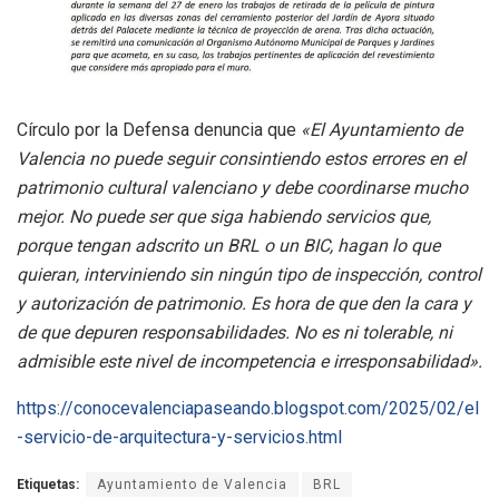
Círculo por la Defensa denuncia que
«El Ayuntamiento de
Valencia no puede seguir consintiendo estos errores en el
patrimonio cultural valenciano y debe coordinarse mucho
mejor. No puede ser que siga habiendo servicios que,
porque tengan adscrito un BRL o un BIC, hagan lo que
quieran, interviniendo sin ningún tipo de inspección, control
y autorización de patrimonio. Es hora de que den la cara y
de que depuren responsabilidades. No es ni tolerable, ni
admisible este nivel de incompetencia e irresponsabilidad».
https://conocevalenciapaseando.blogspot.com/2025/02/el
-servicio-de-arquitectura-y-servicios.html
Etiquetas:
Ayuntamiento de Valencia
BRL