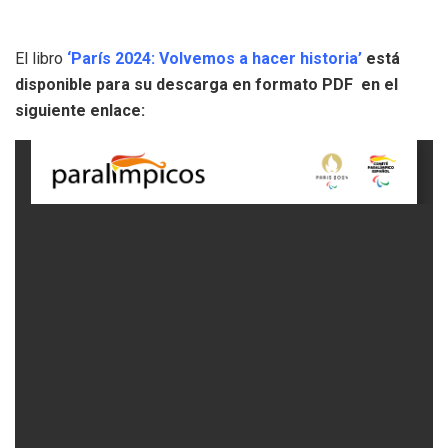
El libro
‘París 2024: Volvemos a hacer historia’
está
disponible para su descarga en formato PDF en el
siguiente enlace: