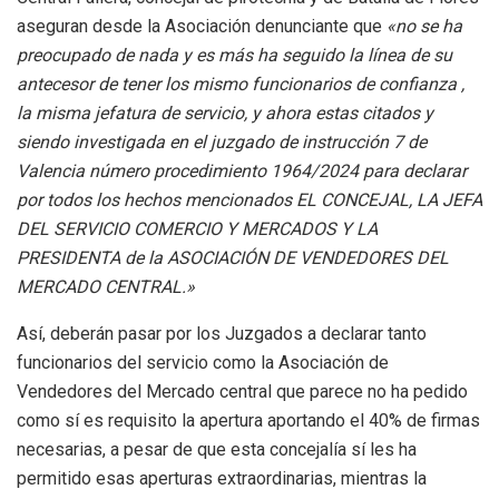
aseguran desde la Asociación denunciante que
«no se ha
preocupado de nada y es más ha seguido la línea de su
antecesor de tener los mismo funcionarios de confianza ,
la misma jefatura de servicio, y ahora estas citados y
siendo investigada en el juzgado de instrucción 7
de
Valencia número procedimiento 1964/2024 para declarar
por todos los hechos mencionados EL CONCEJAL, LA JEFA
DEL SERVICIO COMERCIO Y MERCADOS Y LA
PRESIDENTA de la ASOCIACIÓN DE VENDEDORES DEL
MERCADO CENTRAL.»
Así, deberán pasar por los Juzgados a declarar tanto
funcionarios del servicio como la Asociación de
Vendedores del Mercado central que parece no ha pedido
como sí es requisito la apertura aportando el 40% de firmas
necesarias, a pesar de que esta concejalía sí les ha
permitido esas aperturas extraordinarias, mientras la