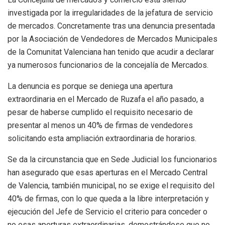
investigada por la irregularidades de la jefatura de servicio
de mercados. Concretamente tras una denuncia presentada
por la Asociación de Vendedores de Mercados Municipales
de la Comunitat Valenciana han tenido que acudir a declarar
ya numerosos funcionarios de la concejalía de Mercados.
La denuncia es porque se deniega una apertura
extraordinaria en el Mercado de Ruzafa el año pasado, a
pesar de haberse cumplido el requisito necesario de
presentar al menos un 40% de firmas de vendedores
solicitando esta ampliación extraordinaria de horarios.
Se da la circunstancia que en Sede Judicial los funcionarios
han asegurado que esas aperturas en el Mercado Central
de Valencia, también municipal, no se exige el requisito del
40% de firmas, con lo que queda a la libre interpretación y
ejecución del Jefe de Servicio el criterio para conceder o
no esas aperturas extraordinarias, demostrándose que no