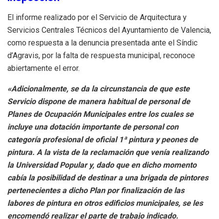
El informe realizado por el Servicio de Arquitectura y
Servicios Centrales Técnicos del Ayuntamiento de Valencia,
como respuesta a la denuncia presentada ante el Síndic
d’Agravis, por la falta de respuesta municipal, reconoce
abiertamente el error.
«Adicionalmente, se da la circunstancia de que este
Servicio dispone de manera habitual de personal de
Planes de Ocupación Municipales entre los cuales se
incluye una dotación importante de personal con
categoría profesional de oficial 1ª pintura y peones de
pintura. A la vista de la reclamación que venía realizando
la Universidad Popular y, dado que en dicho momento
cabía la posibilidad de destinar a una brigada de pintores
pertenecientes a dicho Plan por finalización de las
labores de pintura en otros edificios municipales, se les
encomendó realizar el parte de trabajo indicado.