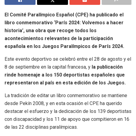
El Comité Paralímpico Español (CPE) ha publicado el
libro conmemorativo ‘París 2024: Volvemos a hacer
historia’, una obra que recoge todos los
acontecimientos relevantes de la participación
española en los Juegos Paralímpicos de París 2024.
Este evento deportivo se celebró entre el 28 de agosto y el
8 de septiembre en la capital francesa, y
la publicación
rinde homenaje a los 150 deportistas españoles que
representaron al país en esta edición de los Juegos.
La tradición de editar un libro conmemorativo se mantiene
desde Pekín 2008, y en esta ocasión el CPE ha querido
destacar el esfuerzo y la dedicación de los 139 deportistas
con discapacidad y los 11 de apoyo que compitieron en 16
de las 22 disciplinas paralímpicas.