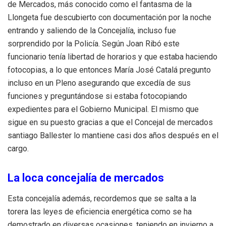
de Mercados, más conocido como el fantasma de la
Llongeta fue descubierto con documentación por la noche
entrando y saliendo de la Concejalía, incluso fue
sorprendido por la Policía. Según Joan Ribó este
funcionario tenía libertad de horarios y que estaba haciendo
fotocopias, a lo que entonces María José Catalá pregunto
incluso en un Pleno asegurando que excedía de sus
funciones y preguntándose si estaba fotocopiando
expedientes para el Gobierno Municipal. El mismo que
sigue en su puesto gracias a que el Concejal de mercados
santiago Ballester lo mantiene casi dos años después en el
cargo.
La loca concejalía de mercados
Esta concejalía además, recordemos que se salta a la
torera las leyes de eficiencia energética como se ha
demostrado en diversas ocasiones, teniendo en invierno a