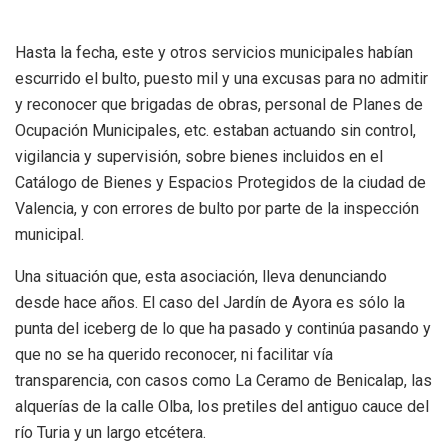
Hasta la fecha, este y otros servicios municipales habían
escurrido el bulto, puesto mil y una excusas para no admitir
y reconocer que brigadas de obras, personal de Planes de
Ocupación Municipales, etc. estaban actuando sin control,
vigilancia y supervisión, sobre bienes incluidos en el
Catálogo de Bienes y Espacios Protegidos de la ciudad de
Valencia, y con errores de bulto por parte de la inspección
municipal.
Una situación que, esta asociación, lleva denunciando
desde hace años. El caso del Jardín de Ayora es sólo la
punta del iceberg de lo que ha pasado y continúa pasando y
que no se ha querido reconocer, ni facilitar vía
transparencia, con casos como La Ceramo de Benicalap, las
alquerías de la calle Olba, los pretiles del antiguo cauce del
río Turia y un largo etcétera.