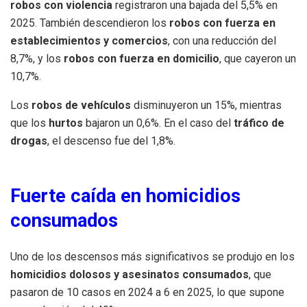
robos con violencia
registraron una bajada del 5,5% en
2025. También descendieron los
robos con fuerza en
establecimientos y comercios
, con una reducción del
8,7%, y los
robos con fuerza en domicilio
, que cayeron un
10,7%.
Los
robos de vehículos
disminuyeron un 15%, mientras
que los
hurtos
bajaron un 0,6%. En el caso del
tráfico de
drogas
, el descenso fue del 1,8%.
Fuerte caída en homicidios
consumados
Uno de los descensos más significativos se produjo en los
homicidios dolosos y asesinatos consumados
, que
pasaron de 10 casos en 2024 a 6 en 2025, lo que supone