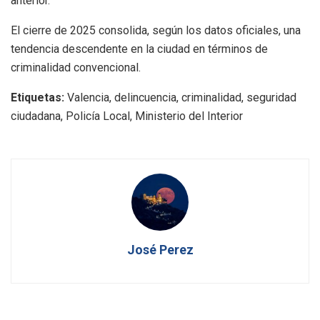
anterior.
El cierre de 2025 consolida, según los datos oficiales, una
tendencia descendente en la ciudad en términos de
criminalidad convencional.
Etiquetas:
Valencia, delincuencia, criminalidad, seguridad
ciudadana, Policía Local, Ministerio del Interior
José Perez