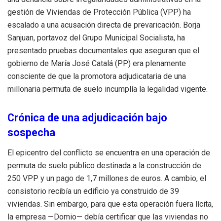
gestión de Viviendas de Protección Pública (VPP) ha
escalado a una acusación directa de prevaricación. Borja
Sanjuan, portavoz del Grupo Municipal Socialista, ha
presentado pruebas documentales que aseguran que el
gobierno de María José Catalá (PP) era plenamente
consciente de que la promotora adjudicataria de una
millonaria permuta de suelo incumplía la legalidad vigente.
Crónica de una adjudicación bajo
sospecha
El epicentro del conflicto se encuentra en una operación de
permuta de suelo público destinada a la construcción de
250 VPP y un pago de 1,7 millones de euros. A cambio, el
consistorio recibía un edificio ya construido de 39
viviendas. Sin embargo, para que esta operación fuera lícita,
la empresa —Domio— debía certificar que las viviendas no