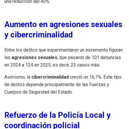
una reducción del 40%.
Aumento en agresiones sexuales
y cibercriminalidad
Entre los delitos que experimentaron un incremento figuran
las
agresiones sexuales
, que pasaron de 101 denuncias
en 2024 a 124 en 2025, es decir, 23 casos más.
Asimismo, la
cibercriminalidad
creció un 16,1%. Este tipo
de delitos depende principalmente de las Fuerzas y
Cuerpos de Seguridad del Estado.
Refuerzo de la Policía Local y
coordinación policial