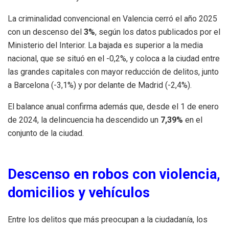
La criminalidad convencional en Valencia cerró el año 2025
con un descenso del
3%
, según los datos publicados por el
Ministerio del Interior. La bajada es superior a la media
nacional, que se situó en el -0,2%, y coloca a la ciudad entre
las grandes capitales con mayor reducción de delitos, junto
a Barcelona (-3,1%) y por delante de Madrid (-2,4%).
El balance anual confirma además que, desde el 1 de enero
de 2024, la delincuencia ha descendido un
7,39%
en el
conjunto de la ciudad.
Descenso en robos con violencia,
domicilios y vehículos
Entre los delitos que más preocupan a la ciudadanía, los