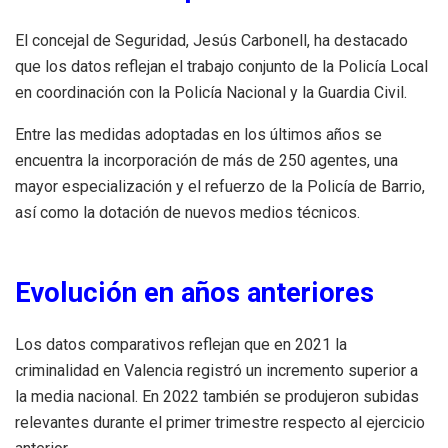
El concejal de Seguridad, Jesús Carbonell, ha destacado
que los datos reflejan el trabajo conjunto de la Policía Local
en coordinación con la Policía Nacional y la Guardia Civil.
Entre las medidas adoptadas en los últimos años se
encuentra la incorporación de más de 250 agentes, una
mayor especialización y el refuerzo de la Policía de Barrio,
así como la dotación de nuevos medios técnicos.
Evolución en años anteriores
Los datos comparativos reflejan que en 2021 la
criminalidad en Valencia registró un incremento superior a
la media nacional. En 2022 también se produjeron subidas
relevantes durante el primer trimestre respecto al ejercicio