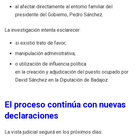
al afectar directamente al entorno familiar del
presidente del Gobierno, Pedro Sánchez.
La investigación intenta esclarecer:
si existió trato de favor;
manipulación administrativa;
o utilización de influencia política
en la creación y adjudicación del puesto ocupado por
David Sánchez en la Diputación de Badajoz.
El proceso continúa con nuevas
declaraciones
La vista judicial seguirá en los próximos días: