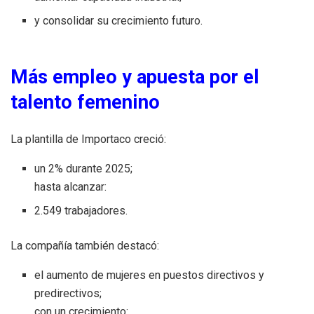
y consolidar su crecimiento futuro.
Más empleo y apuesta por el
talento femenino
La plantilla de Importaco creció:
un 2% durante 2025;
hasta alcanzar:
2.549 trabajadores.
La compañía también destacó:
el aumento de mujeres en puestos directivos y
predirectivos;
con un crecimiento: