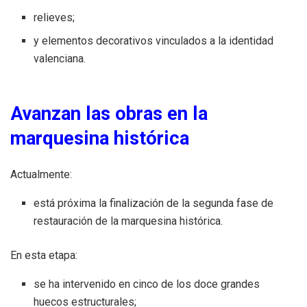
relieves;
y elementos decorativos vinculados a la identidad
valenciana.
Avanzan las obras en la
marquesina histórica
Actualmente:
está próxima la finalización de la segunda fase de
restauración de la marquesina histórica.
En esta etapa:
se ha intervenido en cinco de los doce grandes
huecos estructurales;