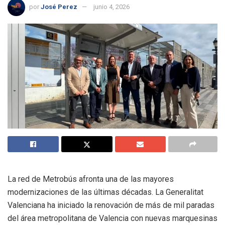
por
José Perez
junio 4, 2026
La red de Metrobús afronta una de las mayores
modernizaciones de las últimas décadas. La Generalitat
Valenciana ha iniciado la renovación de más de mil paradas
del área metropolitana de Valencia con nuevas marquesinas