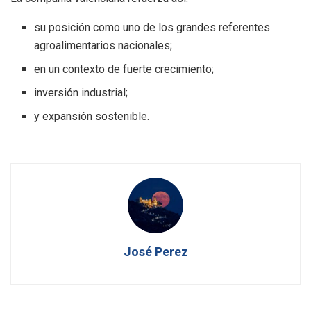
su posición como uno de los grandes referentes
agroalimentarios nacionales;
en un contexto de fuerte crecimiento;
inversión industrial;
y expansión sostenible.
José Perez