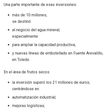
Una parte importante de esas inversiones:
más de 10 millones;
se destinó:
al negocio del agua mineral;
especialmente:
para ampliar la capacidad productiva;
y nuevas líneas de embotellado en Fuente Arevalillo,
en Toledo.
En el área de frutos secos:
la inversión superó los 21 millones de euros;
centrándose en:
automatización industrial;
mejoras logísticas;