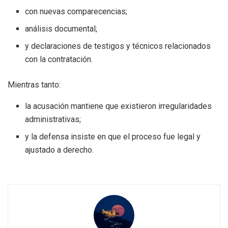
con nuevas comparecencias;
análisis documental;
y declaraciones de testigos y técnicos relacionados
con la contratación.
Mientras tanto:
la acusación mantiene que existieron irregularidades
administrativas;
y la defensa insiste en que el proceso fue legal y
ajustado a derecho.