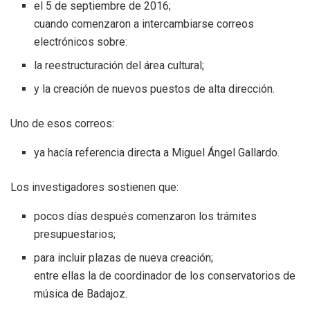
el 5 de septiembre de 2016;
cuando comenzaron a intercambiarse correos
electrónicos sobre:
la reestructuración del área cultural;
y la creación de nuevos puestos de alta dirección.
Uno de esos correos:
ya hacía referencia directa a Miguel Ángel Gallardo.
Los investigadores sostienen que:
pocos días después comenzaron los trámites
presupuestarios;
para incluir plazas de nueva creación;
entre ellas la de coordinador de los conservatorios de
música de Badajoz.