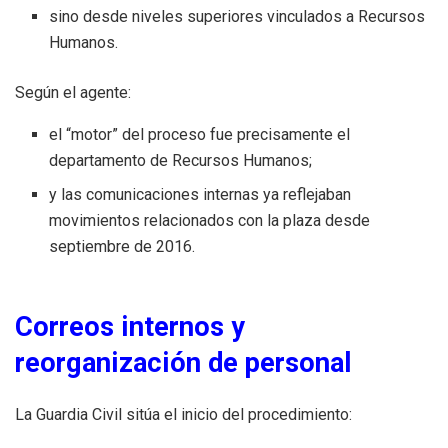
sino desde niveles superiores vinculados a Recursos
Humanos.
Según el agente:
el “motor” del proceso fue precisamente el
departamento de Recursos Humanos;
y las comunicaciones internas ya reflejaban
movimientos relacionados con la plaza desde
septiembre de 2016.
Correos internos y
reorganización de personal
La Guardia Civil sitúa el inicio del procedimiento: