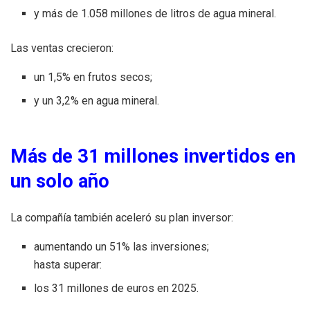
y más de 1.058 millones de litros de agua mineral.
Las ventas crecieron:
un 1,5% en frutos secos;
y un 3,2% en agua mineral.
Más de 31 millones invertidos en
un solo año
La compañía también aceleró su plan inversor:
aumentando un 51% las inversiones;
hasta superar:
los 31 millones de euros en 2025.