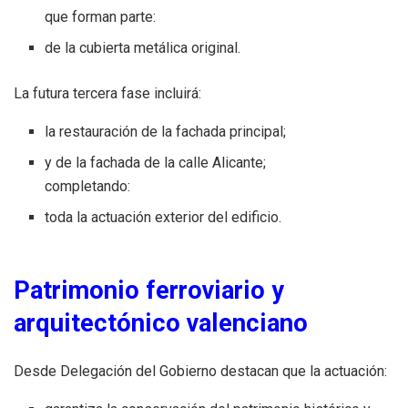
que forman parte:
de la cubierta metálica original.
La futura tercera fase incluirá:
la restauración de la fachada principal;
y de la fachada de la calle Alicante;
completando:
toda la actuación exterior del edificio.
Patrimonio ferroviario y
arquitectónico valenciano
Desde Delegación del Gobierno destacan que la actuación: