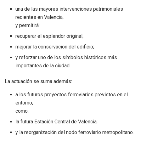
una de las mayores intervenciones patrimoniales
recientes en Valencia;
y permitirá:
recuperar el esplendor original;
mejorar la conservación del edificio;
y reforzar uno de los símbolos históricos más
importantes de la ciudad.
La actuación se suma además:
a los futuros proyectos ferroviarios previstos en el
entorno;
como:
la futura Estación Central de Valencia;
y la reorganización del nodo ferroviario metropolitano.