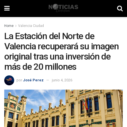
Home
Valencia Ciudad
La Estación del Norte de
Valencia recuperará su imagen
original tras una inversión de
más de 20 millones
por
José Perez
junio 4, 2026