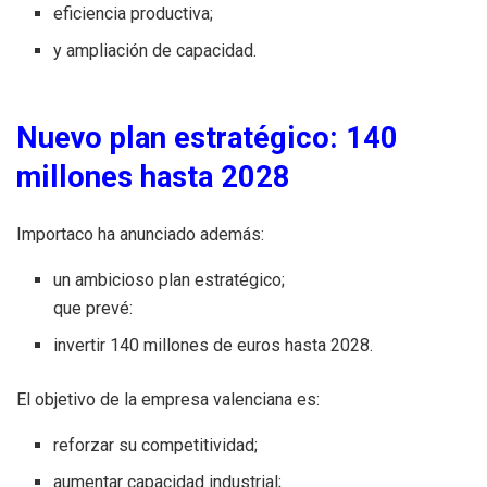
eficiencia productiva;
y ampliación de capacidad.
Nuevo plan estratégico: 140
millones hasta 2028
Importaco ha anunciado además:
un ambicioso plan estratégico;
que prevé:
invertir 140 millones de euros hasta 2028.
El objetivo de la empresa valenciana es:
reforzar su competitividad;
aumentar capacidad industrial;