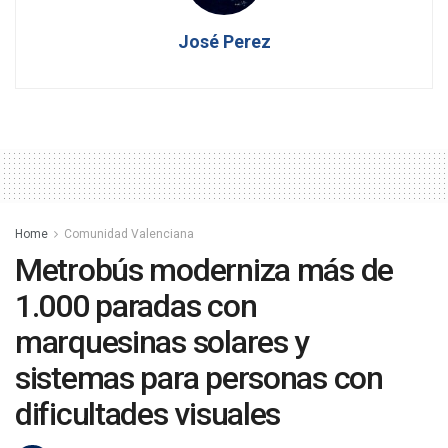
José Perez
Home
Comunidad Valenciana
Metrobús moderniza más de
1.000 paradas con
marquesinas solares y
sistemas para personas con
dificultades visuales