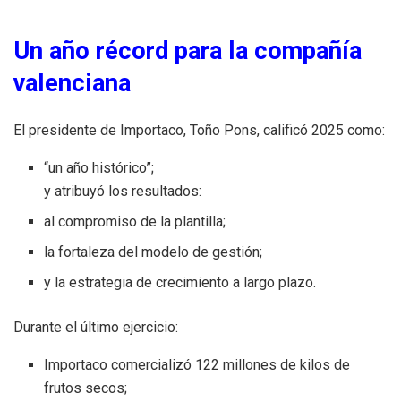
Un año récord para la compañía
valenciana
El presidente de Importaco, Toño Pons, calificó 2025 como:
“un año histórico”;
y atribuyó los resultados:
al compromiso de la plantilla;
la fortaleza del modelo de gestión;
y la estrategia de crecimiento a largo plazo.
Durante el último ejercicio:
Importaco comercializó 122 millones de kilos de
frutos secos;