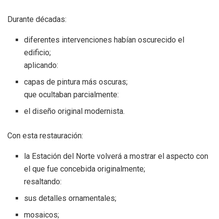
Durante décadas:
diferentes intervenciones habían oscurecido el
edificio;
aplicando:
capas de pintura más oscuras;
que ocultaban parcialmente:
el diseño original modernista.
Con esta restauración:
la Estación del Norte volverá a mostrar el aspecto con
el que fue concebida originalmente;
resaltando:
sus detalles ornamentales;
mosaicos;