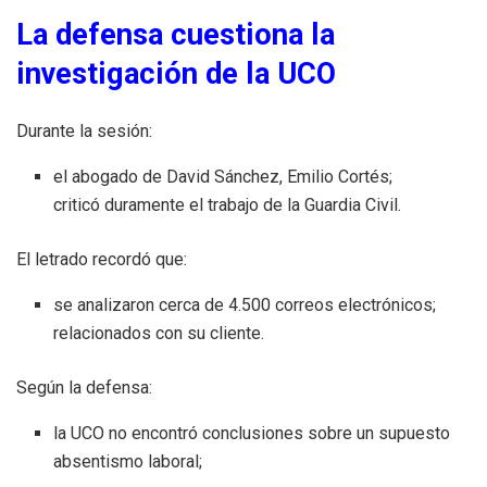
La defensa cuestiona la
investigación de la UCO
Durante la sesión:
el abogado de David Sánchez, Emilio Cortés;
criticó duramente el trabajo de la Guardia Civil.
El letrado recordó que:
se analizaron cerca de 4.500 correos electrónicos;
relacionados con su cliente.
Según la defensa:
la UCO no encontró conclusiones sobre un supuesto
absentismo laboral;