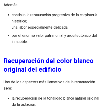
Además:
continúa la restauración progresiva de la carpintería
histórica;
una labor especialmente delicada:
por el enorme valor patrimonial y arquitectónico del
inmueble.
Recuperación del color blanco
original del edificio
Uno de los aspectos más llamativos de la restauración
será:
la recuperación de la tonalidad blanca natural original
de la estación.