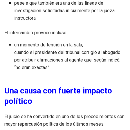
pese a que también era una de las líneas de
investigación solicitadas inicialmente por la jueza
instructora.
El intercambio provocó incluso:
un momento de tensión en la sala;
cuando el presidente del tribunal corrigió al abogado
por atribuir afirmaciones al agente que, según indicó,
“no eran exactas”.
Una causa con fuerte impacto
político
El juicio se ha convertido en uno de los procedimientos con
mayor repercusión política de los últimos meses: