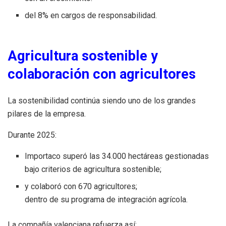
del 8% en cargos de responsabilidad.
Agricultura sostenible y
colaboración con agricultores
La sostenibilidad continúa siendo uno de los grandes
pilares de la empresa.
Durante 2025:
Importaco superó las 34.000 hectáreas gestionadas
bajo criterios de agricultura sostenible;
y colaboró con 670 agricultores;
dentro de su programa de integración agrícola.
La compañía valenciana refuerza así: