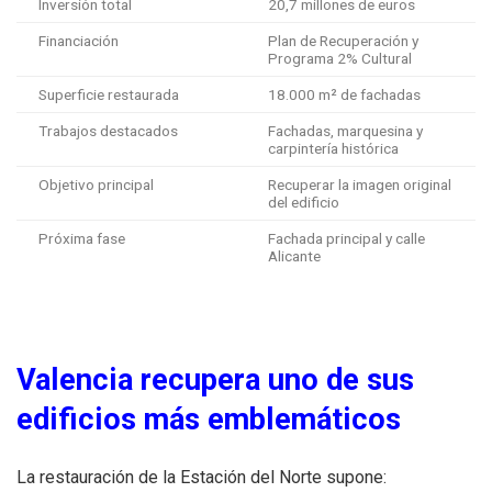
Inversión total
20,7 millones de euros
Financiación
Plan de Recuperación y
Programa 2% Cultural
Superficie restaurada
18.000 m² de fachadas
Trabajos destacados
Fachadas, marquesina y
carpintería histórica
Objetivo principal
Recuperar la imagen original
del edificio
Próxima fase
Fachada principal y calle
Alicante
Valencia recupera uno de sus
edificios más emblemáticos
La restauración de la Estación del Norte supone: