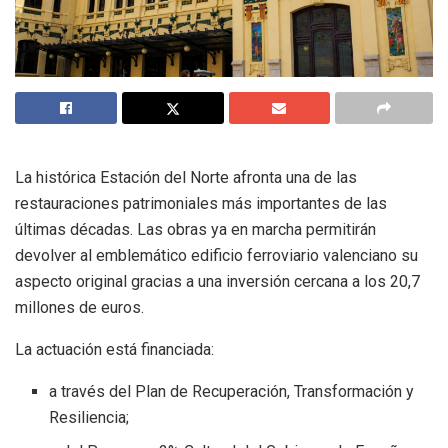
La histórica Estación del Norte afronta una de las
restauraciones patrimoniales más importantes de las
últimas décadas. Las obras ya en marcha permitirán
devolver al emblemático edificio ferroviario valenciano su
aspecto original gracias a una inversión cercana a los 20,7
millones de euros.
La actuación está financiada:
a través del Plan de Recuperación, Transformación y
Resiliencia;