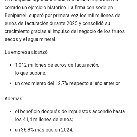
cerrado un ejercicio histórico. La firma con sede en
Beniparrell superó por primera vez los mil millones de
euros de facturación durante 2025 y consolidó su
crecimiento gracias al impulso del negocio de los frutos
secos y el agua mineral.
La empresa alcanzó:
1.012 millones de euros de facturación;
lo que supone:
un crecimiento del 12,7% respecto al año anterior.
Además:
el beneficio después de impuestos ascendió hasta
los 41,4 millones de euros;
un 36,8% más que en 2024.