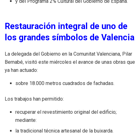
y del Programa 2% Cultural del Gobierno de España.
Restauración integral de uno de
los grandes símbolos de Valencia
La delegada del Gobierno en la Comunitat Valenciana, Pilar
Bernabé, visitó este miércoles el avance de unas obras que
ya han actuado:
sobre 18.000 metros cuadrados de fachadas.
Los trabajos han permitido:
recuperar el revestimiento original del edificio;
mediante:
la tradicional técnica artesanal de la buixarda.