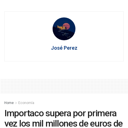
José Perez
Home
Economía
Importaco supera por primera
vez los mil millones de euros de