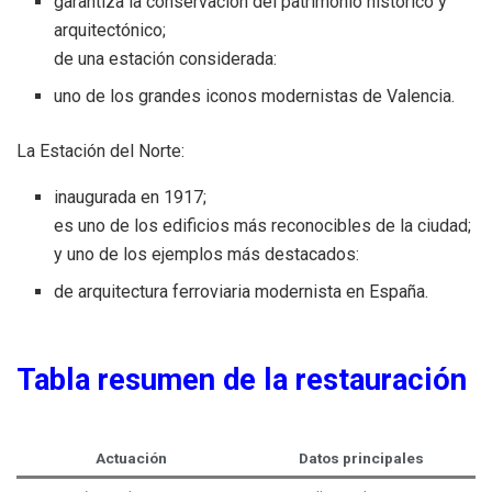
garantiza la conservación del patrimonio histórico y
arquitectónico;
de una estación considerada:
uno de los grandes iconos modernistas de Valencia.
La Estación del Norte:
inaugurada en 1917;
es uno de los edificios más reconocibles de la ciudad;
y uno de los ejemplos más destacados:
de arquitectura ferroviaria modernista en España.
Tabla resumen de la restauración
Actuación
Datos principales