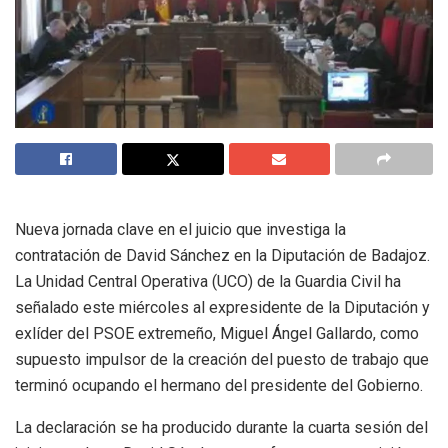
Nueva jornada clave en el juicio que investiga la
contratación de David Sánchez en la Diputación de Badajoz.
La Unidad Central Operativa (UCO) de la Guardia Civil ha
señalado este miércoles al expresidente de la Diputación y
exlíder del PSOE extremeño, Miguel Ángel Gallardo, como
supuesto impulsor de la creación del puesto de trabajo que
terminó ocupando el hermano del presidente del Gobierno.
La declaración se ha producido durante la cuarta sesión del