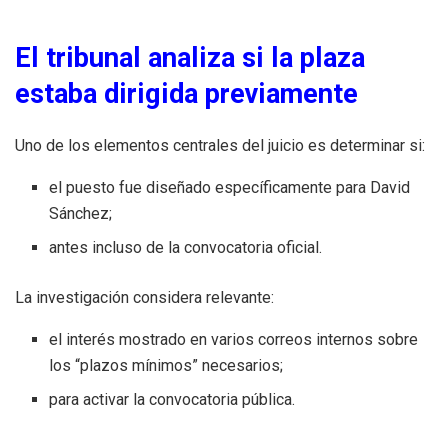
El tribunal analiza si la plaza
estaba dirigida previamente
Uno de los elementos centrales del juicio es determinar si:
el puesto fue diseñado específicamente para David
Sánchez;
antes incluso de la convocatoria oficial.
La investigación considera relevante:
el interés mostrado en varios correos internos sobre
los “plazos mínimos” necesarios;
para activar la convocatoria pública.