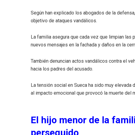
Según han explicado los abogados de la defensa, 
objetivo de ataques vandálicos.
La familia asegura que cada vez que limpian las 
nuevos mensajes en la fachada y daños en la cerr
También denuncian actos vandálicos contra el veh
hacia los padres del acusado.
La tensión social en Sueca ha sido muy elevada d
al impacto emocional que provocó la muerte del 
El hijo menor de la fami
perseguido