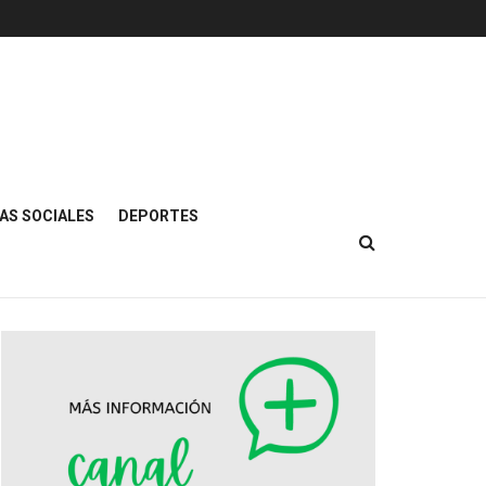
AS SOCIALES
DEPORTES