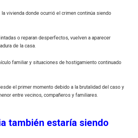
la vivienda donde ocurrió el crimen continúa siendo
pintadas o reparan desperfectos, vuelven a aparecer
adura de la casa.
ículo familiar y situaciones de hostigamiento continuado
esde el primer momento debido a la brutalidad del caso y
menor entre vecinos, compañeros y familiares.
lia también estaría siendo