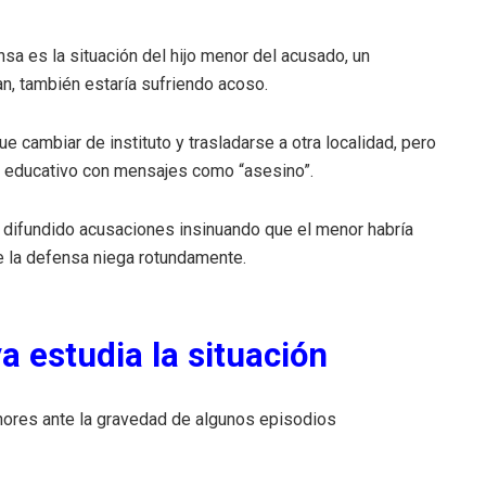
a es la situación del hijo menor del acusado, un
n, también estaría sufriendo acoso.
cambiar de instituto y trasladarse a otra localidad, pero
ro educativo con mensajes como “asesino”.
difundido acusaciones insinuando que el menor habría
ue la defensa niega rotundamente.
a estudia la situación
enores ante la gravedad de algunos episodios