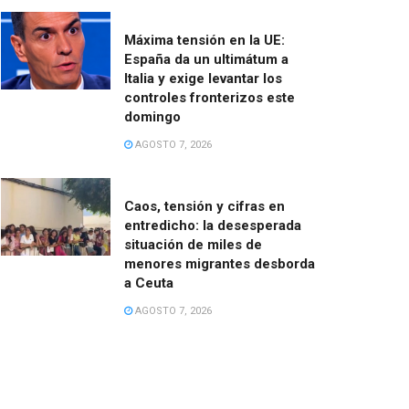
Máxima tensión en la UE:
España da un ultimátum a
Italia y exige levantar los
controles fronterizos este
domingo
AGOSTO 7, 2026
Caos, tensión y cifras en
entredicho: la desesperada
situación de miles de
menores migrantes desborda
a Ceuta
AGOSTO 7, 2026