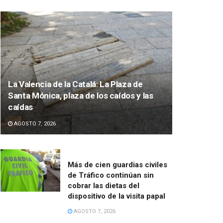
La Valencia de la Catalá: La Plaza de
Santa Mónica, plaza de los caídos y las
caídas
AGOSTO 7, 2026
Más de cien guardias civiles
de Tráfico continúan sin
cobrar las dietas del
dispositivo de la visita papal
AGOSTO 7, 2026