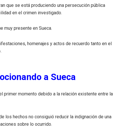
eran que se está produciendo una persecución pública
lidad en el crimen investigado.
gue muy presente en Sueca.
festaciones, homenajes y actos de recuerdo tanto en el
.
ocionando a Sueca
 primer momento debido a la relación existente entre la
e los hechos no consiguió reducir la indignación de una
caciones sobre lo ocurrido.