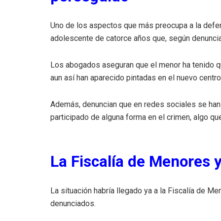
Uno de los aspectos que más preocupa a la defens
adolescente de catorce años que, según denuncia
Los abogados aseguran que el menor ha tenido que 
aun así han aparecido pintadas en el nuevo cent
Además, denuncian que en redes sociales se han 
participado de alguna forma en el crimen, algo q
La Fiscalía de Menores y
La situación habría llegado ya a la Fiscalía de M
denunciados.