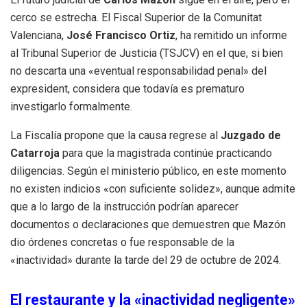
cerco se estrecha. El Fiscal Superior de la Comunitat
Valenciana,
José Francisco Ortiz
, ha remitido un informe
al Tribunal Superior de Justicia (TSJCV) en el que, si bien
no descarta una «eventual responsabilidad penal» del
expresident, considera que todavía es prematuro
investigarlo formalmente.
La Fiscalía propone que la causa regrese al
Juzgado de
Catarroja
para que la magistrada continúe practicando
diligencias. Según el ministerio público, en este momento
no existen indicios «con suficiente solidez», aunque admite
que a lo largo de la instrucción podrían aparecer
documentos o declaraciones que demuestren que Mazón
dio órdenes concretas o fue responsable de la
«inactividad» durante la tarde del 29 de octubre de 2024.
El restaurante y la «inactividad negligente»