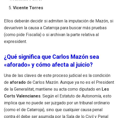
Vicente Torres
Ellos deberán decidir si admiten la imputación de Mazón, si
devuelven la causa a Catarroja para buscar más pruebas
(como pide Fiscalía) o si archivan la parte relativa al
expresident.
¿Qué significa que Carlos Mazón sea
«aforado» y cómo afecta al juicio?
Una de las claves de este proceso judicial es la condición
de
aforado
de Carlos Mazón. Aunque ya no es el President
de la Generalitat, mantiene su acta como diputado en
Les
Corts Valencianes
. Según el Estatuto de Autonomía, esto
implica que no puede ser juzgado por un tribunal ordinario
(como el de Catarroja), sino que cualquier causa penal
contra él debe ser asumida por la Sala de lo Civil y Penal