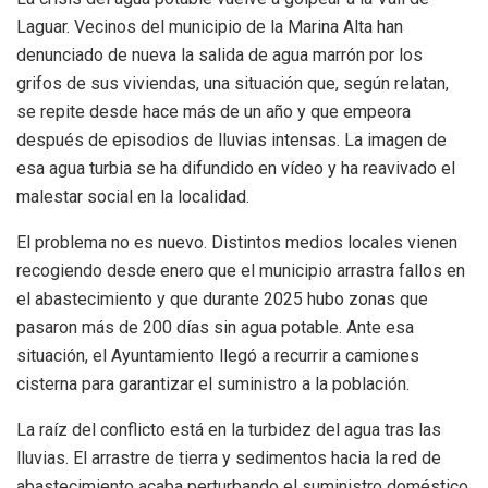
Laguar. Vecinos del municipio de la Marina Alta han
denunciado de nueva la salida de agua marrón por los
grifos de sus viviendas, una situación que, según relatan,
se repite desde hace más de un año y que empeora
después de episodios de lluvias intensas. La imagen de
esa agua turbia se ha difundido en vídeo y ha reavivado el
malestar social en la localidad.
El problema no es nuevo. Distintos medios locales vienen
recogiendo desde enero que el municipio arrastra fallos en
el abastecimiento y que durante 2025 hubo zonas que
pasaron más de 200 días sin agua potable. Ante esa
situación, el Ayuntamiento llegó a recurrir a camiones
cisterna para garantizar el suministro a la población.
La raíz del conflicto está en la turbidez del agua tras las
lluvias. El arrastre de tierra y sedimentos hacia la red de
abastecimiento acaba perturbando el suministro doméstico,