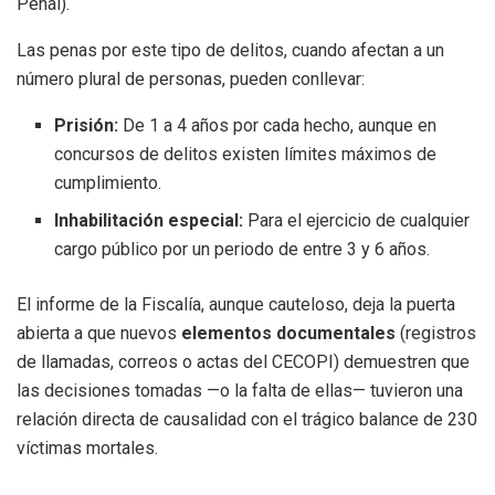
Penal).
Las penas por este tipo de delitos, cuando afectan a un
número plural de personas, pueden conllevar:
Prisión:
De 1 a 4 años por cada hecho, aunque en
concursos de delitos existen límites máximos de
cumplimiento.
Inhabilitación especial:
Para el ejercicio de cualquier
cargo público por un periodo de entre 3 y 6 años.
El informe de la Fiscalía, aunque cauteloso, deja la puerta
abierta a que nuevos
elementos documentales
(registros
de llamadas, correos o actas del CECOPI) demuestren que
las decisiones tomadas —o la falta de ellas— tuvieron una
relación directa de causalidad con el trágico balance de 230
víctimas mortales.