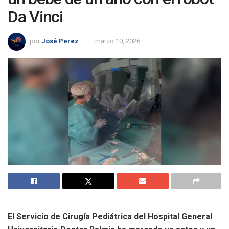
Da Vinci
por
José Perez
marzo 10, 2026
El Servicio de Cirugía Pediátrica del Hospital General