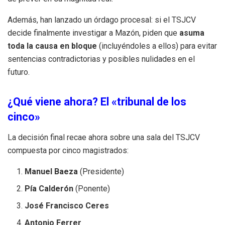
Además, han lanzado un órdago procesal: si el TSJCV
decide finalmente investigar a Mazón, piden que
asuma
toda la causa en bloque
(incluyéndoles a ellos) para evitar
sentencias contradictorias y posibles nulidades en el
futuro.
¿Qué viene ahora? El «tribunal de los
cinco»
La decisión final recae ahora sobre una sala del TSJCV
compuesta por cinco magistrados:
Manuel Baeza
(Presidente)
Pía Calderón
(Ponente)
José Francisco Ceres
Antonio Ferrer