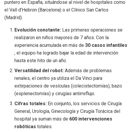
puntero en España, situándose al nivel de hospitales como
el Vall d’Hebron (Barcelona) o el Clínico San Carlos
(Madrid).
Evolución constante:
Las primeras operaciones se
realizaron en niños mayores de 7 años. Con la
experiencia acumulada en más de
30 casos infantiles
, el equipo ha logrado bajar la edad de intervención
hasta este hito de un año.
Versatilidad del robot:
Además de problemas
renales, el centro ya utiliza el Da Vinci para
extirpaciones de vesículas (colecistectomías), bazo
(esplenectomías) y cirugías antirreflujo.
Cifras totales:
En conjunto, los servicios de Cirugía
General, Urología, Ginecología y Cirugía Torácica del
hospital ya suman más de
600 intervenciones
robóticas
totales.