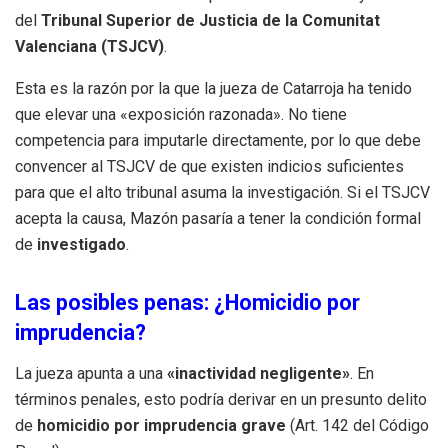
del
Tribunal Superior de Justicia de la Comunitat
Valenciana (TSJCV)
.
Esta es la razón por la que la jueza de Catarroja ha tenido
que elevar una «exposición razonada». No tiene
competencia para imputarle directamente, por lo que debe
convencer al TSJCV de que existen indicios suficientes
para que el alto tribunal asuma la investigación. Si el TSJCV
acepta la causa, Mazón pasaría a tener la condición formal
de
investigado
.
Las posibles penas: ¿Homicidio por
imprudencia?
La jueza apunta a una
«inactividad negligente»
. En
términos penales, esto podría derivar en un presunto delito
de
homicidio por imprudencia grave
(Art. 142 del Código