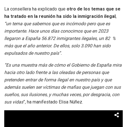
La consellera ha explicado que
otro de los temas que se
ha tratado en la reunión ha sido la inmigración ilegal
,
“un tema que sabemos que es incómodo pero que es
importante. Hace unos días conocimos que en 2023
llegaron a España 56.872 inmigrantes ilegales, un 82 %
más que el año anterior. De ellos, solo 3.090 han sido
expulsados de nuestro país”.
“Es una muestra más de cómo el Gobierno de España mira
hacia otro lado frente a las oleadas de personas que
pretenden entrar de forma ilegal en nuestro país y que
además suelen ser víctimas de mafias que juegan con sus
sueños, sus ilusiones, y muchas veces, por desgracia, con
sus vidas
”, ha manifestado Elisa Núñez.