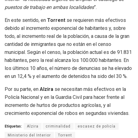
puestos de trabajo en ambas localidades
”.
En este sentido, en
Torrent
se requieren más efectivos
debido al incremento exponencial de habitantes y, sobre
todo, al incremento real de la población, a causa de la gran
cantidad de inmigrantes que no están en el censo
municipal. Según el censo, la población actual es de 91.831
habitantes, pero la real alcanza los 100.000 habitantes. En
los últimos 10 años, el número de denuncias se ha elevado
en un 12,4 % y el aumento de detenidos ha sido del 30 %.
Por su parte, en
Alzira
se necesitan más efectivos en la
Policía Nacional y en la Guardia Civil para hacer frente al
incremento de hurtos de productos agrícolas, y al
crecimiento exponencial de robos en segundas viviendas.
Etiquetas:
Alzira
criminalidad
escasez de policía
Ministerio del Interior
Torrent