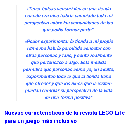
«Tener bolsas sensoriales en una tienda
cuando era niño habría cambiado toda mi
perspectiva sobre las comunidades de las
que podía formar parte”.
«Poder experimentar la tienda a mi propio
ritmo me habría permitido conectar con
otras personas y fans, y sentir realmente
que pertenezco a algo. Esta medida
permitirá que personas como yo, un adulto,
experimenten todo lo que la tienda tiene
que ofrecer y que los niños que la visiten
puedan cambiar su perspectiva de la vida
de una forma positiva”
Nuevas características de la revista LEGO Life
para un juego más inclusivo