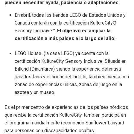
pueden necesitar ayuda, paciencia o adaptaciones.
En abril, todas las tiendas LEGO de Estados Unidos y
Canadá contarán con la certificación KultureCity®
Sensory Inclusive™.
El objetivo es ampliar la
certificación a más países a lo largo del año.
LEGO House (la casa LEGO) ya cuenta con la
certificación KultureCity Sensory Inclusive. Situada en
Billund (Dinamarca) siendo la experiencia definitiva
para los fans y el hogar del ladrillo, también cuenta con
zonas de experiencias únicas, zonas de juego en la
azotea y un museo.
Es el primer centro de experiencias de los países nórdicos
que recibe la certificación KultureCity, también participa en
el programa mundialmente reconocido Sunflower Lanyard
para personas con discapacidades ocultas.