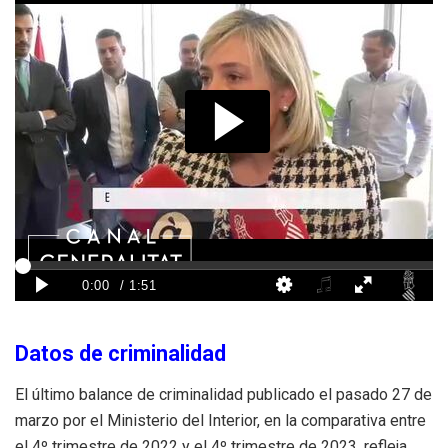
Datos de criminalidad
El último balance de criminalidad publicado el pasado 27 de
marzo por el Ministerio del Interior, en la comparativa entre
el 4º trimestre de 2022 y el 4º trimestre de 2023, refleja