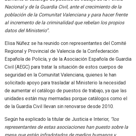
Nacional y de la Guardia Civil, ante el crecimiento de la
población de la Comunitat Valenciana y para hacer frente
al incremento de la criminalidad que rebelan los propios
datos del Ministerio”.
Elisa Núñez se ha reunido con representantes del Comité
Regional y Provincial de Valencia de la Confederación
Española de Policía, y de la Asociación Española de Guardia
Civil (AEGC) para tratar la situación de estos cuerpos de
seguridad en la Comunitat Valenciana, quienes le han
solicitado apoyo para trasladar al Ministerio la necesidad
de aumentar el catálogo de puestos de trabajo, ya que las
unidades están muy mermadas porque catálogos como el
de la Guardia Civil llevan sin renovarse desde 2010.
Según ha explicado la titular de Justicia e Interior,
“los
representantes de estas asociaciones han puesto sobre la
mesa que están infradotados de medios humanos y