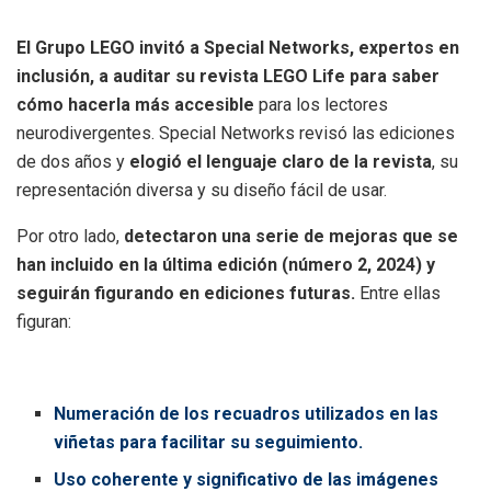
El Grupo LEGO invitó a Special Networks, expertos en
inclusión, a auditar su revista LEGO Life para saber
cómo hacerla más accesible
para los lectores
neurodivergentes. Special Networks revisó las ediciones
de dos años y
elogió el lenguaje claro de la revista
, su
representación diversa y su diseño fácil de usar.
Por otro lado,
detectaron una serie de mejoras que se
han incluido en la última edición (número 2, 2024) y
seguirán figurando en ediciones futuras.
Entre ellas
figuran:
Numeración de los recuadros utilizados en las
viñetas para facilitar su seguimiento.
Uso coherente y significativo de las imágenes