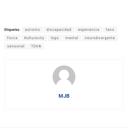
Etiquetas:
autismo
discapacidad
experiencia
fans
física
Kulturecity
lego
mental
neurodivergente
sensorial
TDHA
MJB