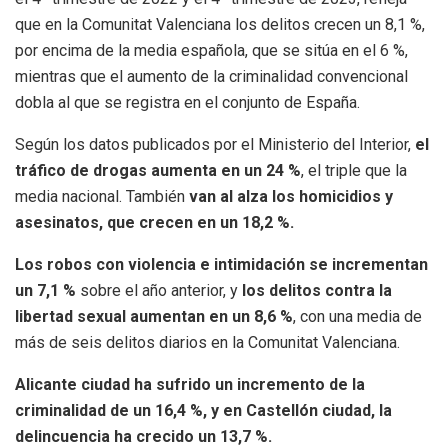
que en la Comunitat Valenciana los delitos crecen un 8,1 %,
por encima de la media española, que se sitúa en el 6 %,
mientras que el aumento de la criminalidad convencional
dobla al que se registra en el conjunto de España.
Según los datos publicados por el Ministerio del Interior,
el
tráfico de drogas aumenta en un 24 %
, el triple que la
media nacional. También
van al alza los homicidios y
asesinatos, que crecen en un 18,2 %.
Los robos con violencia e intimidación se incrementan
un 7,1 %
sobre el año anterior, y
los delitos contra la
libertad sexual aumentan en un 8,6 %
, con una media de
más de seis delitos diarios en la Comunitat Valenciana.
Alicante ciudad ha sufrido un incremento de la
criminalidad de un 16,4 %, y en Castellón ciudad, la
delincuencia ha crecido un 13,7 %.