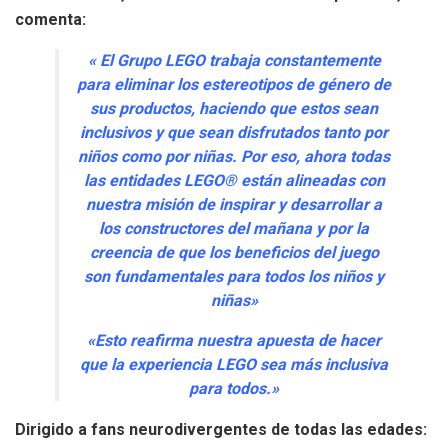
comenta:
«
El Grupo LEGO trabaja constantemente
para eliminar los estereotipos de género de
sus productos, haciendo que estos sean
inclusivos y que sean disfrutados tanto por
niños como por niñas. Por eso, ahora todas
las entidades LEGO® están alineadas con
nuestra misión de inspirar y desarrollar a
los constructores del mañana y por la
creencia de que los beneficios del juego
son fundamentales para todos los niños y
niñas»
«Esto reafirma nuestra apuesta de hacer
que la experiencia LEGO sea más inclusiva
para todos.»
Dirigido a fans neurodivergentes de todas las edades: