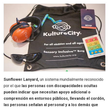
Sunflower Lanyard,
un sistema mundialmente reconocido
por el que
las personas con discapacidades ocultas
pueden indicar que necesitan apoyo adicional o
comprensión en entornos públicos, llevando el cordón,
las personas señalan al personal y a los demás que