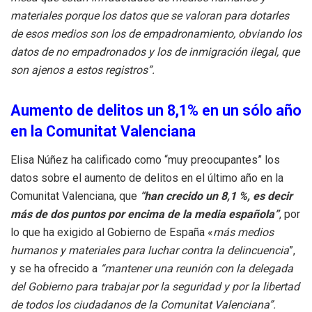
materiales porque los datos que se valoran para dotarles
de esos medios son los de empadronamiento, obviando los
datos de no empadronados y los de inmigración ilegal, que
son ajenos a estos registros”.
Aumento de delitos un 8,1% en un sólo año
en la Comunitat Valenciana
Elisa Núñez ha calificado como “muy preocupantes” los
datos sobre el aumento de delitos en el último año en la
Comunitat Valenciana, que
“han crecido un 8,1 %, es decir
más de dos puntos por encima de la media española”
, por
lo que ha exigido al Gobierno de España «
más medios
humanos y materiales para luchar contra la delincuencia
”,
y se ha ofrecido a
“mantener una reunión con la delegada
del Gobierno para trabajar por la seguridad y por la libertad
de todos los ciudadanos de la Comunitat Valenciana”.