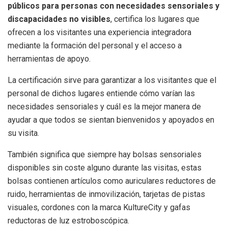
públicos para personas con necesidades sensoriales y
discapacidades no visibles
, certifica los lugares que
ofrecen a los visitantes una experiencia integradora
mediante la formación del personal y el acceso a
herramientas de apoyo.
La certificación sirve para garantizar a los visitantes que el
personal de dichos lugares entiende cómo varían las
necesidades sensoriales y cuál es la mejor manera de
ayudar a que todos se sientan bienvenidos y apoyados en
su visita.
También significa que siempre hay bolsas sensoriales
disponibles sin coste alguno durante las visitas, estas
bolsas contienen artículos como auriculares reductores de
ruido, herramientas de inmovilización, tarjetas de pistas
visuales, cordones con la marca KultureCity y gafas
reductoras de luz estroboscópica.