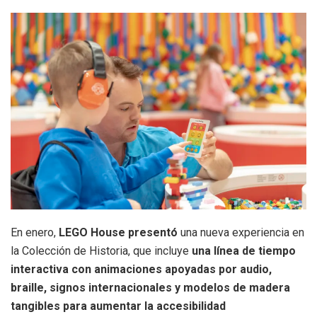
En enero,
LEGO House presentó
una nueva experiencia en
la Colección de Historia, que incluye
una línea de tiempo
interactiva con animaciones apoyadas por audio,
braille, signos internacionales y modelos de madera
tangibles para aumentar la accesibilidad