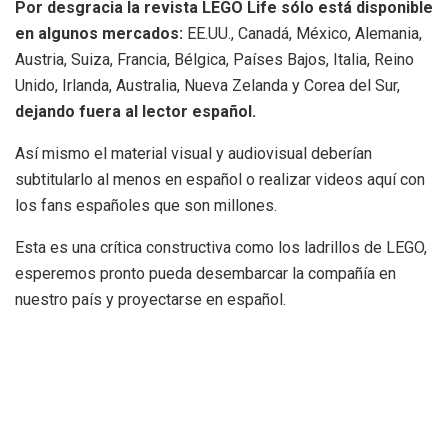
Por desgracia la revista LEGO Life sólo está disponible
en algunos mercados:
EE.UU., Canadá, México, Alemania,
Austria, Suiza, Francia, Bélgica, Países Bajos, Italia, Reino
Unido, Irlanda, Australia, Nueva Zelanda y Corea del Sur,
dejando fuera al lector español.
Así mismo el material visual y audiovisual deberían
subtitularlo al menos en español o realizar videos aquí con
los fans españoles que son millones.
Esta es una crítica constructiva como los ladrillos de LEGO,
esperemos pronto pueda desembarcar la compañía en
nuestro país y proyectarse en español.