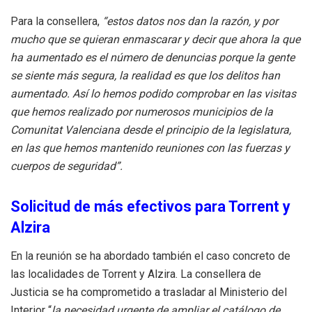
Para la consellera,
“estos datos nos dan la razón, y por
mucho que se quieran enmascarar y decir que ahora la que
ha aumentado es el número de denuncias porque la gente
se siente más segura, la realidad es que los delitos han
aumentado. Así lo hemos podido comprobar en las visitas
que hemos realizado por numerosos municipios de la
Comunitat Valenciana desde el principio de la legislatura,
en las que hemos mantenido reuniones con las fuerzas y
cuerpos de seguridad”.
Solicitud de más efectivos para Torrent y
Alzira
En la reunión se ha abordado también el caso concreto de
las localidades de Torrent y Alzira. La consellera de
Justicia se ha comprometido a trasladar al Ministerio del
Interior “
la necesidad urgente de ampliar el catálogo de