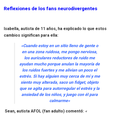
Reflexiones de los fans neurodivergentes
Isabella, autista de 11 años, ha explicado lo que estos
cambios significan para ella:
«Cuando estoy en un sitio lleno de gente o
en una zona ruidosa, me pongo nerviosa,
los auriculares reductores de ruido me
ayudan mucho porque anulan la mayoría de
los ruidos fuertes y me alivian un poco el
estrés. Si hay alguien muy cerca de mí y me
siento muy alterada, saco un fidget, objeto
que se agita para autorregular el estrés y la
ansiedad de los niños, y juego con él para
calmarme»
Sean, autista AFOL (fan adulto) comentó:
«