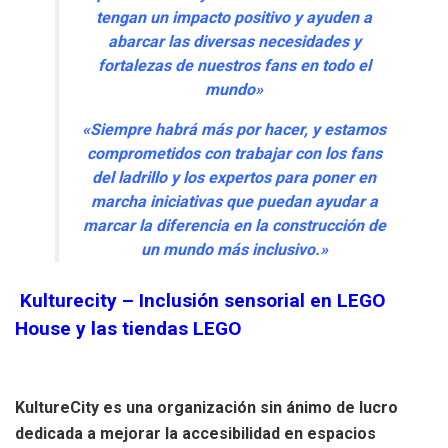
tengan un impacto positivo y ayuden a
abarcar las diversas necesidades y
fortalezas de nuestros fans en todo el
mundo»
«Siempre habrá más por hacer, y estamos
comprometidos con trabajar con los fans
del ladrillo y los expertos para poner en
marcha iniciativas que puedan ayudar a
marcar la diferencia en la construcción de
un mundo más inclusivo.»
Kulturecity – Inclusión sensorial en LEGO
House y las tiendas LEGO
KultureCity es una organización sin ánimo de lucro
dedicada a mejorar la accesibilidad en espacios