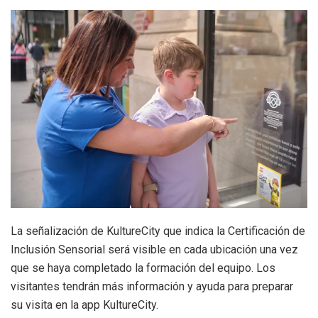
La señalización de KultureCity que indica la Certificación de
Inclusión Sensorial será visible en cada ubicación una vez
que se haya completado la formación del equipo. Los
visitantes tendrán más información y ayuda para preparar
su visita en la app KultureCity.