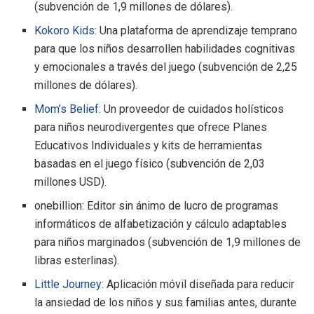
(subvención de 1,9 millones de dólares).
Kokoro Kids:
Una plataforma de aprendizaje temprano
para que los niños desarrollen habilidades cognitivas
y emocionales a través del juego (subvención de 2,25
millones de dólares).
Mom’s Belief:
Un proveedor de cuidados holísticos
para niños neurodivergentes que ofrece Planes
Educativos Individuales y kits de herramientas
basadas en el juego físico (subvención de 2,03
millones USD).
onebillion: Editor sin ánimo de lucro de programas
informáticos de alfabetización y cálculo adaptables
para niños marginados (subvención de 1,9 millones de
libras esterlinas).
Little Journey:
Aplicación móvil diseñada para reducir
la ansiedad de los niños y sus familias antes, durante