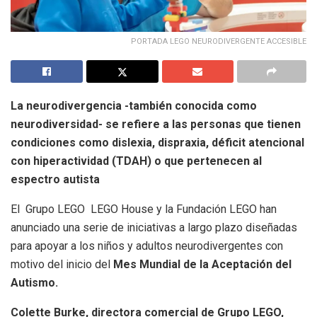
PORTADA LEGO NEURODIVERGENTE ACCESIBLE
La neurodivergencia -también conocida como
neurodiversidad- se refiere a las personas que tienen
condiciones como dislexia, dispraxia, déficit atencional
con hiperactividad (TDAH) o que pertenecen al
espectro autista
El Grupo LEGO LEGO House y la Fundación LEGO han
anunciado una serie de iniciativas a largo plazo diseñadas
para apoyar a los niños y adultos neurodivergentes con
motivo del inicio del
Mes Mundial de la Aceptación del
Autismo.
Colette Burke, directora comercial de Grupo LEGO,