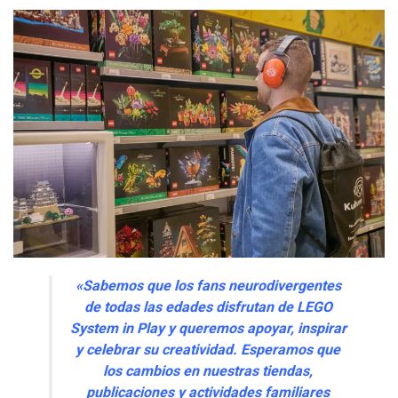
«Sabemos que los fans neurodivergentes
de todas las edades disfrutan de LEGO
System in Play y queremos apoyar, inspirar
y celebrar su creatividad. Esperamos que
los cambios en nuestras tiendas,
publicaciones y actividades familiares