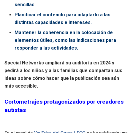
sencillas.
Planificar el contenido para adaptarlo a las
distintas capacidades e intereses.
Mantener la coherencia en la colocación de
elementos útiles, como las indicaciones para
responder a las actividades.
Special Networks ampliará su auditoría en 2024 y
pedirá a los niños y a las familias que compartan sus
ideas sobre cómo hacer que la publicación sea aún
más accesible.
Cortometrajes protagonizados por creadores
autistas