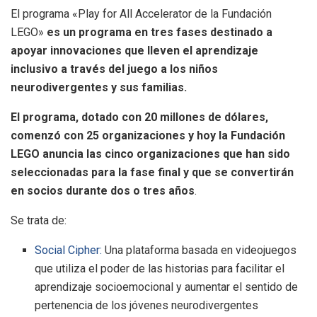
El programa «Play for All Accelerator de la Fundación
LEGO»
es un programa en tres fases destinado a
apoyar innovaciones que lleven el aprendizaje
inclusivo a través del juego a los niños
neurodivergentes y sus familias.
El programa, dotado con 20 millones de dólares,
comenzó con 25 organizaciones y hoy la Fundación
LEGO anuncia las cinco organizaciones que han sido
seleccionadas para la fase final y que se convertirán
en socios durante dos o tres años
.
Se trata de:
Social Cipher:
Una plataforma basada en videojuegos
que utiliza el poder de las historias para facilitar el
aprendizaje socioemocional y aumentar el sentido de
pertenencia de los jóvenes neurodivergentes