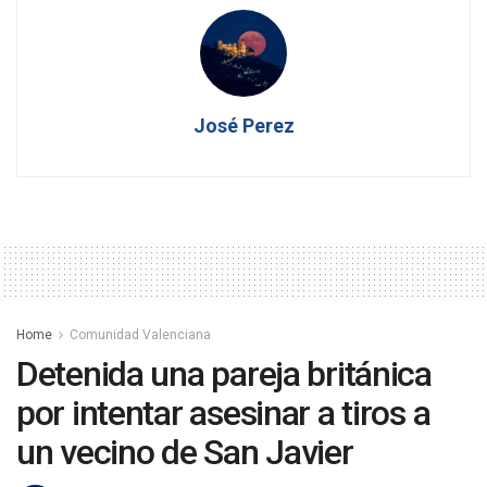
José Perez
Home
Comunidad Valenciana
Detenida una pareja británica
por intentar asesinar a tiros a
un vecino de San Javier