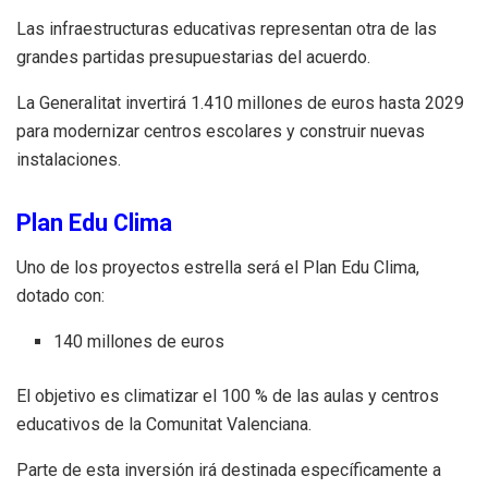
Las infraestructuras educativas representan otra de las
grandes partidas presupuestarias del acuerdo.
La Generalitat invertirá 1.410 millones de euros hasta 2029
para modernizar centros escolares y construir nuevas
instalaciones.
Plan Edu Clima
Uno de los proyectos estrella será el Plan Edu Clima,
dotado con:
140 millones de euros
El objetivo es climatizar el 100 % de las aulas y centros
educativos de la Comunitat Valenciana.
Parte de esta inversión irá destinada específicamente a