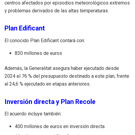
centros afectados por episodios meteorológicos extremos
y problemas derivados de las altas temperaturas.
Plan Edificant
El conocido Plan Edificant contará con:
830 millones de euros
Además, la Generalitat asegura haber ejecutado desde
2024 el 76 % del presupuesto destinado a este plan, frente
al 24,6 % ejecutado en etapas anteriores.
Inversión directa y Plan Recole
El acuerdo incluye también:
400 millones de euros en inversión directa