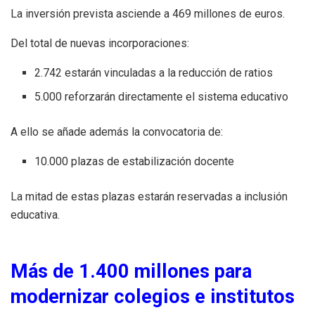
La inversión prevista asciende a 469 millones de euros.
Del total de nuevas incorporaciones:
2.742 estarán vinculadas a la reducción de ratios
5.000 reforzarán directamente el sistema educativo
A ello se añade además la convocatoria de:
10.000 plazas de estabilización docente
La mitad de estas plazas estarán reservadas a inclusión
educativa.
Más de 1.400 millones para
modernizar colegios e institutos