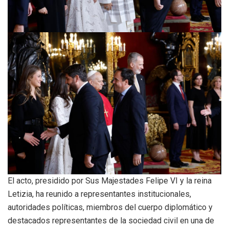
El acto, presidido por Sus Majestades Felipe VI y la reina
Letizia, ha reunido a representantes institucionales,
autoridades políticas, miembros del cuerpo diplomático y
destacados representantes de la sociedad civil en una de