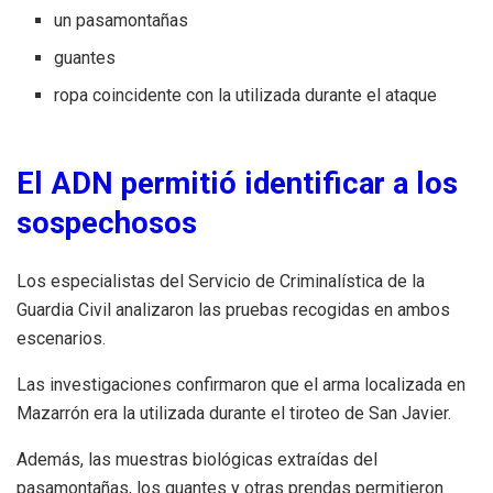
un pasamontañas
guantes
ropa coincidente con la utilizada durante el ataque
El ADN permitió identificar a los
sospechosos
Los especialistas del Servicio de Criminalística de la
Guardia Civil analizaron las pruebas recogidas en ambos
escenarios.
Las investigaciones confirmaron que el arma localizada en
Mazarrón era la utilizada durante el tiroteo de San Javier.
Además, las muestras biológicas extraídas del
pasamontañas, los guantes y otras prendas permitieron