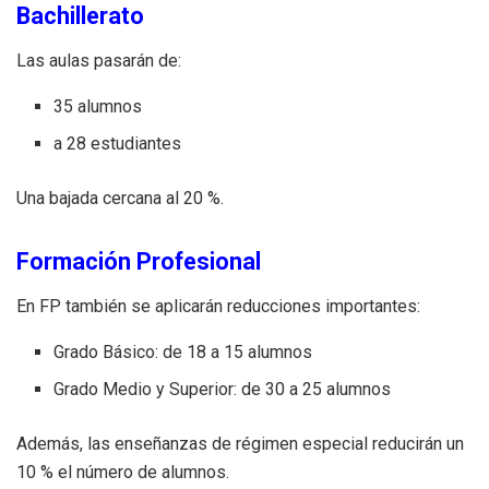
Bachillerato
Las aulas pasarán de:
35 alumnos
a 28 estudiantes
Una bajada cercana al 20 %.
Formación Profesional
En FP también se aplicarán reducciones importantes:
Grado Básico: de 18 a 15 alumnos
Grado Medio y Superior: de 30 a 25 alumnos
Además, las enseñanzas de régimen especial reducirán un
10 % el número de alumnos.