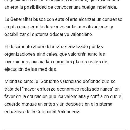
abierta la posibilidad de convocar una huelga indefinida.
La Generalitat busca con esta oferta alcanzar un consenso
amplio que permita desconvocar las movilizaciones y
estabilizar el sistema educativo valenciano.
El documento ahora deberá ser analizado por las
organizaciones sindicales, que valorarán tanto las
inversiones anunciadas como los plazos reales de
ejecución de las medidas.
Mientras tanto, el Gobierno valenciano defiende que se
trata del “mayor esfuerzo económico realizado nunca” en
favor de la educación pública valenciana y confía en que el
acuerdo marque un antes y un después en el sistema
educativo de la Comunitat Valenciana.