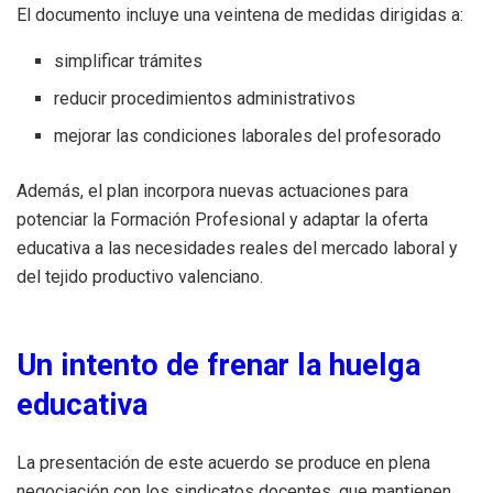
El documento incluye una veintena de medidas dirigidas a:
simplificar trámites
reducir procedimientos administrativos
mejorar las condiciones laborales del profesorado
Además, el plan incorpora nuevas actuaciones para
potenciar la Formación Profesional y adaptar la oferta
educativa a las necesidades reales del mercado laboral y
del tejido productivo valenciano.
Un intento de frenar la huelga
educativa
La presentación de este acuerdo se produce en plena
negociación con los sindicatos docentes, que mantienen