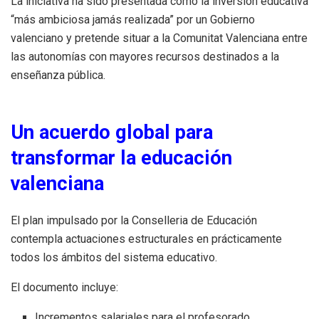
La iniciativa ha sido presentada como la inversión educativa
“más ambiciosa jamás realizada” por un Gobierno
valenciano y pretende situar a la Comunitat Valenciana entre
las autonomías con mayores recursos destinados a la
enseñanza pública.
Un acuerdo global para
transformar la educación
valenciana
El plan impulsado por la Conselleria de Educación
contempla actuaciones estructurales en prácticamente
todos los ámbitos del sistema educativo.
El documento incluye:
Incrementos salariales para el profesorado