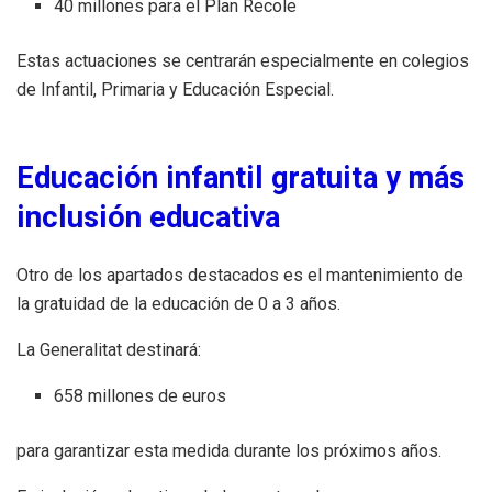
40 millones para el Plan Recole
Estas actuaciones se centrarán especialmente en colegios
de Infantil, Primaria y Educación Especial.
Educación infantil gratuita y más
inclusión educativa
Otro de los apartados destacados es el mantenimiento de
la gratuidad de la educación de 0 a 3 años.
La Generalitat destinará:
658 millones de euros
para garantizar esta medida durante los próximos años.