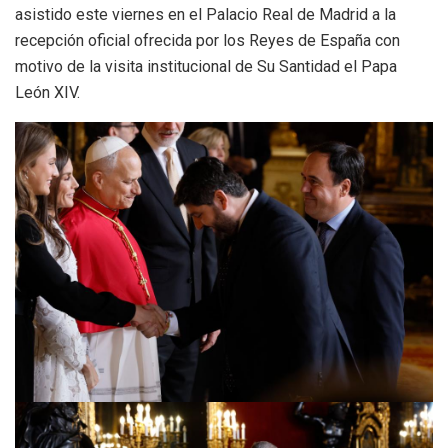
asistido este viernes en el Palacio Real de Madrid a la
recepción oficial ofrecida por los Reyes de España con
motivo de la visita institucional de Su Santidad el Papa
León XIV.