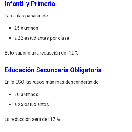
Infantil y Primaria
Las aulas pasarán de:
25 alumnos
a 22 estudiantes por clase
Esto supone una reducción del 12 %.
Educación Secundaria Obligatoria
En la ESO las ratios máximas descenderán de:
30 alumnos
a 25 estudiantes
La reducción será del 17 %.