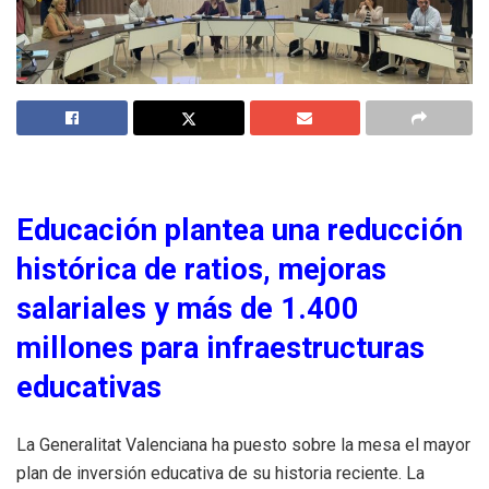
Educación plantea una reducción
histórica de ratios, mejoras
salariales y más de 1.400
millones para infraestructuras
educativas
La Generalitat Valenciana ha puesto sobre la mesa el mayor
plan de inversión educativa de su historia reciente. La