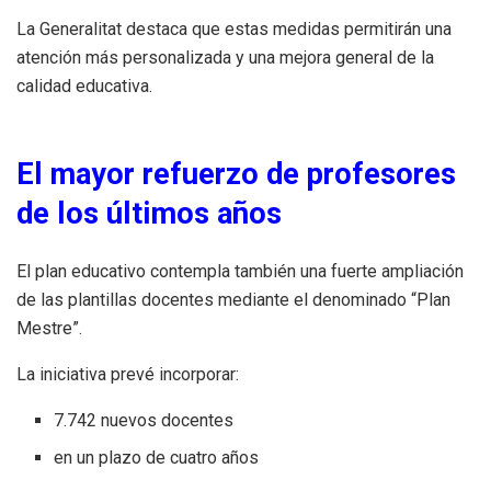
La Generalitat destaca que estas medidas permitirán una
atención más personalizada y una mejora general de la
calidad educativa.
El mayor refuerzo de profesores
de los últimos años
El plan educativo contempla también una fuerte ampliación
de las plantillas docentes mediante el denominado “Plan
Mestre”.
La iniciativa prevé incorporar:
7.742 nuevos docentes
en un plazo de cuatro años