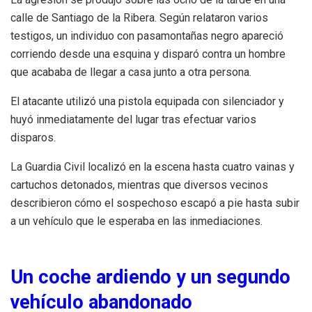
calle de Santiago de la Ribera. Según relataron varios
testigos, un individuo con pasamontañas negro apareció
corriendo desde una esquina y disparó contra un hombre
que acababa de llegar a casa junto a otra persona.
El atacante utilizó una pistola equipada con silenciador y
huyó inmediatamente del lugar tras efectuar varios
disparos.
La Guardia Civil localizó en la escena hasta cuatro vainas y
cartuchos detonados, mientras que diversos vecinos
describieron cómo el sospechoso escapó a pie hasta subir
a un vehículo que le esperaba en las inmediaciones.
Un coche ardiendo y un segundo
vehículo abandonado