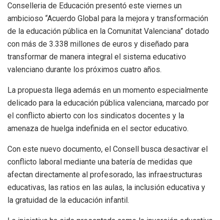
Conselleria de Educación presentó este viernes un
ambicioso “Acuerdo Global para la mejora y transformación
de la educación pública en la Comunitat Valenciana” dotado
con más de 3.338 millones de euros y diseñado para
transformar de manera integral el sistema educativo
valenciano durante los próximos cuatro años.
La propuesta llega además en un momento especialmente
delicado para la educación pública valenciana, marcado por
el conflicto abierto con los sindicatos docentes y la
amenaza de huelga indefinida en el sector educativo.
Con este nuevo documento, el Consell busca desactivar el
conflicto laboral mediante una batería de medidas que
afectan directamente al profesorado, las infraestructuras
educativas, las ratios en las aulas, la inclusión educativa y
la gratuidad de la educación infantil.