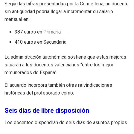
Según las cifras presentadas por la Conselleria, un docente
sin antigüedad podría llegar a incrementar su salario
mensual en:
387 euros en Primaria
410 euros en Secundaria
La administración autonómica sostiene que estas mejoras
situarán a los docentes valencianos “entre los mejor
remunerados de España”.
El acuerdo incorpora también otras reivindicaciones
históricas del profesorado como:
Seis días de libre disposición
Los docentes dispondrán de seis días de asuntos propios.