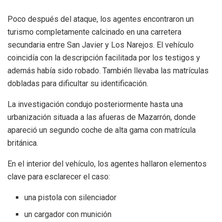
Poco después del ataque, los agentes encontraron un
turismo completamente calcinado en una carretera
secundaria entre San Javier y Los Narejos. El vehículo
coincidía con la descripción facilitada por los testigos y
además había sido robado. También llevaba las matrículas
dobladas para dificultar su identificación.
La investigación condujo posteriormente hasta una
urbanización situada a las afueras de Mazarrón, donde
apareció un segundo coche de alta gama con matrícula
británica.
En el interior del vehículo, los agentes hallaron elementos
clave para esclarecer el caso:
una pistola con silenciador
un cargador con munición