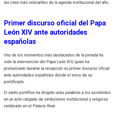
las citas más relevantes de la agenda institucional del año.
Primer discurso oficial del Papa
León XIV ante autoridades
españolas
Uno de los momentos más destacados de la jornada ha
sido la intervención del Papa León XIV, quien ha
pronunciado durante la recepción su primer discurso oficial
ante autoridades españolas desde el inicio de su
pontificado.
El santo pontífice ha dirigido unas palabras a los asistentes
en un acto cargado de simbolismo institucional y religioso
celebrado en el Palacio Real.