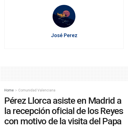
José Perez
Home
Comunidad Valenciana
Pérez Llorca asiste en Madrid a
la recepción oficial de los Reyes
con motivo de la visita del Papa