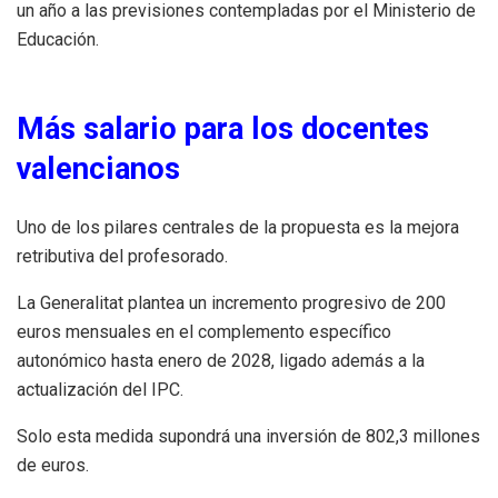
un año a las previsiones contempladas por el Ministerio de
Educación.
Más salario para los docentes
valencianos
Uno de los pilares centrales de la propuesta es la mejora
retributiva del profesorado.
La Generalitat plantea un incremento progresivo de 200
euros mensuales en el complemento específico
autonómico hasta enero de 2028, ligado además a la
actualización del IPC.
Solo esta medida supondrá una inversión de 802,3 millones
de euros.