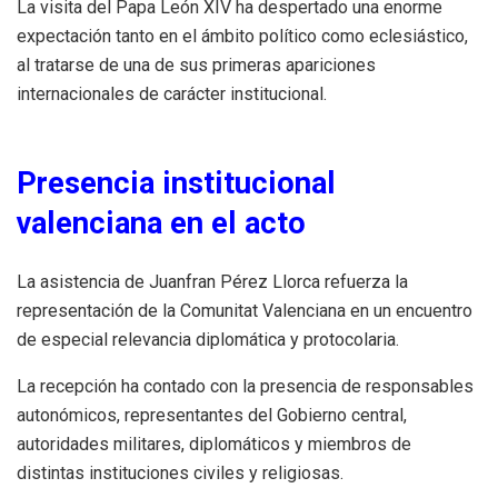
La visita del Papa León XIV ha despertado una enorme
expectación tanto en el ámbito político como eclesiástico,
al tratarse de una de sus primeras apariciones
internacionales de carácter institucional.
Presencia institucional
valenciana en el acto
La asistencia de Juanfran Pérez Llorca refuerza la
representación de la Comunitat Valenciana en un encuentro
de especial relevancia diplomática y protocolaria.
La recepción ha contado con la presencia de responsables
autonómicos, representantes del Gobierno central,
autoridades militares, diplomáticos y miembros de
distintas instituciones civiles y religiosas.