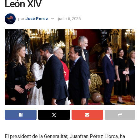
León XIV
por
José Perez
junio 6, 2026
El president de la Generalitat, Juanfran Pérez Llorca, ha