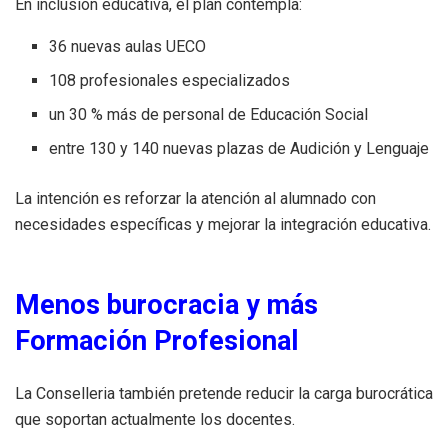
En inclusión educativa, el plan contempla:
36 nuevas aulas UECO
108 profesionales especializados
un 30 % más de personal de Educación Social
entre 130 y 140 nuevas plazas de Audición y Lenguaje
La intención es reforzar la atención al alumnado con
necesidades específicas y mejorar la integración educativa.
Menos burocracia y más
Formación Profesional
La Conselleria también pretende reducir la carga burocrática
que soportan actualmente los docentes.