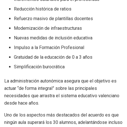
Reducción histórica de ratios
Refuerzo masivo de plantillas docentes
Modernización de infraestructuras
Nuevas medidas de inclusión educativa
Impulso a la Formación Profesional
Gratuidad de la educación de 0 a 3 años
Simplificación burocrática
La administración autonómica asegura que el objetivo es
actuar “de forma integral” sobre las principales
necesidades que arrastra el sistema educativo valenciano
desde hace años.
Uno de los aspectos más destacados del acuerdo es que
ningún aula superará los 30 alumnos, adelantándose incluso