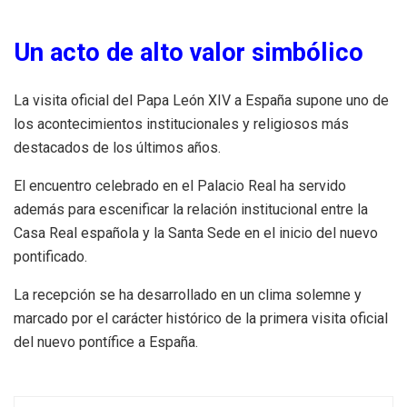
Un acto de alto valor simbólico
La visita oficial del Papa León XIV a España supone uno de
los acontecimientos institucionales y religiosos más
destacados de los últimos años.
El encuentro celebrado en el Palacio Real ha servido
además para escenificar la relación institucional entre la
Casa Real española y la Santa Sede en el inicio del nuevo
pontificado.
La recepción se ha desarrollado en un clima solemne y
marcado por el carácter histórico de la primera visita oficial
del nuevo pontífice a España.