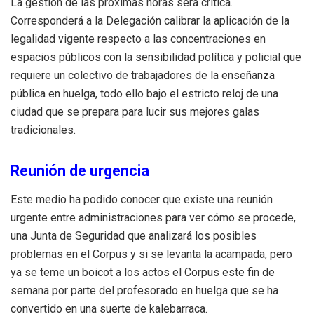
La gestión de las próximas horas será crítica.
Corresponderá a la Delegación calibrar la aplicación de la
legalidad vigente respecto a las concentraciones en
espacios públicos con la sensibilidad política y policial que
requiere un colectivo de trabajadores de la enseñanza
pública en huelga, todo ello bajo el estricto reloj de una
ciudad que se prepara para lucir sus mejores galas
tradicionales.
Reunión de urgencia
Este medio ha podido conocer que existe una reunión
urgente entre administraciones para ver cómo se procede,
una Junta de Seguridad que analizará los posibles
problemas en el Corpus y si se levanta la acampada, pero
ya se teme un boicot a los actos el Corpus este fin de
semana por parte del profesorado en huelga que se ha
convertido en una suerte de kalebarraca.