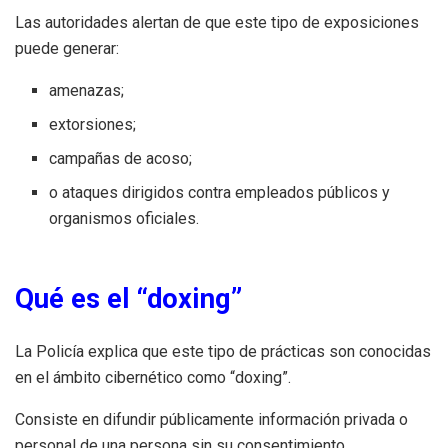
Las autoridades alertan de que este tipo de exposiciones
puede generar:
amenazas;
extorsiones;
campañas de acoso;
o ataques dirigidos contra empleados públicos y
organismos oficiales.
Qué es el “doxing”
La Policía explica que este tipo de prácticas son conocidas
en el ámbito cibernético como “doxing”.
Consiste en difundir públicamente información privada o
personal de una persona sin su consentimiento,