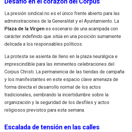
Desafío en el corazón del Corpus
La presión sindical no es el único frente abierto para las
administraciones de la Generalitat y el Ayuntamiento. La
Plaza de la Virgen
es escenario de una acampada con
carácter indefinido que sitúa en una posición sumamente
delicada a los responsables políticos.
La protesta se asienta de lleno en la plaza neurálgica e
imprescindible para las inminentes celebraciones del
Corpus Christi. La permanencia de las tiendas de campaña
y los manifestantes en este espacio clave amenaza de
forma directa el desarrollo normal de los actos
tradicionales, sembrando la incertidumbre sobre la
organización y la seguridad de los desfiles y actos
religiosos previstos para esta semana.
Escalada de tensión en las calles