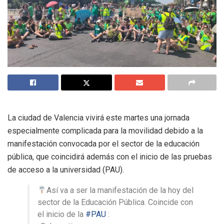
La ciudad de Valencia vivirá este martes una jornada
especialmente complicada para la movilidad debido a la
manifestación convocada por el sector de la educación
pública, que coincidirá además con el inicio de las pruebas
de acceso a la universidad (PAU).
Así va a ser la manifestación de la hoy del
sector de la Educación Pública. Coincide con
el inicio de la
#PAU
: