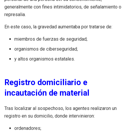
generalmente con fines intimidatorios, de señalamiento o
represalia.
En este caso, la gravedad aumentaba por tratarse de:
miembros de fuerzas de seguridad;
organismos de ciberseguridad;
y altos organismos estatales.
Registro domiciliario e
incautación de material
Tras localizar al sospechoso, los agentes realizaron un
registro en su domicilio, donde intervinieron:
ordenadores;