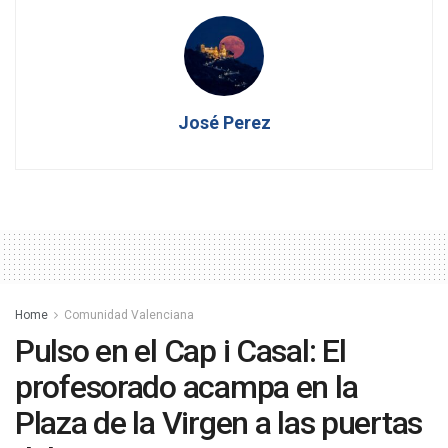
José Perez
Home
Comunidad Valenciana
Pulso en el Cap i Casal: El
profesorado acampa en la
Plaza de la Virgen a las puertas