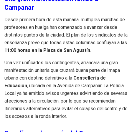
Campanar
Desde primera hora de esta mañana, múltiples marchas de
profesores en huelga han comenzado a avanzar desde
distintos puntos de la ciudad. El plan de los sindicatos de la
enseñanza prevé que todas estas columnas confluyan a las
11:00 horas en la Plaza de San Agustín
.
Una vez unificados los contingentes, arrancará una gran
manifestación unitaria que cruzará buena parte del mapa
urbano con destino definitivo a la
Consellería de
Educación
, ubicada en la Avenida de Campanar. La Policía
Local ya ha emitido avisos urgentes advirtiendo de severas
afecciones a la circulación, por lo que se recomiendan
itinerarios alternativos para evitar el colapso del centro y de
los accesos a la ronda interior.