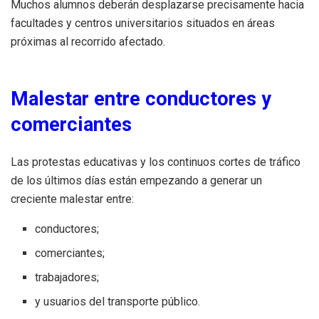
Muchos alumnos deberán desplazarse precisamente hacia
facultades y centros universitarios situados en áreas
próximas al recorrido afectado.
Malestar entre conductores y
comerciantes
Las protestas educativas y los continuos cortes de tráfico
de los últimos días están empezando a generar un
creciente malestar entre:
conductores;
comerciantes;
trabajadores;
y usuarios del transporte público.