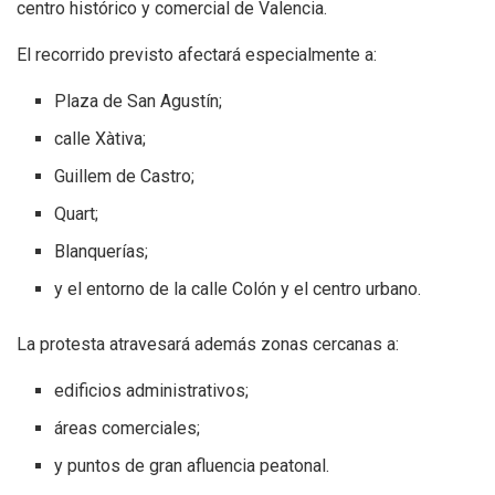
centro histórico y comercial de Valencia.
El recorrido previsto afectará especialmente a:
Plaza de San Agustín;
calle Xàtiva;
Guillem de Castro;
Quart;
Blanquerías;
y el entorno de la calle Colón y el centro urbano.
La protesta atravesará además zonas cercanas a:
edificios administrativos;
áreas comerciales;
y puntos de gran afluencia peatonal.