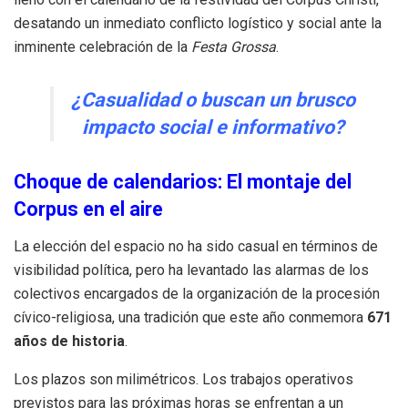
desatando un inmediato conflicto logístico y social ante la
inminente celebración de la
Festa Grossa
.
¿Casualidad o buscan un brusco
impacto social e informativo?
Choque de calendarios: El montaje del
Corpus en el aire
La elección del espacio no ha sido casual en términos de
visibilidad política, pero ha levantado las alarmas de los
colectivos encargados de la organización de la procesión
cívico-religiosa, una tradición que este año conmemora
671
años de historia
.
Los plazos son milimétricos. Los trabajos operativos
previstos para las próximas horas se enfrentan a un