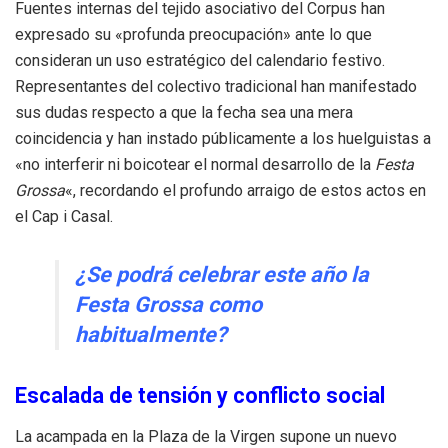
Fuentes internas del tejido asociativo del Corpus han
expresado su «profunda preocupación» ante lo que
consideran un uso estratégico del calendario festivo.
Representantes del colectivo tradicional han manifestado
sus dudas respecto a que la fecha sea una mera
coincidencia y han instado públicamente a los huelguistas a
«no interferir ni boicotear el normal desarrollo de la
Festa
Grossa
«, recordando el profundo arraigo de estos actos en
el Cap i Casal.
¿Se podrá celebrar este año la
Festa Grossa como
habitualmente?
Escalada de tensión y conflicto social
La acampada en la Plaza de la Virgen supone un nuevo