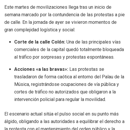
Este martes de movilizaciones llega tras un inicio de
semana marcado por la contundencia de las protestas a pie
de calle. En la jornada de ayer se vivieron momentos de
gran complejidad logística y social:
Corte de la calle Colón:
Una de las principales vías
comerciales de la capital quedó totalmente bloqueada
al tráfico por sorpresas y protestas espontáneas.
Acciones «a las bravas»:
Las protestas se
trasladaron de forma caótica al entorno del Palau de la
Música, registrándose ocupaciones de vía pública y
cortes de tráfico no autorizados que obligaron a la
intervención policial para regular la movilidad.
El escenario actual sitúa el pulso social en su punto más
álgido, obligando a las autoridades a equilibrar el derecho a
la protesta con el mantenimiento del orden público y la