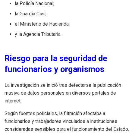
la Policía Nacional;
la Guardia Civil;
el Ministerio de Hacienda;
y la Agencia Tributaria.
Riesgo para la seguridad de
funcionarios y organismos
La investigación se inició tras detectarse la publicación
masiva de datos personales en diversos portales de
internet.
Según fuentes policiales, la filtración afectaba a
funcionarios y trabajadores vinculados a instituciones
consideradas sensibles para el funcionamiento del Estado.