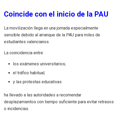
Coincide con el inicio de la PAU
La movilización llega en una jornada especialmente
sensible debido al arranque de la PAU para miles de
estudiantes valencianos.
La coincidencia entre:
los exámenes universitarios;
el tráfico habitual;
y las protestas educativas
ha llevado a las autoridades a recomendar
desplazamientos con tiempo suficiente para evitar retrasos
o incidencias.