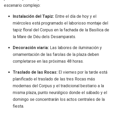
escenario complejo:
Instalación del Tapiz:
Entre el día de hoy y el
miércoles está programado el laborioso montaje del
tapiz floral del Corpus en la fachada de la Basílica de
la Mare de Déu dels Desamparats.
Decoración viaria:
Las labores de iluminación y
ornamentación de las farolas de la plaza deben
completarse en las próximas 48 horas.
Traslado de las Rocas:
El viernes por la tarde está
planificado el traslado de las tres Rocas más
modernas del Corpus y el tradicional bestiario a la
misma plaza, punto neurálgico donde el sábado y el
domingo se concentrarán los actos centrales de la
fiesta.