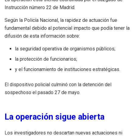
Instrucción número 22 de Madrid.
Según la Policía Nacional, la rapidez de actuación fue
fundamental debido al potencial impacto que podía tener la
difusión de esta información sobre:
la seguridad operativa de organismos públicos;
la protección de funcionarios;
y el funcionamiento de instituciones estratégicas.
El dispositivo policial culminó con la detención del
sospechoso el pasado 27 de mayo.
La operación sigue abierta
Los investigadores no descartan nuevas actuaciones ni