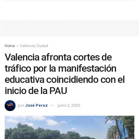
Home
Valencia Ciudad
Valencia afronta cortes de
tráfico por la manifestación
educativa coincidiendo con el
inicio de la PAU
por
José Perez
junio 2, 2026