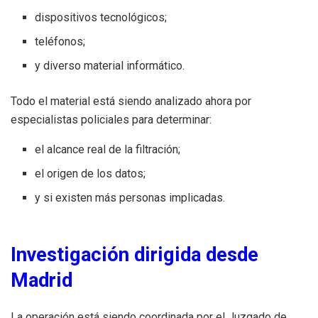
dispositivos tecnológicos;
teléfonos;
y diverso material informático.
Todo el material está siendo analizado ahora por
especialistas policiales para determinar:
el alcance real de la filtración;
el origen de los datos;
y si existen más personas implicadas.
Investigación dirigida desde
Madrid
La operación está siendo coordinada por el Juzgado de