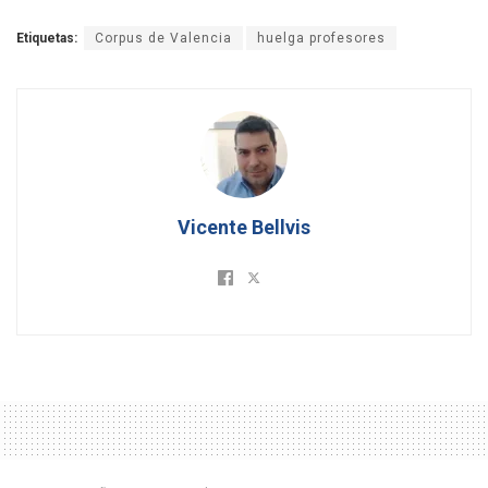
Etiquetas:
Corpus de Valencia
huelga profesores
Vicente Bellvis