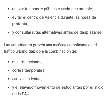
utilizar transporte público cuando sea posible;
evitar el centro de Valencia durante las horas de
protesta;
y consultar rutas alternativas antes de desplazarse.
Las autoridades prevén una mañana complicada en el
tráfico urbano debido a la combinación de:
manifestaciones;
cortes temporales;
caravanas lentas;
y el elevado movimiento de estudiantes por el inicio
de la PAU.