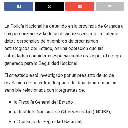
La Policía Nacional ha detenido en la provincia de Granada a
una persona acusada de publicar masivamente en internet
datos personales de miembros de organismos
estratégicos del Estado, en una operación que las
autoridades consideran especialmente grave por el riesgo
generado para la Seguridad Nacional.
El arrestado está investigado por un presunto delito de
revelación de secretos después de difundir información
sensible relacionada con integrantes de:
la Fiscalía General del Estado;
el Instituto Nacional de Ciberseguridad (INCIBE);
el Consejo de Seguridad Nacional;