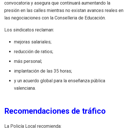
convocatoria y asegura que continuará aumentando la
presión en las calles mientras no existan avances reales en
las negociaciones con la Conselleria de Educación.
Los sindicatos reclaman:
mejoras salariales;
reducción de ratios;
más personal;
implantación de las 35 horas;
y un acuerdo global para la enseñanza pública
valenciana.
Recomendaciones de tráfico
La Policía Local recomienda: