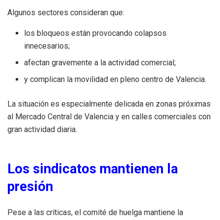
Algunos sectores consideran que:
los bloqueos están provocando colapsos
innecesarios;
afectan gravemente a la actividad comercial;
y complican la movilidad en pleno centro de Valencia.
La situación es especialmente delicada en zonas próximas
al Mercado Central de Valencia y en calles comerciales con
gran actividad diaria.
Los sindicatos mantienen la
presión
Pese a las críticas, el comité de huelga mantiene la