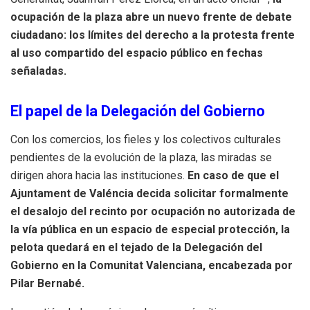
ocupación de la plaza abre un nuevo frente de debate
ciudadano: los límites del derecho a la protesta frente
al uso compartido del espacio público en fechas
señaladas.
El papel de la Delegación del Gobierno
Con los comercios, los fieles y los colectivos culturales
pendientes de la evolución de la plaza, las miradas se
dirigen ahora hacia las instituciones.
En caso de que el
Ajuntament de Valéncia decida solicitar formalmente
el desalojo del recinto por ocupación no autorizada de
la vía pública en un espacio de especial protección, la
pelota quedará en el tejado de la Delegación del
Gobierno en la Comunitat Valenciana, encabezada por
Pilar Bernabé.