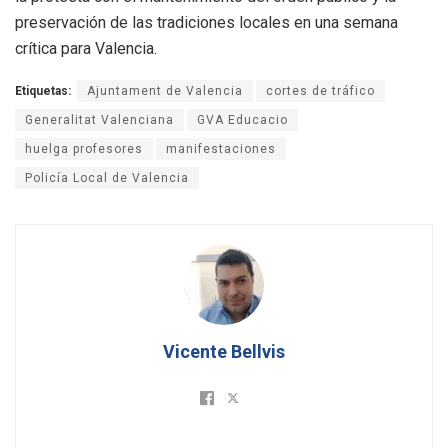
preservación de las tradiciones locales en una semana
crítica para Valencia.
Etiquetas:
Ajuntament de Valencia
cortes de tráfico
Generalitat Valenciana
GVA Educacio
huelga profesores
manifestaciones
Policía Local de Valencia
Vicente Bellvis