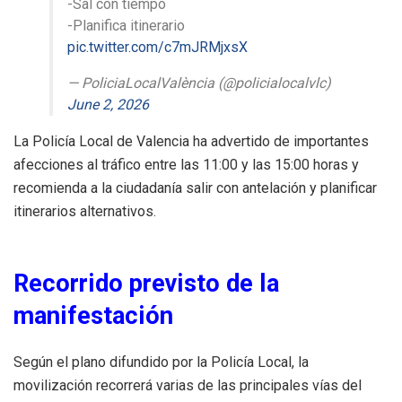
-Sal con tiempo
-Planifica itinerario
pic.twitter.com/c7mJRMjxsX
— PoliciaLocalValència (@policialocalvlc)
June 2, 2026
La Policía Local de Valencia ha advertido de importantes
afecciones al tráfico entre las 11:00 y las 15:00 horas y
recomienda a la ciudadanía salir con antelación y planificar
itinerarios alternativos.
Recorrido previsto de la
manifestación
Según el plano difundido por la Policía Local, la
movilización recorrerá varias de las principales vías del