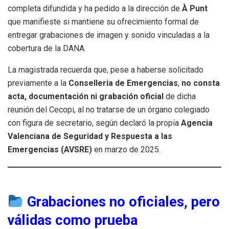
completa difundida y ha pedido a la dirección de
À Punt
que manifieste si mantiene su ofrecimiento formal de
entregar grabaciones de imagen y sonido vinculadas a la
cobertura de la DANA.
La magistrada recuerda que, pese a haberse solicitado
previamente a la
Conselleria de Emergencias
,
no consta
acta, documentación ni grabación oficial
de dicha
reunión del Cecopi, al no tratarse de un órgano colegiado
con figura de secretario, según declaró la propia
Agencia
Valenciana de Seguridad y Respuesta a las
Emergencias (AVSRE)
en marzo de 2025.
Grabaciones no oficiales, pero
válidas como prueba