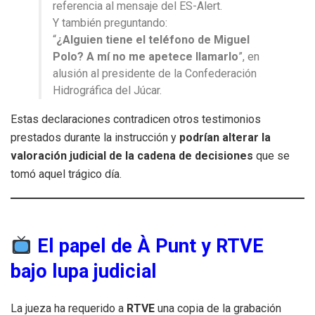
referencia al mensaje del ES-Alert.
Y también preguntando:
“
¿Alguien tiene el teléfono de Miguel
Polo? A mí no me apetece llamarlo
”, en
alusión al presidente de la Confederación
Hidrográfica del Júcar.
Estas declaraciones contradicen otros testimonios
prestados durante la instrucción y
podrían alterar la
valoración judicial de la cadena de decisiones
que se
tomó aquel trágico día.
El papel de À Punt y RTVE
bajo lupa judicial
La jueza ha requerido a
RTVE
una copia de la grabación