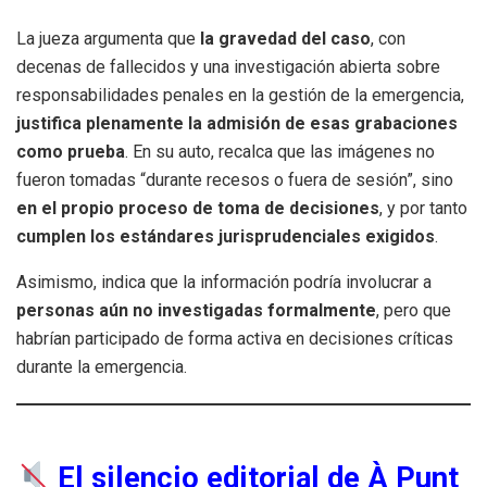
La jueza argumenta que
la gravedad del caso
, con
decenas de fallecidos y una investigación abierta sobre
responsabilidades penales en la gestión de la emergencia,
justifica plenamente la admisión de esas grabaciones
como prueba
. En su auto, recalca que las imágenes no
fueron tomadas “durante recesos o fuera de sesión”, sino
en el propio proceso de toma de decisiones
, y por tanto
cumplen los estándares jurisprudenciales exigidos
.
Asimismo, indica que la información podría involucrar a
personas aún no investigadas formalmente
, pero que
habrían participado de forma activa en decisiones críticas
durante la emergencia.
El silencio editorial de À Punt