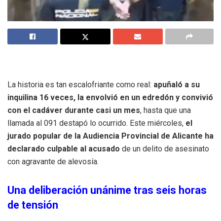
La historia es tan escalofriante como real:
apuñaló a su
inquilina 16 veces, la envolvió en un edredón y convivió
con el cadáver durante casi un mes
, hasta que una
llamada al 091 destapó lo ocurrido. Este miércoles,
el
jurado popular de la Audiencia Provincial de Alicante ha
declarado culpable al acusado
de un delito de asesinato
con agravante de alevosía.
Una deliberación unánime tras seis horas
de tensión