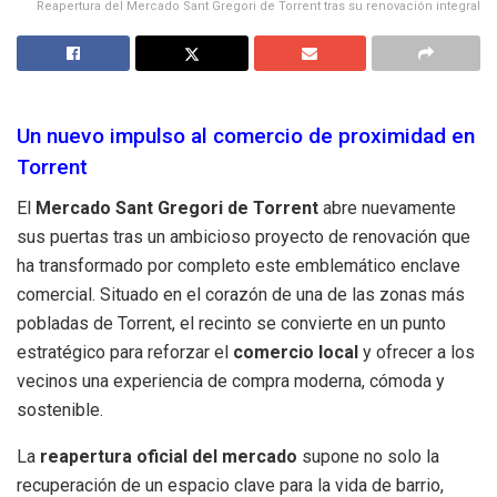
Reapertura del Mercado Sant Gregori de Torrent tras su renovación integral
Un nuevo impulso al comercio de proximidad en
Torrent
El
Mercado Sant Gregori de Torrent
abre nuevamente
sus puertas tras un ambicioso proyecto de renovación que
ha transformado por completo este emblemático enclave
comercial. Situado en el corazón de una de las zonas más
pobladas de Torrent, el recinto se convierte en un punto
estratégico para reforzar el
comercio local
y ofrecer a los
vecinos una experiencia de compra moderna, cómoda y
sostenible.
La
reapertura oficial del mercado
supone no solo la
recuperación de un espacio clave para la vida de barrio,