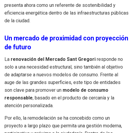
presenta ahora como un referente de sostenibilidad y
eficiencia energética dentro de las infraestructuras públicas
de la ciudad.
Un mercado de proximidad con proyección
de futuro
La
renovación del Mercado Sant Gregori
responde no
solo a una necesidad estructural, sino también al objetivo
de adaptarse a nuevos modelos de consumo. Frente al
auge de las grandes superficies, este tipo de entidades
son clave para promover un
modelo de consumo
responsable
, basado en el producto de cercanía y la
atención personalizada.
Por ello, la remodelación se ha concebido como un
proyecto a largo plazo que permita una gestión moderna,