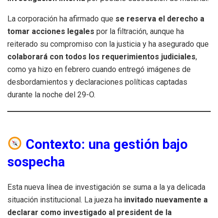
La corporación ha afirmado que
se reserva el derecho a
tomar acciones legales
por la filtración, aunque ha
reiterado su compromiso con la justicia y ha asegurado que
colaborará con todos los requerimientos judiciales
,
como ya hizo en febrero cuando entregó imágenes de
desbordamientos y declaraciones políticas captadas
durante la noche del 29-O.
Contexto: una gestión bajo
sospecha
Esta nueva línea de investigación se suma a la ya delicada
situación institucional. La jueza ha
invitado nuevamente a
declarar como investigado al president de la