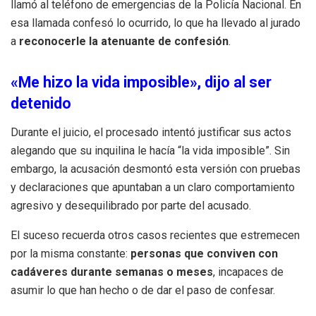
llamó al teléfono de emergencias de la Policía Nacional. En
esa llamada confesó lo ocurrido, lo que ha llevado al jurado
a
reconocerle la atenuante de confesión
.
«Me hizo la vida imposible», dijo al ser
detenido
Durante el juicio, el procesado intentó justificar sus actos
alegando que su inquilina le hacía “la vida imposible”. Sin
embargo, la acusación desmontó esta versión con pruebas
y declaraciones que apuntaban a un claro comportamiento
agresivo y desequilibrado por parte del acusado.
El suceso recuerda otros casos recientes que estremecen
por la misma constante:
personas que conviven con
cadáveres durante semanas o meses
, incapaces de
asumir lo que han hecho o de dar el paso de confesar.