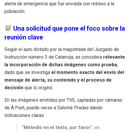
alerta de emergencia que fue enviada con retraso a la
población.
Una solicitud que pone el foco sobre la
reunión clave
Según el auto dictado por la magistrada del Juzgado de
Instrucción número 3 de Catarroja, se considera
relevante
la incorporación de dichas imágenes como prueba
,
dado que se investiga
el momento exacto del envío del
mensaje de alerta, su contenido y el proceso de
decisión
que lo originó.
En las imágenes emitidas por TVE, captadas por cámaras
de À Punt, puede verse a Salomé Pradas dando
indicaciones claras:
“
Metedlo en el texto, por favor
”, en