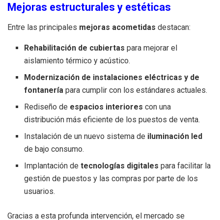
Mejoras estructurales y estéticas
Entre las principales
mejoras acometidas
destacan:
Rehabilitación de cubiertas
para mejorar el
aislamiento térmico y acústico.
Modernización de instalaciones eléctricas y de
fontanería
para cumplir con los estándares actuales.
Rediseño de
espacios interiores
con una
distribución más eficiente de los puestos de venta.
Instalación de un nuevo sistema de
iluminación led
de bajo consumo.
Implantación de
tecnologías digitales
para facilitar la
gestión de puestos y las compras por parte de los
usuarios.
Gracias a esta profunda intervención, el mercado se