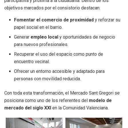
participativa y próxima a la ciudadanía. Dentro de los
objetivos marcados por el consistorio destacan:
Fomentar el comercio de proximidad
y reforzar su
papel social en el barrio.
Generar
empleo local
y oportunidades de negocio
para nuevos profesionales.
Recuperar el uso del espacio como punto de
encuentro vecinal.
Ofrecer un entorno accesible y adaptado para
personas con movilidad reducida.
Con toda esta transformación, el Mercado Sant Gregori se
posiciona como uno de los referentes del
modelo de
mercado del siglo XXI
en la Comunidad Valenciana.