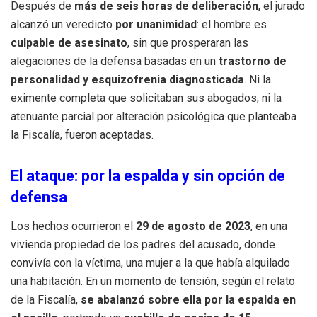
Después de
más de seis horas de deliberación
, el jurado
alcanzó un veredicto
por unanimidad
: el hombre es
culpable de asesinato
, sin que prosperaran las
alegaciones de la defensa basadas en un
trastorno de
personalidad y esquizofrenia diagnosticada
. Ni la
eximente completa que solicitaban sus abogados, ni la
atenuante parcial por alteración psicológica que planteaba
la Fiscalía, fueron aceptadas.
El ataque: por la espalda y sin opción de
defensa
Los hechos ocurrieron el
29 de agosto de 2023
, en una
vivienda propiedad de los padres del acusado, donde
convivía con la víctima, una mujer a la que había alquilado
una habitación. En un momento de tensión, según el relato
de la Fiscalía,
se abalanzó sobre ella por la espalda en