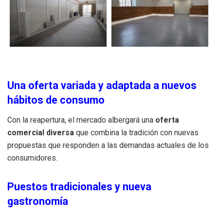
Una oferta variada y adaptada a nuevos
hábitos de consumo
Con la reapertura, el mercado albergará una
oferta
comercial diversa
que combina la tradición con nuevas
propuestas que responden a las demandas actuales de los
consumidores.
Puestos tradicionales y nueva
gastronomía