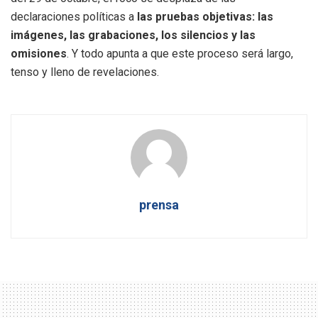
declaraciones políticas a
las pruebas objetivas: las
imágenes, las grabaciones, los silencios y las
omisiones
. Y todo apunta a que este proceso será largo,
tenso y lleno de revelaciones.
prensa