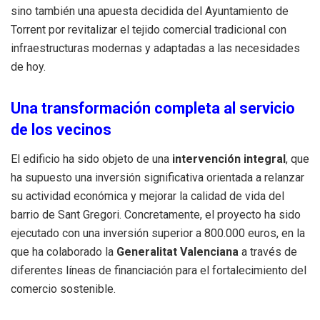
sino también una apuesta decidida del Ayuntamiento de
Torrent por revitalizar el tejido comercial tradicional con
infraestructuras modernas y adaptadas a las necesidades
de hoy.
Una transformación completa al servicio
de los vecinos
El edificio ha sido objeto de una
intervención integral
, que
ha supuesto una inversión significativa orientada a relanzar
su actividad económica y mejorar la calidad de vida del
barrio de Sant Gregori. Concretamente, el proyecto ha sido
ejecutado con una inversión superior a 800.000 euros, en la
que ha colaborado la
Generalitat Valenciana
a través de
diferentes líneas de financiación para el fortalecimiento del
comercio sostenible.