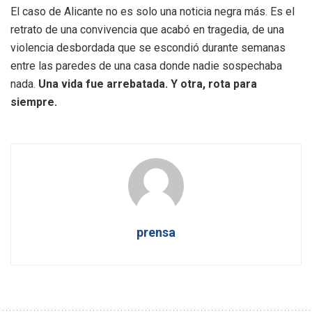
El caso de Alicante no es solo una noticia negra más. Es el
retrato de una convivencia que acabó en tragedia, de una
violencia desbordada que se escondió durante semanas
entre las paredes de una casa donde nadie sospechaba
nada.
Una vida fue arrebatada. Y otra, rota para
siempre.
prensa