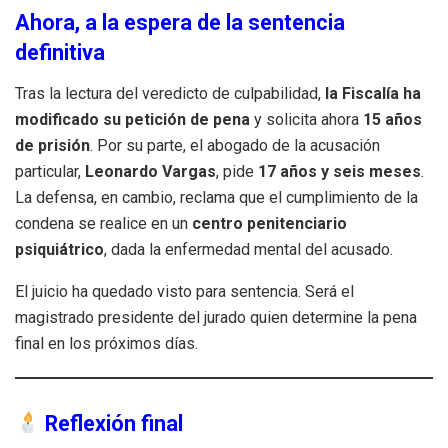
Ahora, a la espera de la sentencia
definitiva
Tras la lectura del veredicto de culpabilidad,
la Fiscalía ha
modificado su petición de pena
y solicita ahora
15 años
de prisión
. Por su parte, el abogado de la acusación
particular,
Leonardo Vargas
, pide
17 años y seis meses
.
La defensa, en cambio, reclama que el cumplimiento de la
condena se realice en un
centro penitenciario
psiquiátrico
, dada la enfermedad mental del acusado.
El juicio ha quedado visto para sentencia. Será el
magistrado presidente del jurado quien determine la pena
final en los próximos días.
Reflexión final