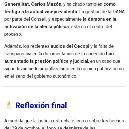
Generalitat, Carlos Mazón
, y ha citado también
como
testigo a la actual vicepresidenta
. La gestión de la DANA
por parte del Consell, y especialmente
la demora en la
activación de la alerta pública
, está en el centro del
proceso.
Además, los recientes
audios del Cecopi
y la falta de
transparencia en la documentación de lo sucedido
han
aumentado la presión política y judicial
, en un caso que
sigue levantando ampollas tanto en la opinión pública como
en el seno del gobierno autonómico.
Reflexión final
A medida que la justicia estrecha el cerco sobre los hechos
del 29 de octubre, el foco se desplaza de las