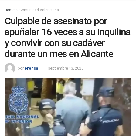
Home
Comunidad Valenciana
Culpable de asesinato por
apuñalar 16 veces a su inquilina
y convivir con su cadáver
durante un mes en Alicante
por
prensa
septiembre 13, 2025