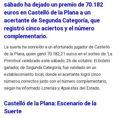
sábado ha dejado un premio de 70.182
euros en Castelló de la Plana a un
acertante de Segunda Categoría, que
registró cinco aciertos y el número
complementario.
La suerte ha sonreído a un afortunado jugador de Castelló
de la Plana, quien ganó 70.182,21 euros en el sorteo de ‘La
Primitiva’ celebrado este sábado, 26 de octubre. El boleto
ganador, de Segunda Categoría, fue validado en un
establecimiento local, donde el acertante logró cinco
números correctos junto con el número complementario,
según ha informado Loterías y Apuestas del Estado.
Castelló de la Plana: Escenario de la
Suerte