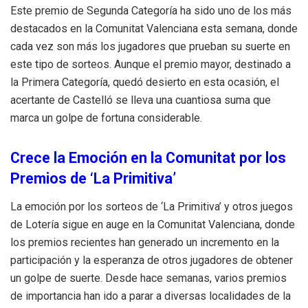
Este premio de Segunda Categoría ha sido uno de los más
destacados en la Comunitat Valenciana esta semana, donde
cada vez son más los jugadores que prueban su suerte en
este tipo de sorteos. Aunque el premio mayor, destinado a
la Primera Categoría, quedó desierto en esta ocasión, el
acertante de Castelló se lleva una cuantiosa suma que
marca un golpe de fortuna considerable.
Crece la Emoción en la Comunitat por los
Premios de ‘La Primitiva’
La emoción por los sorteos de ‘La Primitiva’ y otros juegos
de Lotería sigue en auge en la Comunitat Valenciana, donde
los premios recientes han generado un incremento en la
participación y la esperanza de otros jugadores de obtener
un golpe de suerte. Desde hace semanas, varios premios
de importancia han ido a parar a diversas localidades de la