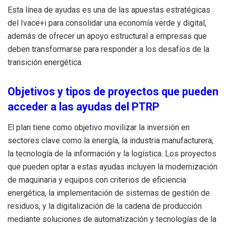
Esta línea de ayudas es una de las apuestas estratégicas
del Ivace+i para consolidar una economía verde y digital,
además de ofrecer un apoyo estructural a empresas que
deben transformarse para responder a los desafíos de la
transición energética.
Objetivos y tipos de proyectos que pueden
acceder a las ayudas del PTRP
El plan tiene como objetivo movilizar la inversión en
sectores clave como la energía, la industria manufacturera,
la tecnología de la información y la logística. Los proyectos
que pueden optar a estas ayudas incluyen la modernización
de maquinaria y equipos con criterios de eficiencia
energética, la implementación de sistemas de gestión de
residuos, y la digitalización de la cadena de producción
mediante soluciones de automatización y tecnologías de la