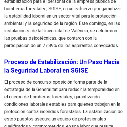
estabilización para el personal de la empresa pública de
bomberos forestales, SGISE, en un esfuerzo por garantizar
la estabilidad laboral en un sector vital para la protección
ambiental y la seguridad de la región. Este domingo, en las
instalaciones de la Universitat de València, se celebraron
las pruebas psicotécnicas, que contaron con la
participación de un 77,89% de los aspirantes convocados.
Proceso de Estabilización: Un Paso Hacia
la Seguridad Laboral en SGISE
El proceso de concurso-oposición forma parte de la
estrategia de la Generalitat para reducir la temporalidad en
el cuerpo de bomberos forestales, garantizando
condiciones laborales estables para quienes trabajan en la
protección contra incendios forestales. La estabilización de
estos puestos asegura un equipo de profesionales
cualificados y comprometidos, en una labor que resulta