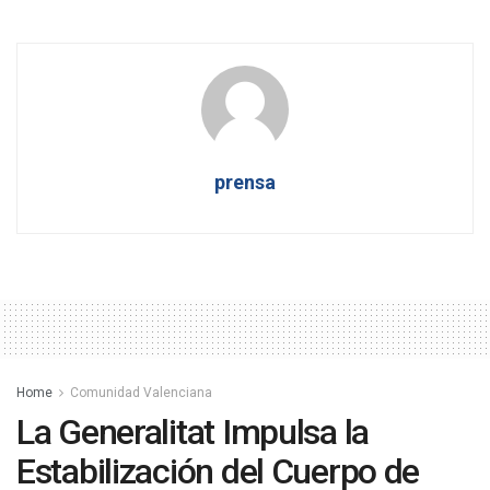
prensa
Home
Comunidad Valenciana
La Generalitat Impulsa la
Estabilización del Cuerpo de