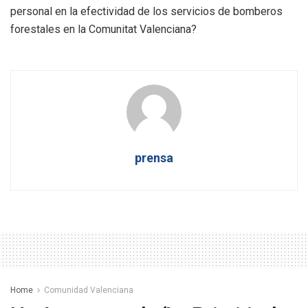
personal en la efectividad de los servicios de bomberos
forestales en la Comunitat Valenciana?
prensa
Home
Comunidad Valenciana