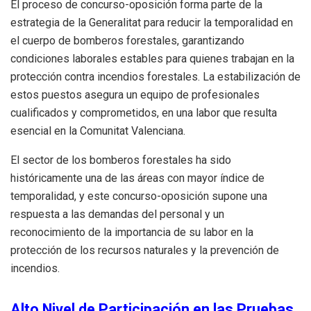
El proceso de concurso-oposición forma parte de la
estrategia de la Generalitat para reducir la temporalidad en
el cuerpo de bomberos forestales, garantizando
condiciones laborales estables para quienes trabajan en la
protección contra incendios forestales. La estabilización de
estos puestos asegura un equipo de profesionales
cualificados y comprometidos, en una labor que resulta
esencial en la Comunitat Valenciana.
El sector de los bomberos forestales ha sido
históricamente una de las áreas con mayor índice de
temporalidad, y este concurso-oposición supone una
respuesta a las demandas del personal y un
reconocimiento de la importancia de su labor en la
protección de los recursos naturales y la prevención de
incendios.
Alto Nivel de Participación en las Pruebas