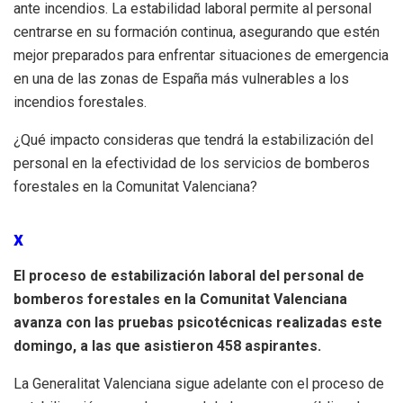
ante incendios. La estabilidad laboral permite al personal
centrarse en su formación continua, asegurando que estén
mejor preparados para enfrentar situaciones de emergencia
en una de las zonas de España más vulnerables a los
incendios forestales.
¿Qué impacto consideras que tendrá la estabilización del
personal en la efectividad de los servicios de bomberos
forestales en la Comunitat Valenciana?
x
El proceso de estabilización laboral del personal de
bomberos forestales en la Comunitat Valenciana
avanza con las pruebas psicotécnicas realizadas este
domingo, a las que asistieron 458 aspirantes.
La Generalitat Valenciana sigue adelante con el proceso de