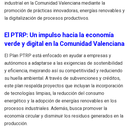
industrial en la Comunidad Valenciana mediante la
promoción de prácticas innovadoras, energías renovables y
la digitalización de procesos productivos.
El PTRP: Un impulso hacia la economía
verde y digital en la Comunidad Valenciana
El Plan PTRP está enfocado en ayudar a empresas y
autónomos a adaptarse a las exigencias de sostenibilidad
y eficiencia, mejorando así su competitividad y reduciendo
su huella ambiental. A través de subvenciones y créditos,
este plan respalda proyectos que incluyan la incorporación
de tecnologías limpias, la reducción del consumo
energético y la adopción de energías renovables en los
procesos industriales. Además, busca promover la
economía circular y disminuir los residuos generados en la
producción.