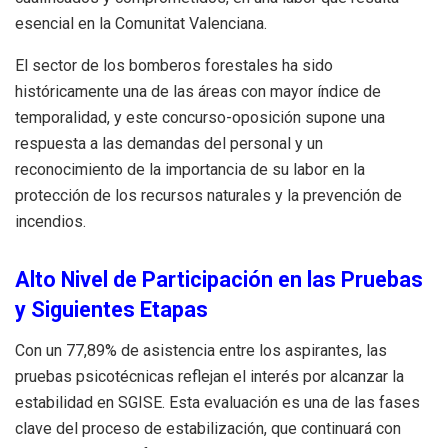
esencial en la Comunitat Valenciana.
El sector de los bomberos forestales ha sido
históricamente una de las áreas con mayor índice de
temporalidad, y este concurso-oposición supone una
respuesta a las demandas del personal y un
reconocimiento de la importancia de su labor en la
protección de los recursos naturales y la prevención de
incendios.
Alto Nivel de Participación en las Pruebas
y Siguientes Etapas
Con un 77,89% de asistencia entre los aspirantes, las
pruebas psicotécnicas reflejan el interés por alcanzar la
estabilidad en SGISE. Esta evaluación es una de las fases
clave del proceso de estabilización, que continuará con