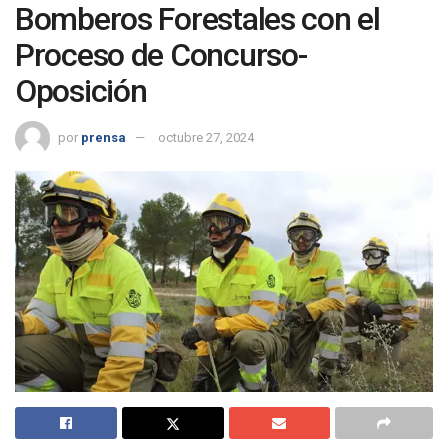
Bomberos Forestales con el
Proceso de Concurso-
Oposición
por
prensa
octubre 27, 2024