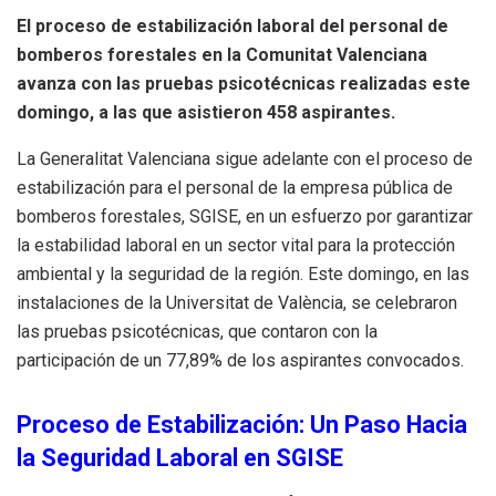
El proceso de estabilización laboral del personal de
bomberos forestales en la Comunitat Valenciana
avanza con las pruebas psicotécnicas realizadas este
domingo, a las que asistieron 458 aspirantes.
La Generalitat Valenciana sigue adelante con el proceso de
estabilización para el personal de la empresa pública de
bomberos forestales, SGISE, en un esfuerzo por garantizar
la estabilidad laboral en un sector vital para la protección
ambiental y la seguridad de la región. Este domingo, en las
instalaciones de la Universitat de València, se celebraron
las pruebas psicotécnicas, que contaron con la
participación de un 77,89% de los aspirantes convocados.
Proceso de Estabilización: Un Paso Hacia
la Seguridad Laboral en SGISE