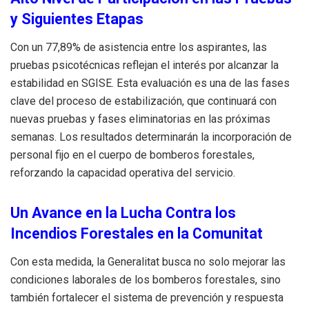
y Siguientes Etapas
Con un 77,89% de asistencia entre los aspirantes, las
pruebas psicotécnicas reflejan el interés por alcanzar la
estabilidad en SGISE. Esta evaluación es una de las fases
clave del proceso de estabilización, que continuará con
nuevas pruebas y fases eliminatorias en las próximas
semanas. Los resultados determinarán la incorporación de
personal fijo en el cuerpo de bomberos forestales,
reforzando la capacidad operativa del servicio.
Un Avance en la Lucha Contra los
Incendios Forestales en la Comunitat
Con esta medida, la Generalitat busca no solo mejorar las
condiciones laborales de los bomberos forestales, sino
también fortalecer el sistema de prevención y respuesta