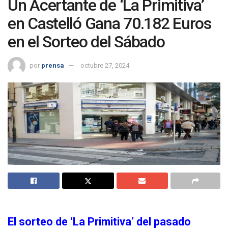
Un Acertante de ‘La Primitiva’
en Castelló Gana 70.182 Euros
en el Sorteo del Sábado
por
prensa
octubre 27, 2024
El sorteo de ‘La Primitiva’ del pasado