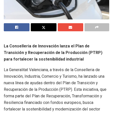
La Conselleria de Innovación lanza el Plan de
Transición y Recuperación de la Producción (PTRP)
para fortalecer la sostenibilidad industrial
La Generalitat Valenciana, a través de la Conselleria de
Innovación, Industria, Comercio y Turismo, ha lanzado una
nueva línea de ayudas dentro del Plan de Transición y
Recuperación de la Producción (PTRP). Esta iniciativa, que
forma parte del Plan de Recuperación, Transformación y
Resiliencia financiado con fondos europeos, busca
fortalecer la sostenibilidad y modernización del sector