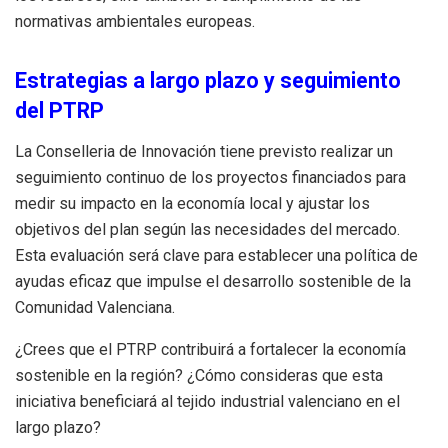
normativas ambientales europeas.
Estrategias a largo plazo y seguimiento
del PTRP
La Conselleria de Innovación tiene previsto realizar un
seguimiento continuo de los proyectos financiados para
medir su impacto en la economía local y ajustar los
objetivos del plan según las necesidades del mercado.
Esta evaluación será clave para establecer una política de
ayudas eficaz que impulse el desarrollo sostenible de la
Comunidad Valenciana.
¿Crees que el PTRP contribuirá a fortalecer la economía
sostenible en la región? ¿Cómo consideras que esta
iniciativa beneficiará al tejido industrial valenciano en el
largo plazo?