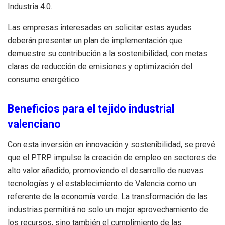
Industria 4.0.
Las empresas interesadas en solicitar estas ayudas
deberán presentar un plan de implementación que
demuestre su contribución a la sostenibilidad, con metas
claras de reducción de emisiones y optimización del
consumo energético.
Beneficios para el tejido industrial
valenciano
Con esta inversión en innovación y sostenibilidad, se prevé
que el PTRP impulse la creación de empleo en sectores de
alto valor añadido, promoviendo el desarrollo de nuevas
tecnologías y el establecimiento de Valencia como un
referente de la economía verde. La transformación de las
industrias permitirá no solo un mejor aprovechamiento de
los recursos, sino también el cumplimiento de las