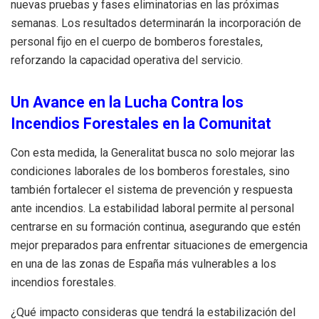
nuevas pruebas y fases eliminatorias en las próximas
semanas. Los resultados determinarán la incorporación de
personal fijo en el cuerpo de bomberos forestales,
reforzando la capacidad operativa del servicio.
Un Avance en la Lucha Contra los
Incendios Forestales en la Comunitat
Con esta medida, la Generalitat busca no solo mejorar las
condiciones laborales de los bomberos forestales, sino
también fortalecer el sistema de prevención y respuesta
ante incendios. La estabilidad laboral permite al personal
centrarse en su formación continua, asegurando que estén
mejor preparados para enfrentar situaciones de emergencia
en una de las zonas de España más vulnerables a los
incendios forestales.
¿Qué impacto consideras que tendrá la estabilización del