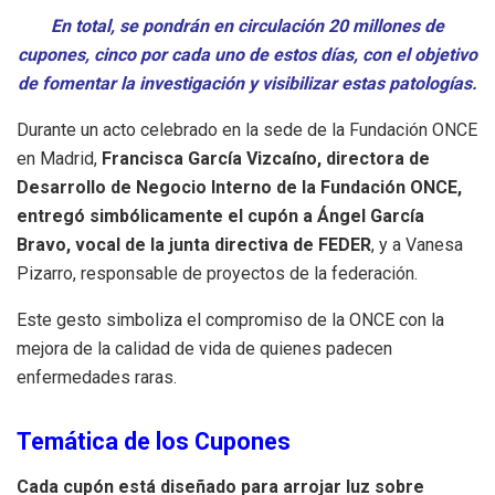
En total, se pondrán en circulación 20 millones de
cupones, cinco por cada uno de estos días, con el objetivo
de fomentar la investigación y visibilizar estas patologías.
Durante un acto celebrado en la sede de la Fundación ONCE
en Madrid,
Francisca García Vizcaíno, directora de
Desarrollo de Negocio Interno de la Fundación ONCE,
entregó simbólicamente el cupón a Ángel García
Bravo, vocal de la junta directiva de FEDER
, y a Vanesa
Pizarro, responsable de proyectos de la federación.
Este gesto simboliza el compromiso de la ONCE con la
mejora de la calidad de vida de quienes padecen
enfermedades raras.
Temática de los Cupones
Cada cupón está diseñado para arrojar luz sobre