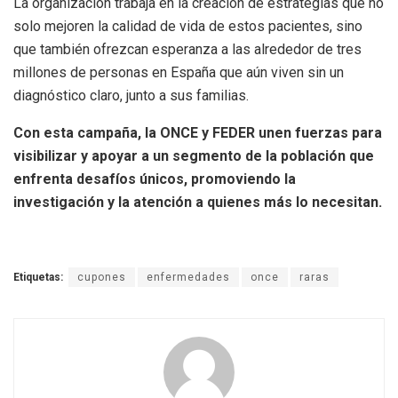
La organización trabaja en la creación de estrategias que no
solo mejoren la calidad de vida de estos pacientes, sino
que también ofrezcan esperanza a las alrededor de tres
millones de personas en España que aún viven sin un
diagnóstico claro, junto a sus familias.
Con esta campaña, la ONCE y FEDER unen fuerzas para
visibilizar y apoyar a un segmento de la población que
enfrenta desafíos únicos, promoviendo la
investigación y la atención a quienes más lo necesitan.
Etiquetas:
cupones
enfermedades
once
raras