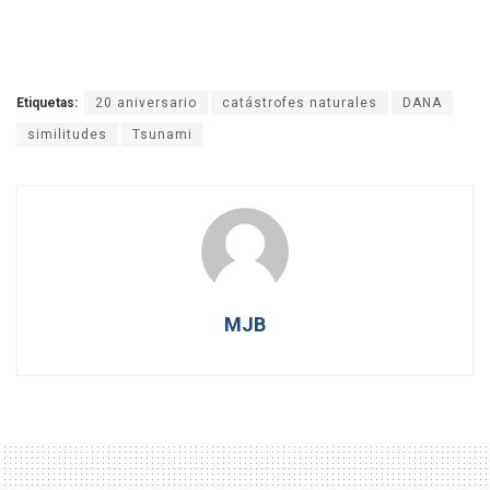
Etiquetas:
20 aniversario
catástrofes naturales
DANA
similitudes
Tsunami
MJB