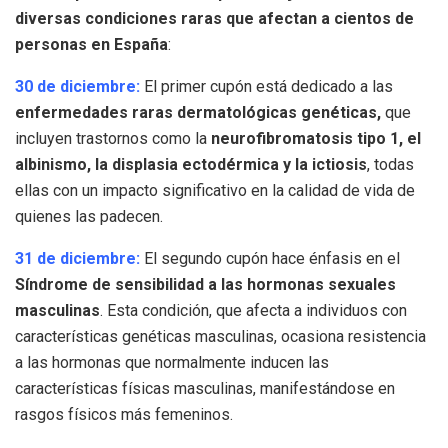
diversas condiciones raras que afectan a cientos de
personas en España
:
30 de diciembre:
El primer cupón está dedicado a las
enfermedades raras dermatológicas genéticas,
que
incluyen trastornos como la
neurofibromatosis tipo 1, el
albinismo, la displasia ectodérmica y la ictiosis
, todas
ellas con un impacto significativo en la calidad de vida de
quienes las padecen.
31 de diciembre:
El segundo cupón hace énfasis en el
Síndrome de sensibilidad a las hormonas sexuales
masculinas
. Esta condición, que afecta a individuos con
características genéticas masculinas, ocasiona resistencia
a las hormonas que normalmente inducen las
características físicas masculinas, manifestándose en
rasgos físicos más femeninos.