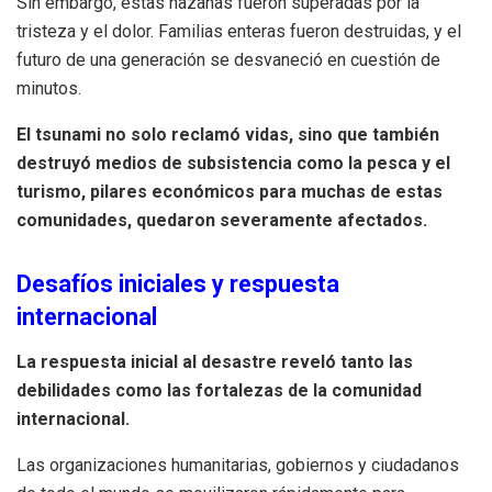
Sin embargo, estas hazañas fueron superadas por la
tristeza y el dolor. Familias enteras fueron destruidas, y el
futuro de una generación se desvaneció en cuestión de
minutos.
El tsunami no solo reclamó vidas, sino que también
destruyó medios de subsistencia como la pesca y el
turismo, pilares económicos para muchas de estas
comunidades, quedaron severamente afectados.
Desafíos iniciales y respuesta
internacional
La respuesta inicial al desastre reveló tanto las
debilidades como las fortalezas de la comunidad
internacional.
Las organizaciones humanitarias, gobiernos y ciudadanos