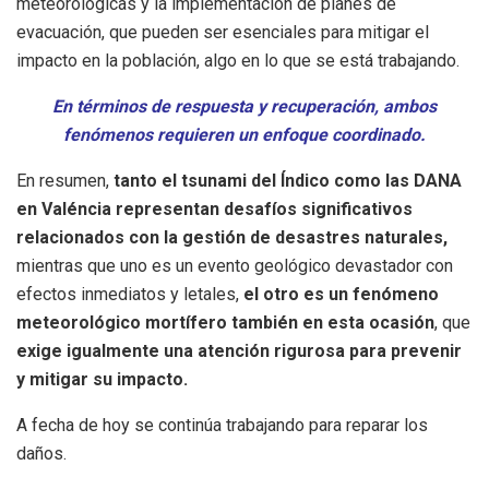
meteorológicas y la implementación de planes de
evacuación, que pueden ser esenciales para mitigar el
impacto en la población, algo en lo que se está trabajando.
En términos de respuesta y recuperación, ambos
fenómenos requieren un enfoque coordinado.
En resumen,
tanto el tsunami del Índico como las DANA
en Valéncia representan desafíos significativos
relacionados con la gestión de desastres naturales,
mientras que uno es un evento geológico devastador con
efectos inmediatos y letales,
el otro es un fenómeno
meteorológico mortífero también en esta ocasión
, que
exige igualmente una atención rigurosa para prevenir
y mitigar su impacto.
A fecha de hoy se continúa trabajando para reparar los
daños.