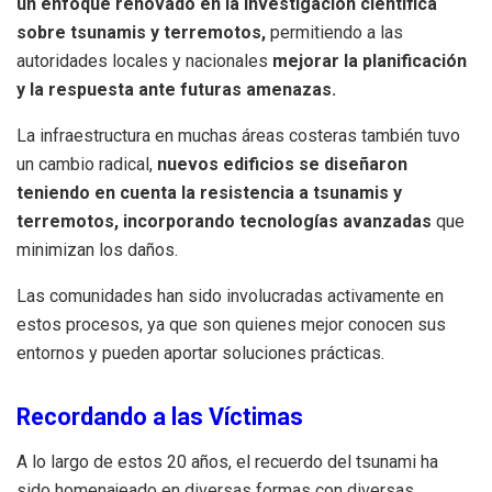
un enfoque renovado en la investigación científica
sobre tsunamis y terremotos,
permitiendo a las
autoridades locales y nacionales
mejorar la planificación
y la respuesta ante futuras amenazas.
La infraestructura en muchas áreas costeras también tuvo
un cambio radical,
nuevos edificios se diseñaron
teniendo en cuenta la resistencia a tsunamis y
terremotos, incorporando tecnologías avanzadas
que
minimizan los daños.
Las comunidades han sido involucradas activamente en
estos procesos, ya que son quienes mejor conocen sus
entornos y pueden aportar soluciones prácticas.
Recordando a las Víctimas
A lo largo de estos 20 años, el recuerdo del tsunami ha
sido homenajeado en diversas formas con diversas