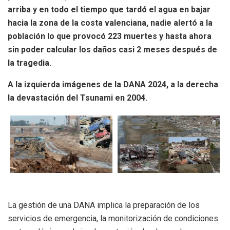
arriba y en todo el tiempo que tardó el agua en bajar
hacia la zona de la costa valenciana, nadie alertó a la
población lo que provocó 223 muertes y hasta ahora
sin poder calcular los daños casi 2 meses después de
la tragedia.
A la izquierda imágenes de la DANA 2024, a la derecha
la devastación del Tsunami en 2004.
La gestión de una DANA implica la preparación de los
servicios de emergencia, la monitorización de condiciones