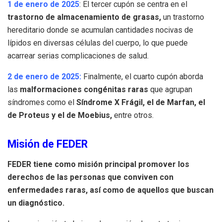
1 de enero de 2025
: El tercer cupón se centra en el
trastorno de almacenamiento de grasas,
un trastorno
hereditario donde se acumulan cantidades nocivas de
lípidos en diversas células del cuerpo, lo que puede
acarrear serias complicaciones de salud.
2 de enero de 2025:
Finalmente, el cuarto cupón aborda
las
malformaciones congénitas raras
que agrupan
síndromes como el
Síndrome X Frágil, el de Marfan, el
de Proteus y el de Moebius,
entre otros.
Misión de FEDER
FEDER tiene como misión principal promover los
derechos de las personas que conviven con
enfermedades raras, así como de aquellos que buscan
un diagnóstico.