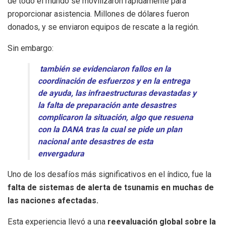
de todo el mundo se movilizaron rápidamente para
proporcionar asistencia. Millones de dólares fueron
donados, y se enviaron equipos de rescate a la región.
Sin embargo:
también se evidenciaron fallos en la
coordinación de esfuerzos y en la entrega
de ayuda, las infraestructuras devastadas y
la falta de preparación ante desastres
complicaron la situación, algo que resuena
con la DANA tras la cual se pide un plan
nacional ante desastres de esta
envergadura
Uno de los desafíos más significativos en el índico, fue la
falta de sistemas de alerta de tsunamis en muchas de
las naciones afectadas.
Esta experiencia llevó a una
reevaluación global sobre la