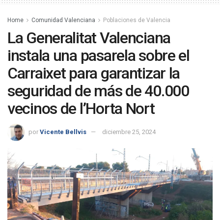
Home
Comunidad Valenciana
Poblaciones de Valencia
La Generalitat Valenciana
instala una pasarela sobre el
Carraixet para garantizar la
seguridad de más de 40.000
vecinos de l’Horta Nort
por
Vicente Bellvis
diciembre 25, 2024