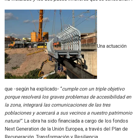
Una actuación
que -según ha explicado- “
cumple con un triple objetivo
porque resolverá los graves problemas de accesibilidad en
la zona, integrará las comunicaciones de las tres
poblaciones y acercará a sus vecinos a nuestro patrimonio
natural”
. La obra ha sido financiada a cargo de los fondos
Next Generation de la Unión Europea, a través del Plan de
Recuperación, Transformación y Resiliencia.