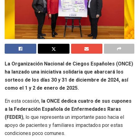
La Organización Nacional de Ciegos Españoles (ONCE)
ha lanzado una iniciativa solidaria que abarcará los
sorteos de los días 30 y 31 de diciembre de 2024, así
como el 1 y 2 de enero de 2025.
En esta ocasión,
la ONCE dedica cuatro de sus cupones
a la Federación Española de Enfermedades Raras
(FEDER)
, lo que representa un importante paso hacia el
apoyo de pacientes y familiares impactados por estas
condiciones poco comunes.