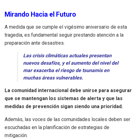
Mirando Hacia el Futuro
A medida que se cumple el vigésimo aniversario de esta
tragedia, es fundamental seguir prestando atención a la
preparación ante desastres.
Las crisis climáticas actuales presentan
nuevos desafíos, y el aumento del nivel del
mar exacerba el riesgo de tsunamis en
muchas áreas vulnerables.
La comunidad internacional debe unirse para asegurar
que se mantengan los sistemas de alerta y que las
medidas de prevención sigan siendo una prioridad.
Además, las voces de las comunidades locales deben ser
escuchadas en la planificación de estrategias de
mitigación.