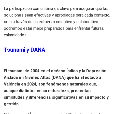
La participación comunitaria es clave para asegurar que las
soluciones sean efectivas y apropiadas para cada contexto,
solo a través de un esfuerzo colectivo y colaborativo
podremos estar mejor preparados para enfrentar futuras
calamidades.
Tsunami y DANA
El tsunami de 2004 en el océano Índico y la Depresión
Aislada en Niveles Altos (DANA) que ha afectado a
Valéncia en 2024, son fenómenos naturales que,
aunque distintos en su naturaleza, presentan
similitudes y diferencias significativas en su impacto y
gestión.