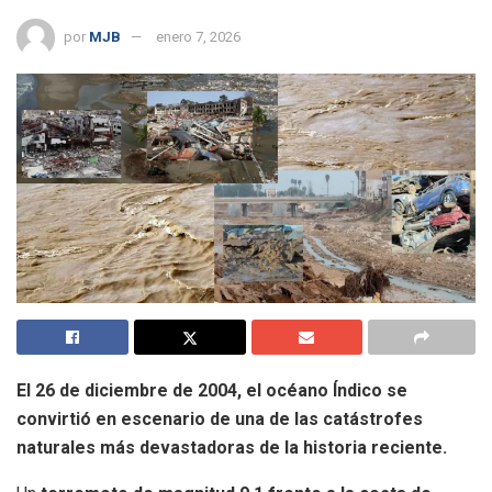
por
MJB
enero 7, 2026
El 26 de diciembre de 2004, el océano Índico se
convirtió en escenario de una de las catástrofes
naturales más devastadoras de la historia reciente.