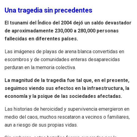
Una tragedia sin precedentes
El tsunami del Índico del 2004 dejó un saldo devastador
de aproximadamente 230,000 a 280,000 personas
fallecidas en diferentes países.
Las imágenes de playas de arena blanca convertidas en
escombros y de comunidades enteras desaparecidas
perduran en la memoria colectiva.
La magnitud de la tragedia fue tal que, en el presente,
seguimos viendo sus efectos en la infraestructura, la
economía y la psique de las sociedades afectadas.
Las historias de heroicidad y supervivencia emergieron en
medio del caos, muchos rescataron a vecinos o familiares,
aun a riesgo de sus propias vidas.