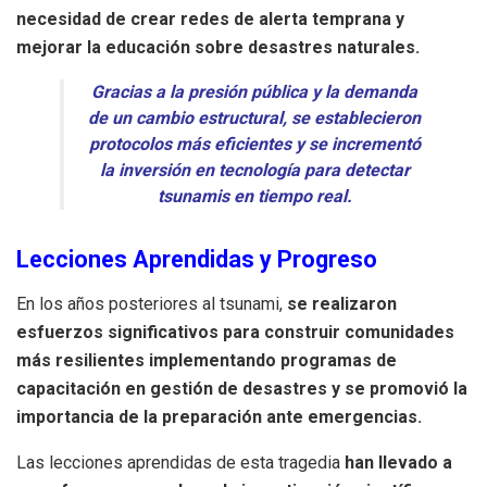
necesidad de crear redes de alerta temprana y
mejorar la educación sobre desastres naturales.
Gracias a la presión pública y la demanda
de un cambio estructural, se establecieron
protocolos más eficientes y se incrementó
la inversión en tecnología para detectar
tsunamis en tiempo real.
Lecciones Aprendidas y Progreso
En los años posteriores al tsunami,
se realizaron
esfuerzos significativos para construir comunidades
más resilientes implementando programas de
capacitación en gestión de desastres y se promovió la
importancia de la preparación ante emergencias.
Las lecciones aprendidas de esta tragedia
han llevado a