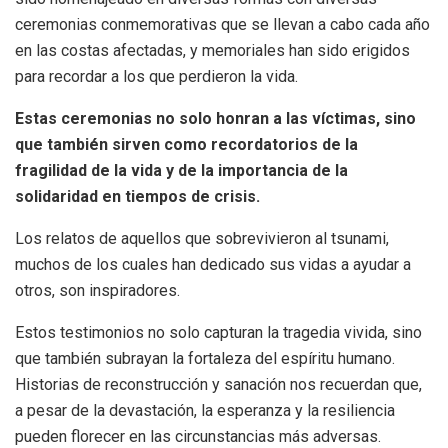
ceremonias conmemorativas que se llevan a cabo cada año
en las costas afectadas, y memoriales han sido erigidos
para recordar a los que perdieron la vida.
Estas ceremonias no solo honran a las víctimas, sino
que también sirven como recordatorios de la
fragilidad de la vida y de la importancia de la
solidaridad en tiempos de crisis.
Los relatos de aquellos que sobrevivieron al tsunami,
muchos de los cuales han dedicado sus vidas a ayudar a
otros, son inspiradores.
Estos testimonios no solo capturan la tragedia vivida, sino
que también subrayan la fortaleza del espíritu humano.
Historias de reconstrucción y sanación nos recuerdan que,
a pesar de la devastación, la esperanza y la resiliencia
pueden florecer en las circunstancias más adversas.