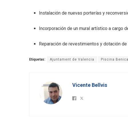
Instalación de nuevas porterías y reconversi
Incorporación de un mural artístico a cargo 
Reparación de revestimientos y dotación de 
Etiquetas:
Ajuntament de Valencia
Piscina Benic
Vicente Bellvis