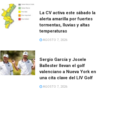
La CV activa este sábado la
alerta amarilla por fuertes
tormentas, lluvias y altas
temperaturas
AGOSTO 7, 2026
Sergio García y Josele
Ballester llevan el golf
valenciano a Nueva York en
una cita clave del LIV Golf
AGOSTO 7, 2026