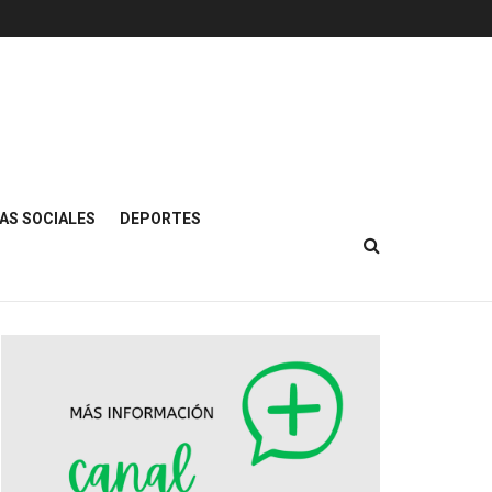
AS SOCIALES
DEPORTES