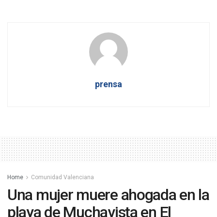
prensa
Home
Comunidad Valenciana
Una mujer muere ahogada en la
playa de Muchavista en El