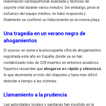
reanimación cardiopulmonar avanzada y técnicas de
soporte vital durante varios minutos. Sin embargo, pese al
esfuerzo del equipo médico, no hubo respuesta y
finalmente se confirmó su fallecimiento en la misma playa.
Una tragedia en un verano negro de
ahogamientos
El suceso se suma a la preocupante cifra de ahogamientos
registrada este año en España, donde ya se han
contabilizado más de 328 muertes en entornos acuáticos.
Expertos recuerdan que
ahogarse es rápido y silencioso
,
lo que desmiente el mito del chapoteo y hace más difícil
detectar a tiempo a las víctimas.
Llamamiento a la prudencia
Las autoridades locales y sanitarias han insistido en la