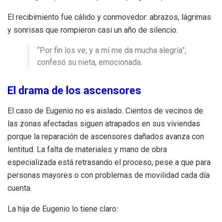
El recibimiento fue cálido y conmovedor: abrazos, lágrimas
y sonrisas que rompieron casi un año de silencio.
“Por fin los ve, y a mí me da mucha alegría”,
confesó su nieta, emocionada.
El drama de los ascensores
El caso de Eugenio no es aislado. Cientos de vecinos de
las zonas afectadas siguen atrapados en sus viviendas
porque la reparación de ascensores dañados avanza con
lentitud. La falta de materiales y mano de obra
especializada está retrasando el proceso, pese a que para
personas mayores o con problemas de movilidad cada día
cuenta.
La hija de Eugenio lo tiene claro: