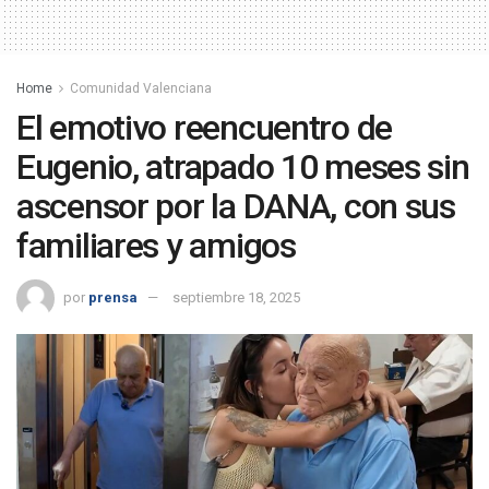
Home
Comunidad Valenciana
El emotivo reencuentro de
Eugenio, atrapado 10 meses sin
ascensor por la DANA, con sus
familiares y amigos
por
prensa
septiembre 18, 2025