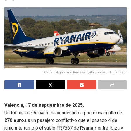
Ryanair Flights and Reviews (with photos) - Tripadvisor
Valencia, 17 de septiembre de 2025.
Un tribunal de Alicante ha condenado a pagar una multa de
270 euros
a un pasajero conflictivo que el pasado 4 de
junio interrumpió el vuelo FR7567 de
Ryanair
entre Ibiza y