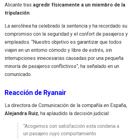
Alicante tras
agredir físicamente a un miembro de la
tripulación
.
La aerolínea ha celebrado la sentencia y ha recordado su
compromiso con la seguridad y el confort de pasajeros y
empleados. “Nuestro objetivo es garantizar que todos
viajen en un entorno cómodo y libre de estrés, sin
interrupciones innecesarias causadas por una pequeña
minoría de pasajeros conflictivos”, ha señalado en un
comunicado.
Reacción de Ryanair
La directora de Comunicación de la compañía en España,
Alejandra Ruiz
, ha aplaudido la decisión judicial:
“Acogemos con satisfacción esta condena a
un pasajero cuyo comportamiento