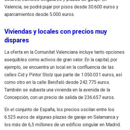
Valencia, se podrá pujar por pisos desde 30.600 euros y
aparcamientos desde 5.000 euros.
Viviendas y locales con precios muy
dispares
La oferta en la Comunitat Valenciana incluye tanto opciones
asequibles como activos de gran valor. En la capital, por
ejemplo, se encuentra un local en la confluencia de las
calles Cid y Pintor Stolz que parte de 1.050.031 euros, así
como otro en la calle Benifaló desde 242.775 euros.
También se subasta una vivienda en la avenida de la
Concepción, con un precio de salida de 236.657 euros.
En el conjunto de España, los precios oscilan entre los
6.525 euros de algunas plazas de garaje en Salamanca y
los más de 6,5 millones de un edificio singular en Madrid.