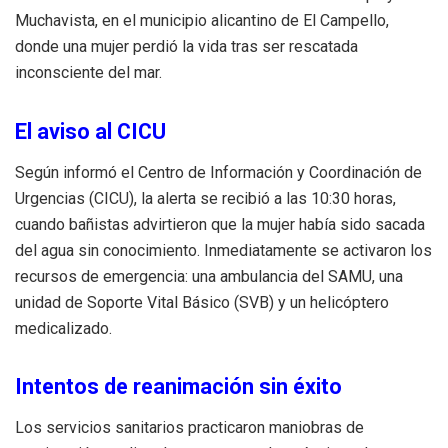
Muchavista, en el municipio alicantino de El Campello,
donde una mujer perdió la vida tras ser rescatada
inconsciente del mar.
El aviso al CICU
Según informó el Centro de Información y Coordinación de
Urgencias (CICU), la alerta se recibió a las 10:30 horas,
cuando bañistas advirtieron que la mujer había sido sacada
del agua sin conocimiento. Inmediatamente se activaron los
recursos de emergencia: una ambulancia del SAMU, una
unidad de Soporte Vital Básico (SVB) y un helicóptero
medicalizado.
Intentos de reanimación sin éxito
Los servicios sanitarios practicaron maniobras de