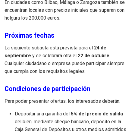
En ciudades como Bilbao, Málaga o Zaragoza también se
encuentran locales con precios iniciales que superan con
holgura los 200.000 euros.
Próximas fechas
La siguiente subasta está prevista para el
24 de
septiembre
y se celebrará otra el
22 de octubre
.
Cualquier ciudadano o empresa puede participar siempre
que cumpla con los requisitos legales.
Condiciones de participación
Para poder presentar ofertas, los interesados deberán:
Depositar una garantía del
5% del precio de salida
del bien, mediante cheque bancario, depósito en la
Caja General de Depósitos u otros medios admitidos