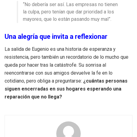
“No debería ser así. Las empresas no tienen
la culpa, pero tenían que dar prioridad a los
mayores, que lo están pasando muy mal”.
Una alegría que invita a reflexionar
La salida de Eugenio es una historia de esperanza y
resistencia, pero también un recordatorio de lo mucho que
queda por hacer tras la catástrofe. Su sonrisa al
reencontrarse con sus amigos devuelve la fe en lo
cotidiano, pero obliga a preguntarse:
¿cuántas personas
siguen encerradas en sus hogares esperando una
reparación que no llega?