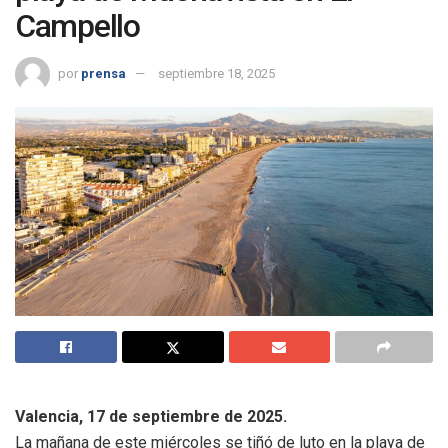
Campello
por
prensa
septiembre 18, 2025
Valencia, 17 de septiembre de 2025.
La mañana de este miércoles se tiñó de luto en la playa de