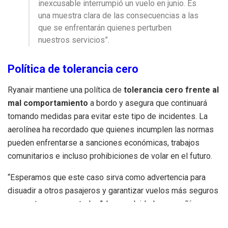
inexcusable interrumpió un vuelo en junio. Es
una muestra clara de las consecuencias a las
que se enfrentarán quienes perturben
nuestros servicios”.
Política de tolerancia cero
Ryanair mantiene una política de
tolerancia cero frente al
mal comportamiento
a bordo y asegura que continuará
tomando medidas para evitar este tipo de incidentes. La
aerolínea ha recordado que quienes incumplen las normas
pueden enfrentarse a sanciones económicas, trabajos
comunitarios e incluso prohibiciones de volar en el futuro.
“Esperamos que este caso sirva como advertencia para
disuadir a otros pasajeros y garantizar vuelos más seguros
y respetuosos para todos”, ha concluido la compañía.