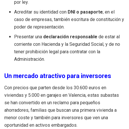
por ley.
Acreditar su identidad con
DNI o pasaporte
; en el
caso de empresas, también escritura de constitución y
poder de representación.
Presentar una
declaración responsable
de estar al
corriente con Hacienda y la Seguridad Social, y de no
tener prohibición legal para contratar con la
Administración.
Un mercado atractivo para inversores
Con precios que parten desde los 30.600 euros en
viviendas y 5.000 en garajes en Valencia, estas subastas
se han convertido en un reclamo para pequeños
ahorradores, familias que buscan una primera vivienda a
menor coste y también para inversores que ven una
oportunidad en activos embargados.