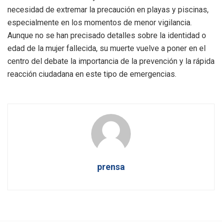
necesidad de extremar la precaución en playas y piscinas,
especialmente en los momentos de menor vigilancia.
Aunque no se han precisado detalles sobre la identidad o
edad de la mujer fallecida, su muerte vuelve a poner en el
centro del debate la importancia de la prevención y la rápida
reacción ciudadana en este tipo de emergencias.
prensa