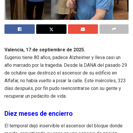
Valencia, 17 de septiembre de 2025.
Eugenio tiene 80 años, padece Alzheimer y lleva casi un
año marcado por la tragedia. Desde la DANA del pasado 29
de octubre que destrozó el ascensor de su edificio en
Alfafar, no había vuelto a pisar la calle. Este miércoles, 323
días después, por fin pudo reencontrarse con su gente y
recuperar un pedacito de vida.
Diez meses de encierro
El temporal dejó inservible el ascensor del bloque donde