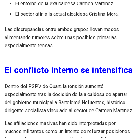
El entorno de la exalcaldesa Carmen Martínez.
El sector afín a la actual alcaldesa Cristina Mora.
Las discrepancias entre ambos grupos llevan meses
alimentando rumores sobre unas posibles primarias
especialmente tensas.
El conflicto interno se intensifica
Dentro del PSPV de Quart, la tensión aumentó
especialmente tras la decisión de la alcaldesa de apartar
del gobierno municipal a Bartolomé Nofuentes, histórico
dirigente socialista vinculado al sector de Carmen Martínez.
Las afiliaciones masivas han sido interpretadas por
muchos militantes como un intento de reforzar posiciones