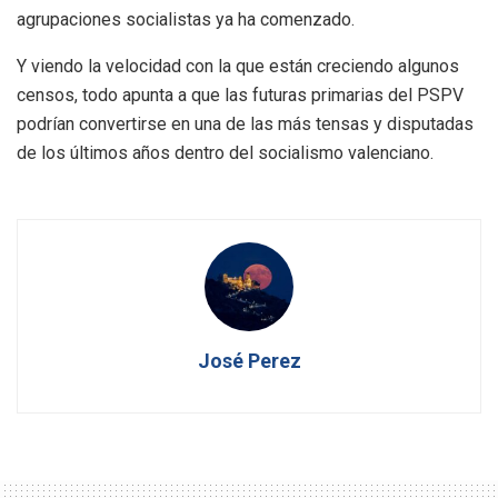
agrupaciones socialistas ya ha comenzado.
Y viendo la velocidad con la que están creciendo algunos
censos, todo apunta a que las futuras primarias del PSPV
podrían convertirse en una de las más tensas y disputadas
de los últimos años dentro del socialismo valenciano.
José Perez