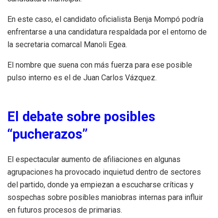
En este caso, el candidato oficialista Benja Mompó podría
enfrentarse a una candidatura respaldada por el entorno de
la secretaria comarcal Manoli Egea.
El nombre que suena con más fuerza para ese posible
pulso interno es el de Juan Carlos Vázquez.
El debate sobre posibles
“pucherazos”
El espectacular aumento de afiliaciones en algunas
agrupaciones ha provocado inquietud dentro de sectores
del partido, donde ya empiezan a escucharse críticas y
sospechas sobre posibles maniobras internas para influir
en futuros procesos de primarias.