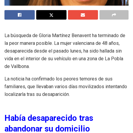
La búsqueda de Gloria Martínez Benavent ha terminado de
la peor manera posible. La mujer valenciana de 48 años,
desaparecida desde el pasado lunes, ha sido hallada sin
vida en el interior de su vehículo en una zona de La Pobla
de Vallbona.
La noticia ha confirmado los peores temores de sus
familiares, que llevaban varios días movilizados intentando
localizarla tras su desaparición.
Había desaparecido tras
abandonar su domicilio