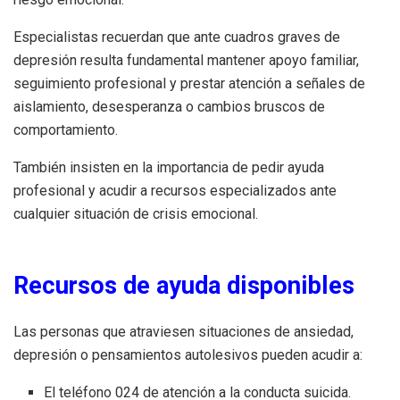
Especialistas recuerdan que ante cuadros graves de
depresión resulta fundamental mantener apoyo familiar,
seguimiento profesional y prestar atención a señales de
aislamiento, desesperanza o cambios bruscos de
comportamiento.
También insisten en la importancia de pedir ayuda
profesional y acudir a recursos especializados ante
cualquier situación de crisis emocional.
Recursos de ayuda disponibles
Las personas que atraviesen situaciones de ansiedad,
depresión o pensamientos autolesivos pueden acudir a:
El teléfono 024 de atención a la conducta suicida.