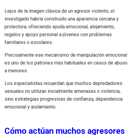
Lejos de la imagen clásica de un agresor violento, el
investigado habría construido una apariencia cercana y
protectora, ofreciendo ayuda emocional, alojamiento,
regalos y apoyo personal a jóvenes con problemas
familiares o escolares.
Precisamente ese mecanismo de manipulación emocional
es uno de los patrones más habituales en casos de abuso
a menores.
Los especialistas recuerdan que muchos depredadores
sexuales no utilizan inicialmente amenazas o violencia,
sino estrategias progresivas de confianza, dependencia
emocional y aislamiento.
Cómo actúan muchos agresores