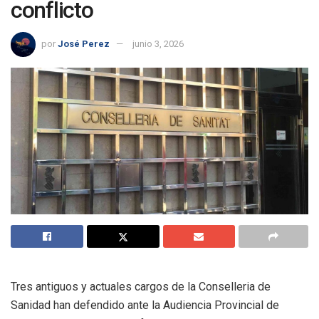
conflicto
por
José Perez
junio 3, 2026
Tres antiguos y actuales cargos de la Conselleria de
Sanidad han defendido ante la Audiencia Provincial de