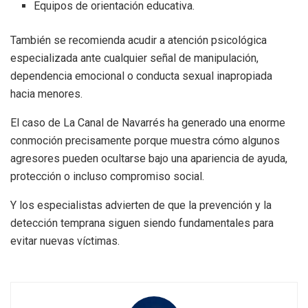
Equipos de orientación educativa.
También se recomienda acudir a atención psicológica
especializada ante cualquier señal de manipulación,
dependencia emocional o conducta sexual inapropiada
hacia menores.
El caso de La Canal de Navarrés ha generado una enorme
conmoción precisamente porque muestra cómo algunos
agresores pueden ocultarse bajo una apariencia de ayuda,
protección o incluso compromiso social.
Y los especialistas advierten de que la prevención y la
detección temprana siguen siendo fundamentales para
evitar nuevas víctimas.