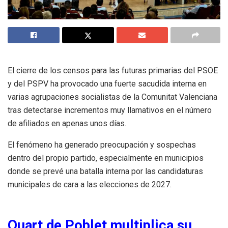
El cierre de los censos para las futuras primarias del PSOE
y del PSPV ha provocado una fuerte sacudida interna en
varias agrupaciones socialistas de la Comunitat Valenciana
tras detectarse incrementos muy llamativos en el número
de afiliados en apenas unos días.
El fenómeno ha generado preocupación y sospechas
dentro del propio partido, especialmente en municipios
donde se prevé una batalla interna por las candidaturas
municipales de cara a las elecciones de 2027.
Quart de Poblet multiplica su