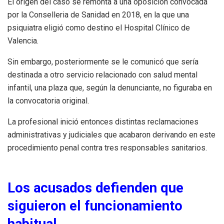
El origen del caso se remonta a una oposición convocada
por la Conselleria de Sanidad en 2018, en la que una
psiquiatra eligió como destino el Hospital Clínico de
Valencia.
Sin embargo, posteriormente se le comunicó que sería
destinada a otro servicio relacionado con salud mental
infantil, una plaza que, según la denunciante, no figuraba en
la convocatoria original.
La profesional inició entonces distintas reclamaciones
administrativas y judiciales que acabaron derivando en este
procedimiento penal contra tres responsables sanitarios.
Los acusados defienden que
siguieron el funcionamiento
habitual