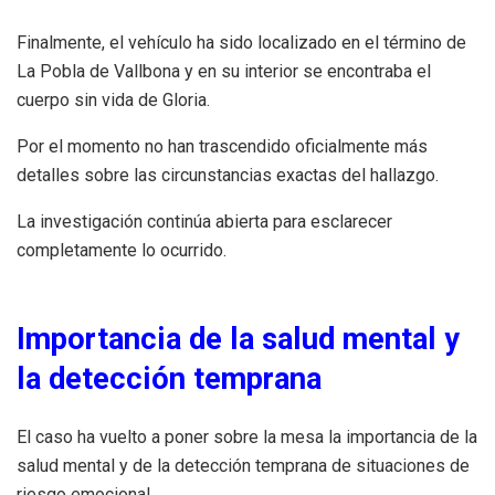
Finalmente, el vehículo ha sido localizado en el término de
La Pobla de Vallbona y en su interior se encontraba el
cuerpo sin vida de Gloria.
Por el momento no han trascendido oficialmente más
detalles sobre las circunstancias exactas del hallazgo.
La investigación continúa abierta para esclarecer
completamente lo ocurrido.
Importancia de la salud mental y
la detección temprana
El caso ha vuelto a poner sobre la mesa la importancia de la
salud mental y de la detección temprana de situaciones de
riesgo emocional.