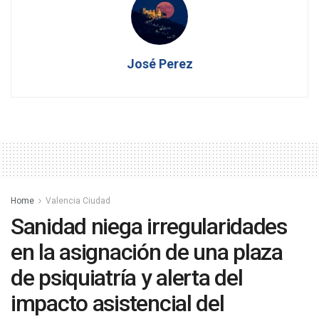
José Perez
Home
Valencia Ciudad
Sanidad niega irregularidades
en la asignación de una plaza
de psiquiatría y alerta del
impacto asistencial del