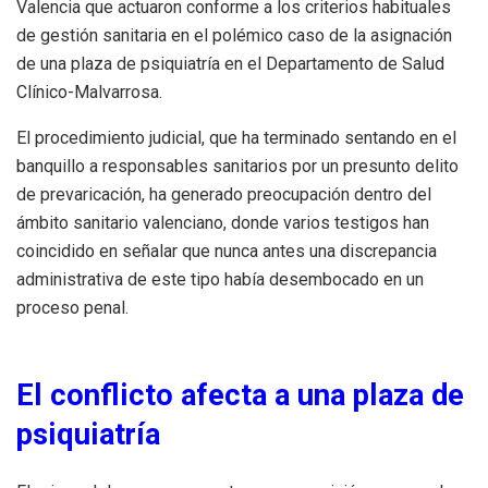
Valencia que actuaron conforme a los criterios habituales
de gestión sanitaria en el polémico caso de la asignación
de una plaza de psiquiatría en el Departamento de Salud
Clínico-Malvarrosa.
El procedimiento judicial, que ha terminado sentando en el
banquillo a responsables sanitarios por un presunto delito
de prevaricación, ha generado preocupación dentro del
ámbito sanitario valenciano, donde varios testigos han
coincidido en señalar que nunca antes una discrepancia
administrativa de este tipo había desembocado en un
proceso penal.
El conflicto afecta a una plaza de
psiquiatría