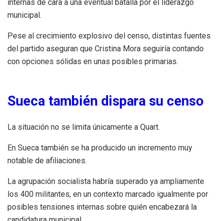
internas de cara a una eventual batalla por el liderazgo
municipal.
Pese al crecimiento explosivo del censo, distintas fuentes
del partido aseguran que Cristina Mora seguiría contando
con opciones sólidas en unas posibles primarias.
Sueca también dispara su censo
La situación no se limita únicamente a Quart.
En Sueca también se ha producido un incremento muy
notable de afiliaciones.
La agrupación socialista habría superado ya ampliamente
los 400 militantes, en un contexto marcado igualmente por
posibles tensiones internas sobre quién encabezará la
candidatura municipal.