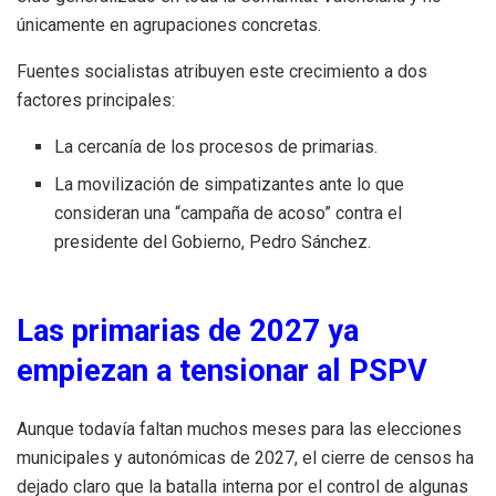
únicamente en agrupaciones concretas.
Fuentes socialistas atribuyen este crecimiento a dos
factores principales:
La cercanía de los procesos de primarias.
La movilización de simpatizantes ante lo que
consideran una “campaña de acoso” contra el
presidente del Gobierno, Pedro Sánchez.
Las primarias de 2027 ya
empiezan a tensionar al PSPV
Aunque todavía faltan muchos meses para las elecciones
municipales y autonómicas de 2027, el cierre de censos ha
dejado claro que la batalla interna por el control de algunas