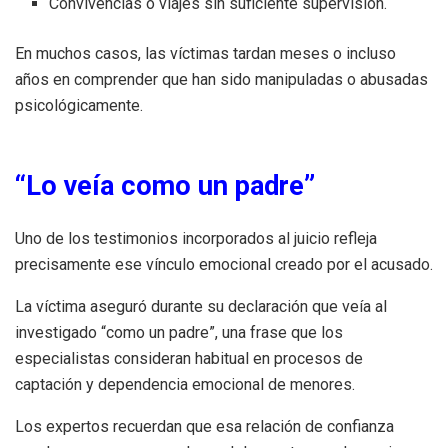
Convivencias o viajes sin suficiente supervisión.
En muchos casos, las víctimas tardan meses o incluso
años en comprender que han sido manipuladas o abusadas
psicológicamente.
“Lo veía como un padre”
Uno de los testimonios incorporados al juicio refleja
precisamente ese vínculo emocional creado por el acusado.
La víctima aseguró durante su declaración que veía al
investigado “como un padre”, una frase que los
especialistas consideran habitual en procesos de
captación y dependencia emocional de menores.
Los expertos recuerdan que esa relación de confianza