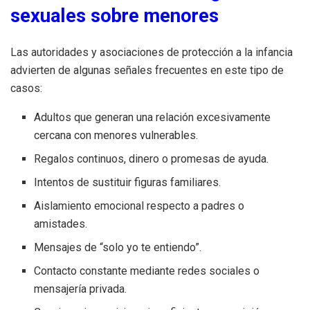
sexuales sobre menores
Las autoridades y asociaciones de protección a la infancia
advierten de algunas señales frecuentes en este tipo de
casos:
Adultos que generan una relación excesivamente
cercana con menores vulnerables.
Regalos continuos, dinero o promesas de ayuda.
Intentos de sustituir figuras familiares.
Aislamiento emocional respecto a padres o
amistades.
Mensajes de “solo yo te entiendo”.
Contacto constante mediante redes sociales o
mensajería privada.