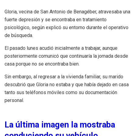
Gloria, vecina de San Antonio de Benagéber, atravesaba una
fuerte depresión y se encontraba en tratamiento
psicológico, según explicó su entorno durante el operativo
de búsqueda.
El pasado lunes acudió inicialmente a trabajar, aunque
posteriormente comunicó que continuaría la jornada desde
casa porque no se encontraba bien.
Sin embargo, al regresar a la vivienda familiar, su marido
descubrió que Gloria no estaba y que había dejado en casa
tanto sus teléfonos móviles como su documentación
personal.
La última imagen la mostraba
conduciendo su vehículo