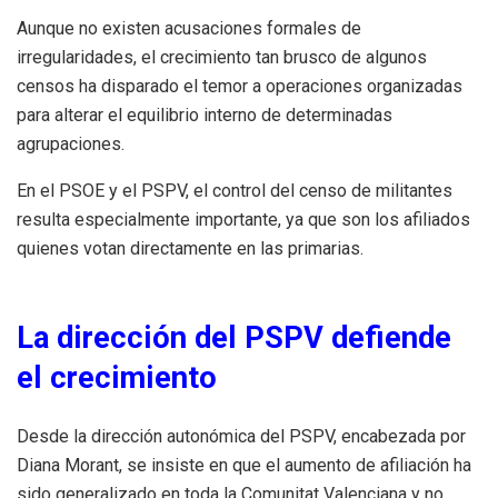
Aunque no existen acusaciones formales de
irregularidades, el crecimiento tan brusco de algunos
censos ha disparado el temor a operaciones organizadas
para alterar el equilibrio interno de determinadas
agrupaciones.
En el PSOE y el PSPV, el control del censo de militantes
resulta especialmente importante, ya que son los afiliados
quienes votan directamente en las primarias.
La dirección del PSPV defiende
el crecimiento
Desde la dirección autonómica del PSPV, encabezada por
Diana Morant, se insiste en que el aumento de afiliación ha
sido generalizado en toda la Comunitat Valenciana y no