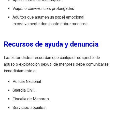
Viajes o convivencias prolongadas.
Adultos que asumen un papel emocional
excesivamente dominante sobre menores.
Recursos de ayuda y denuncia
Las autoridades recuerdan que cualquier sospecha de
abuso o explotación sexual de menores debe comunicarse
inmediatamente a:
Policía Nacional.
Guardia Civil.
Fiscalía de Menores.
Servicios sociales.