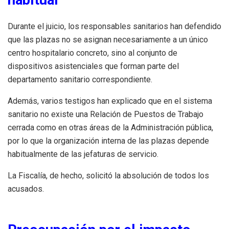
Durante el juicio, los responsables sanitarios han defendido
que las plazas no se asignan necesariamente a un único
centro hospitalario concreto, sino al conjunto de
dispositivos asistenciales que forman parte del
departamento sanitario correspondiente.
Además, varios testigos han explicado que en el sistema
sanitario no existe una Relación de Puestos de Trabajo
cerrada como en otras áreas de la Administración pública,
por lo que la organización interna de las plazas depende
habitualmente de las jefaturas de servicio.
La Fiscalía, de hecho, solicitó la absolución de todos los
acusados.