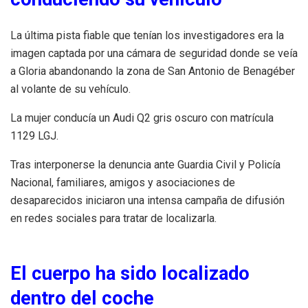
La última pista fiable que tenían los investigadores era la
imagen captada por una cámara de seguridad donde se veía
a Gloria abandonando la zona de San Antonio de Benagéber
al volante de su vehículo.
La mujer conducía un Audi Q2 gris oscuro con matrícula
1129 LGJ.
Tras interponerse la denuncia ante Guardia Civil y Policía
Nacional, familiares, amigos y asociaciones de
desaparecidos iniciaron una intensa campaña de difusión
en redes sociales para tratar de localizarla.
El cuerpo ha sido localizado
dentro del coche