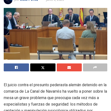
El juicio contra el presunto pederasta alemán detenido en la
comarca de La Canal de Navarrés ha vuelto a poner sobre la
mesa un grave problema que preocupa cada vez más a
especialistas y fuerzas de seguridad: los métodos de
captación y manipulación psicológica utilizados por