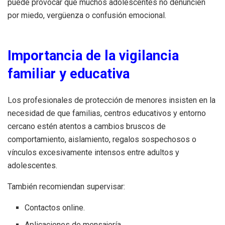
puede provocar que muchos adolescentes no denuncien
por miedo, vergüenza o confusión emocional.
Importancia de la vigilancia
familiar y educativa
Los profesionales de protección de menores insisten en la
necesidad de que familias, centros educativos y entorno
cercano estén atentos a cambios bruscos de
comportamiento, aislamiento, regalos sospechosos o
vínculos excesivamente intensos entre adultos y
adolescentes.
También recomiendan supervisar:
Contactos online.
Aplicaciones de mensajería.