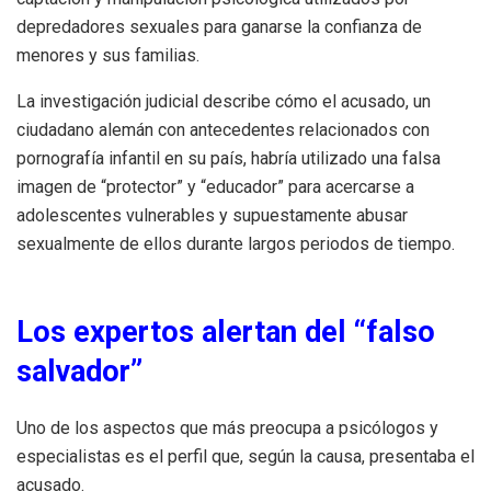
depredadores sexuales para ganarse la confianza de
menores y sus familias.
La investigación judicial describe cómo el acusado, un
ciudadano alemán con antecedentes relacionados con
pornografía infantil en su país, habría utilizado una falsa
imagen de “protector” y “educador” para acercarse a
adolescentes vulnerables y supuestamente abusar
sexualmente de ellos durante largos periodos de tiempo.
Los expertos alertan del “falso
salvador”
Uno de los aspectos que más preocupa a psicólogos y
especialistas es el perfil que, según la causa, presentaba el
acusado.