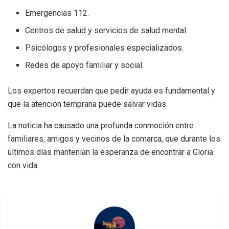
Emergencias 112.
Centros de salud y servicios de salud mental.
Psicólogos y profesionales especializados.
Redes de apoyo familiar y social.
Los expertos recuerdan que pedir ayuda es fundamental y
que la atención temprana puede salvar vidas.
La noticia ha causado una profunda conmoción entre
familiares, amigos y vecinos de la comarca, que durante los
últimos días mantenían la esperanza de encontrar a Gloria
con vida.