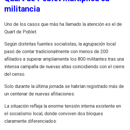
militancia
Uno de los casos que más ha llamado la atención es el de
Quart de Poblet.
Según distintas fuentes socialistas, la agrupación local
pasó de contar tradicionalmente con menos de 200
afiliados a superar ampliamente los 800 militantes tras una
intensa campaña de nuevas altas coincidiendo con el cierre
del censo.
Solo durante la última jornada se habrían registrado más de
un centenar de nuevas afiliaciones.
La situación refleja la enorme tensión interna existente en
el socialismo local, donde conviven dos bloques
claramente diferenciados: