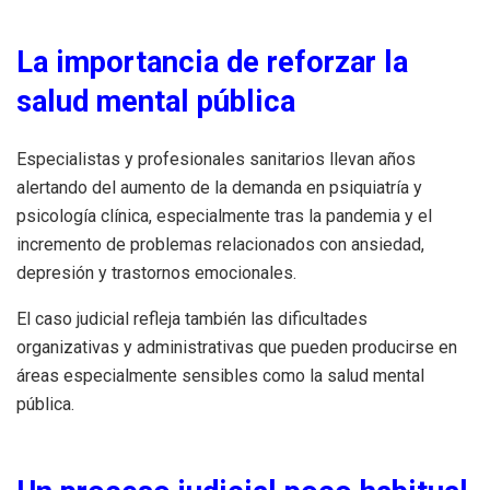
La importancia de reforzar la
salud mental pública
Especialistas y profesionales sanitarios llevan años
alertando del aumento de la demanda en psiquiatría y
psicología clínica, especialmente tras la pandemia y el
incremento de problemas relacionados con ansiedad,
depresión y trastornos emocionales.
El caso judicial refleja también las dificultades
organizativas y administrativas que pueden producirse en
áreas especialmente sensibles como la salud mental
pública.