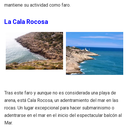
mantiene su actividad como faro.
La Cala Rocosa
Tras este faro y aunque no es considerada una playa de
arena, está Cala Rocosa, un adentramiento del mar en las
rocas. Un lugar excepcional para hacer submarinismo o
adentrarse en el mar en el inicio del espectacular balcón al
Mar.