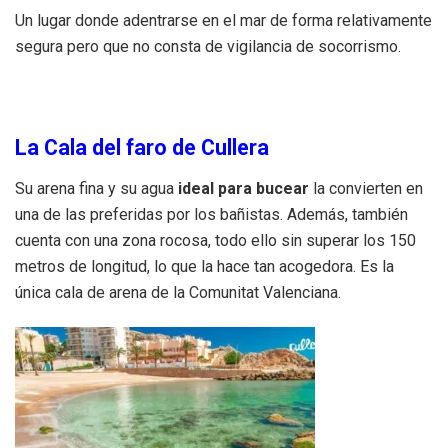
Un lugar donde adentrarse en el mar de forma relativamente
segura pero que no consta de vigilancia de socorrismo.
La Cala del faro de Cullera
Su arena fina y su agua
ideal para bucear
la convierten en
una de las preferidas por los bañistas. Además, también
cuenta con una zona rocosa, todo ello sin superar los 150
metros de longitud, lo que la hace tan acogedora. Es la
única cala de arena de la Comunitat Valenciana.