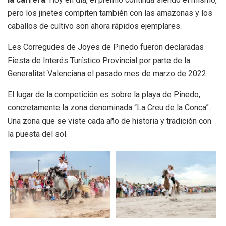
pero los jinetes compiten también con las amazonas y los
caballos de cultivo son ahora rápidos ejemplares.
Les Corregudes de Joyes de Pinedo fueron declaradas
Fiesta de Interés Turístico Provincial por parte de la
Generalitat Valenciana el pasado mes de marzo de 2022.
El lugar de la competición es sobre la playa de Pinedo,
concretamente la zona denominada “La Creu de la Conca”.
Una zona que se viste cada año de historia y tradición con
la puesta del sol.