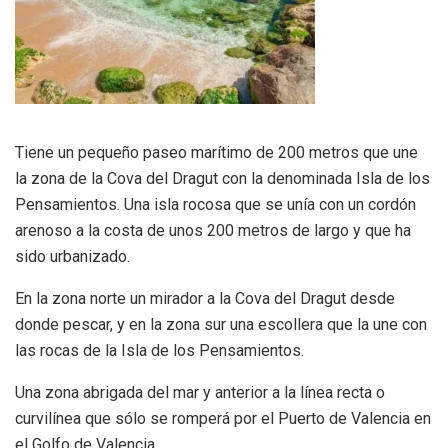
Tiene un pequeño paseo marítimo de 200 metros que une
la zona de la Cova del Dragut con la denominada Isla de los
Pensamientos. Una isla rocosa que se unía con un cordón
arenoso a la costa de unos 200 metros de largo y que ha
sido urbanizado.
En la zona norte un mirador a la Cova del Dragut desde
donde pescar, y en la zona sur una escollera que la une con
las rocas de la Isla de los Pensamientos.
Una zona abrigada del mar y anterior a la línea recta o
curvilínea que sólo se romperá por el Puerto de Valencia en
el Golfo de Valencia.