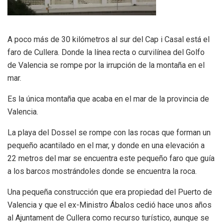
A poco más de 30 kilómetros al sur del Cap i Casal está el
faro de Cullera. Donde la línea recta o curvilínea del Golfo
de Valencia se rompe por la irrupción de la montaña en el
mar.
Es la única montaña que acaba en el mar de la provincia de
Valencia.
La playa del Dossel se rompe con las rocas que forman un
pequeño acantilado en el mar, y donde en una elevación a
22 metros del mar se encuentra este pequeño faro que guía
a los barcos mostrándoles donde se encuentra la roca.
Una pequeña construcción que era propiedad del Puerto de
Valencia y que el ex-Ministro Ábalos cedió hace unos años
al Ajuntament de Cullera como recurso turístico, aunque se