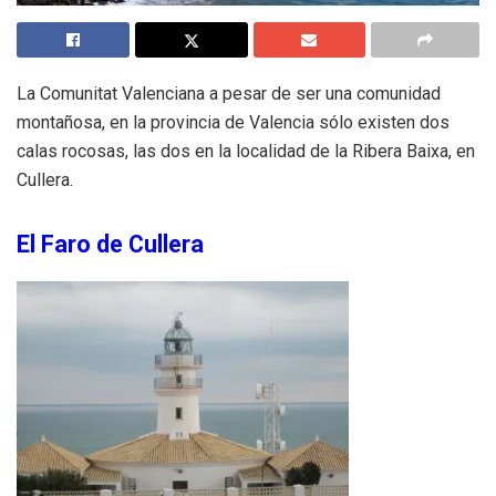
La Comunitat Valenciana a pesar de ser una comunidad
montañosa, en la provincia de Valencia sólo existen dos
calas rocosas, las dos en la localidad de la Ribera Baixa, en
Cullera.
El Faro de Cullera