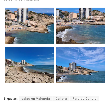
Etiquetas:
calas en Valencia
Cullera
Faro de Cullera