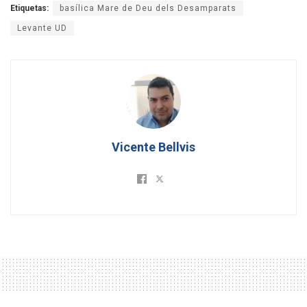
Etiquetas:
basílica Mare de Deu dels Desamparats
Levante UD
Vicente Bellvis