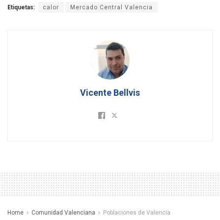
Etiquetas:
calor
Mercado Central Valencia
Vicente Bellvis
Home
Comunidad Valenciana
Poblaciones de Valencia