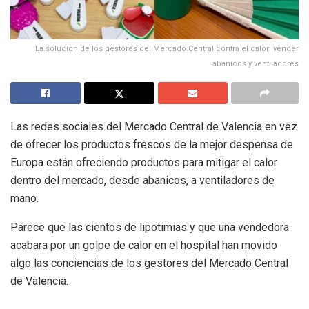
La solución de los gestores del Mercado Central contra el calor: vender
abanicos y ventiladores
Las redes sociales del Mercado Central de Valencia en vez
de ofrecer los productos frescos de la mejor despensa de
Europa están ofreciendo productos para mitigar el calor
dentro del mercado, desde abanicos, a ventiladores de
mano.
Parece que las cientos de lipotimias y que una vendedora
acabara por un golpe de calor en el hospital han movido
algo las conciencias de los gestores del Mercado Central
de Valencia.