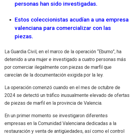
personas han sido investigadas.
Estos coleccionistas acudían a una empresa
valenciana para comercializar con las
piezas.
La Guardia Civil, en el marco de la operación “Eburno”, ha
detenido a una mujer e investigado a cuatro personas más
por comerciar ilegalmente con piezas de marfil que
carecían de la documentación exigida por la ley.
La operación comenzó cuando en el mes de octubre de
2024 se detectó un tráfico inusualmente elevado de ofertas
de piezas de marfil en la provincia de Valencia.
En un primer momento se investigaron diferentes
empresas en la Comunidad Valenciana dedicadas a la
restauración y venta de antigüedades, así como el control