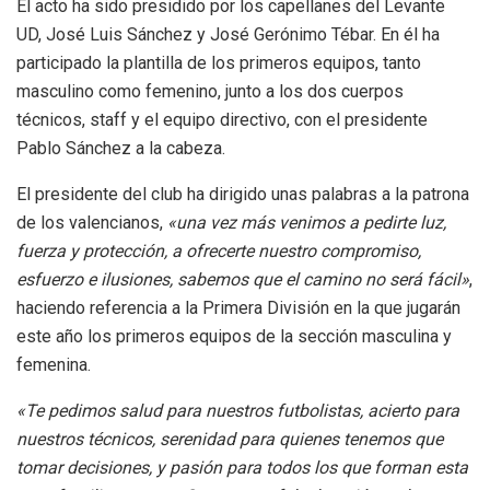
El acto ha sido presidido por los capellanes del Levante
UD, José Luis Sánchez y José Gerónimo Tébar. En él ha
participado la plantilla de los primeros equipos, tanto
masculino como femenino, junto a los dos cuerpos
técnicos, staff y el equipo directivo, con el presidente
Pablo Sánchez a la cabeza.
El presidente del club ha dirigido unas palabras a la patrona
de los valencianos,
«una vez más venimos a pedirte luz,
fuerza y protección, a ofrecerte nuestro compromiso,
esfuerzo e ilusiones, sabemos que el camino no será fácil»
,
haciendo referencia a la Primera División en la que jugarán
este año los primeros equipos de la sección masculina y
femenina.
«Te pedimos salud para nuestros futbolistas, acierto para
nuestros técnicos, serenidad para quienes tenemos que
tomar decisiones, y pasión para todos los que forman esta