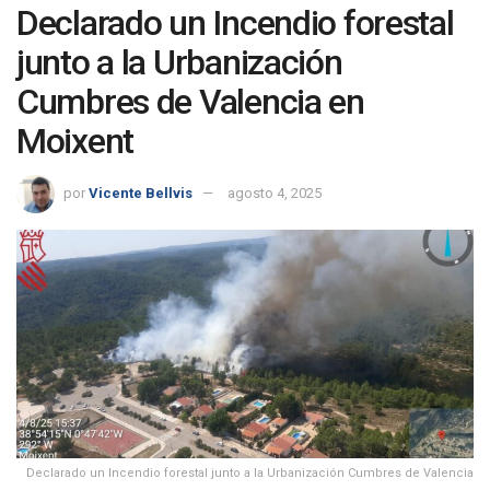
Declarado un Incendio forestal
junto a la Urbanización
Cumbres de Valencia en
Moixent
por
Vicente Bellvis
agosto 4, 2025
Declarado un Incendio forestal junto a la Urbanización Cumbres de Valencia