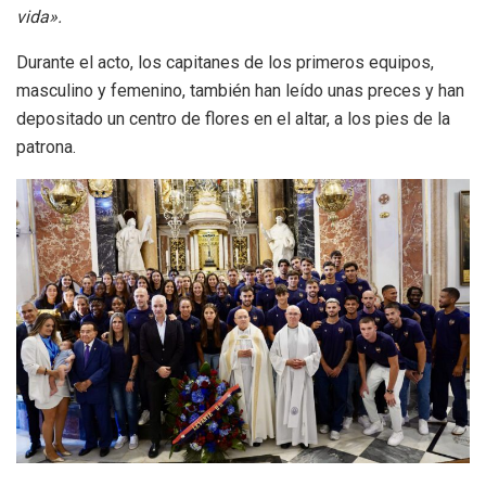
vida».
Durante el acto, los capitanes de los primeros equipos,
masculino y femenino, también han leído unas preces y han
depositado un centro de flores en el altar, a los pies de la
patrona.