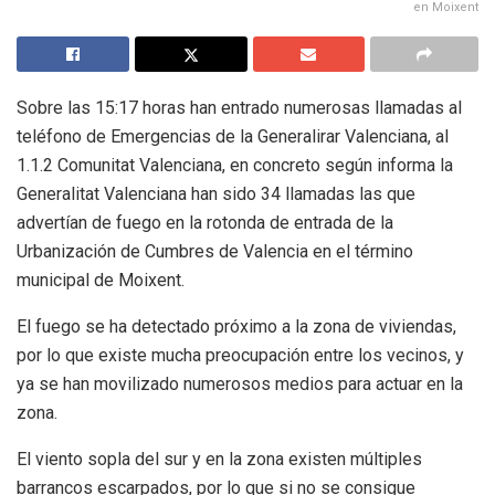
en Moixent
Sobre las 15:17 horas han entrado numerosas llamadas al
teléfono de Emergencias de la Generalirar Valenciana, al
1.1.2 Comunitat Valenciana, en concreto según informa la
Generalitat Valenciana han sido 34 llamadas las que
advertían de fuego en la rotonda de entrada de la
Urbanización de Cumbres de Valencia en el término
municipal de Moixent.
El fuego se ha detectado próximo a la zona de viviendas,
por lo que existe mucha preocupación entre los vecinos, y
ya se han movilizado numerosos medios para actuar en la
zona.
El viento sopla del sur y en la zona existen múltiples
barrancos escarpados, por lo que si no se consigue