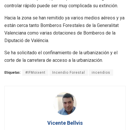
controlar rápido puede ser muy complicada su extinción.
Hacia la zona se han remitido ya varios medios aéreos y ya
están cerca tanto Bomberos Forestales de la Generalitat
Valenciana como varias dotaciones de Bomberos de la
Diputació de Valéncia.
Se ha solicitado el confinamiento de la urbanización y el
corte de la carretera de acceso a la urbanización.
Etiquetas:
#IFMoixent
Incendio Forestal
incendios
Vicente Bellvis