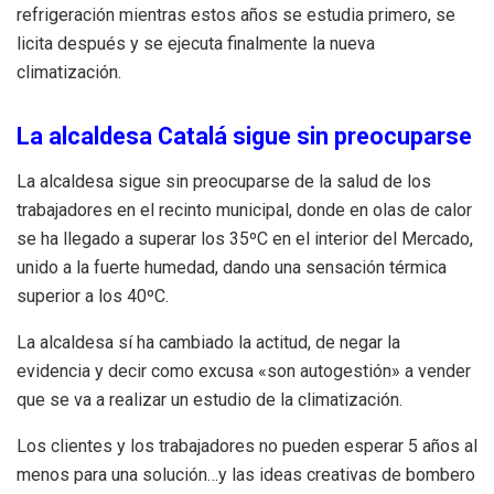
refrigeración mientras estos años se estudia primero, se
licita después y se ejecuta finalmente la nueva
climatización.
La alcaldesa Catalá sigue sin preocuparse
La alcaldesa sigue sin preocuparse de la salud de los
trabajadores en el recinto municipal, donde en olas de calor
se ha llegado a superar los 35ºC en el interior del Mercado,
unido a la fuerte humedad, dando una sensación térmica
superior a los 40ºC.
La alcaldesa sí ha cambiado la actitud, de negar la
evidencia y decir como excusa «son autogestión» a vender
que se va a realizar un estudio de la climatización.
Los clientes y los trabajadores no pueden esperar 5 años al
menos para una solución…y las ideas creativas de bombero