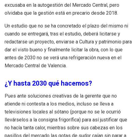
excusaba en la autogestión del Mercado Central, pero
olvidaba que la gestión está en precario desde 2018.
Un estudio que no se ha concretado el plazo del mismo ni
cuando se entregará, tras el estudio, deberá licitarse y
redactarse un proyecto, enviarse a Cultura y patrimonio para
dar el visto bueno y finalmente licitar la obra, con lo que
antes de 2030 no se verá una refrigeración nueva en el
Mercado Central de Valencia.
¿Y hasta 2030 qué hacemos?
Pues ante soluciones creativas de la gerente que no
atiende ni contesta a los medios, incluso se lleva a
televisiones locales al sótano (porque no se le ocurrió
llevárselos a la consigna frigorífica) para así justificar que
no hacía tanta calor, mientras sobre sus cabezas en los
pasillos del mercado las gotas de sudor caían sin parar a