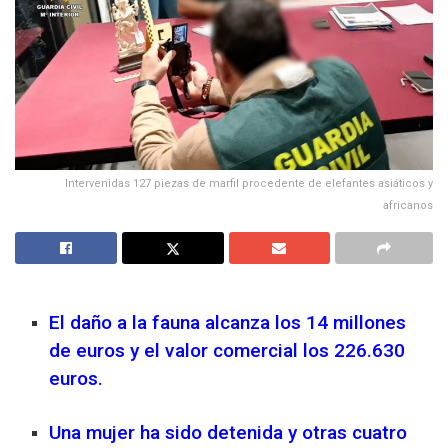
Intervenidas 127 piezas de marfil procedente de elefantes asiáticos y
africanos
El daño a la fauna alcanza los 14 millones
de euros y el valor comercial los 226.630
euros.
Una mujer ha sido detenida y otras cuatro