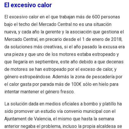
El excesivo calor
El excesivo calor en el que trabajan más de 600 personas
bajo el techo del Mercado Central no es una situación
nueva, y cada año la gerente y la asociación que gestiona el
Mercado Central, en precario desde el 1 de enero de 2018,
da soluciones más creativas, si el año pasado la excusa era
una pieza y que uno de los motores estaba estropeado y
que llegaría en septiembre, este año debido a que decenas
de motores se han estropeado por el exceso de calor, y
género estropeándose. Además la zona de pescadería por
el calor gasta por parada más de 100€ sólo en hielo para
intentar mantener el género fresco.
La solución dada en medios oficiales a bombo y platillo ha
sido promover un estudio vía convenio municipal con el
Ajuntament de Valencia, el mismo que hasta la semana
anterior negaba el problema, incluso la propia alcaldesa se