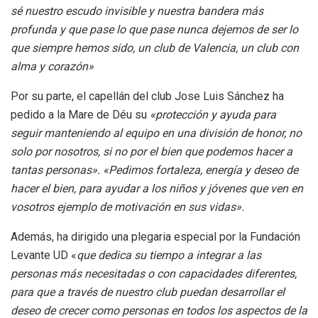
sé nuestro escudo invisible y nuestra bandera más
profunda y que pase lo que pase nunca dejemos de ser lo
que siempre hemos sido, un club de Valencia, un club con
alma y corazón»
Por su parte, el capellán del club Jose Luis Sánchez ha
pedido a la Mare de Déu su
«protección y ayuda para
seguir manteniendo al equipo en una división de honor, no
solo por nosotros, si no por el bien que podemos hacer a
tantas personas». «Pedimos fortaleza, energía y deseo de
hacer el bien, para ayudar a los niños y jóvenes que ven en
vosotros ejemplo de motivación en sus vidas».
Además, ha dirigido una plegaria especial por la Fundación
Levante UD «
que dedica su tiempo a integrar a las
personas más necesitadas o con capacidades diferentes,
para que a través de nuestro club puedan desarrollar el
deseo de crecer como personas en todos los aspectos de la