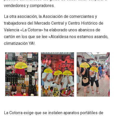
vendedores y compradores.
La otra asociación, la Asociación de comerciantes y
trabajadores del Mercado Central y Centro Histórico de
Valencia «La Cotorra» ha elaborado unos abanicos de
cartón en los que se lee «Alcaldesa nos estamos asando,
climatización YA!.
La Cotorra exige que se instalen aparatos portátiles de