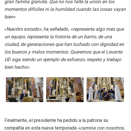
gran familia granota. Que no nos falte la unión en los
momentos difíciles ni la humildad cuando las cosas vayan
bien»
«Nuestro escudo», ha señalado,
«representa algo más que
un equipo, representa la historia de un barrio, de una
ciudad, de generaciones que han luchado con dignidad en
los buenos y malos momentos. Queremos que el Levante
UD siga siendo un ejemplo de esfuerzo, respeto y trabajo
bien hecho».
Finalmente, el presidente ha pedido a la patrona su
compañía en esta nueva temporada
«camina con nosotros,