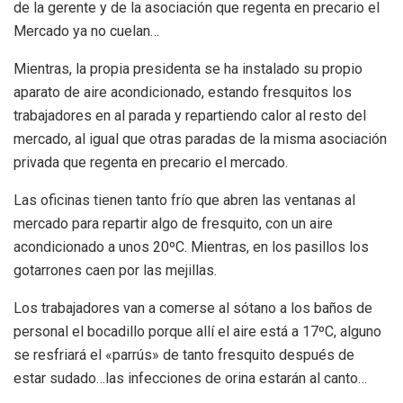
de la gerente y de la asociación que regenta en precario el
Mercado ya no cuelan…
Mientras, la propia presidenta se ha instalado su propio
aparato de aire acondicionado, estando fresquitos los
trabajadores en al parada y repartiendo calor al resto del
mercado, al igual que otras paradas de la misma asociación
privada que regenta en precario el mercado.
Las oficinas tienen tanto frío que abren las ventanas al
mercado para repartir algo de fresquito, con un aire
acondicionado a unos 20ºC. Mientras, en los pasillos los
gotarrones caen por las mejillas.
Los trabajadores van a comerse al sótano a los baños de
personal el bocadillo porque allí el aire está a 17ºC, alguno
se resfriará el «parrús» de tanto fresquito después de
estar sudado…las infecciones de orina estarán al canto…