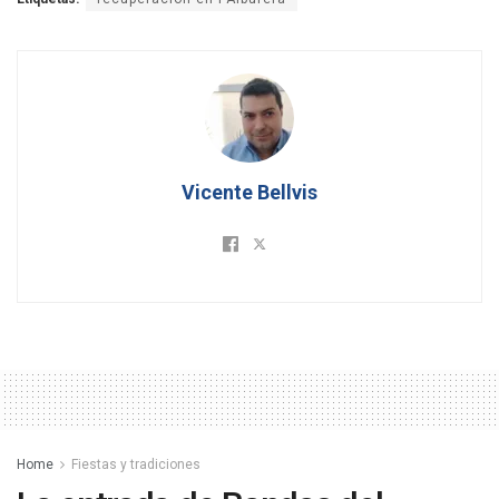
Vicente Bellvis
Home
Fiestas y tradiciones