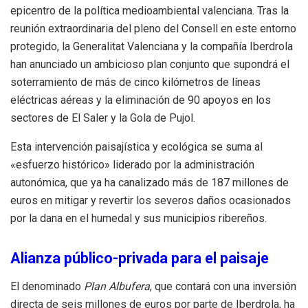
epicentro de la política medioambiental valenciana. Tras la
reunión extraordinaria del pleno del Consell en este entorno
protegido, la Generalitat Valenciana y la compañía Iberdrola
han anunciado un ambicioso plan conjunto que supondrá el
soterramiento de más de cinco kilómetros de líneas
eléctricas aéreas y la eliminación de 90 apoyos en los
sectores de El Saler y la Gola de Pujol.
Esta intervención paisajística y ecológica se suma al
«esfuerzo histórico» liderado por la administración
autonómica, que ya ha canalizado más de 187 millones de
euros en mitigar y revertir los severos daños ocasionados
por la dana en el humedal y sus municipios ribereños.
Alianza público-privada para el paisaje
El denominado
Plan Albufera
, que contará con una inversión
directa de seis millones de euros por parte de Iberdrola, ha