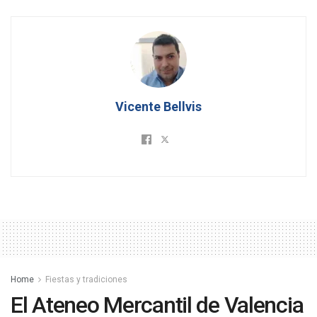
Vicente Bellvis
Home
Fiestas y tradiciones
El Ateneo Mercantil de Valencia