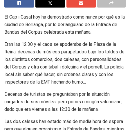
El Cap i Casal hoy ha demostrado como nunca por qué es la
ciudad de Berlanga, por lo berlanguiano de la Entrada de
Bandas del Corpus celebrada esta mañana.
Eran las 12:30 y el caos se apoderaba de la Plaza de la
Reina, decenas de músicos parapetados bajo los toldos de
los distintos comercios, dos calesas, con personalidades
del Corpus y otra con tabal i dolçaina y el pomell. La policía
local sin saber qué hacer, sin ordenes claras y con los
inspectores de la EMT hechando humo…
Decenas de turistas se preguntaban por la situación
cargados de sus móviles, pero pocos o ningún valenciano,
dado que era viernes a las 12:30 de la mañana.
Las dos calesas han estado más de media hora de espera
para que alguien organizase la Entrada de Bandas, mientras