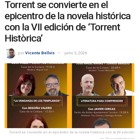
Torrent se convierte en el
epicentro de la novela histórica
con la VII edición de ‘Torrent
Històrica’
por
Vicente Bellvis
junio 5, 2026
Torrent se convierte en el epicentro de la novela histórica con la VII edición