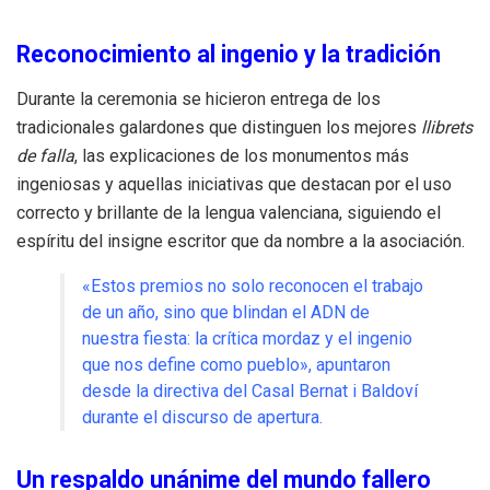
Reconocimiento al ingenio y la tradición
Durante la ceremonia se hicieron entrega de los
tradicionales galardones que distinguen los mejores
llibrets
de falla
, las explicaciones de los monumentos más
ingeniosas y aquellas iniciativas que destacan por el uso
correcto y brillante de la lengua valenciana, siguiendo el
espíritu del insigne escritor que da nombre a la asociación.
«Estos premios no solo reconocen el trabajo
de un año, sino que blindan el ADN de
nuestra fiesta: la crítica mordaz y el ingenio
que nos define como pueblo», apuntaron
desde la directiva del Casal Bernat i Baldoví
durante el discurso de apertura.
Un respaldo unánime del mundo fallero