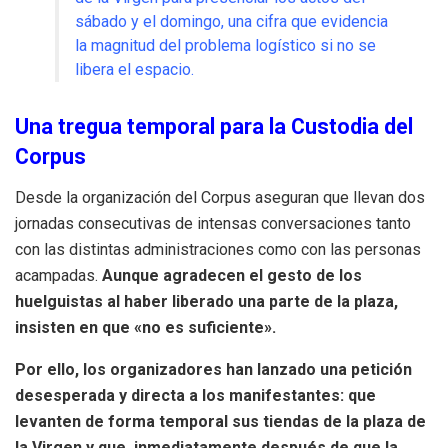
sábado y el domingo, una cifra que evidencia
la magnitud del problema logístico si no se
libera el espacio.
Una tregua temporal para la Custodia del
Corpus
Desde la organización del Corpus aseguran que llevan dos
jornadas consecutivas de intensas conversaciones tanto
con las distintas administraciones como con las personas
acampadas.
Aunque agradecen el gesto de los
huelguistas al haber liberado una parte de la plaza,
insisten en que «no es suficiente».
Por ello, los organizadores han lanzado una petición
desesperada y directa a los manifestantes: que
levanten de forma temporal sus tiendas de la plaza de
la Virgen y que, inmediatamente después de que la