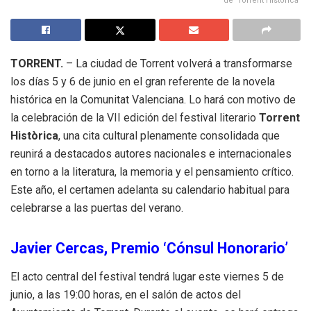
de 'Torrent Històrica'
TORRENT.
– La ciudad de Torrent volverá a transformarse
los días 5 y 6 de junio en el gran referente de la novela
histórica en la Comunitat Valenciana
.
Lo hará con motivo de
la celebración de la VII edición del festival literario
Torrent
Històrica
, una cita cultural plenamente consolidada que
reunirá a destacados autores nacionales e internacionales
en torno a la literatura, la memoria y el pensamiento crítico
.
Este año, el certamen adelanta su calendario habitual para
celebrarse a las puertas del verano
.
Javier Cercas, Premio ‘Cónsul Honorario’
El acto central del festival tendrá lugar este viernes 5 de
junio, a las 19:00 horas, en el salón de actos del