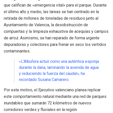
que califican de «emergencia vital» para el parque. Durante
el último año y medio, las tareas se han centrado en la
retirada de millones de toneladas de residuos junto al
Ayuntamiento de Valencia, la desobstrucción de
compuertas y la limpieza exhaustiva de acequias y campos
de arroz. Asimismo, se han reparado de forma urgente
depuradoras y colectores para frenar en seco los vertidos
contaminantes.
«L’Albufera actuó como una auténtica esponja
durante la dana, laminando la avenida de agua
y reduciendo la fuerza del caudal», ha
recordado Susana Camarero.
Por este motivo, el Ejecutivo valenciano planea replicar
este comportamiento natural mediante una red de parques
inundables que sumarán 72 kilómetros de nuevos
corredores verdes y fluviales en la región.