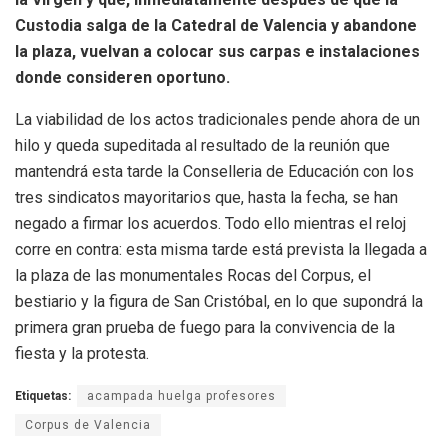
Custodia salga de la Catedral de Valencia y abandone
la plaza, vuelvan a colocar sus carpas e instalaciones
donde consideren oportuno.
La viabilidad de los actos tradicionales pende ahora de un
hilo y queda supeditada al resultado de la reunión que
mantendrá esta tarde la Conselleria de Educación con los
tres sindicatos mayoritarios que, hasta la fecha, se han
negado a firmar los acuerdos. Todo ello mientras el reloj
corre en contra: esta misma tarde está prevista la llegada a
la plaza de las monumentales Rocas del Corpus, el
bestiario y la figura de San Cristóbal, en lo que supondrá la
primera gran prueba de fuego para la convivencia de la
fiesta y la protesta.
Etiquetas:
acampada huelga profesores
Corpus de Valencia