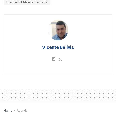
Premios Llibrets de Falla
Vicente Bellvis
Home
Agenda