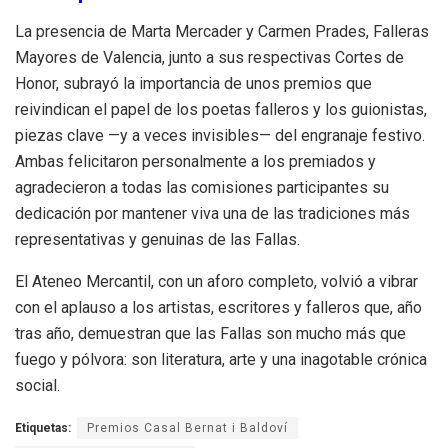
La presencia de Marta Mercader y Carmen Prades, Falleras
Mayores de Valencia, junto a sus respectivas Cortes de
Honor, subrayó la importancia de unos premios que
reivindican el papel de los poetas falleros y los guionistas,
piezas clave —y a veces invisibles— del engranaje festivo.
Ambas felicitaron personalmente a los premiados y
agradecieron a todas las comisiones participantes su
dedicación por mantener viva una de las tradiciones más
representativas y genuinas de las Fallas.
El Ateneo Mercantil, con un aforo completo, volvió a vibrar
con el aplauso a los artistas, escritores y falleros que, año
tras año, demuestran que las Fallas son mucho más que
fuego y pólvora: son literatura, arte y una inagotable crónica
social.
Etiquetas:
Premios Casal Bernat i Baldoví