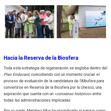
Hacia la Reserva de la Biosfera
Toda esta estrategia de regeneración se engloba dentro del
Plan Endavant
, coincidiendo con un momento crucial: el
proceso de evaluación de la candidatura de l’Albufera para
convertirse en Reserva de la Biosfera por la Unesco, una
aspiración que cuenta con un
«consenso histórico»
entre
todas las administraciones implicadas.
Por su parte, Martínez Mus ha reivindicado el parque como