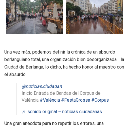
Una vez más, podemos definir la crónica de un absurdo
berlanguiano total, una organización bien desorganizada… la
Ciudad de Berlanga, lo dicho, ha hecho honor al maestro con
el absurdo…
@noticias.ciudadan
Inicio Entrada de Bandas del Corpus de
Valéncia
#Valéncia
#FestaGrossa
#Corpus
♬ sonido original – noticias ciudadanas
Una gran anécdota para no repetir los errores, una