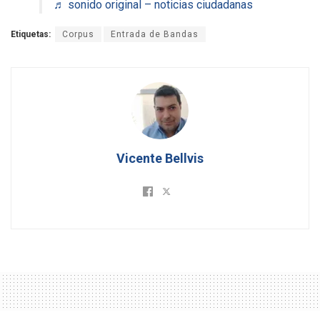
♬ sonido original – noticias ciudadanas
Etiquetas:
Corpus
Entrada de Bandas
Vicente Bellvis