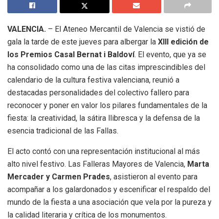
VALENCIA.
– El Ateneo Mercantil de Valencia se vistió de
gala la tarde de este jueves para albergar la
XIII edición de
los Premios Casal Bernat i Baldoví
. El evento, que ya se
ha consolidado como una de las citas imprescindibles del
calendario de la cultura festiva valenciana, reunió a
destacadas personalidades del colectivo fallero para
reconocer y poner en valor los pilares fundamentales de la
fiesta: la creatividad, la sátira llibresca y la defensa de la
esencia tradicional de las Fallas.
El acto contó con una representación institucional al más
alto nivel festivo. Las Falleras Mayores de Valencia,
Marta
Mercader y Carmen Prades
, asistieron al evento para
acompañar a los galardonados y escenificar el respaldo del
mundo de la fiesta a una asociación que vela por la pureza y
la calidad literaria y crítica de los monumentos.