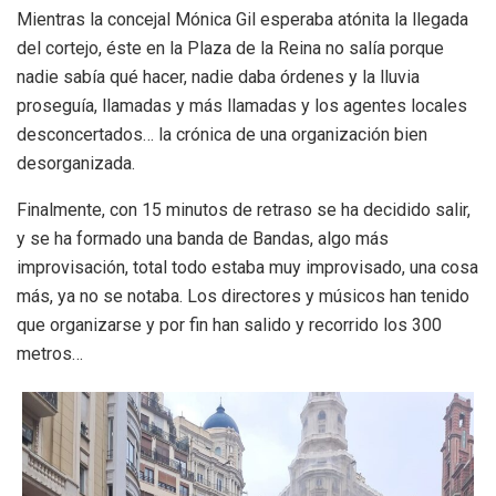
Mientras la concejal Mónica Gil esperaba atónita la llegada
del cortejo, éste en la Plaza de la Reina no salía porque
nadie sabía qué hacer, nadie daba órdenes y la lluvia
proseguía, llamadas y más llamadas y los agentes locales
desconcertados… la crónica de una organización bien
desorganizada.
Finalmente, con 15 minutos de retraso se ha decidido salir,
y se ha formado una banda de Bandas, algo más
improvisación, total todo estaba muy improvisado, una cosa
más, ya no se notaba. Los directores y músicos han tenido
que organizarse y por fin han salido y recorrido los 300
metros…