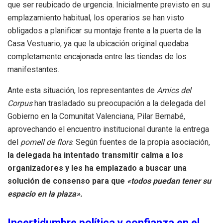
que ser reubicado de urgencia. Inicialmente previsto en su
emplazamiento habitual, los operarios se han visto
obligados a planificar su montaje frente a la puerta de la
Casa Vestuario, ya que la ubicación original quedaba
completamente encajonada entre las tiendas de los
manifestantes.
Ante esta situación, los representantes de
Amics del
Corpus
han trasladado su preocupación a la delegada del
Gobierno en la Comunitat Valenciana, Pilar Bernabé,
aprovechando el encuentro institucional durante la entrega
del
pomell de flors
. Según fuentes de la propia asociación,
la delegada ha intentado transmitir calma a los
organizadores y les ha emplazado a buscar una
solución de consenso para que
«todos puedan tener su
espacio en la plaza».
Incertidumbre política y confianza en el