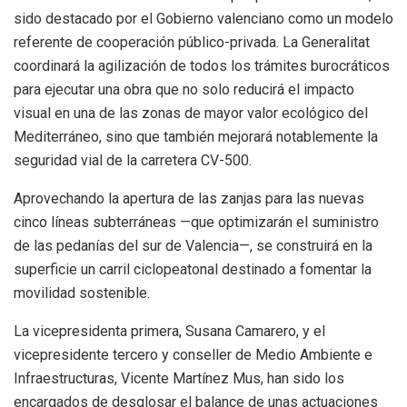
sido destacado por el Gobierno valenciano como un modelo
referente de cooperación público-privada. La Generalitat
coordinará la agilización de todos los trámites burocráticos
para ejecutar una obra que no solo reducirá el impacto
visual en una de las zonas de mayor valor ecológico del
Mediterráneo, sino que también mejorará notablemente la
seguridad vial de la carretera CV-500.
Aprovechando la apertura de las zanjas para las nuevas
cinco líneas subterráneas —que optimizarán el suministro
de las pedanías del sur de Valencia—, se construirá en la
superficie un carril ciclopeatonal destinado a fomentar la
movilidad sostenible.
La vicepresidenta primera, Susana Camarero, y el
vicepresidente tercero y conseller de Medio Ambiente e
Infraestructuras, Vicente Martínez Mus, han sido los
encargados de desglosar el balance de unas actuaciones