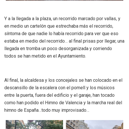
Y a la llegada a la plaza, un recorrido marcado por vallas, y
en medio un cartelón que estrechaba más el recorrido,
síntoma de que nadie lo había recorrido para ver que eso
estaba en medio del recorrido… al final prisas por llegar, una
llegada en tromba un poco desorganizada y corriendo
todos se han metido en el Ayuntamiento.
Al final, la alcaldesa y los concejales se han colocado en el
descansillo de la escalera con el pomell y los músicos
entre la puerta, fuera del edificio y el garaje, han tocado
como han podido el Himno de Valencia y la marcha real del
himno de España…todo muy improvisado…