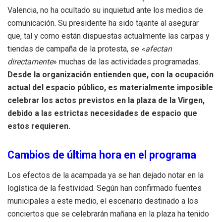
Valencia, no ha ocultado su inquietud ante los medios de
comunicación. Su presidente ha sido tajante al asegurar
que, tal y como están dispuestas actualmente las carpas y
tiendas de campaña de la protesta, se
«afectan
directamente
» muchas de las actividades programadas.
Desde la organización entienden que, con la ocupación
actual del espacio público, es materialmente imposible
celebrar los actos previstos en la plaza de la Virgen,
debido a las estrictas necesidades de espacio que
estos requieren.
Cambios de última hora en el programa
Los efectos de la acampada ya se han dejado notar en la
logística de la festividad. Según han confirmado fuentes
municipales a este medio, el escenario destinado a los
conciertos que se celebrarán mañana en la plaza ha tenido