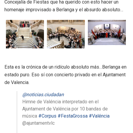
Concejalía de Fiestas que ha querido con esto hacer un
homenaje improvisado a Berlanga y el absurdo absoluto…
Esta es la crónica de un ridículo absoluto más…Berlanga en
estado puro. Eso sí con concierto privado en el Ajuntament
de Valencia.
@noticias.ciudadan
Himne de Valéncia interpretado en el
Ajuntament de Valéncia por 10 bandas de
música
#Corpus
#FestaGrossa
#Valéncia
@ajuntamentvlc