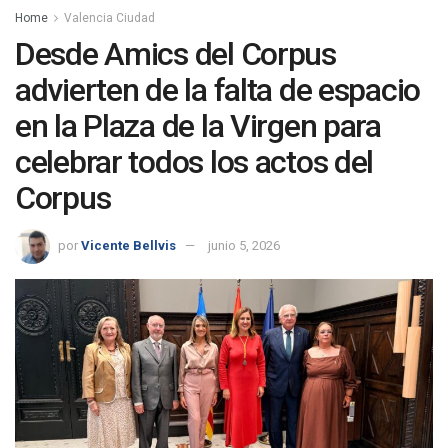
Home
Valencia Ciudad
Desde Amics del Corpus
advierten de la falta de espacio
en la Plaza de la Virgen para
celebrar todos los actos del
Corpus
por
Vicente Bellvis
junio 5, 2026