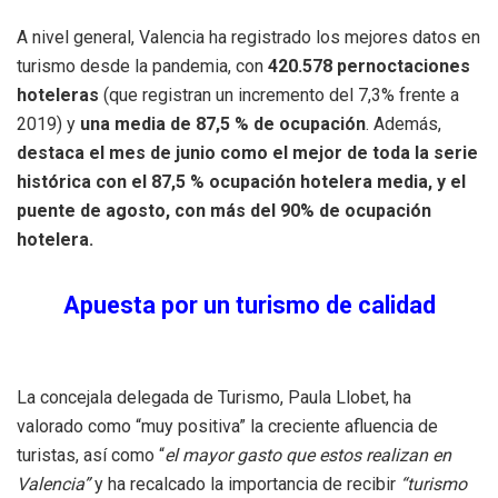
A nivel general, Valencia ha registrado los mejores datos en
turismo desde la pandemia, con
420.578 pernoctaciones
hoteleras
(que registran un incremento del 7,3% frente a
2019) y
una media de 87,5 % de ocupación
. Además,
destaca el mes de junio como el mejor de toda la serie
histórica con el 87,5 % ocupación hotelera media, y el
puente de agosto, con más del 90% de ocupación
hotelera.
Apuesta por un turismo de calidad
La concejala delegada de Turismo, Paula Llobet, ha
valorado como “muy positiva” la creciente afluencia de
turistas, así como “
el mayor gasto que estos realizan en
Valencia”
y ha recalcado la importancia de recibir
“turismo