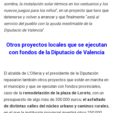
sombra, la instalación solar térmica en los vestuarios y los
nuevos juegos para los niños
”, en un proyecto que tuvo que
detenerse y volver a arrancar y que finalmente “
está al
servicio del pueblo con la ayuda inestimable de la
Diputacio de Valencia
”.
Otros proyectos locales que se ejecutan
con fondos de la Diputacio de Valencia
El alcalde de L’Olleria y el presidente de la Diputación
repasaron también otros proyectos que están en marcha en
el municipio y que se ejecutan con fondos provinciales,
caso de la
remodelación de la plaza de Loreto
, con un
presupuesto de algo más de 300.000 euros;
el asfaltado
de distintas calles del núcleo urbano y caminos rurales
,
en el que la institución provincial invertirá otros 250.000