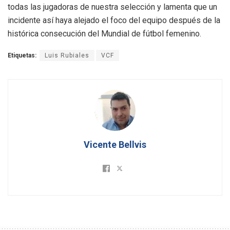
todas las jugadoras de nuestra selección y lamenta que un
incidente así haya alejado el foco del equipo después de la
histórica consecución del Mundial de fútbol femenino.
Etiquetas:
Luis Rubiales
VCF
Vicente Bellvis