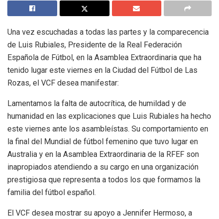
Una vez escuchadas a todas las partes y la comparecencia
de Luis Rubiales, Presidente de la Real Federación
Española de Fútbol, en la Asamblea Extraordinaria que ha
tenido lugar este viernes en la Ciudad del Fútbol de Las
Rozas, el VCF desea manifestar:
Lamentamos la falta de autocrítica, de humildad y de
humanidad en las explicaciones que Luis Rubiales ha hecho
este viernes ante los asambleístas. Su comportamiento en
la final del Mundial de fútbol femenino que tuvo lugar en
Australia y en la Asamblea Extraordinaria de la RFEF son
inapropiados atendiendo a su cargo en una organización
prestigiosa que representa a todos los que formamos la
familia del fútbol español.
El VCF desea mostrar su apoyo a Jennifer Hermoso, a