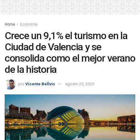
Home
Economía
Crece un 9,1% el turismo en la
Ciudad de Valencia y se
consolida como el mejor verano
de la historia
por
Vicente Bellvis
agosto 25, 2023