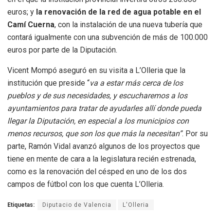
euros; y
la renovación de la red de agua potable en el
Camí Cuerna
, con la instalación de una nueva tubería que
contará igualmente con una subvención de más de 100.000
euros por parte de la Diputación.
Vicent Mompó aseguró en su visita a L’Olleria que la
institución que preside “
va a estar más cerca de los
pueblos y de sus necesidades, y escucharemos a los
ayuntamientos para tratar de ayudarles allí donde pueda
llegar la Diputación, en especial a los municipios con
menos recursos, que son los que más la necesitan”
. Por su
parte, Ramón Vidal avanzó algunos de los proyectos que
tiene en mente de cara a la legislatura recién estrenada,
como es la renovación del césped en uno de los dos
campos de fútbol con los que cuenta L’Olleria.
Etiquetas:
Diputacio de Valencia
L'Olleria