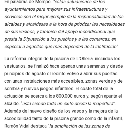
En palabras de Mompó,
“estas actuaciones de los
ayuntamientos para mejorar sus infraestructuras y
servicios son el mejor ejemplo de la responsabilidad de los
alcaldes y alcaldesas a la hora de priorizar las necesidades
de sus vecinos, y también del apoyo incondicional que
presta la Diputación a los pueblos y a las comarcas, en
especial a aquellos que más dependen de la institución”
.
La reforma integral de la piscina de L’Olleria, incluidos los
vestuarios, se finalizó hace apenas unas semanas y desde
principios de agosto el recinto volvió a abrir sus puertas
con unas instalaciones más accesibles, zonas verdes y de
sombra y nuevos juegos infantiles. El coste total de la
actuación se acerca a los 800.000 euros y, según apunta el
alcalde, “
está siendo todo un éxito desde la reapertura
”.
Además del nuevo diseño de los vasos y la mejora de la
accesibilidad tanto de la piscina grande como de la infantil,
Ramón Vidal destaca “
la ampliación de las zonas de