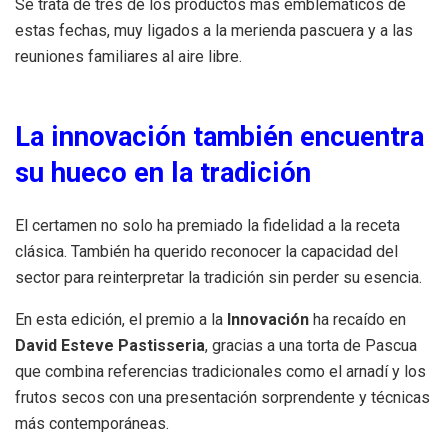
Se trata de tres de los productos más emblemáticos de
estas fechas, muy ligados a la merienda pascuera y a las
reuniones familiares al aire libre.
La innovación también encuentra
su hueco en la tradición
El certamen no solo ha premiado la fidelidad a la receta
clásica. También ha querido reconocer la capacidad del
sector para reinterpretar la tradición sin perder su esencia.
En esta edición, el premio a la
Innovación
ha recaído en
David Esteve Pastisseria
, gracias a una torta de Pascua
que combina referencias tradicionales como el arnadí y los
frutos secos con una presentación sorprendente y técnicas
más contemporáneas.