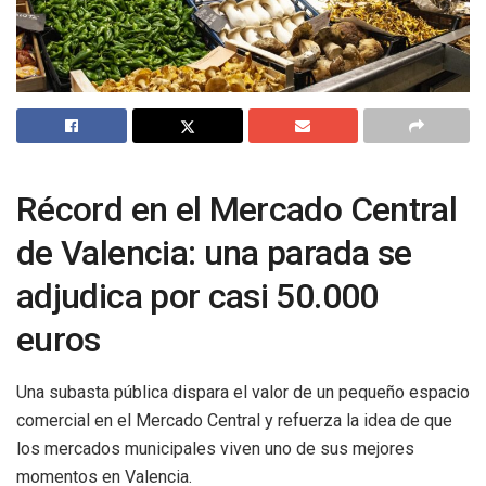
Récord en el Mercado Central
de Valencia: una parada se
adjudica por casi 50.000
euros
Una subasta pública dispara el valor de un pequeño espacio
comercial en el Mercado Central y refuerza la idea de que
los mercados municipales viven uno de sus mejores
momentos en Valencia.