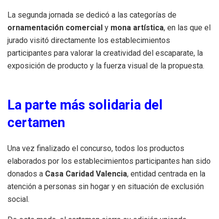
La segunda jornada se dedicó a las categorías de
ornamentación comercial
y
mona artística
, en las que el
jurado visitó directamente los establecimientos
participantes para valorar la creatividad del escaparate, la
exposición de producto y la fuerza visual de la propuesta.
La parte más solidaria del
certamen
Una vez finalizado el concurso, todos los productos
elaborados por los establecimientos participantes han sido
donados a
Casa Caridad Valencia
, entidad centrada en la
atención a personas sin hogar y en situación de exclusión
social.