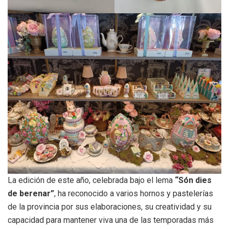
La edición de este año, celebrada bajo el lema
“Són dies
de berenar”
, ha reconocido a varios hornos y pastelerías
de la provincia por sus elaboraciones, su creatividad y su
capacidad para mantener viva una de las temporadas más