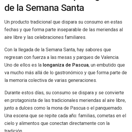
de la Semana Santa
Un producto tradicional que dispara su consumo en estas
fechas y que forma parte inseparable de las meriendas al
aire libre y las celebraciones familiares.
Con la llegada de la Semana Santa, hay sabores que
regresan con fuerza a las mesas y parques de Valencia.
Uno de ellos es la
longaniza de Pascua
, un embutido que
va mucho más allá de lo gastronómico y que forma parte de
la memoria colectiva de varias generaciones.
Durante estos días, su consumo se dispara y se convierte
en protagonista de las tradicionales meriendas al aire libre,
junto a dulces como la mona de Pascua o el panquemado.
Una escena que se repite cada año: familias, cometas en el
cielo y alimentos que conectan directamente con la
tradición.