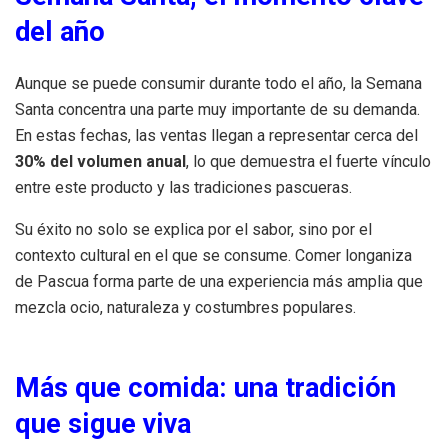
del año
Aunque se puede consumir durante todo el año, la Semana
Santa concentra una parte muy importante de su demanda.
En estas fechas, las ventas llegan a representar cerca del
30% del volumen anual
, lo que demuestra el fuerte vínculo
entre este producto y las tradiciones pascueras.
Su éxito no solo se explica por el sabor, sino por el
contexto cultural en el que se consume. Comer longaniza
de Pascua forma parte de una experiencia más amplia que
mezcla ocio, naturaleza y costumbres populares.
Más que comida: una tradición
que sigue viva