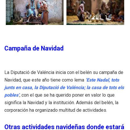
Campaña de Navidad
La Diputació de Valéncia inicia con el belén su campaña de
Navidad, que este año tiene como lema
‘Este Nadal, tots
junts en casa, la Diputació de Valéncia; la casa de tots els
pobles’
, con el que se ha querido poner en valor lo que
significa la Navidad y la institución. Además del belén, la
corporación ha organizado multitud de actividades.
Otras actividades navideñas donde estará