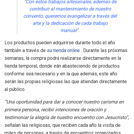
“Con estos trabajos artesanales, además de
contribuir al mantenimiento de nuestro
convento, queremos evangelizar a través del
arte y la dedicación de cada trabajo
manual”.
Los productos pueden adquirirse durante todo el año
también a través de
su tienda online
. Durante las próximas
semanas, la compra podrá realizarse directamente en la
tienda temporal, donde irán abasteciendo de productos
conforme sea necesario y en la que además, este año
serán las propias religiosas las que atiendan directamente
al público.
“Una oportunidad para dar a conocer nuestro carisma en
primera persona, recibir intenciones de oración y
testimoniar la alegría de nuestro encuentro con Jesucristo”
,
señalan las religiosas, que reciben cada año la visita de
miles de personas, a través de encuentros organizados