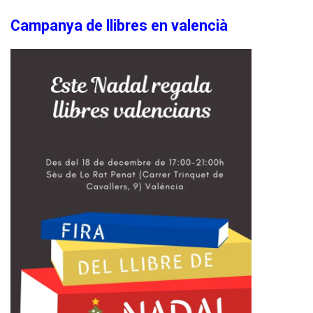
Campanya de llibres en valencià