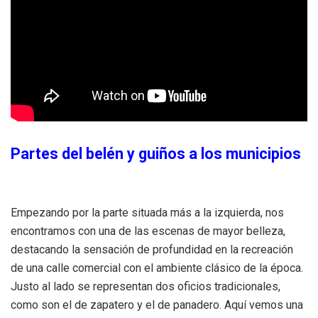
Partes del belén y guiños a los municipios
Empezando por la parte situada más a la izquierda, nos
encontramos con una de las escenas de mayor belleza,
destacando la sensación de profundidad en la recreación
de una calle comercial con el ambiente clásico de la época.
Justo al lado se representan dos oficios tradicionales,
como son el de zapatero y el de panadero. Aquí vemos una