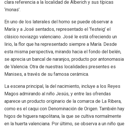
clara referencia a la localidad de Alberich y sus típicas
‘monas’.
En uno de los laterales del horno se puede observar a
María y a José sentados, representado el ‘festeig’ el
clásico noviazgo valenciano. José le está ofreciendo un
lirio, la flor que ha representado siempre a María. Desde
esta misma perspectiva, mirando hacia el fondo del belén,
se aprecia un bancal de naranjos, producto por antonomasia
de Valencia. Otra de nuestras localidades presentes es
Manises, a través de su famosa cerámica.
La escena principal, la del nacimiento, incluye a los Reyes
Magos admirando al niño Jesús, y entre las ofrendas
aparece un producto originario de la comarca de La Ribera,
como es el caqui con Denominación de Origen. También hay
higos de higuera napolitana, la que se cultiva normalmente
en la huerta valenciana. Por último, se observa a un niño que