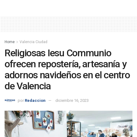
Home
Valencia Ciudad
Religiosas Iesu Communio
ofrecen repostería, artesanía y
adornos navideños en el centro
de Valencia
por
Redaccion
diciembre 16, 2023