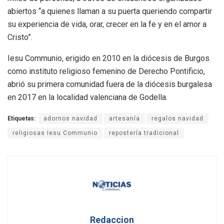
abiertos “a quienes llaman a su puerta queriendo compartir
su experiencia de vida, orar, crecer en la fe y en el amor a
Cristo”.
Iesu Communio, erigido en 2010 en la diócesis de Burgos
como instituto religioso femenino de Derecho Pontificio,
abrió su primera comunidad fuera de la diócesis burgalesa
en 2017 en la localidad valenciana de Godella.
Etiquetas:
adornos navidad
artesanía
regalos navidad
religiosas Iesu Communio
repostería tradicional
Redaccion