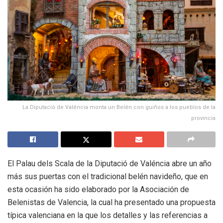
La Diputació de Valéncia monta un Belén con guiños a los pueblos de la
provincia
El Palau dels Scala de la Diputació de Valéncia abre un año
más sus puertas con el tradicional belén navideño, que en
esta ocasión ha sido elaborado por la Asociación de
Belenistas de Valencia, la cual ha presentado una propuesta
típica valenciana en la que los detalles y las referencias a