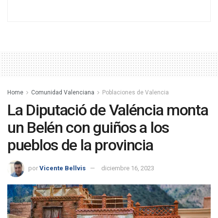
Home
Comunidad Valenciana
Poblaciones de Valencia
La Diputació de Valéncia monta
un Belén con guiños a los
pueblos de la provincia
por
Vicente Bellvis
diciembre 16, 2023