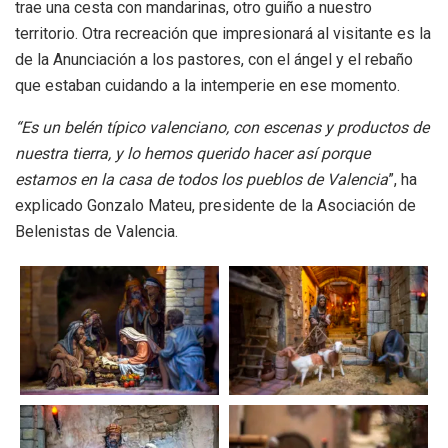
trae una cesta con mandarinas, otro guiño a nuestro
territorio. Otra recreación que impresionará al visitante es la
de la Anunciación a los pastores, con el ángel y el rebaño
que estaban cuidando a la intemperie en ese momento.
“Es un belén típico valenciano, con escenas y productos de
nuestra tierra, y lo hemos querido hacer así porque
estamos en la casa de todos los pueblos de Valencia
”, ha
explicado Gonzalo Mateu, presidente de la Asociación de
Belenistas de Valencia.