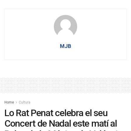
MJB
Home
Cultura
Lo Rat Penat celebra el seu
Concert de Nadal este matí al