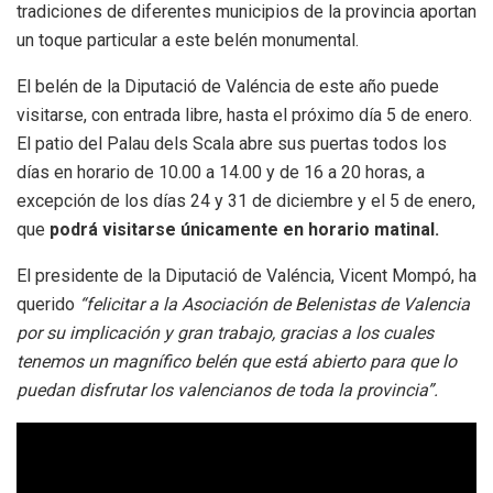
tradiciones de diferentes municipios de la provincia aportan
un toque particular a este belén monumental.
El belén de la Diputació de Valéncia de este año puede
visitarse, con entrada libre, hasta el próximo día 5 de enero.
El patio del Palau dels Scala abre sus puertas todos los
días en horario de 10.00 a 14.00 y de 16 a 20 horas, a
excepción de los días 24 y 31 de diciembre y el 5 de enero,
que
podrá visitarse únicamente en horario matinal.
El presidente de la Diputació de Valéncia, Vicent Mompó, ha
querido
“felicitar a la Asociación de Belenistas de Valencia
por su implicación y gran trabajo, gracias a los cuales
tenemos un magnífico belén que está abierto para que lo
puedan disfrutar los valencianos de toda la provincia”.