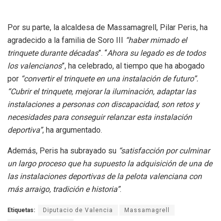
Por su parte, la alcaldesa de Massamagrell, Pilar Peris, ha
agradecido a la familia de Soro III
“haber mimado el
trinquete durante décadas
”. “
Ahora su legado es de todos
los valencianos
”, ha celebrado, al tiempo que ha abogado
por
“convertir el trinquete en una instalación de futuro”.
“Cubrir el trinquete, mejorar la iluminación, adaptar las
instalaciones a personas con discapacidad, son retos y
necesidades para conseguir relanzar esta instalación
deportiva”
, ha argumentado.
Además, Peris ha subrayado su
“satisfacción por culminar
un largo proceso que ha supuesto la adquisición de una de
las instalaciones deportivas de la pelota valenciana con
más arraigo, tradición e historia”
.
Etiquetas:
Diputacio de Valencia
Massamagrell