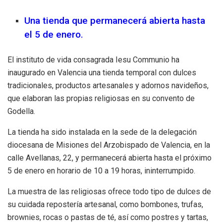
Una tienda que permanecerá abierta hasta
el 5 de enero.
El instituto de vida consagrada Iesu Communio ha
inaugurado en Valencia una tienda temporal con dulces
tradicionales, productos artesanales y adornos navideños,
que elaboran las propias religiosas en su convento de
Godella.
La tienda ha sido instalada en la sede de la delegación
diocesana de Misiones del Arzobispado de Valencia, en la
calle Avellanas, 22, y permanecerá abierta hasta el próximo
5 de enero en horario de 10 a 19 horas, ininterrumpido.
La muestra de las religiosas ofrece todo tipo de dulces de
su cuidada repostería artesanal, como bombones, trufas,
brownies, rocas o pastas de té, así como postres y tartas,