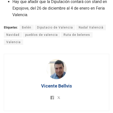
Hay que añadir que la Diputación contará con stand en
Expojove, del 26 de diciembre al 4 de enero en Feria
Valencia.
Etiquetas:
Belén
Diputacio de Valencia
Nadal Valencià
Navidad
pueblos de valencia
Ruta de belenes
Valencia
Vicente Bellvis