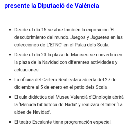
presente la Diputació de Valéncia
Desde el día 15 se abre también la exposición ‘El
descubrimiento del mundo. Juegos y Juguetes en las
colecciones de L’ETNO’ en el Palau dels Scala.
Desde el día 23 la plaza de Manises se convertirá en
la plaza de la Navidad con diferentes actividades y
actuaciones.
La oficina del Cartero Real estará abierta del 27 de
diciembre al 5 de enero en el patio dels Scala.
El aula didáctica del Museu Valencià d’Etnologia abrirá
la ‘Menuda biblioteca de Nadal’ y realizará el taller ‘La
aldea de Navidad’.
El teatro Escalante tiene programación especial.