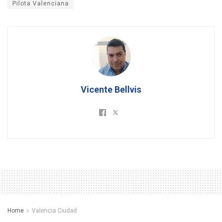
Pilota Valenciana
Vicente Bellvis
Home
Valencia Ciudad