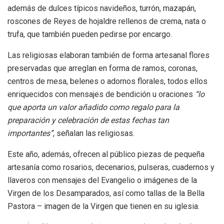
además de dulces típicos navideños, turrón, mazapán,
roscones de Reyes de hojaldre rellenos de crema, nata o
trufa, que también pueden pedirse por encargo.
Las religiosas elaboran también de forma artesanal flores
preservadas que arreglan en forma de ramos, coronas,
centros de mesa, belenes o adornos florales, todos ellos
enriquecidos con mensajes de bendición u oraciones
“lo
que aporta un valor añadido como regalo para la
preparación y celebración de estas fechas tan
importantes”
, señalan las religiosas.
Este año, además, ofrecen al público piezas de pequeña
artesanía como rosarios, decenarios, pulseras, cuadernos y
llaveros con mensajes del Evangelio o imágenes de la
Virgen de los Desamparados, así como tallas de la Bella
Pastora – imagen de la Virgen que tienen en su iglesia.