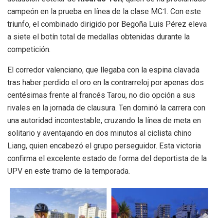
campeón en la prueba en línea de la clase MC1. Con este
triunfo, el combinado dirigido por Begoña Luis Pérez eleva
a siete el botín total de medallas obtenidas durante la
competición.
El corredor valenciano, que llegaba con la espina clavada
tras haber perdido el oro en la contrarreloj por apenas dos
centésimas frente al francés Tarou, no dio opción a sus
rivales en la jornada de clausura. Ten dominó la carrera con
una autoridad incontestable, cruzando la línea de meta en
solitario y aventajando en dos minutos al ciclista chino
Liang, quien encabezó el grupo perseguidor. Esta victoria
confirma el excelente estado de forma del deportista de la
UPV en este tramo de la temporada.