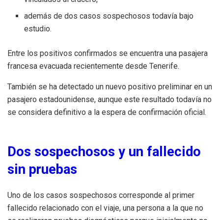
además de dos casos sospechosos todavía bajo
estudio.
Entre los positivos confirmados se encuentra una pasajera
francesa evacuada recientemente desde Tenerife.
También se ha detectado un nuevo positivo preliminar en un
pasajero estadounidense, aunque este resultado todavía no
se considera definitivo a la espera de confirmación oficial.
Dos sospechosos y un fallecido
sin pruebas
Uno de los casos sospechosos corresponde al primer
fallecido relacionado con el viaje, una persona a la que no