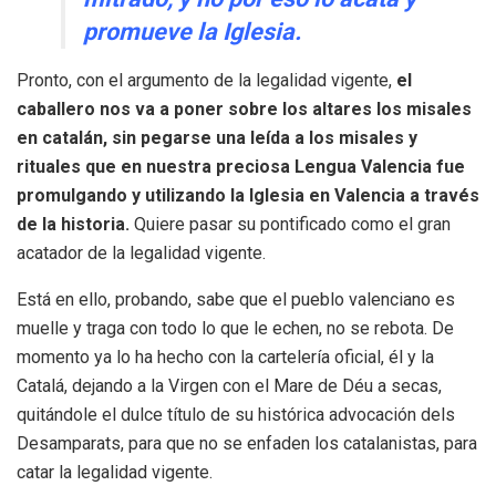
promueve la Iglesia.
Pronto, con el argumento de la legalidad vigente,
el
caballero nos va a poner sobre los altares los misales
en catalán, sin pegarse una leída a los misales y
rituales que en nuestra preciosa Lengua Valencia fue
promulgando y utilizando la Iglesia en Valencia a través
de la historia.
Quiere pasar su pontificado como el gran
acatador de la legalidad vigente.
Está en ello, probando, sabe que el pueblo valenciano es
muelle y traga con todo lo que le echen, no se rebota. De
momento ya lo ha hecho con la cartelería oficial, él y la
Catalá, dejando a la Virgen con el Mare de Déu a secas,
quitándole el dulce título de su histórica advocación dels
Desamparats, para que no se enfaden los catalanistas, para
catar la legalidad vigente.