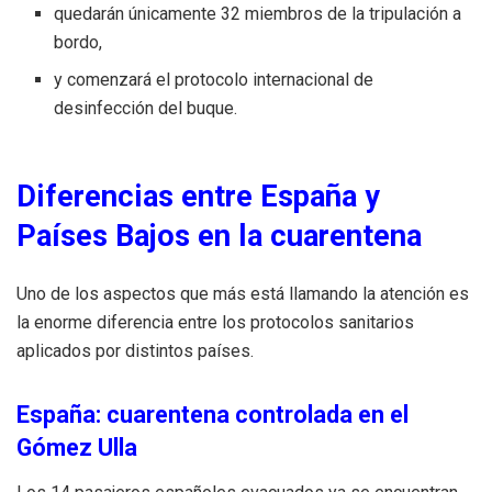
quedarán únicamente 32 miembros de la tripulación a
bordo,
y comenzará el protocolo internacional de
desinfección del buque.
Diferencias entre España y
Países Bajos en la cuarentena
Uno de los aspectos que más está llamando la atención es
la enorme diferencia entre los protocolos sanitarios
aplicados por distintos países.
España: cuarentena controlada en el
Gómez Ulla