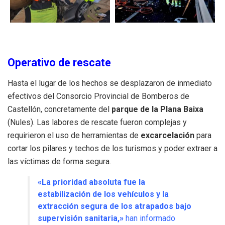
Operativo de rescate
Hasta el lugar de los hechos se desplazaron de inmediato
efectivos del Consorcio Provincial de Bomberos de
Castellón, concretamente del
parque de la Plana Baixa
(Nules). Las labores de rescate fueron complejas y
requirieron el uso de herramientas de
excarcelación
para
cortar los pilares y techos de los turismos y poder extraer a
las víctimas de forma segura.
«La prioridad absoluta fue la
estabilización de los vehículos y la
extracción segura de los atrapados bajo
supervisión sanitaria,»
han informado