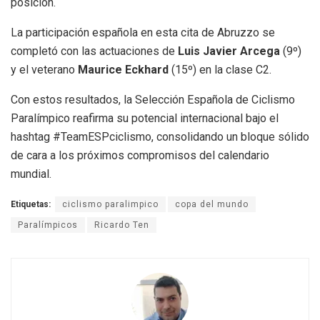
posición.
La participación española en esta cita de Abruzzo se
completó con las actuaciones de
Luis Javier Arcega
(9º)
y el veterano
Maurice Eckhard
(15º) en la clase C2.
Con estos resultados, la Selección Española de Ciclismo
Paralímpico reafirma su potencial internacional bajo el
hashtag #TeamESPciclismo, consolidando un bloque sólido
de cara a los próximos compromisos del calendario
mundial.
Etiquetas:
ciclismo paralimpico
copa del mundo
Paralímpicos
Ricardo Ten