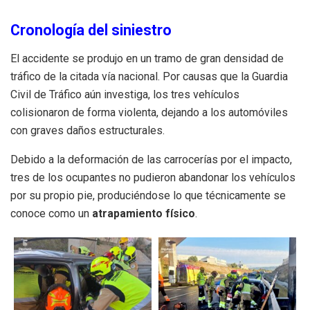
Cronología del siniestro
El accidente se produjo en un tramo de gran densidad de
tráfico de la citada vía nacional. Por causas que la Guardia
Civil de Tráfico aún investiga, los tres vehículos
colisionaron de forma violenta, dejando a los automóviles
con graves daños estructurales.
Debido a la deformación de las carrocerías por el impacto,
tres de los ocupantes no pudieron abandonar los vehículos
por su propio pie, produciéndose lo que técnicamente se
conoce como un
atrapamiento físico
.