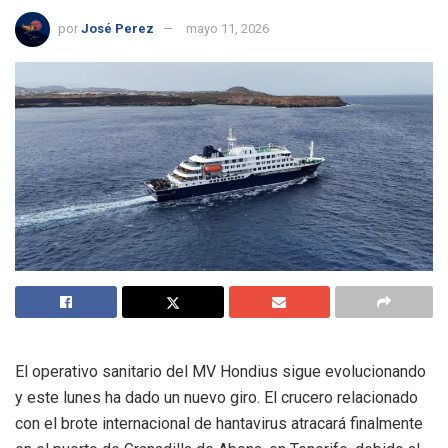
por
José Perez
mayo 11, 2026
El operativo sanitario del MV Hondius sigue evolucionando
y este lunes ha dado un nuevo giro. El crucero relacionado
con el brote internacional de hantavirus atracará finalmente