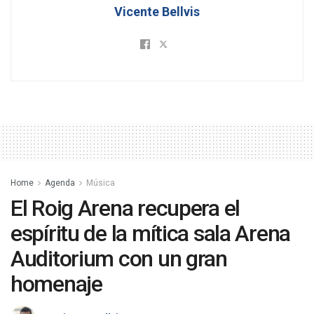
Vicente Bellvis
Home
Agenda
Música
El Roig Arena recupera el
espíritu de la mítica sala Arena
Auditorium con un gran
homenaje