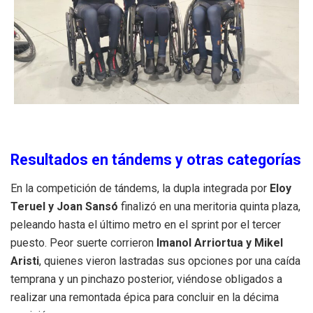
Resultados en tándems y otras categorías
En la competición de tándems, la dupla integrada por
Eloy
Teruel y Joan Sansó
finalizó en una meritoria quinta plaza,
peleando hasta el último metro en el sprint por el tercer
puesto. Peor suerte corrieron
Imanol Arriortua y Mikel
Aristi
, quienes vieron lastradas sus opciones por una caída
temprana y un pinchazo posterior, viéndose obligados a
realizar una remontada épica para concluir en la décima