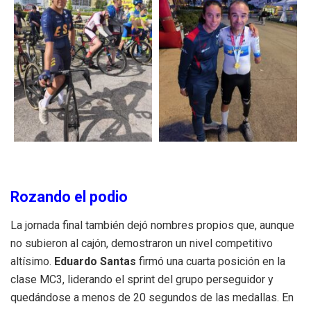
Rozando el podio
La jornada final también dejó nombres propios que, aunque
no subieron al cajón, demostraron un nivel competitivo
altísimo.
Eduardo Santas
firmó una cuarta posición en la
clase MC3, liderando el sprint del grupo perseguidor y
quedándose a menos de 20 segundos de las medallas. En