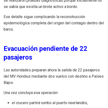
se realizaron pruebas diagnósticas porque inicialmente no
se sabía que existía un brote activo a bordo.
Ese detalle sigue complicando la reconstrucción
epidemiológica completa del origen del contagio dentro del
barco.
Evacuación pendiente de 22
pasajeros
Las autoridades preparan ahora la salida de 22 pasajeros
del MV Hondius mediante dos vuelos con destino a Países
Bajos.
Una vez concluya esa operación:
el crucero partirá rumbo al puerto neerlandés,