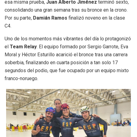
esa misma prueba,
Juan Alberto Jiménez
terminó sexto,
consolidando una gran semana tras su bronce en la crono.
Por su parte,
Damián Ramos
finalizó noveno en la clase
C4.
Uno de los momentos más vibrantes del día lo protagonizó
el
Team Relay
. El equipo formado por Sergio Garrote, Eva
Moral y Héctor Esturillo acarició el bronce tras una carrera
soberbia, finalizando en cuarta posición a tan solo 17
segundos del podio, que fue ocupado por un equipo mixto
franco-noruego.