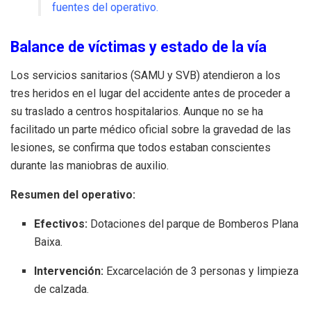
fuentes del operativo.
Balance de víctimas y estado de la vía
Los servicios sanitarios (SAMU y SVB) atendieron a los
tres heridos en el lugar del accidente antes de proceder a
su traslado a centros hospitalarios. Aunque no se ha
facilitado un parte médico oficial sobre la gravedad de las
lesiones, se confirma que todos estaban conscientes
durante las maniobras de auxilio.
Resumen del operativo:
Efectivos:
Dotaciones del parque de Bomberos Plana
Baixa.
Intervención:
Excarcelación de 3 personas y limpieza
de calzada.