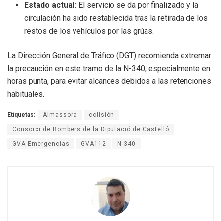
Estado actual:
El servicio se da por finalizado y la
circulación ha sido restablecida tras la retirada de los
restos de los vehículos por las grúas.
La Dirección General de Tráfico (DGT) recomienda extremar
la precaución en este tramo de la N-340, especialmente en
horas punta, para evitar alcances debidos a las retenciones
habituales.
Etiquetas:
Almassora
colisión
Consorci de Bombers de la Diputació de Castelló
GVA Emergencias
GVA112
N-340