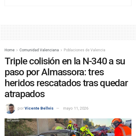
Home
Comunidad Valenciana
Poblaciones de Valencia
Triple colisión en la N-340 a su
paso por Almassora: tres
heridos rescatados tras quedar
atrapados
por
Vicente Bellvis
mayo 11, 2026