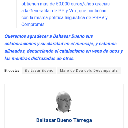
obtienen más de 50.000 euros/años gracias
a la Generalitat de PP y Vox, que continúan
con la misma política lingüística de PSPV y
Compromís.
Queremos agradecer a Baltasar Bueno sus
colaboraciones y su claridad en el mensaje, y estamos
alineados, denunciando el catalanismo en vena de unos y
las mentiras disfrazadas de otros.
Etiquetas:
Baltasar Bueno
Mare de Deu dels Desamparats
Baltasar Bueno Tárrega