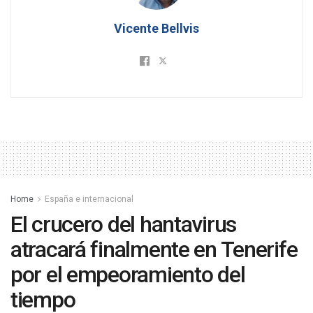
Vicente Bellvis
Home
España e internacional
El crucero del hantavirus
atracará finalmente en Tenerife
por el empeoramiento del
tiempo