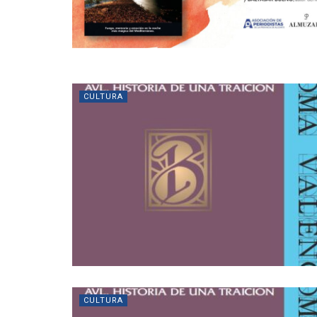
CULTURA
CULTURA