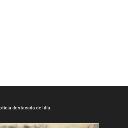
oticia destacada del día