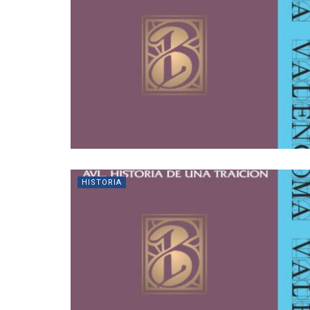
HISTORIA