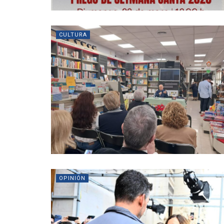
CULTURA
OPINIÓN