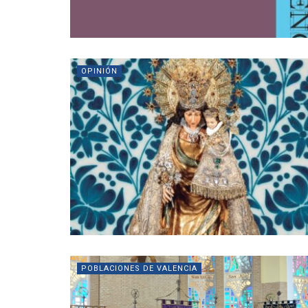
OPINIÓN
POBLACIONES DE VALENCIA