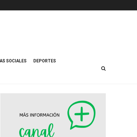
AS SOCIALES
DEPORTES