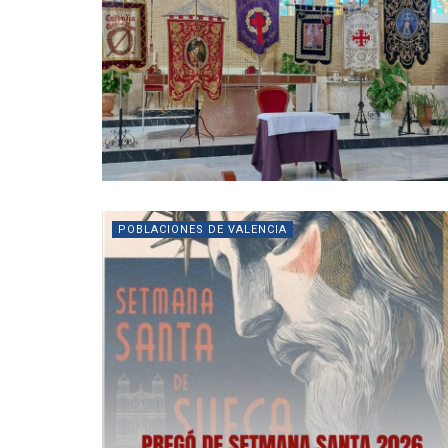
POBLACIONES DE VALENCIA