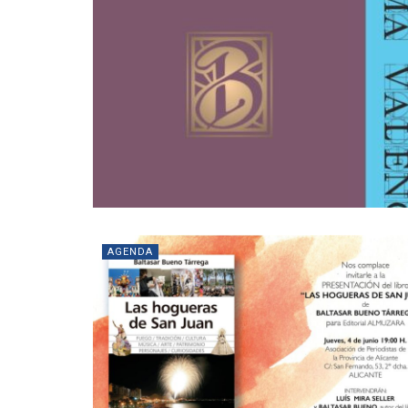
AGENDA