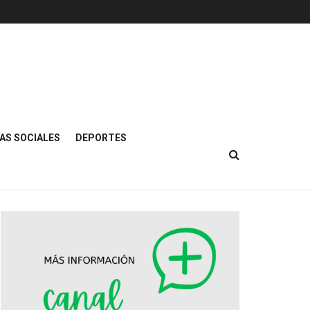
AS SOCIALES
DEPORTES