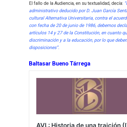
El fallo de la Audiencia, en su textualidad, decía:
“
administrativo deducido por D. Juan García Sent
cultural Alternativa Universitaria, contra el
acuerd
con fecha de 20 de
junio de 1986, debemos declar
artículos 14 y 27 de la Constitución, en cuanto 
discriminación y a la educación, por lo que debe
disposiciones”.
Baltasar Bueno Tárrega