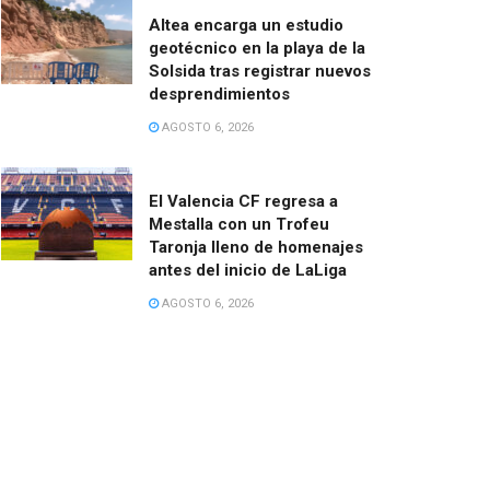
Altea encarga un estudio
geotécnico en la playa de la
Solsida tras registrar nuevos
desprendimientos
AGOSTO 6, 2026
El Valencia CF regresa a
Mestalla con un Trofeu
Taronja lleno de homenajes
antes del inicio de LaLiga
AGOSTO 6, 2026