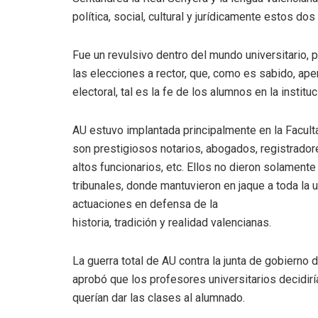
política, social, cultural y jurídicamente estos d
Fue un revulsivo dentro del mundo universitario, 
las elecciones a rector, que, como es sabido, ape
electoral, tal es la fe de los alumnos en la institu
AU estuvo implantada principalmente en la Facul
son prestigiosos notarios, abogados, registrador
altos funcionarios, etc. Ellos no dieron solamente 
tribunales, donde mantuvieron en jaque a toda la 
actuaciones en defensa de la
historia, tradición y realidad valencianas.
La guerra total de AU contra la junta de gobierno 
aprobó que los profesores universitarios decidirían
querían dar las clases al alumnado.