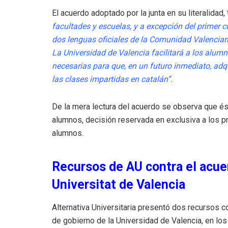
El acuerdo adoptado por la junta en su literalidad, 
facultades y escuelas, y a excepción del primer 
dos lenguas oficiales de la Comunidad
Valenciana
La Universidad de
Valencia facilitará a los alum
necesarias para que, en un futuro inmediato, a
las clases impartidas en catalán”.
De la mera lectura del acuerdo se observa que ést
alumnos, decisión reservada en exclusiva a los p
alumnos.
Recursos de AU contra el acue
Universitat de Valencia
Alternativa Universitaria presentó dos recursos c
de gobierno de la Universidad de Valencia, en los 