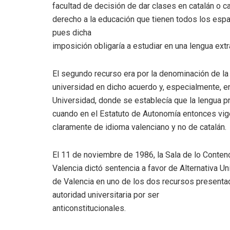
facultad de decisión de dar clases en catalán o 
derecho a la educación que tienen todos los espa
pues dicha
imposición obligaría a estudiar en una lengua extr
El segundo recurso era por la denominación de la 
universidad en dicho acuerdo y, especialmente, en
Universidad, donde se establecía que la lengua pr
cuando en el Estatuto de Autonomía entonces vig
claramente de idioma valenciano y no de catalán.
El 11 de noviembre de 1986, la Sala de lo Contenc
Valencia dictó sentencia a favor de Alternativa Uni
de Valencia en uno de los dos recursos presenta
autoridad universitaria por ser
anticonstitucionales.