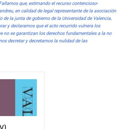
Fallamos que, estimando el recurso
contencioso-
andreu, en calidad de
legal representante de la asociación
o de la junta de gobierno de la Universidad de Valencia,
ar y declaramos que el acto recurrido vulnera los
que no se garantizan los derechos
fundamentales a la no
mos decretar y
decretamos la nulidad de las