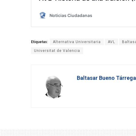
Etiquetas:
Alternativa Universitaria
AVL
Baltas
Universitat de Valencia
Baltasar Bueno Tárrega