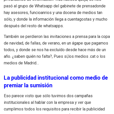
pasó al grupo de Whatsapp del gabinete de prensadonde
hay asesores, funcioanrios y una docena de medios tan
sólo, y donde la información llega a cuentagostas y mucho
después del resto de whatsapps.
También se perdieron las invitaciones a prensa para la copa
de navidad, de fallas, de verano, en un ágape que pagamos
todos, y donde se nos ha excluído desde hace más de un
año. ¿saben quién no falta?, Pues sí,los medios .cat o los
medios de Madrid…
La publicidad institucional como medio de
premiar la sumisión
Eso parece visto que sólo tuvimos dos campañas
institucionales al hablar con la empresa y ver que
cumplimos todos los requisitos para recibir la publicidad