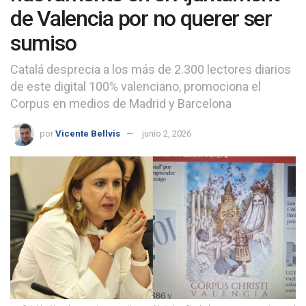
de Valencia por no querer ser
sumiso
Catalá desprecia a los más de 2.300 lectores diarios
de este digital 100% valenciano, promociona el
Corpus en medios de Madrid y Barcelona
por
Vicente Bellvis
junio 2, 2026