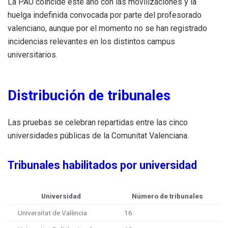
La PAU coincide este año con las movilizaciones y la
huelga indefinida convocada por parte del profesorado
valenciano, aunque por el momento no se han registrado
incidencias relevantes en los distintos campus
universitarios.
Distribución de tribunales
Las pruebas se celebran repartidas entre las cinco
universidades públicas de la Comunitat Valenciana.
Tribunales habilitados por universidad
Universidad
Número de tribunales
Universitat de València
16