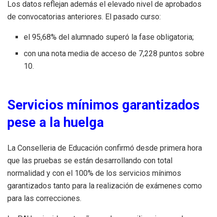
Los datos reflejan además el elevado nivel de aprobados
de convocatorias anteriores. El pasado curso:
el 95,68% del alumnado superó la fase obligatoria;
con una nota media de acceso de 7,228 puntos sobre
10.
Servicios mínimos garantizados
pese a la huelga
La Conselleria de Educación confirmó desde primera hora
que las pruebas se están desarrollando con total
normalidad y con el 100% de los servicios mínimos
garantizados tanto para la realización de exámenes como
para las correcciones.