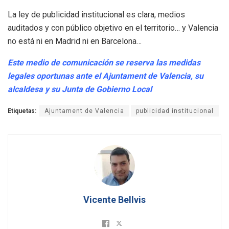
La ley de publicidad institucional es clara, medios
auditados y con público objetivo en el territorio… y Valencia
no está ni en Madrid ni en Barcelona…
Este medio de comunicación se reserva las medidas
legales oportunas ante el Ajuntament de Valencia, su
alcaldesa y su Junta de Gobierno Local
Etiquetas:
Ajuntament de Valencia
publicidad institucional
Vicente Bellvis