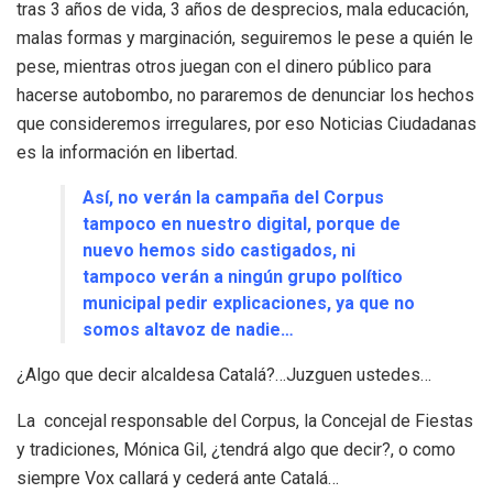
tras 3 años de vida, 3 años de desprecios, mala educación,
malas formas y marginación, seguiremos le pese a quién le
pese, mientras otros juegan con el dinero público para
hacerse autobombo, no pararemos de denunciar los hechos
que consideremos irregulares, por eso Noticias Ciudadanas
es la información en libertad.
Así, no verán la campaña del Corpus
tampoco en nuestro digital, porque de
nuevo hemos sido castigados, ni
tampoco verán a ningún grupo político
municipal pedir explicaciones, ya que no
somos altavoz de nadie…
¿Algo que decir alcaldesa Catalá?…Juzguen ustedes…
La concejal responsable del Corpus, la Concejal de Fiestas
y tradiciones, Mónica Gil, ¿tendrá algo que decir?, o como
siempre Vox callará y cederá ante Catalá…