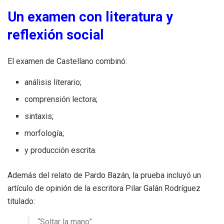
Un examen con literatura y
reflexión social
El examen de Castellano combinó:
análisis literario;
comprensión lectora;
sintaxis;
morfología;
y producción escrita.
Además del relato de Pardo Bazán, la prueba incluyó un
artículo de opinión de la escritora Pilar Galán Rodríguez
titulado:
“Soltar la mano”.