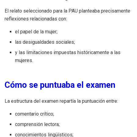
El relato seleccionado para la PAU planteaba precisamente
reflexiones relacionadas con:
el papel de la mujer;
las desigualdades sociales;
y las limitaciones impuestas históricamente a las
mujeres.
Cómo se puntuaba el examen
La estructura del examen repartía la puntuación entre:
comentario crítico;
comprensión lectora;
conocimientos lingüísticos;