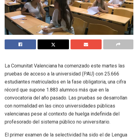
La Comunitat Valenciana ha comenzado este martes las
pruebas de acceso a la universidad (PAU) con 25.666
estudiantes matriculados en la fase obligatoria, una cifra
récord que supone 1.883 alumnos más que en la
convocatoria del año pasado. Las pruebas se desarrollan
con normalidad en las cinco universidades públicas
valencianas pese al contexto de huelga indefinida del
profesorado del sistema público no universitario.
El primer examen de la selectividad ha sido el de Lengua