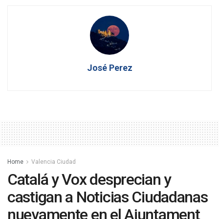
José Perez
Home
Valencia Ciudad
Catalá y Vox desprecian y
castigan a Noticias Ciudadanas
nuevamente en el Ajuntament