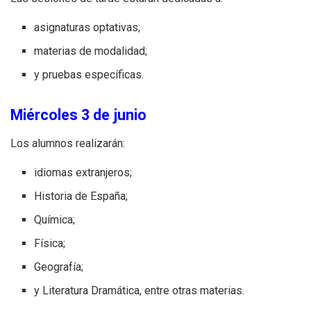
asignaturas optativas;
materias de modalidad;
y pruebas específicas.
Miércoles 3 de junio
Los alumnos realizarán:
idiomas extranjeros;
Historia de España;
Química;
Física;
Geografía;
y Literatura Dramática, entre otras materias.