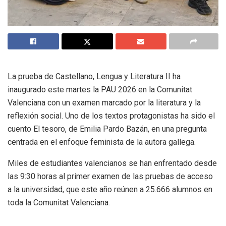
La prueba de Castellano, Lengua y Literatura II ha
inaugurado este martes la PAU 2026 en la Comunitat
Valenciana con un examen marcado por la literatura y la
reflexión social. Uno de los textos protagonistas ha sido el
cuento El tesoro, de Emilia Pardo Bazán, en una pregunta
centrada en el enfoque feminista de la autora gallega.
Miles de estudiantes valencianos se han enfrentado desde
las 9:30 horas al primer examen de las pruebas de acceso
a la universidad, que este año reúnen a 25.666 alumnos en
toda la Comunitat Valenciana.