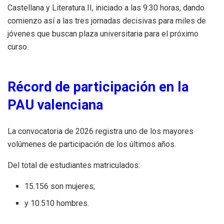
Castellana y Literatura II, iniciado a las 9:30 horas, dando
comienzo así a las tres jornadas decisivas para miles de
jóvenes que buscan plaza universitaria para el próximo
curso.
Récord de participación en la
PAU valenciana
La convocatoria de 2026 registra uno de los mayores
volúmenes de participación de los últimos años.
Del total de estudiantes matriculados:
15.156 son mujeres;
y 10.510 hombres.