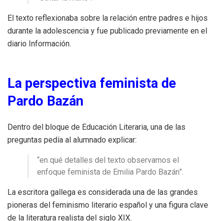
El texto reflexionaba sobre la relación entre padres e hijos
durante la adolescencia y fue publicado previamente en el
diario Información.
La perspectiva feminista de
Pardo Bazán
Dentro del bloque de Educación Literaria, una de las
preguntas pedía al alumnado explicar:
“en qué detalles del texto observamos el
enfoque feminista de Emilia Pardo Bazán”.
La escritora gallega es considerada una de las grandes
pioneras del feminismo literario español y una figura clave
de la literatura realista del siglo XIX.