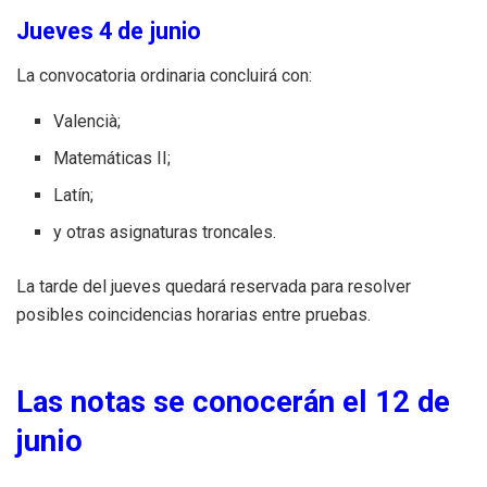
Jueves 4 de junio
La convocatoria ordinaria concluirá con:
Valencià;
Matemáticas II;
Latín;
y otras asignaturas troncales.
La tarde del jueves quedará reservada para resolver
posibles coincidencias horarias entre pruebas.
Las notas se conocerán el 12 de
junio