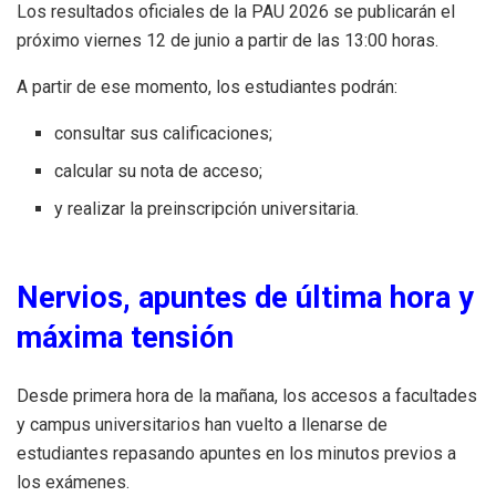
Los resultados oficiales de la PAU 2026 se publicarán el
próximo viernes 12 de junio a partir de las 13:00 horas.
A partir de ese momento, los estudiantes podrán:
consultar sus calificaciones;
calcular su nota de acceso;
y realizar la preinscripción universitaria.
Nervios, apuntes de última hora y
máxima tensión
Desde primera hora de la mañana, los accesos a facultades
y campus universitarios han vuelto a llenarse de
estudiantes repasando apuntes en los minutos previos a
los exámenes.