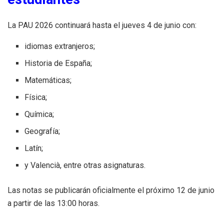
La PAU 2026 continuará hasta el jueves 4 de junio con:
idiomas extranjeros;
Historia de España;
Matemáticas;
Física;
Química;
Geografía;
Latín;
y Valencià, entre otras asignaturas.
Las notas se publicarán oficialmente el próximo 12 de junio
a partir de las 13:00 horas.