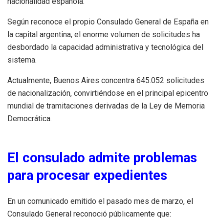
nacionalidad española.
Según reconoce el propio Consulado General de España en
la capital argentina, el enorme volumen de solicitudes ha
desbordado la capacidad administrativa y tecnológica del
sistema.
Actualmente, Buenos Aires concentra 645.052 solicitudes
de nacionalización, convirtiéndose en el principal epicentro
mundial de tramitaciones derivadas de la Ley de Memoria
Democrática.
El consulado admite problemas
para procesar expedientes
En un comunicado emitido el pasado mes de marzo, el
Consulado General reconoció públicamente que: