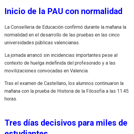
Inicio de la PAU con normalidad
La Conselleria de Educación confirmó durante la mañana la
normalidad en el desarrollo de las pruebas en las cinco
universidades públicas valencianas.
La jornada arrancó sin incidencias importantes pese al
contexto de huelga indefinida del profesorado y a las
movilizaciones convocadas en Valencia.
Tras el examen de Castellano, los alumnos continuaron la
mañana con la prueba de Historia de la Filosofía a las 11:45
horas.
Tres días decisivos para miles de
estudiantes