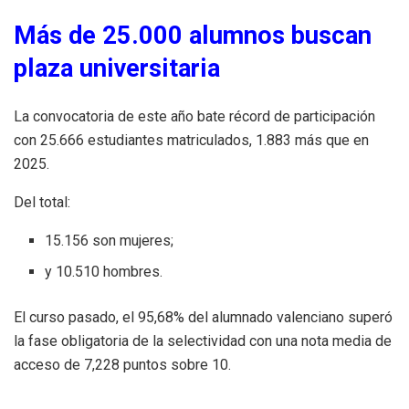
Más de 25.000 alumnos buscan
plaza universitaria
La convocatoria de este año bate récord de participación
con 25.666 estudiantes matriculados, 1.883 más que en
2025.
Del total:
15.156 son mujeres;
y 10.510 hombres.
El curso pasado, el 95,68% del alumnado valenciano superó
la fase obligatoria de la selectividad con una nota media de
acceso de 7,228 puntos sobre 10.