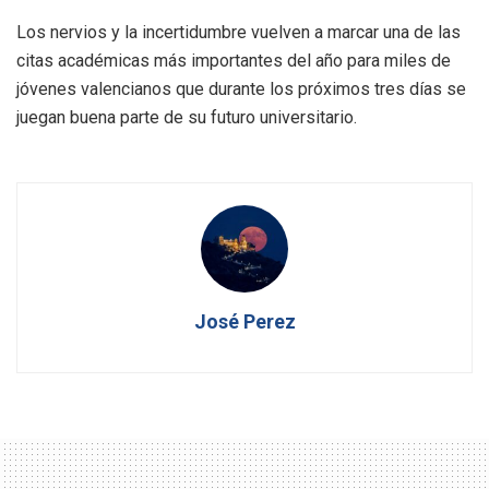
Los nervios y la incertidumbre vuelven a marcar una de las
citas académicas más importantes del año para miles de
jóvenes valencianos que durante los próximos tres días se
juegan buena parte de su futuro universitario.
José Perez