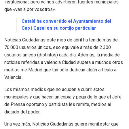
institucional, pero ya nos advirtieron fuentes municipales
que «van a por vosotros».
Catalá ha convertido el Ayuntamiento del
Cap i Casal en su cortijo particular
Noticias Ciudadanas este mes de abril ha tenido más de
70.000 usuarios únicos, eso equivale a más de 2.300
usuarios únicos (distintos) cada día. Además, la media de
noticias referidas a valencia Ciudad supera a muchos otros
medios me Madrid que tan sólo dedican algún artículo a
Valencia…
Los mismos medios que no acuden a cubrir actos
municipales y que hacen un copia y pega de lo que el Jefe
de Prensa oportuno y partidista les remite, medios al
dictado del poder.
Una vez más, Noticias Ciudadanas quiere manifestar que