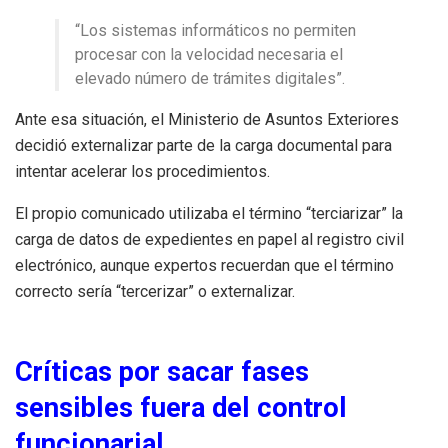
“Los sistemas informáticos no permiten
procesar con la velocidad necesaria el
elevado número de trámites digitales”.
Ante esa situación, el Ministerio de Asuntos Exteriores
decidió externalizar parte de la carga documental para
intentar acelerar los procedimientos.
El propio comunicado utilizaba el término “terciarizar” la
carga de datos de expedientes en papel al registro civil
electrónico, aunque expertos recuerdan que el término
correcto sería “tercerizar” o externalizar.
Críticas por sacar fases
sensibles fuera del control
funcionarial