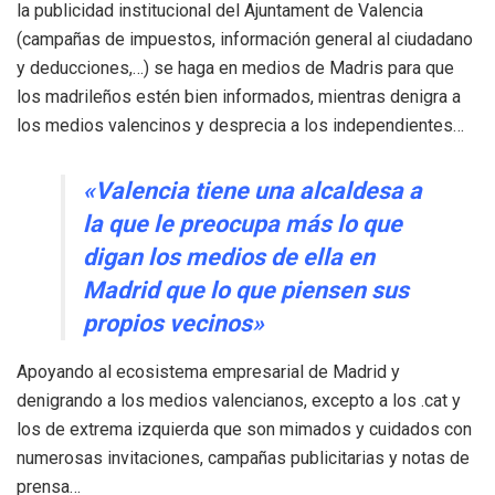
la publicidad institucional del Ajuntament de Valencia
(campañas de impuestos, información general al ciudadano
y deducciones,…) se haga en medios de Madris para que
los madrileños estén bien informados, mientras denigra a
los medios valencinos y desprecia a los independientes…
«Valencia tiene una alcaldesa a
la que le preocupa más lo que
digan los medios de ella en
Madrid que lo que piensen sus
propios vecinos»
Apoyando al ecosistema empresarial de Madrid y
denigrando a los medios valencianos, excepto a los .cat y
los de extrema izquierda que son mimados y cuidados con
numerosas invitaciones, campañas publicitarias y notas de
prensa…