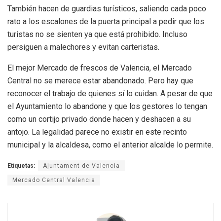
También hacen de guardias turísticos, saliendo cada poco
rato a los escalones de la puerta principal a pedir que los
turistas no se sienten ya que está prohibido. Incluso
persiguen a malechores y evitan carteristas.
El mejor Mercado de frescos de Valencia, el Mercado
Central no se merece estar abandonado. Pero hay que
reconocer el trabajo de quienes sí lo cuidan. A pesar de que
el Ayuntamiento lo abandone y que los gestores lo tengan
como un cortijo privado donde hacen y deshacen a su
antojo. La legalidad parece no existir en este recinto
municipal y la alcaldesa, como el anterior alcalde lo permite.
Etiquetas:
Ajuntament de Valencia
Mercado Central Valencia