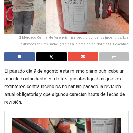
El Mercado Central de Valencia más seguro contra los incendios. Los
extintores son revisados gracias a la presión de Noticias Ciudadanas
El pasado día 9 de agosto este mismo diario publicaba un
artículo contundente con fotos que atestiguaban que los
extintores contra incendios no habían pasado la revisión
anual obligatoria y que algunos carecían hasta de fecha de
revisión.