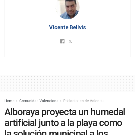
Vicente Bellvis
Home
Comunidad Valenciana
Poblaciones de Valencia
Alboraya proyecta un humedal
artificial junto a la playa como
la solución municipal a los