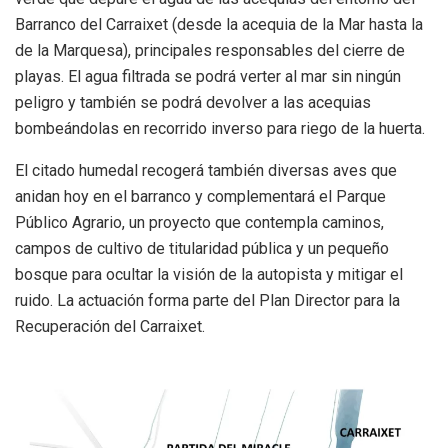
Barranco del Carraixet (desde la acequia de la Mar hasta la
de la Marquesa), principales responsables del cierre de
playas. El agua filtrada se podrá verter al mar sin ningún
peligro y también se podrá devolver a las acequias
bombeándolas en recorrido inverso para riego de la huerta.
El citado humedal recogerá también diversas aves que
anidan hoy en el barranco y complementará el Parque
Público Agrario, un proyecto que contempla caminos,
campos de cultivo de titularidad pública y un pequeño
bosque para ocultar la visión de la autopista y mitigar el
ruido. La actuación forma parte del Plan Director para la
Recuperación del Carraixet.