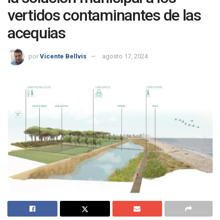
vertidos contaminantes de las
acequias
por
Vicente Bellvis
agosto 17, 2024