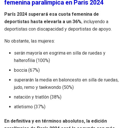
femenina paralímpica en París 2024
París 2024 superará esa cuota femenina de
deportistas hasta elevarla a un 36%
, incluyendo a
deportistas con discapacidad y deportistas de apoyo.
No obstante, las mujeres:
serán mayoría en esgrima en silla de ruedas y
halterofilia (100%)
boccia (67%)
superarán la media en baloncesto en silla de ruedas,
judo, remo y taekwondo (50%)
natación y triatlón (38%)
atletismo (37%)
En definitiva y en términos absolutos, la edición