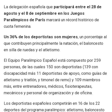
La delegación española que
participará entre el 28 de
agosto y el 8 de septiembre en los Juegos
Paralímpicos de París
marcará un récord histórico de
cuota femenina.
Un 36% de los deportistas son mujeres
, un porcentaje al
que contribuyen principalmente la natación, el baloncesto
en silla de ruedas y el atletismo.
El Equipo Paralímpico Español está compuesto por 259
personas, de las cuales 150 son deportistas (139 con
discapacidad más 11 deportistas de apoyo, como guías de
atletismo y triatlón, y timonel de remo) y 109 miembros
más, entre entrenadores, médicos, fisioterapeutas,
mecánicos y personal de organización y de oficina.
Los deportistas españoles competirán en 16 de los 22
deportes del programa paralímpico: atletismo, baloncesto