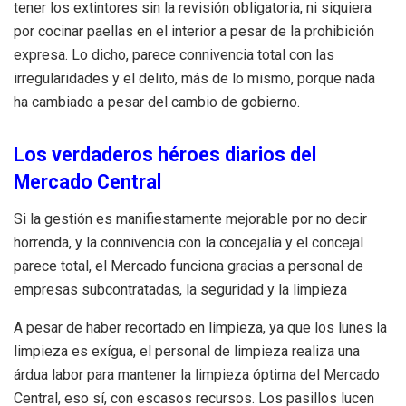
tener los extintores sin la revisión obligatoria, ni siquiera
por cocinar paellas en el interior a pesar de la prohibición
expresa. Lo dicho, parece connivencia total con las
irregularidades y el delito, más de lo mismo, porque nada
ha cambiado a pesar del cambio de gobierno.
Los verdaderos héroes diarios del
Mercado Central
Si la gestión es manifiestamente mejorable por no decir
horrenda, y la connivencia con la concejalía y el concejal
parece total, el Mercado funciona gracias a personal de
empresas subcontratadas, la seguridad y la limpieza
A pesar de haber recortado en limpieza, ya que los lunes la
limpieza es exígua, el personal de limpieza realiza una
árdua labor para mantener la limpieza óptima del Mercado
Central, eso sí, con escasos recursos. Los pasillos lucen