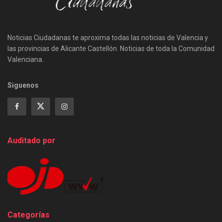
Noticias Ciudadanas te aproxima todas las noticias de Valencia y
las provincias de Alicante Castellón. Noticias de toda la Comunidad
Valenciana.
Siguenos
Auditado por
Categorías