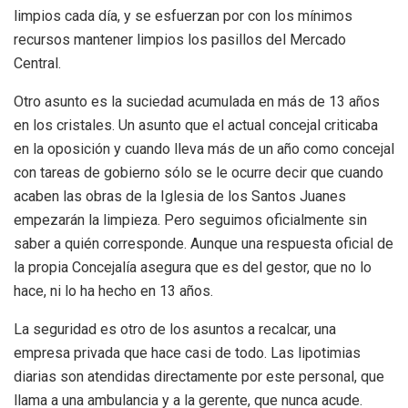
limpios cada día, y se esfuerzan por con los mínimos
recursos mantener limpios los pasillos del Mercado
Central.
Otro asunto es la suciedad acumulada en más de 13 años
en los cristales. Un asunto que el actual concejal criticaba
en la oposición y cuando lleva más de un año como concejal
con tareas de gobierno sólo se le ocurre decir que cuando
acaben las obras de la Iglesia de los Santos Juanes
empezarán la limpieza. Pero seguimos oficialmente sin
saber a quién corresponde. Aunque una respuesta oficial de
la propia Concejalía asegura que es del gestor, que no lo
hace, ni lo ha hecho en 13 años.
La seguridad es otro de los asuntos a recalcar, una
empresa privada que hace casi de todo. Las lipotimias
diarias son atendidas directamente por este personal, que
llama a una ambulancia y a la gerente, que nunca acude.