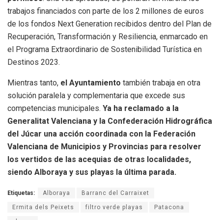
trabajos financiados con parte de los 2 millones de euros
de los fondos Next Generation recibidos dentro del Plan de
Recuperación, Transformación y Resiliencia, enmarcado en
el Programa Extraordinario de Sostenibilidad Turística en
Destinos 2023.
Mientras tanto,
el Ayuntamiento
también trabaja en otra
solución paralela y complementaria que excede sus
competencias municipales.
Ya ha reclamado a la
Generalitat Valenciana y la Confederación Hidrográfica
del Júcar una acción coordinada con la Federación
Valenciana de Municipios y Provincias para resolver
los vertidos de las acequias de otras localidades,
siendo Alboraya y sus playas la última parada.
Etiquetas:
Alboraya
Barranc del Carraixet
Ermita dels Peixets
filtro verde playas
Patacona