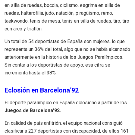
en silla de ruedas, boccia, ciclismo, esgrima en silla de
ruedas, halterofilia, judo, natación, piragüismo, remo,
taekwondo, tenis de mesa, tenis en silla de ruedas, tiro, tiro
con arco y triatlón.
Un total de 54 deportistas de España son mujeres, lo que
representa un 36% del total, algo que no se había alcanzado
anteriormente en la historia de los Juegos Paralímpicos.
Sin contar a los deportistas de apoyo, esa cifra se
incrementa hasta el 38%.
Eclosión en Barcelona’92
El deporte paralímpico en España eclosionó a partir de los
Juegos de Barcelona’92.
En calidad de país anfitrión, el equipo nacional consiguió
clasificar a 227 deportistas con discapacidad, de ellos 161