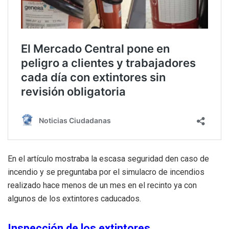
En el artículo mostraba la escasa seguridad den caso de
incendio y se preguntaba por el simulacro de incendios
realizado hace menos de un mes en el recinto ya con
algunos de los extintores caducados.
Inspección de los extintores