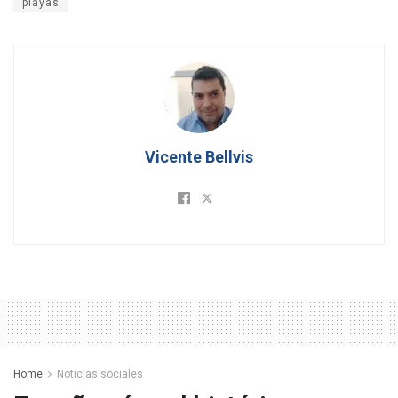
playas
Vicente Bellvis
Home
Noticias sociales