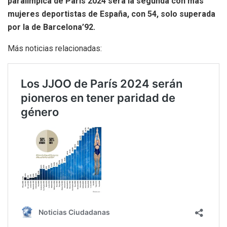
paralímpica de París 2024 será la segunda con más
mujeres deportistas de España, con 54, solo superada
por la de Barcelona’92.
Más noticias relacionadas: