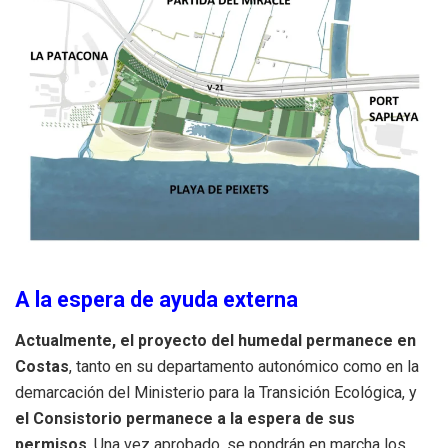
A la espera de ayuda externa
Actualmente, el proyecto del humedal permanece en
Costas
, tanto en su departamento autonómico como en la
demarcación del Ministerio para la Transición Ecológica, y
el Consistorio permanece a la espera de sus
permisos
. Una vez aprobado, se pondrán en marcha los