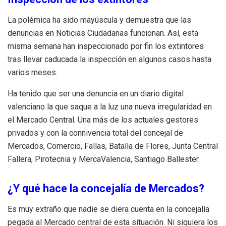
La polémica ha sido mayúscula y demuestra que las
denuncias en Noticias Ciudadanas funcionan. Así, esta
misma semana han inspeccionado por fin los extintores
tras llevar caducada la inspección en algunos casos hasta
varios meses.
Ha tenido que ser una denuncia en un diario digital
valenciano la que saque a la luz una nueva irregularidad en
el Mercado Central. Una más de los actuales gestores
privados y con la connivencia total del concejal de
Mercados, Comercio, Fallas, Batalla de Flores, Junta Central
Fallera, Pirotecnia y MercaValencia, Santiago Ballester.
¿Y qué hace la concejalía de Mercados?
Es muy extraño que nadie se diera cuenta en la concejalía
pegada al Mercado central de esta situación. Ni siquiera los