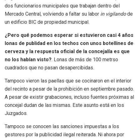
dos funcionarios municipales que trabajan dentro del
Mercado Central, volviendo a faltar su labor
in vigilando
de
un edificio BIC de propiedad municipal.
¿Pero qué podemos esperar si estuvieron casi 4 años
lonas de publidad en los techos con unos botellines de
cerveza y la respuesta oficial de la concejalía es que
no los habían visto?
. Lonas de más de 100 metrso
cuadrados que no pasan desapercibidas.
Tampoco vieron las paellas que se cocinaron en el interior
del recinto a pesar de la prohibición en septiembre pasado.
A pesar de existir grabaciones, incluso fuentes próximas al
concejal dudan de las mismas. Este asunto está en los
Juzgados.
Tampoco se conocen las sanciones impuestas a los
gestores por la publicidad ilegal reiterada. Ni ahora por