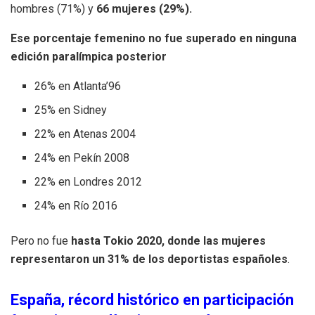
hombres (71%) y
66 mujeres (29%).
Ese porcentaje femenino no fue superado en ninguna
edición paralímpica posterior
26% en Atlanta’96
25% en Sidney
22% en Atenas 2004
24% en Pekín 2008
22% en Londres 2012
24% en Río 2016
Pero no fue
hasta Tokio 2020, donde las mujeres
representaron un 31% de los deportistas españoles
.
España, récord histórico en participación