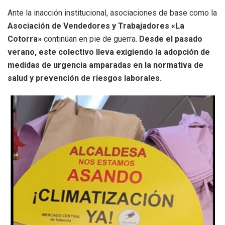
Ante la inacción institucional, asociaciones de base como la
Asociación de Vendedores y Trabajadores «La
Cotorra»
continúan en pie de guerra.
Desde el pasado
verano, este colectivo lleva exigiendo la adopción de
medidas de urgencia amparadas en la normativa de
salud y prevención de riesgos laborales.