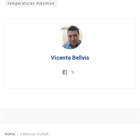
temperaturas máximas
Vicente Bellvis
Home
Valencia Ciudad