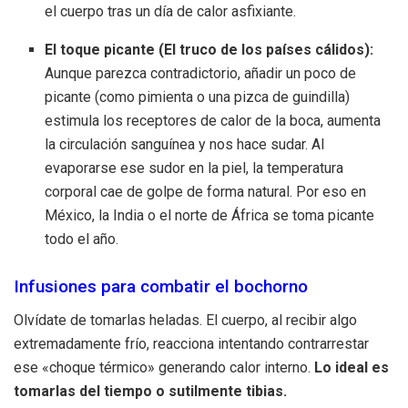
el cuerpo tras un día de calor asfixiante.
El toque picante (El truco de los países cálidos):
Aunque parezca contradictorio, añadir un poco de
picante (como pimienta o una pizca de guindilla)
estimula los receptores de calor de la boca, aumenta
la circulación sanguínea y nos hace sudar. Al
evaporarse ese sudor en la piel, la temperatura
corporal cae de golpe de forma natural. Por eso en
México, la India o el norte de África se toma picante
todo el año.
Infusiones para combatir el bochorno
Olvídate de tomarlas heladas. El cuerpo, al recibir algo
extremadamente frío, reacciona intentando contrarrestar
ese «choque térmico» generando calor interno.
Lo ideal es
tomarlas del tiempo o sutilmente tibias.