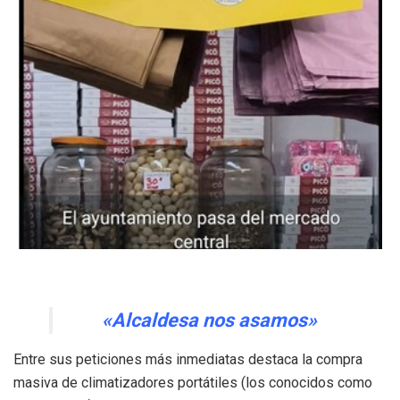
«Alcaldesa nos asamos»
Entre sus peticiones más inmediatas destaca la compra
masiva de climatizadores portátiles (los conocidos como