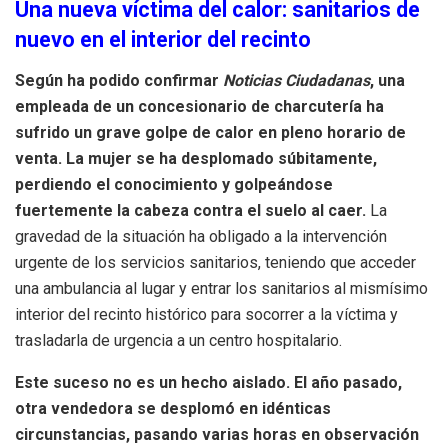
Una nueva víctima del calor: sanitarios de
nuevo en el interior del recinto
Según ha podido confirmar
Noticias Ciudadanas
, una
empleada de un concesionario de charcutería ha
sufrido un grave golpe de calor en pleno horario de
venta. La mujer se ha desplomado súbitamente,
perdiendo el conocimiento y golpeándose
fuertemente la cabeza contra el suelo al caer.
La
gravedad de la situación ha obligado a la intervención
urgente de los servicios sanitarios, teniendo que acceder
una ambulancia al lugar y entrar los sanitarios al mismísimo
interior del recinto histórico para socorrer a la víctima y
trasladarla de urgencia a un centro hospitalario.
Este suceso no es un hecho aislado. El año pasado,
otra vendedora se desplomó en idénticas
circunstancias, pasando varias horas en observación