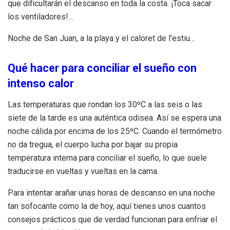
que dificultarán el descanso en toda la costa. ¡Toca sacar
los ventiladores!…
Noche de San Juan, a la playa y el caloret de l’estiu…
Qué hacer para conciliar el sueño con
intenso calor
Las temperaturas que rondan los 30ºC a las seis o las
siete de la tarde es una auténtica odisea. Así se espera una
noche cálida por encima de los 25ºC. Cuando el termómetro
no da tregua, el cuerpo lucha por bajar su propia
temperatura interna para conciliar el sueño, lo que suele
traducirse en vueltas y vueltas en la cama.
Para intentar arañar unas horas de descanso en una noche
tan sofocante como la de hoy, aquí tienes unos cuantos
consejos prácticos que de verdad funcionan para enfriar el