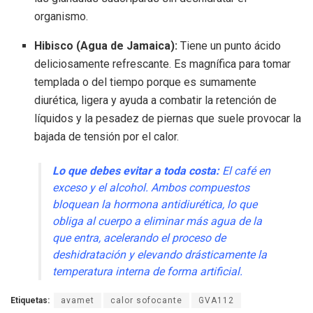
organismo.
Hibisco (Agua de Jamaica):
Tiene un punto ácido
deliciosamente refrescante. Es magnífica para tomar
templada o del tiempo porque es sumamente
diurética, ligera y ayuda a combatir la retención de
líquidos y la pesadez de piernas que suele provocar la
bajada de tensión por el calor.
Lo que debes evitar a toda costa:
El café en
exceso y el alcohol. Ambos compuestos
bloquean la hormona antidiurética, lo que
obliga al cuerpo a eliminar más agua de la
que entra, acelerando el proceso de
deshidratación y elevando drásticamente la
temperatura interna de forma artificial.
Etiquetas:
avamet
calor sofocante
GVA112