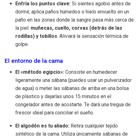
Enfría los puntos clave:
Si sientes agobio antes de
dormir, aplica paños húmedos o hielo envuelto en un
paño en las zonas donde la sangre pasa más cerca de
la piel:
muñecas, cuello, corvas (detrás de las
rodillas) y tobillos
. Aliviará la sensación térmica de
golpe.
El entorno de la cama
El «método egipcio»:
Consiste en humedecer
ligeramente una sábana (puedes usar un pulverizador
de agua) o meter las sábanas de arriba en una bolsa
de plástico y dejarlas unos 15 minutos en el
congelador antes de acostarte. Te dará una tregua de
frescor ideal para conciliar el sueño.
El algodón es tu aliado:
Retira cualquier tejido
sintético de la cama. Utiliza únicamente sábanas de