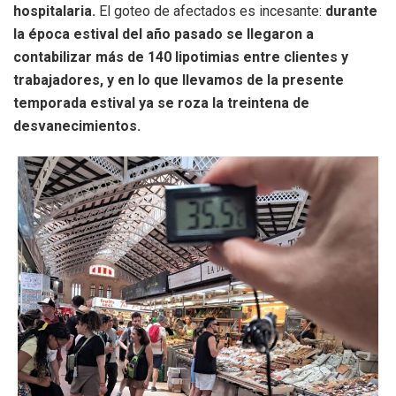
hospitalaria.
El goteo de afectados es incesante:
durante
la época estival del año pasado se llegaron a
contabilizar más de 140 lipotimias entre clientes y
trabajadores, y en lo que llevamos de la presente
temporada estival ya se roza la treintena de
desvanecimientos.