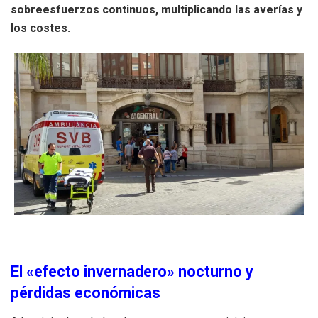
sobreesfuerzos continuos, multiplicando las averías y
los costes.
El «efecto invernadero» nocturno y
pérdidas económicas