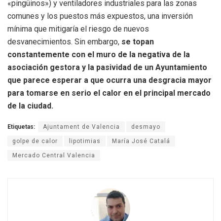
«pingüinos») y ventiladores industriales para las zonas
comunes y los puestos más expuestos, una inversión
mínima que mitigaría el riesgo de nuevos
desvanecimientos. Sin embargo,
se topan
constantemente con el muro de la negativa de la
asociación gestora y la pasividad de un Ayuntamiento
que parece esperar a que ocurra una desgracia mayor
para tomarse en serio el calor en el principal mercado
de la ciudad.
Etiquetas:
Ajuntament de Valencia
desmayo
golpe de calor
lipotimias
María José Catalá
Mercado Central Valencia