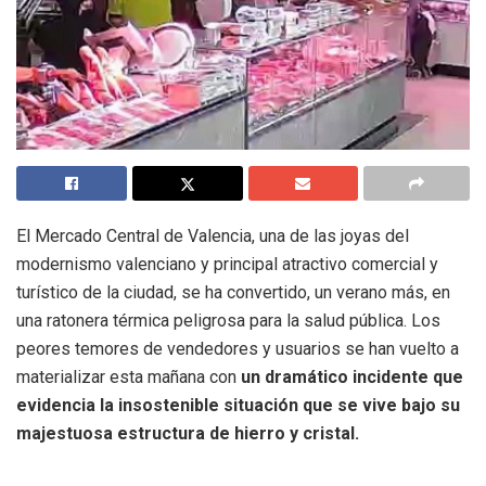
El Mercado Central de Valencia, una de las joyas del
modernismo valenciano y principal atractivo comercial y
turístico de la ciudad, se ha convertido, un verano más, en
una ratonera térmica peligrosa para la salud pública. Los
peores temores de vendedores y usuarios se han vuelto a
materializar esta mañana con
un dramático incidente que
evidencia la insostenible situación que se vive bajo su
majestuosa estructura de hierro y cristal.