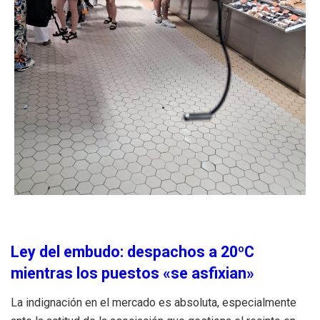
Ley del embudo: despachos a 20ºC
mientras los puestos «se asfixian»
La indignación en el mercado es absoluta, especialmente