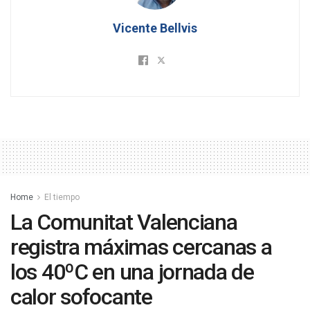
Vicente Bellvis
Home
El tiempo
La Comunitat Valenciana
registra máximas cercanas a
los 40ºC en una jornada de
calor sofocante