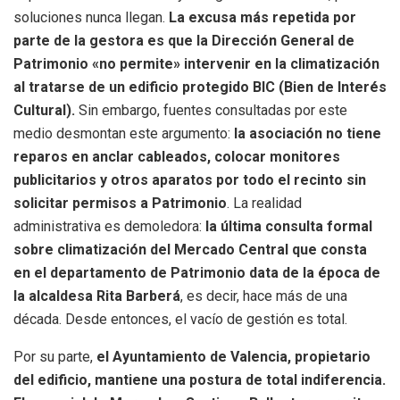
soluciones nunca llegan.
La excusa más repetida por
parte de la gestora es que la Dirección General de
Patrimonio «no permite» intervenir en la climatización
al tratarse de un edificio protegido BIC (Bien de Interés
Cultural).
Sin embargo, fuentes consultadas por este
medio desmontan este argumento:
la asociación no tiene
reparos en anclar cableados, colocar monitores
publicitarios y otros aparatos por todo el recinto sin
solicitar permisos a Patrimonio
. La realidad
administrativa es demoledora:
la última consulta formal
sobre climatización del Mercado Central que consta
en el departamento de Patrimonio data de la época de
la alcaldesa Rita Barberá
, es decir, hace más de una
década. Desde entonces, el vacío de gestión es total.
Por su parte,
el Ayuntamiento de Valencia, propietario
del edificio, mantiene una postura de total indiferencia.