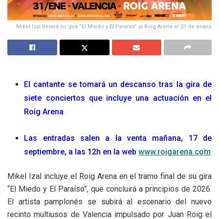
Mikel Izal llevará su gira “El Miedo y El Paraíso” al Roig Arena el 31 de enero
El cantante se tomará un descanso tras la gira de
siete conciertos que incluye una actuación en el
Roig Arena
Las entradas salen a la venta mañana, 17 de
septiembre, a las 12h en la web
www.roigarena.com
Mikel Izal incluye el Roig Arena en el tramo final de su gira
“El Miedo y El Paraíso”, que concluirá a principios de 2026.
El artista pamplonés se subirá al escenario del nuevo
recinto multiusos de Valencia impulsado por Juan Roig el