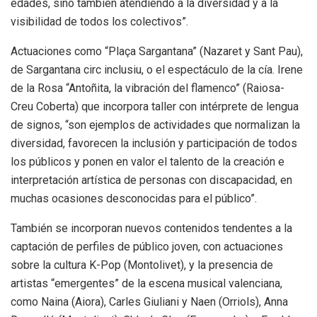
edades, sino también atendiendo a la diversidad y a la
visibilidad de todos los colectivos”.
Actuaciones como “Plaça Sargantana” (Nazaret y Sant Pau),
de Sargantana circ inclusiu, o el espectáculo de la cía. Irene
de la Rosa “Antoñita, la vibración del flamenco” (Raiosa-
Creu Coberta) que incorpora taller con intérprete de lengua
de signos, “son ejemplos de actividades que normalizan la
diversidad, favorecen la inclusión y participación de todos
los públicos y ponen en valor el talento de la creación e
interpretación artística de personas con discapacidad, en
muchas ocasiones desconocidas para el público”.
También se incorporan nuevos contenidos tendentes a la
captación de perfiles de público joven, con actuaciones
sobre la cultura K-Pop (Montolivet), y la presencia de
artistas “emergentes” de la escena musical valenciana,
como Naina (Aiora), Carles Giuliani y Naen (Orriols), Anna