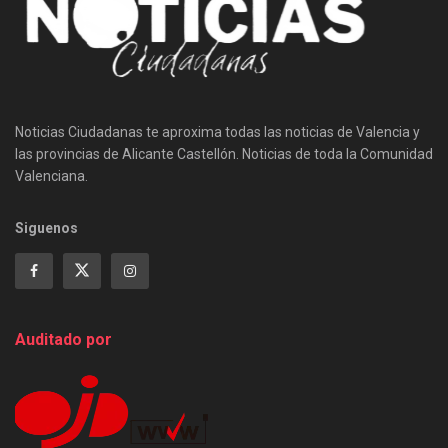
Noticias Ciudadanas te aproxima todas las noticias de Valencia y
las provincias de Alicante Castellón. Noticias de toda la Comunidad
Valenciana.
Siguenos
Auditado por