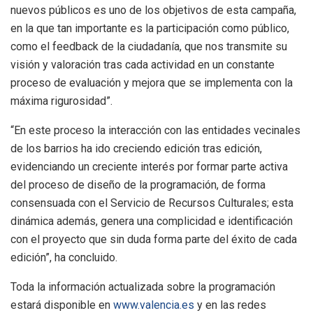
nuevos públicos es uno de los objetivos de esta campaña,
en la que tan importante es la participación como público,
como el feedback de la ciudadanía, que nos transmite su
visión y valoración tras cada actividad en un constante
proceso de evaluación y mejora que se implementa con la
máxima rigurosidad”.
“En este proceso la interacción con las entidades vecinales
de los barrios ha ido creciendo edición tras edición,
evidenciando un creciente interés por formar parte activa
del proceso de diseño de la programación, de forma
consensuada con el Servicio de Recursos Culturales; esta
dinámica además, genera una complicidad e identificación
con el proyecto que sin duda forma parte del éxito de cada
edición”, ha concluido.
Toda la información actualizada sobre la programación
estará disponible en
www.valencia.es
y en las redes