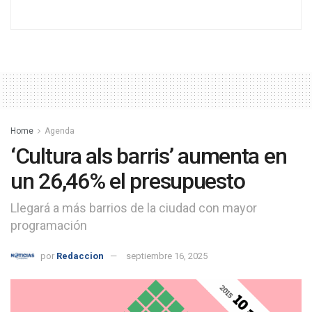
Home
Agenda
‘Cultura als barris’ aumenta en
un 26,46% el presupuesto
Llegará a más barrios de la ciudad con mayor
programación
por
Redaccion
septiembre 16, 2025