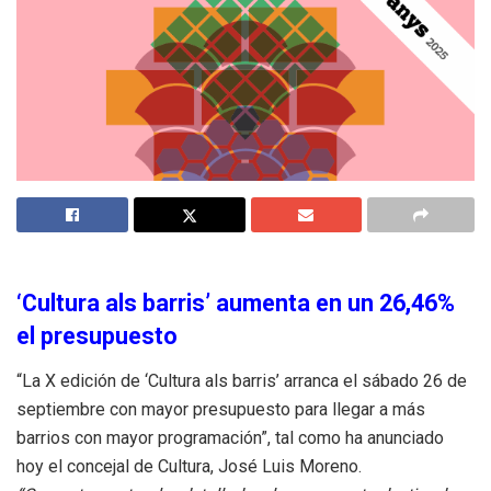
‘Cultura als barris’ aumenta en un 26,46%
el presupuesto
“La X edición de ‘Cultura als barris’ arranca el sábado 26 de
septiembre con mayor presupuesto para llegar a más
barrios con mayor programación”, tal como ha anunciado
hoy el concejal de Cultura, José Luis Moreno.