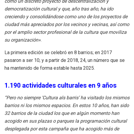
como un discreto proyecto de descentralización y
democratización cultural y que, año tras año, ha ido
creciendo y consolidándose como uno de los proyectos de
ciudad más apreciados por los vecinos y vecinas, así como
por el amplio sector profesional de la cultura que moviliza
su organización»
.
La primera edición se celebró en 8 barrios; en 2017
pasaron a ser 10; y a partir de 2018, 24, un número que se
ha mantenido de forma estable hasta 2025.
1.190 actividades culturales en 9 años
“Pero no siempre ‘Cultura als barris’ ha visitado los mismos
barrios ni los mismos espacios. En estos 10 años, han sido
32 barrios de la ciudad los que en algún momento han
acogido en sus plazas o parques la programación cultural
desplegada por esta campaña que ha acogido más de