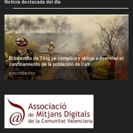
Noticia destacada del día
El incendio de Tírig se complica y obliga a decretar el
confinamiento de la población de Catí
AGOSTO 8, 2026