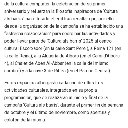
de la cultura comparten la celebración de su primer
aniversario y refuerzan la filosofía inspiradora de ‘Cultura
als barris’, ha reiterado el edil tras resaltar que, por ello,
desde la organización de la campaña se ha establecido una
“estrecha colaboración” para coordinar las actividades y
poder llevar parte de ‘Cultura als barris’ 2025 al centro
cultural Escorxador (en la calle Sant Pere ), a Reina 121 (en
la calle Reina), a la Alquería de Albors (en el Camí d’Albors,
4), al Chalet de Aben Al-Abbar (en la calle del mismo
nombre) y a la nave 3 de Ribes (en el Parque Central).
Estos espacios albergarán cada uno de ellos tres
actividades culturales, integradas en su propia
programación, que se realizaran al inicio y final de la
campaña ‘Cultura als barris’, durante el primer fin de semana
de octubre y el último de noviembre, como apertura y
colofón de la misma.