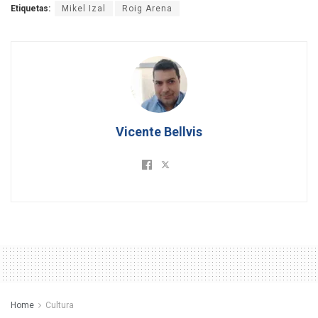
Etiquetas:
Mikel Izal
Roig Arena
Vicente Bellvis
Home
Cultura