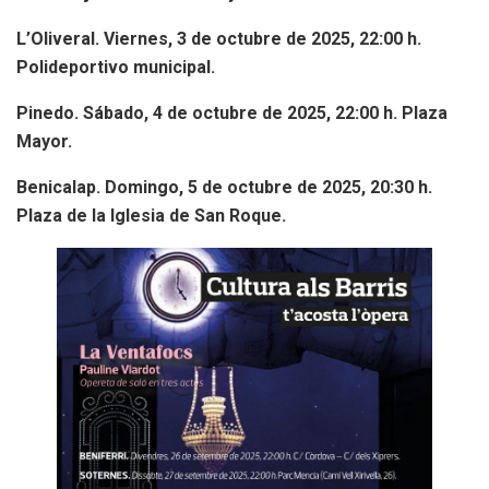
L’Oliveral. Viernes, 3 de octubre de 2025, 22:00 h.
Polideportivo municipal.
Pinedo. Sábado, 4 de octubre de 2025, 22:00 h. Plaza
Mayor.
Benicalap. Domingo, 5 de octubre de 2025, 20:30 h.
Plaza de la Iglesia de San Roque.