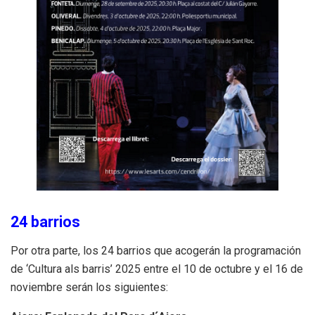
24 barrios
Por otra parte, los 24 barrios que acogerán la programación
de ‘Cultura als barris’ 2025 entre el 10 de octubre y el 16 de
noviembre serán los siguientes: