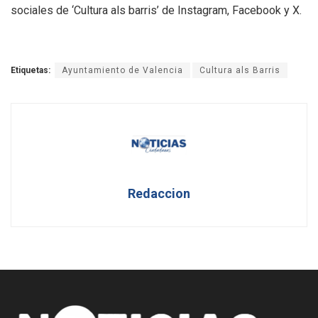
sociales de ‘Cultura als barris’ de Instagram, Facebook y X.
Etiquetas:
Ayuntamiento de Valencia
Cultura als Barris
Redaccion