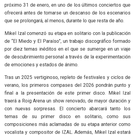
próximo 31 de enero, en uno de los últimos conciertos que
ofrecerá antes de tomarse un descanso de los escenarios
que se prolongará, al menos, durante lo que resta de año.
Mikel Izal comenzó su etapa en solitario con la publicación
de “El Miedo y El Paraíso”, un trabajo discográfico formado
por diez temas inéditos en el que se sumerge en un viaje
de descubrimiento personal a través de la experimentación
de emociones y estados de ánimo.
Tras un 2025 vertiginoso, repleto de festivales y ciclos de
verano, los primeros compases del 2026 pondrán punto y
final a la presentación de este primer disco. Mikel Izal
traerá a Roig Arena un show renovado, de mayor duración y
con nuevas sorpresas. El concierto abarcará tanto los
temas de su primer disco en solitario, como sus
composiciones más aclamadas de su etapa anterior como
vocalista y compositor de IZAL. Además, Mikel Izal estará