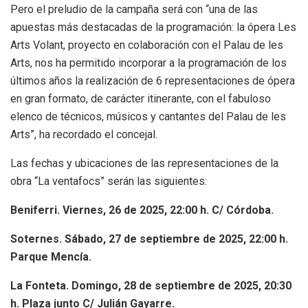
Pero el preludio de la campaña será con “una de las
apuestas más destacadas de la programación: la ópera Les
Arts Volant, proyecto en colaboración con el Palau de les
Arts, nos ha permitido incorporar a la programación de los
últimos años la realización de 6 representaciones de ópera
en gran formato, de carácter itinerante, con el fabuloso
elenco de técnicos, músicos y cantantes del Palau de les
Arts”, ha recordado el concejal.
Las fechas y ubicaciones de las representaciones de la
obra “La ventafocs” serán las siguientes:
Beniferri. Viernes, 26 de 2025, 22:00 h. C/ Córdoba.
Soternes. Sábado, 27 de septiembre de 2025, 22:00 h.
Parque Mencía.
La Fonteta. Domingo, 28 de septiembre de 2025, 20:30
h. Plaza junto C/ Julián Gayarre.