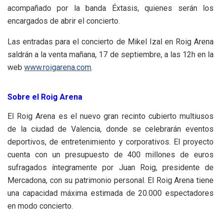
acompañado por la banda Éxtasis, quienes serán los
encargados de abrir el concierto.
Las entradas para el concierto de Mikel Izal en Roig Arena
saldrán a la venta mañana, 17 de septiembre, a las 12h en la
web
www.roigarena.com
.
Sobre el Roig Arena
El Roig Arena es el nuevo gran recinto cubierto multiusos
de la ciudad de Valencia, donde se celebrarán eventos
deportivos, de entretenimiento y corporativos. El proyecto
cuenta con un presupuesto de 400 millones de euros
sufragados íntegramente por Juan Roig, presidente de
Mercadona, con su patrimonio personal. El Roig Arena tiene
una capacidad máxima estimada de 20.000 espectadores
en modo concierto.