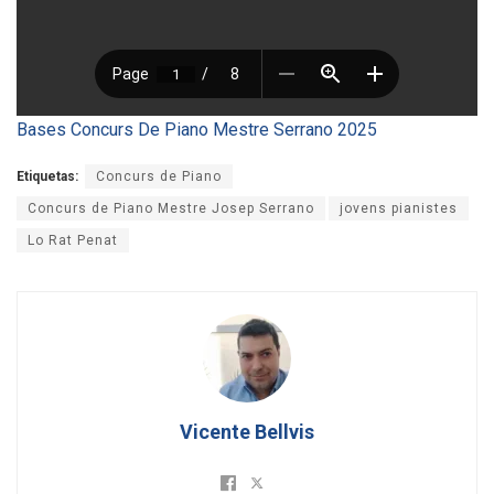
Bases Concurs De Piano Mestre Serrano 2025
Etiquetas:
Concurs de Piano
Concurs de Piano Mestre Josep Serrano
jovens pianistes
Lo Rat Penat
Vicente Bellvis