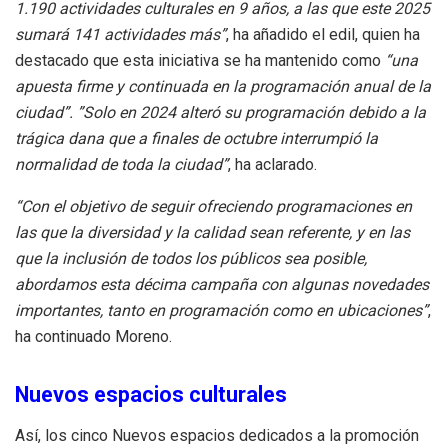
1.190 actividades culturales en 9 años, a las que este 2025
sumará 141 actividades más”
, ha añadido el edil, quien ha
destacado que esta iniciativa se ha mantenido como
“una
apuesta firme y continuada en la programación anual de la
ciudad”. ”Solo en 2024 alteró su programación debido a la
trágica dana que a finales de octubre interrumpió la
normalidad de toda la ciudad”
, ha aclarado.
“Con el objetivo de seguir ofreciendo programaciones en
las que la diversidad y la calidad sean referente, y en las
que la inclusión de todos los públicos sea posible,
abordamos esta décima campaña con algunas novedades
importantes, tanto en programación como en ubicaciones”
,
ha continuado Moreno.
Nuevos espacios culturales
Así, los cinco Nuevos espacios dedicados a la promoción