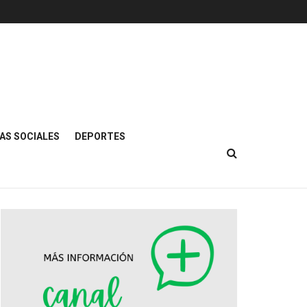
AS SOCIALES
DEPORTES