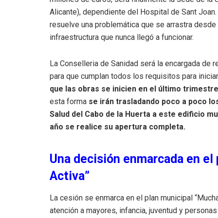
Alicante), dependiente del Hospital de Sant Joan
resuelve una problemática que se arrastra desde 
infraestructura que nunca llegó a funcionar.
La Conselleria de Sanidad será la encargada de re
para que cumplan todos los requisitos para iniciar
que las obras se inicien en el
último trimestre
esta forma
se irán trasladando poco a poco lo
Salud del Cabo de la Huerta a este edificio mu
año se realice su apertura completa.
Una decisión enmarcada en el
Activa”
La cesión se enmarca en el plan municipal “Mucham
atención a mayores, infancia, juventud y persona