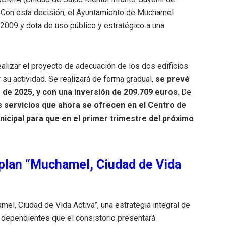
. Con esta decisión, el Ayuntamiento de Muchamel
2009 y dota de uso público y estratégico a una
alizar el proyecto de adecuación de los dos edificios
 su actividad. Se realizará de forma gradual,
se prevé
 de 2025, y con una inversión de 209.709 euros
. De
s servicios que ahora se ofrecen en el Centro de
nicipal para que en el primer
trimestre del próximo
 plan “Muchamel, Ciudad de Vida
el, Ciudad de Vida Activa”, una estrategia integral de
s dependientes que el consistorio presentará