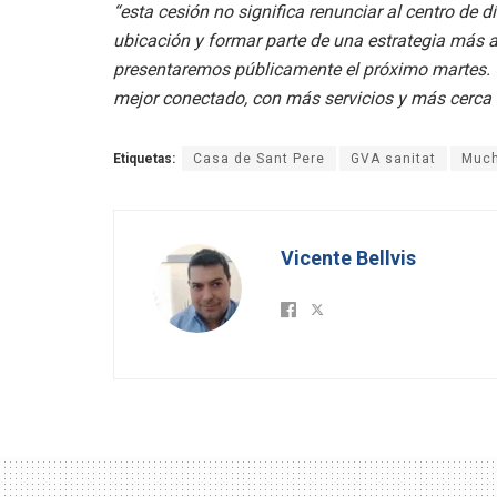
“esta cesión no significa renunciar al centro de
ubicación y formar parte de una estrategia más 
presentaremos públicamente el próximo
martes. 
mejor conectado,
con más servicios y más cerca 
Etiquetas:
Casa de Sant Pere
GVA sanitat
Muc
Vicente Bellvis