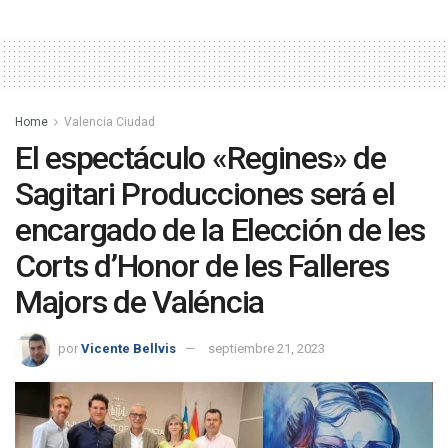
Home
Valencia Ciudad
El espectáculo «Regines» de
Sagitari Producciones será el
encargado de la Elección de les
Corts d’Honor de les Falleres
Majors de Valéncia
por
Vicente Bellvis
septiembre 21, 2023