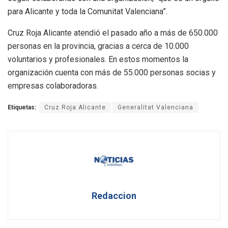
para Alicante y toda la Comunitat Valenciana”.
Cruz Roja Alicante atendió el pasado año a más de 650.000
personas en la provincia, gracias a cerca de 10.000
voluntarios y profesionales. En estos momentos la
organización cuenta con más de 55.000 personas socias y
empresas colaboradoras.
Etiquetas:
Cruz Roja Alicante
Generalitat Valenciana
Redaccion