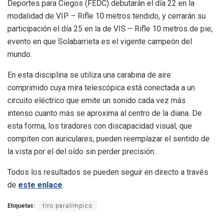
Deportes para Ciegos (FEDC) debutarán el día 22 en la
modalidad de VIP – Rifle 10 metros tendido, y cerrarán su
participación el día 25 en la de VIS – Rifle 10 metros de pie,
evento en que Solabarrieta es el vigente campeón del
mundo.
En esta disciplina se utiliza una carabina de aire
comprimido cuya mira telescópica está conectada a un
circuito eléctrico que emite un sonido cada vez más
intenso cuanto más se aproxima al centro de la diana. De
esta forma, los tiradores con discapacidad visual, que
compiten con auriculares, pueden reemplazar el sentido de
la vista por el del oído sin perder precisión.
Todos los resultados se pueden seguir en directo a través
de
este enlace
.
Etiquetas:
tiro paralímpico