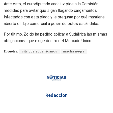
Ante esto, el eurodiputado andaluz pide a la Comisión
medidas para evitar que sigan llegando cargamentos
infectados con esta plaga y le pregunta por qué mantiene
abierto el flujo comercial a pesar de estos escándalos.
Por último, Zoido ha pedido aplicar a Sudáfrica las mismas
obligaciones que exige dentro del Mercado Único.
Etiquetas:
cítricos sudafricanos
macha negra
Redaccion