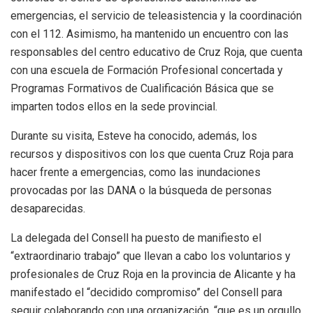
emergencias, el servicio de teleasistencia y la coordinación
con el 112. Asimismo, ha mantenido un encuentro con las
responsables del centro educativo de Cruz Roja, que cuenta
con una escuela de Formación Profesional concertada y
Programas Formativos de Cualificación Básica que se
imparten todos ellos en la sede provincial.
Durante su visita, Esteve ha conocido, además, los
recursos y dispositivos con los que cuenta Cruz Roja para
hacer frente a emergencias, como las inundaciones
provocadas por las DANA o la búsqueda de personas
desaparecidas.
La delegada del Consell ha puesto de manifiesto el
“extraordinario trabajo” que llevan a cabo los voluntarios y
profesionales de Cruz Roja en la provincia de Alicante y ha
manifestado el “decidido compromiso” del Consell para
seguir colaborando con una organización, “que es un orgullo