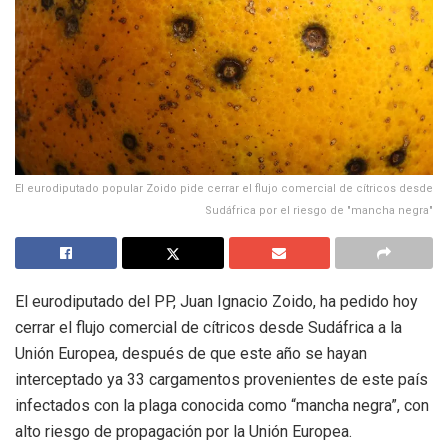
El eurodiputado popular Zoido pide cerrar el flujo comercial de cítricos desde
Sudáfrica por el riesgo de "mancha negra"
El eurodiputado del PP, Juan Ignacio Zoido, ha pedido hoy
cerrar el flujo comercial de cítricos desde Sudáfrica a la
Unión Europea, después de que este año se hayan
interceptado ya 33 cargamentos provenientes de este país
infectados con la plaga conocida como “mancha negra”, con
alto riesgo de propagación por la Unión Europea.