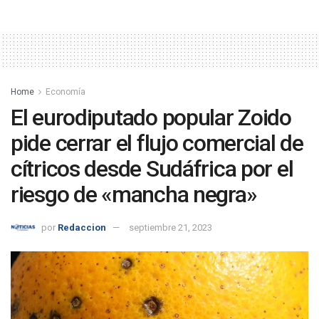
Home
Economía
El eurodiputado popular Zoido
pide cerrar el flujo comercial de
cítricos desde Sudáfrica por el
riesgo de «mancha negra»
por
Redaccion
septiembre 21, 2023