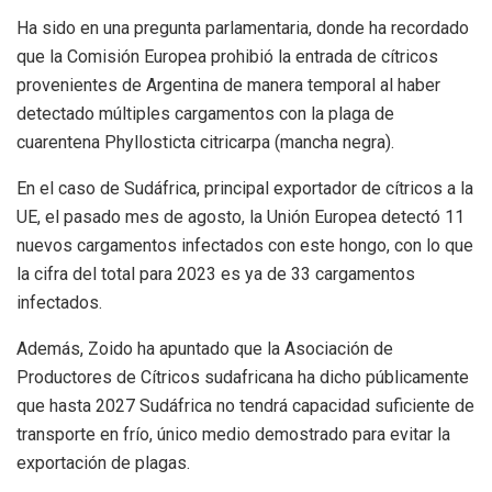
Ha sido en una pregunta parlamentaria, donde ha recordado
que la Comisión Europea prohibió la entrada de cítricos
provenientes de Argentina de manera temporal al haber
detectado múltiples cargamentos con la plaga de
cuarentena Phyllosticta citricarpa (mancha negra).
En el caso de Sudáfrica, principal exportador de cítricos a la
UE, el pasado mes de agosto, la Unión Europea detectó 11
nuevos cargamentos infectados con este hongo, con lo que
la cifra del total para 2023 es ya de 33 cargamentos
infectados.
Además, Zoido ha apuntado que la Asociación de
Productores de Cítricos sudafricana ha dicho públicamente
que hasta 2027 Sudáfrica no tendrá capacidad suficiente de
transporte en frío, único medio demostrado para evitar la
exportación de plagas.