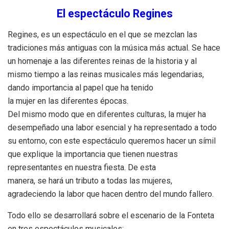
El espectáculo Regines
Regines, es un espectáculo en el que se mezclan las
tradiciones más antiguas con la música más actual. Se hace
un homenaje a las diferentes reinas de la historia y al
mismo tiempo a las reinas musicales más legendarias,
dando importancia al papel que ha tenido
la mujer en las diferentes épocas.
Del mismo modo que en diferentes culturas, la mujer ha
desempeñado una labor esencial y ha representado a todo
su entorno, con este espectáculo queremos hacer un símil
que explique la importancia que tienen nuestras
representantes en nuestra fiesta. De esta
manera, se hará un tributo a todas las mujeres,
agradeciendo la labor que hacen dentro del mundo fallero.
Todo ello se desarrollará sobre el escenario de la Fonteta
en tres espectáculos musicales: