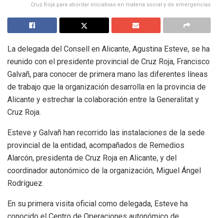
Cruz Roja para abordar iniciativas en materia social y de emergencias
La delegada del Consell en Alicante, Agustina Esteve, se ha
reunido con el presidente provincial de Cruz Roja, Francisco
Galvañ, para conocer de primera mano las diferentes líneas
de trabajo que la organización desarrolla en la provincia de
Alicante y estrechar la colaboración entre la Generalitat y
Cruz Roja.
Esteve y Galvañ han recorrido las instalaciones de la sede
provincial de la entidad, acompañados de Remedios
Alarcón, presidenta de Cruz Roja en Alicante, y del
coordinador autonómico de la organización, Miguel Ángel
Rodríguez.
En su primera visita oficial como delegada, Esteve ha
conocido el Centro de Operaciones autonómico de