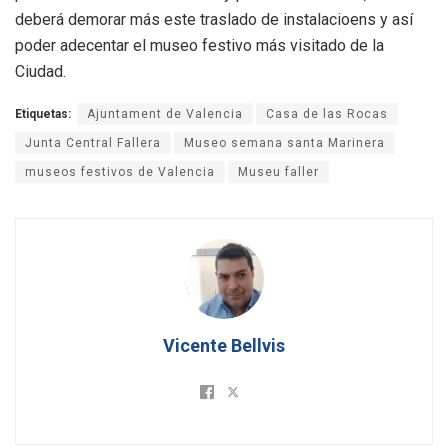
deberá demorar más este traslado de instalacioens y así
poder adecentar el museo festivo más visitado de la
Ciudad.
Etiquetas:
Ajuntament de Valencia
Casa de las Rocas
Junta Central Fallera
Museo semana santa Marinera
museos festivos de Valencia
Museu faller
Vicente Bellvis