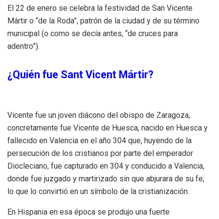
El 22 de enero se celebra la festividad de San Vicente
Mártir o “de la Roda”, patrón de la ciudad y de su término
municipal (o como se decía antes, “de cruces para
adentro”).
¿Quién fue Sant Vicent Mártir?
Vicente fue un joven diácono del obispo de Zaragoza,
concretamente fue Vicente de Huesca, nacido en Huesca y
fallecido en Valencia en el año 304 que, huyendo de la
persecución de los cristianos por parte del emperador
Diocleciano, fue capturado en 304 y conducido a Valencia,
donde fue juzgado y martirizado sin que abjurara de su fe,
lo que lo convirtió en un símbolo de la cristianización.
En Hispania en esa época se produjo una fuerte