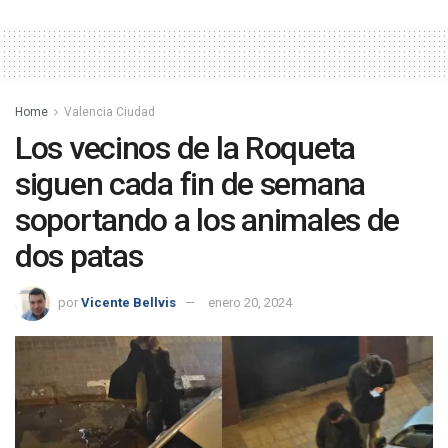
Home
Valencia Ciudad
Los vecinos de la Roqueta
siguen cada fin de semana
soportando a los animales de
dos patas
por
Vicente Bellvis
enero 20, 2024