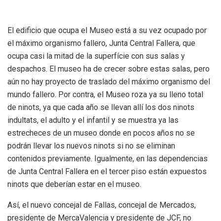
El edificio que ocupa el Museo está a su vez ocupado por
el máximo organismo fallero, Junta Central Fallera, que
ocupa casi la mitad de la superfície con sus salas y
despachos. El museo ha de crecer sobre estas salas, pero
aún no hay proyecto de traslado del máximo organismo del
mundo fallero. Por contra, el Museo roza ya su lleno total
de ninots, ya que cada año se llevan allí los dos ninots
indultats, el adulto y el infantil y se muestra ya las
estrecheces de un museo donde en pocos años no se
podrán llevar los nuevos ninots si no se eliminan
contenidos previamente. Igualmente, en las dependencias
de Junta Central Fallera en el tercer piso están expuestos
ninots que deberían estar en el museo.
Así, el nuevo concejal de Fallas, concejal de Mercados,
presidente de MercaValencia y presidente de JCF, no