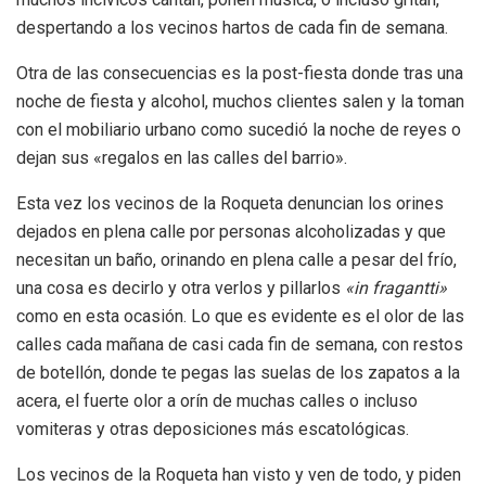
despertando a los vecinos hartos de cada fin de semana.
Otra de las consecuencias es la post-fiesta donde tras una
noche de fiesta y alcohol, muchos clientes salen y la toman
con el mobiliario urbano como sucedió la noche de reyes o
dejan sus «regalos en las calles del barrio».
Esta vez los vecinos de la Roqueta denuncian los orines
dejados en plena calle por personas alcoholizadas y que
necesitan un baño, orinando en plena calle a pesar del frío,
una cosa es decirlo y otra verlos y pillarlos
«in fragantti»
como en esta ocasión. Lo que es evidente es el olor de las
calles cada mañana de casi cada fin de semana, con restos
de botellón, donde te pegas las suelas de los zapatos a la
acera, el fuerte olor a orín de muchas calles o incluso
vomiteras y otras deposiciones más escatológicas.
Los vecinos de la Roqueta han visto y ven de todo, y piden