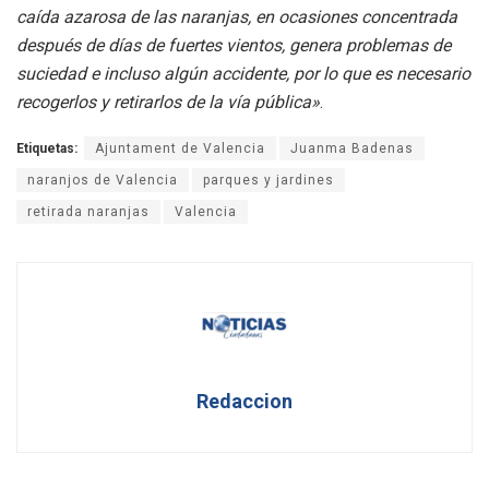
caída azarosa de las naranjas, en ocasiones concentrada
después de días de fuertes vientos, genera problemas de
suciedad e incluso algún accidente, por lo que es necesario
recogerlos y retirarlos de la vía pública»
.
Etiquetas:
Ajuntament de Valencia
Juanma Badenas
naranjos de Valencia
parques y jardines
retirada naranjas
Valencia
Redaccion