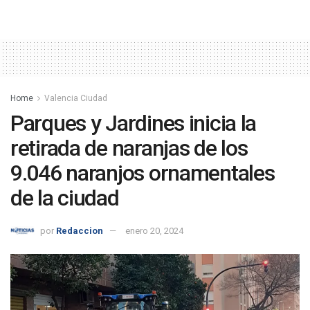
Home
Valencia Ciudad
Parques y Jardines inicia la
retirada de naranjas de los
9.046 naranjos ornamentales
de la ciudad
por
Redaccion
enero 20, 2024