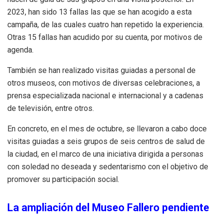
2023, han sido 13 fallas las que se han acogido a esta
campaña, de las cuales cuatro han repetido la experiencia.
Otras 15 fallas han acudido por su cuenta, por motivos de
agenda.
También se han realizado visitas guiadas a personal de
otros museos, con motivos de diversas celebraciones, a
prensa especializada nacional e internacional y a cadenas
de televisión, entre otros.
En concreto, en el mes de octubre, se llevaron a cabo doce
visitas guiadas a seis grupos de seis centros de salud de
la ciudad, en el marco de una iniciativa dirigida a personas
con soledad no deseada y sedentarismo con el objetivo de
promover su participación social.
La ampliación del Museo Fallero pendiente