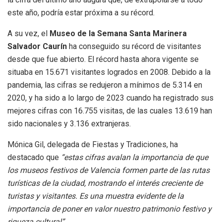
este año, podría estar próxima a su récord.
A su vez, el
Museo de la Semana Santa Marinera
Salvador Caurín
ha conseguido su récord de visitantes
desde que fue abierto. El récord hasta ahora vigente se
situaba en 15.671 visitantes logrados en 2008. Debido a la
pandemia, las cifras se redujeron a mínimos de 5.314 en
2020, y ha sido a lo largo de 2023 cuando ha registrado sus
mejores cifras con 16.755 visitas, de las cuales 13.619 han
sido nacionales y 3.136 extranjeras.
Mónica Gil, delegada de Fiestas y Tradiciones, ha
destacado que
“estas cifras avalan la importancia de que
los museos festivos de Valencia formen parte de las rutas
turísticas de la ciudad, mostrando el interés creciente de
turistas y visitantes. Es una muestra evidente de la
importancia de poner en valor nuestro patrimonio festivo y
riqueza cultural”.