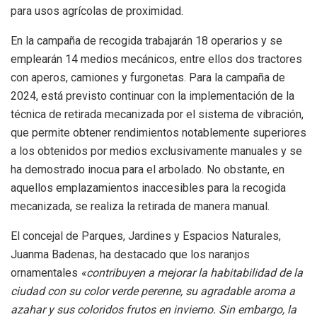
para usos agrícolas de proximidad.
En la campaña de recogida trabajarán 18 operarios y se
emplearán 14 medios mecánicos, entre ellos dos tractores
con aperos, camiones y furgonetas. Para la campaña de
2024, está previsto continuar con la implementación de la
técnica de retirada mecanizada por el sistema de vibración,
que permite obtener rendimientos notablemente superiores
a los obtenidos por medios exclusivamente manuales y se
ha demostrado inocua para el arbolado. No obstante, en
aquellos emplazamientos inaccesibles para la recogida
mecanizada, se realiza la retirada de manera manual.
El concejal de Parques, Jardines y Espacios Naturales,
Juanma Badenas, ha destacado que los naranjos
ornamentales
«contribuyen a mejorar la habitabilidad de la
ciudad con su color verde perenne, su agradable aroma a
azahar y sus coloridos frutos en invierno. Sin embargo, la