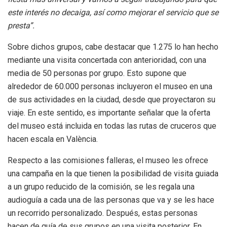
este interés no decaiga, así como mejorar el servicio que se
presta”.
Sobre dichos grupos, cabe destacar que 1.275 lo han hecho
mediante una visita concertada con anterioridad, con una
media de 50 personas por grupo. Esto supone que
alrededor de 60.000 personas incluyeron el museo en una
de sus actividades en la ciudad, desde que proyectaron su
viaje. En este sentido, es importante señalar que la oferta
del museo está incluida en todas las rutas de cruceros que
hacen escala en València.
Respecto a las comisiones falleras, el museo les ofrece
una campaña en la que tienen la posibilidad de visita guiada
a un grupo reducido de la comisión, se les regala una
audioguía a cada una de las personas que va y se les hace
un recorrido personalizado. Después, estas personas
hacen de guía de sus grupos en una visita posterior. En