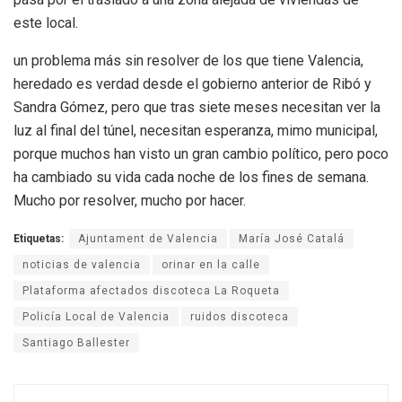
este local.
un problema más sin resolver de los que tiene Valencia,
heredado es verdad desde el gobierno anterior de Ribó y
Sandra Gómez, pero que tras siete meses necesitan ver la
luz al final del túnel, necesitan esperanza, mimo municipal,
porque muchos han visto un gran cambio político, pero poco
ha cambiado su vida cada noche de los fines de semana.
Mucho por resolver, mucho por hacer.
Etiquetas:
Ajuntament de Valencia
María José Catalá
noticias de valencia
orinar en la calle
Plataforma afectados discoteca La Roqueta
Policía Local de Valencia
ruidos discoteca
Santiago Ballester