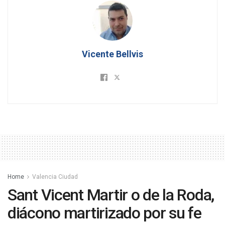
Vicente Bellvis
Home
Valencia Ciudad
Sant Vicent Martir o de la Roda,
diácono martirizado por su fe