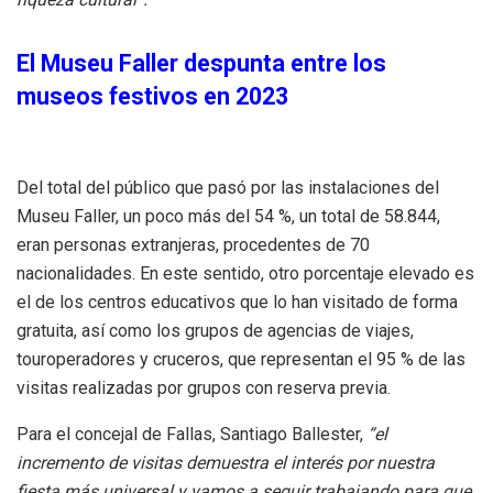
El Museu Faller despunta entre los
museos festivos en 2023
Del total del público que pasó por las instalaciones del
Museu Faller, un poco más del 54 %, un total de 58.844,
eran personas extranjeras, procedentes de 70
nacionalidades. En este sentido, otro porcentaje elevado es
el de los centros educativos que lo han visitado de forma
gratuita, así como los grupos de agencias de viajes,
touroperadores y cruceros, que representan el 95 % de las
visitas realizadas por grupos con reserva previa.
Para el concejal de Fallas, Santiago Ballester,
“el
incremento de visitas demuestra el interés por nuestra
fiesta más universal y vamos a seguir trabajando para que