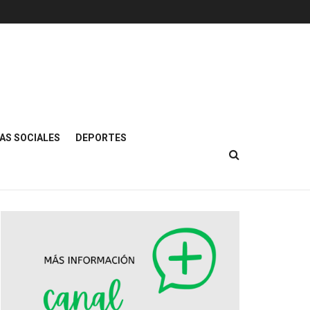
AS SOCIALES
DEPORTES