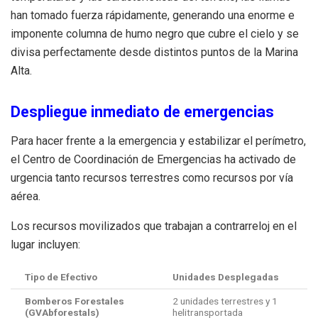
han tomado fuerza rápidamente, generando una enorme e
imponente columna de humo negro que cubre el cielo y se
divisa perfectamente desde distintos puntos de la Marina
Alta.
Despliegue inmediato de emergencias
Para hacer frente a la emergencia y estabilizar el perímetro,
el Centro de Coordinación de Emergencias ha activado de
urgencia tanto recursos terrestres como recursos por vía
aérea.
Los recursos movilizados que trabajan a contrarreloj en el
lugar incluyen:
Tipo de Efectivo
Unidades Desplegadas
Bomberos Forestales
2 unidades terrestres y 1
(GVAbforestals)
helitransportada