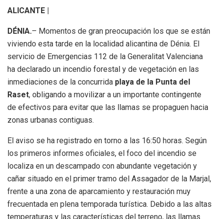
ALICANTE |
DÉNIA.
– Momentos de gran preocupación los que se están
viviendo esta tarde en la localidad alicantina de Dénia. El
servicio de Emergencias 112 de la Generalitat Valenciana
ha declarado un incendio forestal y de vegetación en las
inmediaciones de la concurrida
playa de la Punta del
Raset
, obligando a movilizar a un importante contingente
de efectivos para evitar que las llamas se propaguen hacia
zonas urbanas contiguas.
El aviso se ha registrado en torno a las 16:50 horas.
Según
los primeros informes oficiales, el foco del incendio se
localiza en un descampado con abundante vegetación y
cañar situado en el primer tramo del Assagador de la Marjal,
frente a una zona de aparcamiento y restauración muy
frecuentada en plena temporada turística.
Debido a las altas
temperaturas y las características del terreno, las llamas