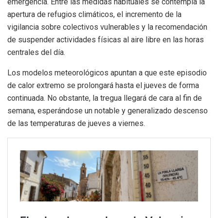
emergencia. Entre las medidas habituales se contempla la
apertura de refugios climáticos, el incremento de la
vigilancia sobre colectivos vulnerables y la recomendación
de suspender actividades físicas al aire libre en las horas
centrales del día.
Los modelos meteorológicos apuntan a que este episodio
de calor extremo se prolongará hasta el jueves de forma
continuada. No obstante, la tregua llegará de cara al fin de
semana, esperándose un notable y generalizado descenso
de las temperaturas de jueves a viernes.