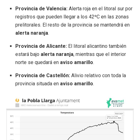
Provincia de Valencia:
Alerta roja en el litoral sur por
registros que pueden llegar a los 42ºC en las zonas
prelitorales. El resto de la provincia se mantendrá en
alerta naranja
.
Provincia de Alicante:
El litoral alicantino también
estará bajo
alerta naranja
, mientras que el interior
norte se quedará en
aviso amarillo
.
Provincia de Castellón:
Alivio relativo con toda la
provincia situada en
aviso amarillo
.