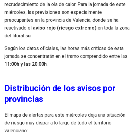
recrudecimiento de la ola de calor. Para la jornada de este
miércoles, las previsiones son especialmente
preocupantes en la provincia de Valencia, donde se ha
reactivado el
aviso rojo (riesgo extremo)
en toda la zona
del litoral sur.
Según los datos oficiales, las horas más críticas de esta
jornada se concentrarán en el tramo comprendido entre las
11:00h y las 20:00h
.
Distribución de los avisos por
provincias
El mapa de alertas para este miércoles deja una situación
de riesgo muy dispar a lo largo de todo el territorio
valenciano: