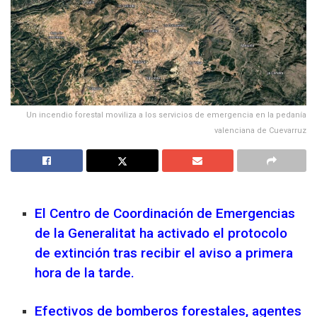
Un incendio forestal moviliza a los servicios de emergencia en la pedanía
valenciana de Cuevarruz
El Centro de Coordinación de Emergencias
de la Generalitat ha activado el protocolo
de extinción tras recibir el aviso a primera
hora de la tarde.
Efectivos de bomberos forestales, agentes