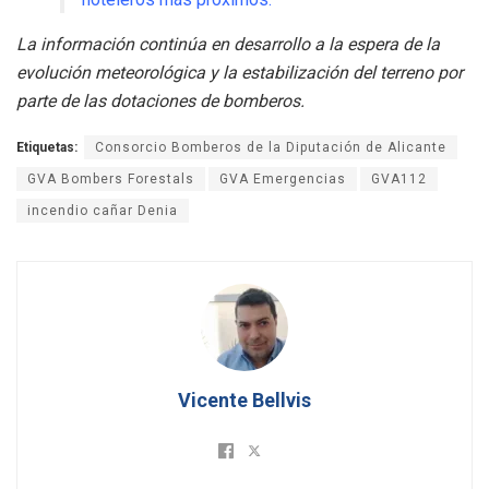
La información continúa en desarrollo a la espera de la
evolución meteorológica y la estabilización del terreno por
parte de las dotaciones de bomberos.
Etiquetas:
Consorcio Bomberos de la Diputación de Alicante
GVA Bombers Forestals
GVA Emergencias
GVA112
incendio cañar Denia
Vicente Bellvis