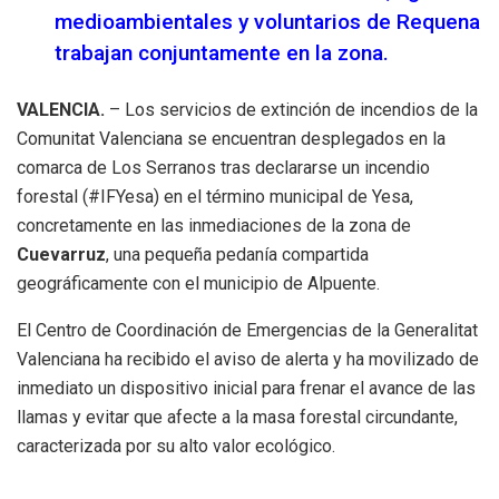
medioambientales y voluntarios de Requena
trabajan conjuntamente en la zona.
VALENCIA.
– Los servicios de extinción de incendios de la
Comunitat Valenciana se encuentran desplegados en la
comarca de Los Serranos tras declararse un incendio
forestal (#IFYesa) en el término municipal de Yesa,
concretamente en las inmediaciones de la zona de
Cuevarruz
, una pequeña pedanía compartida
geográficamente con el municipio de Alpuente.
El Centro de Coordinación de Emergencias de la Generalitat
Valenciana ha recibido el aviso de alerta y ha movilizado de
inmediato un dispositivo inicial para frenar el avance de las
llamas y evitar que afecte a la masa forestal circundante,
caracterizada por su alto valor ecológico.