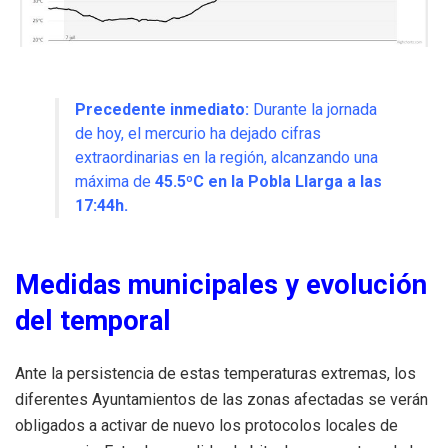
Precedente inmediato:
Durante la jornada
de hoy, el mercurio ha dejado cifras
extraordinarias en la región, alcanzando una
máxima de
45.5ºC en la Pobla Llarga a las
17:44h.
Medidas municipales y evolución
del temporal
Ante la persistencia de estas temperaturas extremas, los
diferentes Ayuntamientos de las zonas afectadas se verán
obligados a activar de nuevo los protocolos locales de