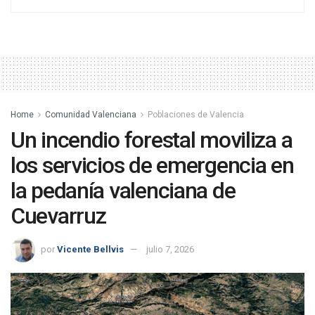
Home
Comunidad Valenciana
Poblaciones de Valencia
Un incendio forestal moviliza a
los servicios de emergencia en
la pedanía valenciana de
Cuevarruz
por
Vicente Bellvis
julio 7, 2026