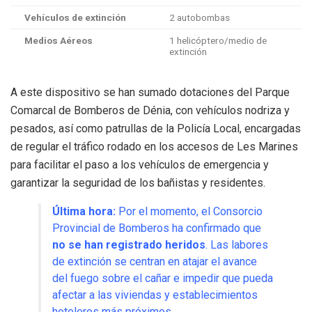
Vehículos de extinción
2 autobombas
Medios Aéreos
1 helicóptero/medio de
extinción
A este dispositivo se han sumado dotaciones del Parque
Comarcal de Bomberos de Dénia, con vehículos nodriza y
pesados, así como patrullas de la Policía Local, encargadas
de regular el tráfico rodado en los accesos de Les Marines
para facilitar el paso a los vehículos de emergencia y
garantizar la seguridad de los bañistas y residentes.
Última hora:
Por el momento, el Consorcio
Provincial de Bomberos ha confirmado que
no se han registrado heridos
.
Las labores
de extinción se centran en atajar el avance
del fuego sobre el cañar e impedir que pueda
afectar a las viviendas y establecimientos
hoteleros más próximos.