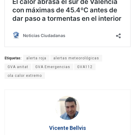
Etiquetas:
alerta roja
alertas meteorológicas
GVA anitat
GVA Emergencias
GVA112
ola calor extremo
Vicente Bellvis